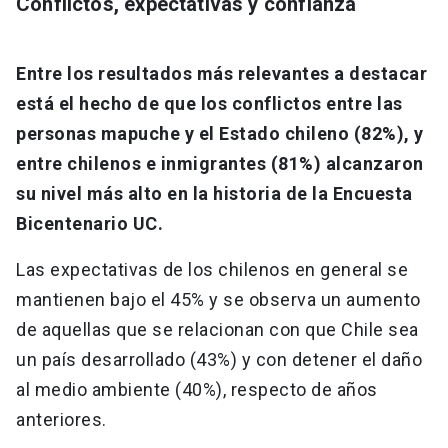
Conflictos, expectativas y confianza
Entre los resultados más relevantes a destacar
está el hecho de que los conflictos entre las
personas mapuche y el Estado chileno (82%), y
entre chilenos e inmigrantes (81%) alcanzaron
su nivel más alto en la historia de la Encuesta
Bicentenario UC.
Las expectativas de los chilenos en general se
mantienen bajo el 45% y se observa un aumento
de aquellas que se relacionan con que Chile sea
un país desarrollado (43%) y con detener el daño
al medio ambiente (40%), respecto de años
anteriores.