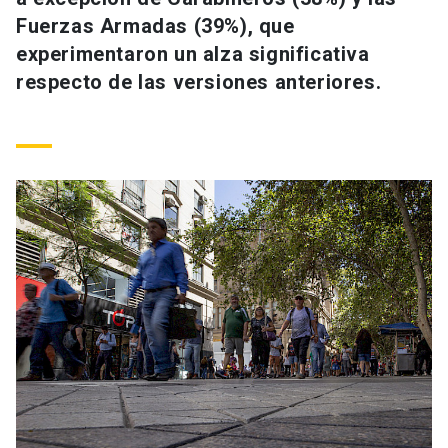
Fuerzas Armadas (39%), que
experimentaron un alza significativa
respecto de las versiones anteriores.