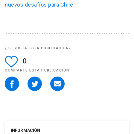
nuevos desafíos para Chile
¿TE GUSTA ESTA PUBLICACIÓN?
0
COMPARTE ESTA PUBLICACIÓN
INFORMACIÓN