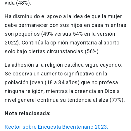
vida (48%).
Ha disminuido el apoyo a la idea de que la mujer
debe permanecer con sus hijos en casa mientras
son pequeños (49% versus 54% en la versión
2022). Continúa la opinión mayoritaria al aborto
solo bajo ciertas circunstancias (56%).
La adhesión a la religión católica sigue cayendo.
Se observa un aumento significativo en la
población joven (18 a 34 años) que no profesa
ninguna religión, mientras la creencia en Dios a
nivel general continúa su tendencia al alza (77%).
Nota relacionada:
Rector sobre Encuesta Bicentenario 2023: