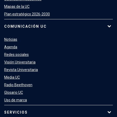
Mapas de la UC
Plan estratégico 2026-2030
COMUNICACIÓN UC
Noticias
Agenda
Redes sociales
Visión Universitaria
Revista Universitaria
Media UC
Radio Beethoven
Glosario UC
Uso de marca
SERVICIOS