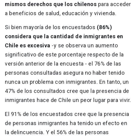
mismos derechos que los chilenos
para acceder
a beneficios de salud, educación y vivienda.
Si bien mayoría de los encuestados
(86%)
considera que la cantidad de inmigrantes en
Chile es excesiva
-y se observa un aumento
significativo de este porcentaje respecto de la
versión anterior de la encuesta - el 76% de las
personas consultadas asegura no haber tenido
nunca un problema con inmigrantes. En tanto, un
47% de los consultados cree que la presencia de
inmigrantes hace de Chile un peor lugar para vivir.
El 91% de los encuestados cree que la presencia
de personas inmigrantes ha tenido un efecto en
la delincuencia. Y el 56% de las personas