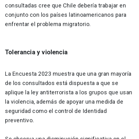
consultadas cree que Chile debería trabajar en
conjunto con los países latinoamericanos para
enfrentar el problema migratorio.
Tolerancia y violencia
La Encuesta 2023 muestra que una gran mayoría
de los consultados está dispuesta a que se
aplique la ley antiterrorista a los grupos que usan
la violencia, además de apoyar una medida de
seguridad como el control de Identidad
preventivo.
Se observa una disminución significativa en el