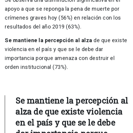
apoyo a que se reponga la pena de muerte por
crímenes graves hoy (56%) en relación con los
resultados del año 2019 (63%).
Se mantiene la percepción al alza
de que existe
violencia en el país y que se le debe dar
importancia porque amenaza con destruir el
orden institucional (73%).
Se mantiene la percepción al
alza de que existe violencia
en el país y que se le debe