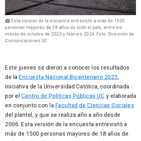
Esta versión de la encuesta entrevistó a más de 1500
photo_camera
personas mayores de 18 años de todo el país, entre los
meses de octubre de 2023 y febrero 2024. Foto: Dirección de
Comunicaciones UC
Este jueves se dieron a conocer los resultados
de la
Encuesta Nacional Bicentenario 2023
,
iniciativa de la Universidad Católica, coordinada
por el
Centro de Políticas Públicas UC
y elaborada
en conjunto con la
Facultad de Ciencias Sociales
del plantel, y que se realiza año a año desde
2006. Esta versión de la encuesta entrevistó a
más de 1500 personas mayores de 18 años de