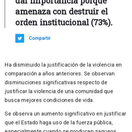
dar importancia porque
amenaza con destruir el
orden institucional (73%).
Compartir
Ha disminuido la justificación de la violencia en
comparación a años anteriores. Se observan
disminuciones significativas respecto de
justificar la violencia de una comunidad que
busca mejores condiciones de vida.
Se observa un aumento significativo en justificar
que el Estado haga uso de la fuerza pública,
especialmente cuando se producen saqueos