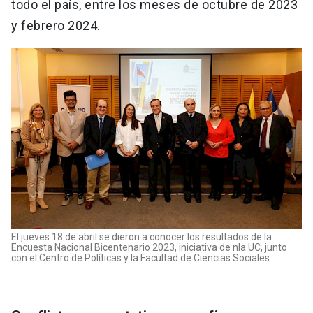
todo el país, entre los meses de octubre de 2023
y febrero 2024.
El jueves 18 de abril se dieron a conocer los resultados de la
Encuesta Nacional Bicentenario 2023, iniciativa de nla UC, junto
con el Centro de Políticas y la Facultad de Ciencias Sociales.