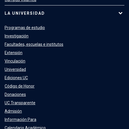
LA UNIVERSIDAD
Programas de estudio
Investigación
Facultades, escuelas e institutos
Extensión
Vinculación
Universidad
Ediciones UC
Código de Honor
Donaciones
UC Transparente
Admisión
Información Para
Calendario Académico