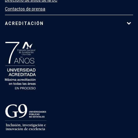
Contactos de prensa
ACREDITACIÓN