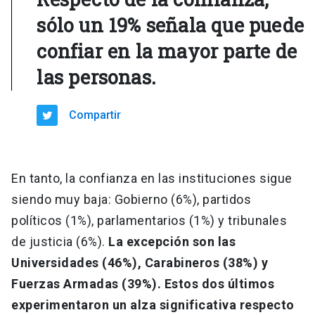
sólo un 19% señala que puede
confiar en la mayor parte de
las personas.
Compartir
En tanto, la confianza en las instituciones sigue
siendo muy baja: Gobierno (6%), partidos
políticos (1%), parlamentarios (1%) y tribunales
de justicia (6%).
La excepción son las
Universidades (46%), Carabineros (38%) y
Fuerzas Armadas (39%). Estos dos últimos
experimentaron un alza significativa respecto