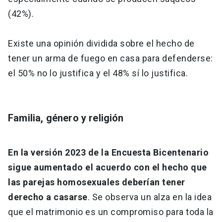
(42%).
Existe una opinión dividida sobre el hecho de
tener un arma de fuego en casa para defenderse:
el 50% no lo justifica y el 48% sí lo justifica.
Familia, género y religión
En la versión 2023 de la Encuesta Bicentenario
sigue aumentado el acuerdo con el hecho que
las parejas homosexuales deberían tener
derecho a casarse
. Se observa un alza en la idea
que el matrimonio es un compromiso para toda la