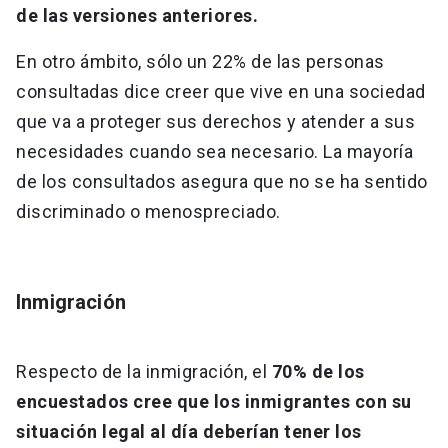
de las versiones anteriores.
En otro ámbito, sólo un 22% de las personas
consultadas dice creer que vive en una sociedad
que va a proteger sus derechos y atender a sus
necesidades cuando sea necesario. La mayoría
de los consultados asegura que no se ha sentido
discriminado o menospreciado.
Inmigración
Respecto de la inmigración, el
70% de los
encuestados cree que los inmigrantes con su
situación legal al día deberían tener los