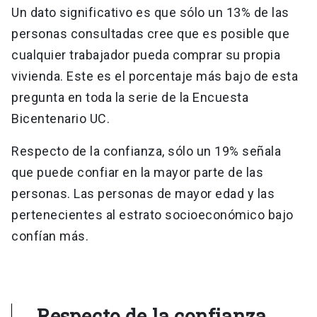
Un dato significativo es que sólo un 13% de las
personas consultadas cree que es posible que
cualquier trabajador pueda comprar su propia
vivienda. Este es el porcentaje más bajo de esta
pregunta en toda la serie de la Encuesta
Bicentenario UC.
Respecto de la confianza, sólo un 19% señala
que puede confiar en la mayor parte de las
personas. Las personas de mayor edad y las
pertenecientes al estrato socioeconómico bajo
confían más.
Respecto de la confianza,