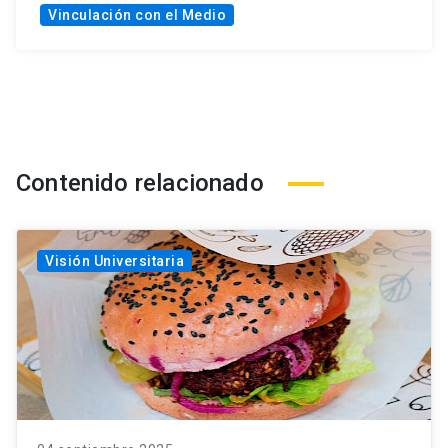
Vinculación con el Medio
Contenido relacionado
Visión Universitaria