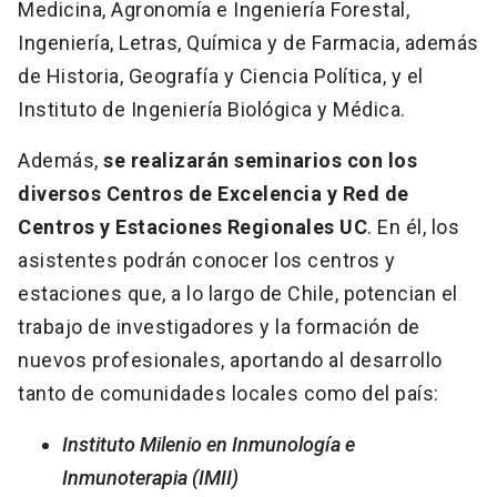
Medicina, Agronomía e Ingeniería Forestal,
Ingeniería, Letras, Química y de Farmacia, además
de Historia, Geografía y Ciencia Política, y el
Instituto de Ingeniería Biológica y Médica.
Además,
se realizarán seminarios con los
diversos Centros de Excelencia y Red de
Centros y Estaciones Regionales UC
. En él, los
asistentes podrán conocer los centros y
estaciones que, a lo largo de Chile, potencian el
trabajo de investigadores y la formación de
nuevos profesionales, aportando al desarrollo
tanto de comunidades locales como del país:
Instituto Milenio en Inmunología e
Inmunoterapia (IMII)