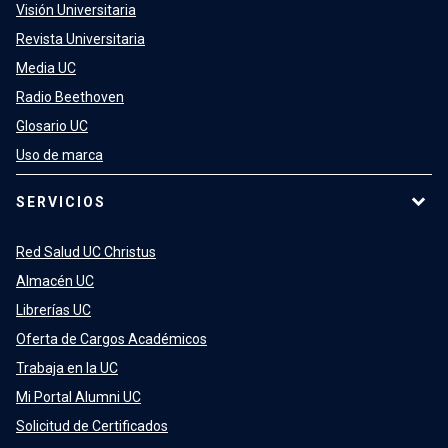
Visión Universitaria
Revista Universitaria
Media UC
Radio Beethoven
Glosario UC
Uso de marca
SERVICIOS
Red Salud UC Christus
Almacén UC
Librerías UC
Oferta de Cargos Académicos
Trabaja en la UC
Mi Portal Alumni UC
Solicitud de Certificados