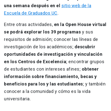
una semana después en el
sitio web de la
Escuela de Graduados UC
.
Entre otras actividades,
en la Open House virtual
se podrá explorar los 39 programas
y sus
requisitos de admisión; conocer las líneas de
investigación de los académicos;
descubrir
oportunidades de investigación y vinculación
en los Centros de Excelencia
; encontrar grupos
de estudiantes con intereses afines;
obtener
información sobre financiamiento, becas y
beneficios para los y las estudiantes
; y también
conocer a la comunidad y cómo es la vida
universitaria.