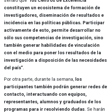
señaló que “
los Centros de Excelencia
constituyen un ecosistema de formación de
investigadores, diseminación de resultados e
incidencia en las políticas públicas. Participar
activamente de esto, permite desarrollar no
sólo sus competencias de investigación, sino
también generar habilidades de vinculación
con el medio para poner los resultados de la
investigación a disposición de las necesidades
del país”
.
Por otra parte, durante la semana,
los
participantes también podrán generar redes de
contacto, interactuando con equipos,
representantes, alumnos y graduados de los
programas para ir resolviendo dudas
. Se harán