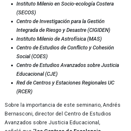
Instituto Milenio en Socio-ecología Costera
(SECOS)
Centro de Investigación para la Gestión
Integrada de Riesgo y Desastre (CIGIDEN)
Instituto Milenio de Astrofísica (MAS)
Centro de Estudios de Conflicto y Cohesión
Social (COES)
Centro de Estudios Avanzados sobre Justicia
Educacional (CJE)
Red de Centros y Estaciones Regionales UC
(RCER)
Sobre la importancia de este seminario, Andrés
Bernasconi, director del Centro de Estudios
Avanzados sobre Justicia Educacional,