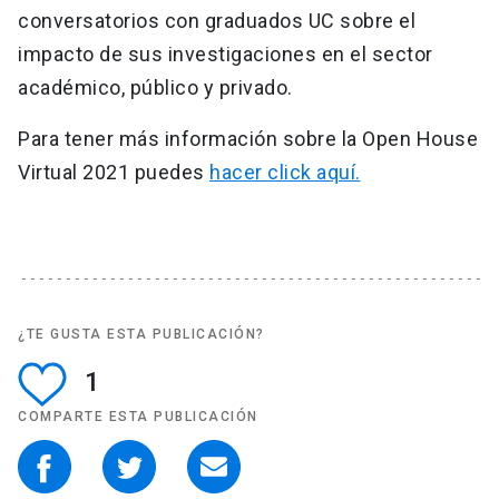
conversatorios con graduados UC sobre el
impacto de sus investigaciones en el sector
académico, público y privado.
Para tener más información sobre la Open House
Virtual 2021 puedes
hacer click aquí.
¿TE GUSTA ESTA PUBLICACIÓN?
1
COMPARTE ESTA PUBLICACIÓN