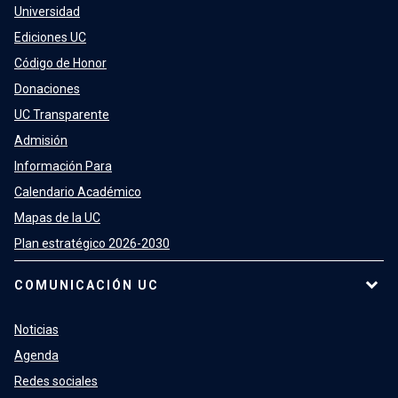
Universidad
Ediciones UC
Código de Honor
Donaciones
UC Transparente
Admisión
Información Para
Calendario Académico
Mapas de la UC
Plan estratégico 2026-2030
COMUNICACIÓN UC
Noticias
Agenda
Redes sociales