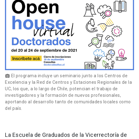
El programa incluye un seminario junto a los Centros de
photo_camera
Excelencia y la Red de Centros y Estaciones Regionales de la
UC, los que, a lo largo de Chile, potencian el trabajo de
investigadores y la formación de nuevos profesionales,
aportando al desarrollo tanto de comunidades locales como
del país.
La Escuela de Graduados de la Vicerrectoría de