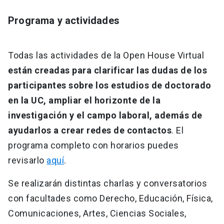
Programa y actividades
Todas las actividades de la Open House Virtual
están creadas para clarificar las dudas de los
participantes sobre los estudios de doctorado
en la UC, ampliar el horizonte de la
investigación y el campo laboral, además de
ayudarlos a crear redes de contactos
. El
programa completo con horarios puedes
revisarlo
aquí
.
Se realizarán distintas charlas y conversatorios
con facultades como Derecho, Educación, Física,
Comunicaciones, Artes, Ciencias Sociales,