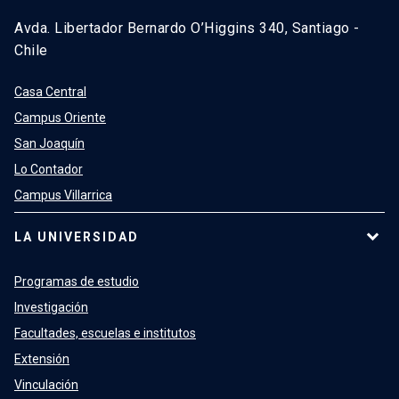
Avda. Libertador Bernardo O’Higgins 340, Santiago -
Chile
Casa Central
Campus Oriente
San Joaquín
Lo Contador
Campus Villarrica
LA UNIVERSIDAD
Programas de estudio
Investigación
Facultades, escuelas e institutos
Extensión
Vinculación