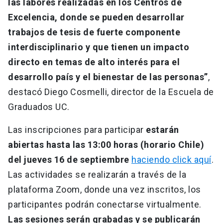
las labores realizadas en los Centros de
Excelencia, donde se pueden desarrollar
trabajos de tesis de fuerte componente
interdisciplinario y que tienen un impacto
directo en temas de alto interés para el
desarrollo país y el bienestar de las personas”
,
destacó Diego Cosmelli, director de la Escuela de
Graduados UC.
Las inscripciones para participar
estarán
abiertas hasta las 13:00 horas (horario Chile)
del jueves 16 de septiembre
haciendo click aquí
.
Las actividades se realizarán a través de la
plataforma Zoom, donde una vez inscritos, los
participantes podrán conectarse virtualmente.
Las sesiones serán grabadas y se publicarán