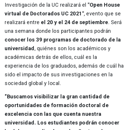
Investigación de la UC realizará el
"Open House
virtual de Doctorados UC 2021"
, evento que se
realizará entre
el 20 y el 24 de septiembre
. Será
una semana donde los participantes podrán
conocer los 39 programas de doctorado de la
universidad
, quiénes son los académicos y
académicas detrás de ellos, cuál es la
experiencia de los graduados, además de cuál ha
sido el impacto de sus investigaciones en la
sociedad global y local.
“Buscamos visibilizar la gran cantidad de
oportunidades de formación doctoral de
excelencia con las que cuenta nuestra
universidad. Los estudiantes podrán conocer