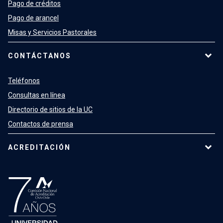
Pago de créditos
Pago de arancel
Misas y Servicios Pastorales
CONTÁCTANOS
Teléfonos
Consultas en línea
Directorio de sitios de la UC
Contactos de prensa
ACREDITACIÓN