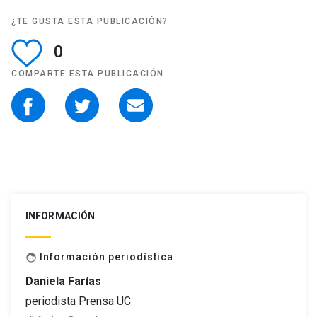
¿TE GUSTA ESTA PUBLICACIÓN?
0
COMPARTE ESTA PUBLICACIÓN
INFORMACIÓN
Información periodística
face
Daniela Farías
periodista Prensa UC