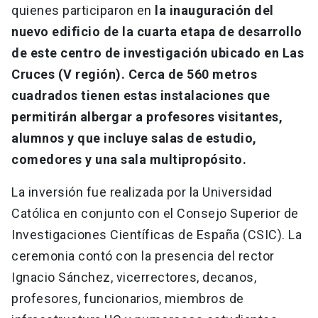
quienes participaron en
la inauguración del
nuevo edificio de la cuarta etapa de desarrollo
de este centro de investigación ubicado en Las
Cruces (V región). Cerca de 560 metros
cuadrados tienen estas instalaciones que
permitirán albergar a profesores visitantes,
alumnos y que incluye salas de estudio,
comedores y una sala multipropósito.
La inversión fue realizada por la Universidad
Católica en conjunto con el Consejo Superior de
Investigaciones Científicas de España (CSIC). La
ceremonia contó con la presencia del rector
Ignacio Sánchez, vicerrectores, decanos,
profesores, funcionarios, miembros de