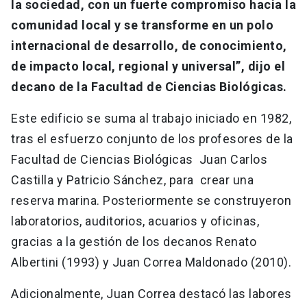
la sociedad, con un fuerte compromiso hacia la
comunidad local y se transforme en un polo
internacional de desarrollo, de conocimiento,
de impacto local, regional y universal”, dijo el
decano de la Facultad de Ciencias Biológicas.
Este edificio se suma al trabajo iniciado en 1982,
tras el esfuerzo conjunto de los profesores de la
Facultad de Ciencias Biológicas Juan Carlos
Castilla y Patricio Sánchez, para crear una
reserva marina. Posteriormente se construyeron
laboratorios, auditorios, acuarios y oficinas,
gracias a la gestión de los decanos Renato
Albertini (1993) y Juan Correa Maldonado (2010).
Adicionalmente, Juan Correa destacó las labores