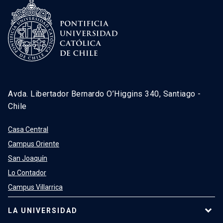
Avda. Libertador Bernardo O’Higgins 340, Santiago -
Chile
Casa Central
Campus Oriente
San Joaquín
Lo Contador
Campus Villarrica
LA UNIVERSIDAD