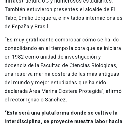
infraestructura UC y numerosos estudiantes.
También estuvieron presentes el alcalde de El
Tabo, Emilio Jorquera, e invitados internacionales
de España y Brasil.
“Es muy gratificante comprobar cómo se ha ido
consolidando en el tiempo la obra que se iniciara
en 1982 como unidad de investigación y
docencia de la Facultad de Ciencias Biológicas,
una reserva marina costera de las más antiguas
del mundo y mejor estudiadas que ha sido
declarada Área Marina Costera Protegida”, afirmó
el rector Ignacio Sánchez.
“Esta será una plataforma donde se cultive la
interdisciplina, se proyecte nuestra labor hacia