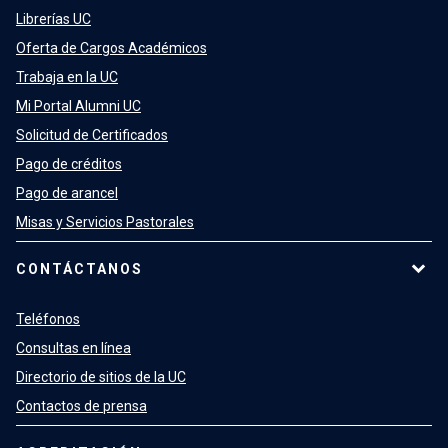
Librerías UC
Oferta de Cargos Académicos
Trabaja en la UC
Mi Portal Alumni UC
Solicitud de Certificados
Pago de créditos
Pago de arancel
Misas y Servicios Pastorales
CONTÁCTANOS
Teléfonos
Consultas en línea
Directorio de sitios de la UC
Contactos de prensa