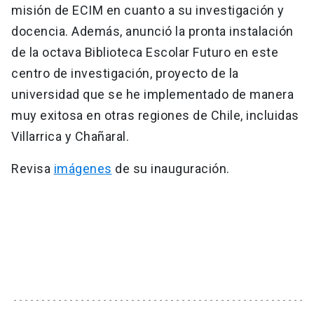
misión de ECIM en cuanto a su investigación y
docencia. Además, anunció la pronta instalación
de la octava Biblioteca Escolar Futuro en este
centro de investigación, proyecto de la
universidad que se he implementado de manera
muy exitosa en otras regiones de Chile, incluidas
Villarrica y Chañaral.
Revisa
imágenes
de su inauguración.