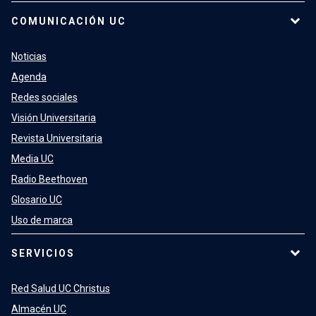
COMUNICACIÓN UC
Noticias
Agenda
Redes sociales
Visión Universitaria
Revista Universitaria
Media UC
Radio Beethoven
Glosario UC
Uso de marca
SERVICIOS
Red Salud UC Christus
Almacén UC