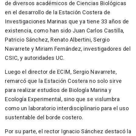
de diversos académicos de Ciencias Biológicas
en el desarrollo de la Estación Costera de
Investigaciones Marinas que ya tiene 33 años de
existencia, como han sido Juan Carlos Castilla,
Patricio Sánchez, Renato Albertini, Sergio
Navarrete y Miriam Fernández, investigadores del
CSIC, y autoridades UC.
Luego el director de ECIM, Sergio Navarrete,
remarcó que la Estación Costera no solo sirve
para realizar estudios de Biología Marina y
Ecología Experimental, sino que se vislumbra
como un laboratorio interdisciplinario para el uso
sustentable del borde costero.
Por su parte, el rector Ignacio Sánchez destacó la