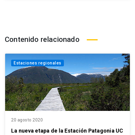
Contenido relacionado
Estaciones regionales
20 agosto 2020
La nueva etapa de la Estación Patagonia UC