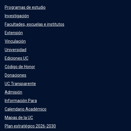
Programas de estudio
Investigación
Facultades, escuelas e institutos
Extensión
Vinculación
Universidad
Ediciones UC
Código de Honor
Donaciones
UC Transparente
Admisión
Información Para
Calendario Académico
Mapas de la UC
Plan estratégico 2026-2030