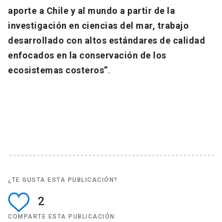
aporte a Chile y al mundo a partir de la
investigación en ciencias del mar, trabajo
desarrollado con altos estándares de calidad
enfocados en la conservación de los
ecosistemas costeros”
.
¿TE GUSTA ESTA PUBLICACIÓN?
2
COMPARTE ESTA PUBLICACIÓN