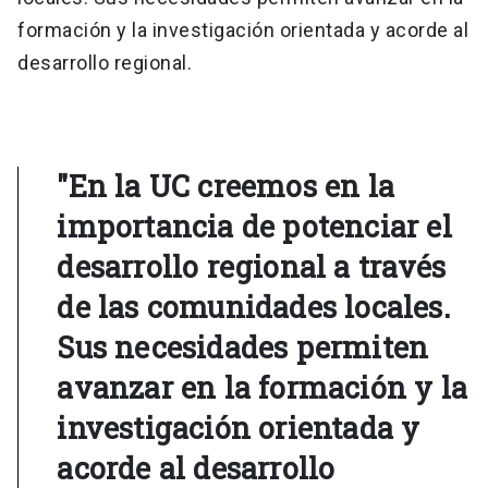
formación y la investigación orientada y acorde al
desarrollo regional.
"En la UC creemos en la
importancia de potenciar el
desarrollo regional a través
de las comunidades locales.
Sus necesidades permiten
avanzar en la formación y la
investigación orientada y
acorde al desarrollo