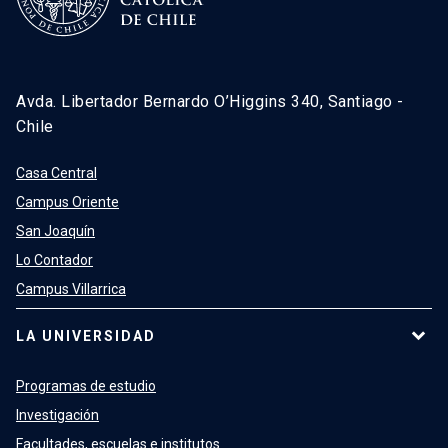
Avda. Libertador Bernardo O’Higgins 340, Santiago -
Chile
Casa Central
Campus Oriente
San Joaquín
Lo Contador
Campus Villarrica
LA UNIVERSIDAD
Programas de estudio
Investigación
Facultades, escuelas e institutos