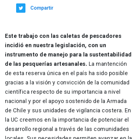
Compartir
Este trabajo con las caletas de pescadores
incidió en nuestra legislación, con un
instrumento de manejo para la sustentabilidad
de las pesquerías artesanales.
La mantención
de esta reserva única en el país ha sido posible
gracias a la visión y convicción de la comunidad
científica respecto de su importancia a nivel
nacional y por el apoyo sostenido de la Armada
de Chile y sus unidades de vigilancia costera. En
la UC creemos en la importancia de potenciar el
desarrollo regional a través de las comunidades
locales. Sus necesidades permiten avanzar en la