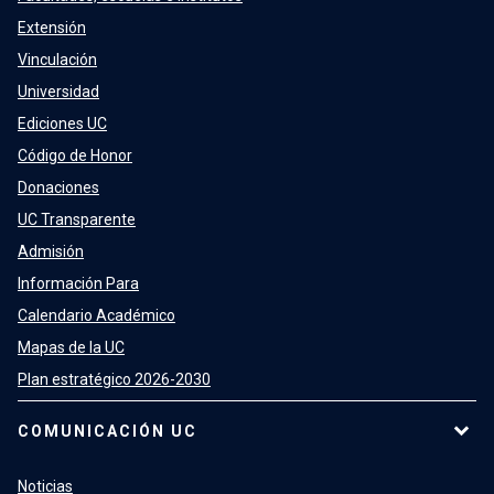
Extensión
Vinculación
Universidad
Ediciones UC
Código de Honor
Donaciones
UC Transparente
Admisión
Información Para
Calendario Académico
Mapas de la UC
Plan estratégico 2026-2030
COMUNICACIÓN UC
Noticias