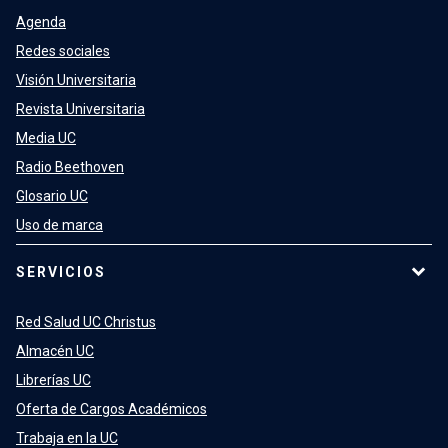
Agenda
Redes sociales
Visión Universitaria
Revista Universitaria
Media UC
Radio Beethoven
Glosario UC
Uso de marca
SERVICIOS
Red Salud UC Christus
Almacén UC
Librerías UC
Oferta de Cargos Académicos
Trabaja en la UC