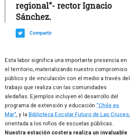
regional"- rector Ignacio
Sánchez.
Compartir
Esta labor significa una importante presencia en
el territorio, materializando nuestro compromiso
público y de vinculación con el medio a través del
trabajo que realiza con las comunidades
aledañas. Ejemplos incluyen el desarrollo del
programa de extensión y educación
“Chile es
Mar”
, y la
Biblioteca Escolar Futuro de Las Cruces
,
orientada a los niños de escuelas públicas.
Nuestra estación costera realiza un invaluable