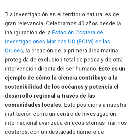
“La investigación en el territorio natural es de
gran relevancia. Celebramos 40 años desde la
inauguración de la
Estación Costera de
Investigaciones Marinas UC (ECIM) en las
Cruces
, la creación de la primera área marina
protegida de exclusión total de pesca y de otra
intervención directa del ser humano.
Este es un
ejemplo de cómo la ciencia contribuye a la
sostenibilidad de los océanos y potencia el
desarrollo regional a través de las
comunidades locales.
Esto posiciona a nuestra
institución como un centro de investigación
internacional avanzada en ecosistemas marinos
costeros, con un destacado número de