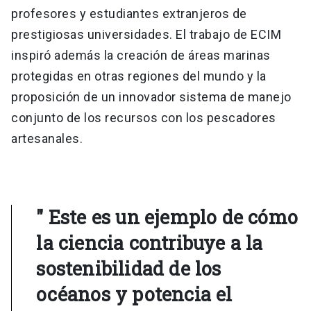
profesores y estudiantes extranjeros de
prestigiosas universidades. El trabajo de ECIM
inspiró además la creación de áreas marinas
protegidas en otras regiones del mundo y la
proposición de un innovador sistema de manejo
conjunto de los recursos con los pescadores
artesanales.
" Este es un ejemplo de cómo
la ciencia contribuye a la
sostenibilidad de los
océanos y potencia el