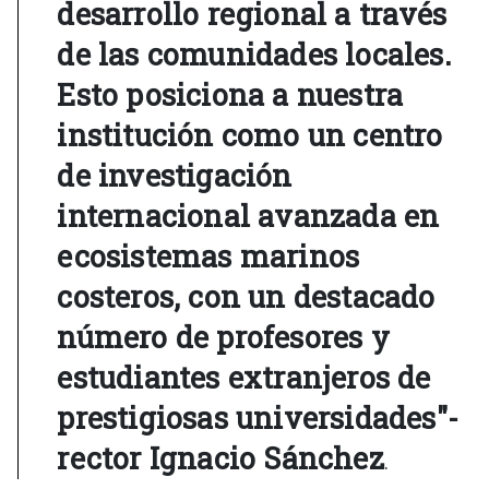
desarrollo regional a través
de las comunidades locales.
Esto posiciona a nuestra
institución como un centro
de investigación
internacional avanzada en
ecosistemas marinos
costeros, con un destacado
número de profesores y
estudiantes extranjeros de
prestigiosas universidades"-
rector Ignacio Sánchez
.