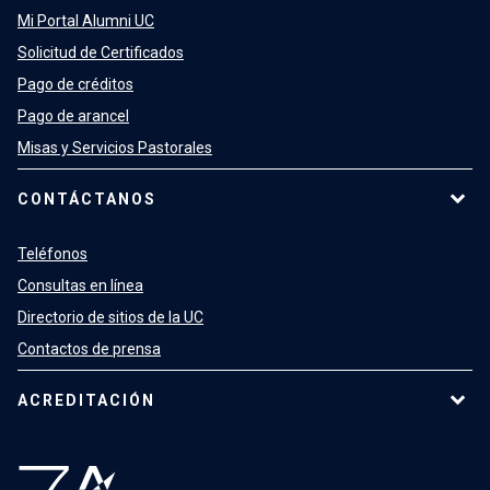
Mi Portal Alumni UC
Solicitud de Certificados
Pago de créditos
Pago de arancel
Misas y Servicios Pastorales
CONTÁCTANOS
Teléfonos
Consultas en línea
Directorio de sitios de la UC
Contactos de prensa
ACREDITACIÓN