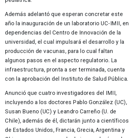
Además adelantó que esperan concretar este
año la inauguración de un laboratorio UC-IMII, en
dependencias del Centro de Innovación de la
universidad, el cual impulsará el desarrollo y la
producción de vacunas, para lo cual faltan
algunos pasos en el aspecto regulatorio. La
infraestructura, pronta a ser terminada, cuenta
con la aprobación del Instituto de Salud Pública.
Anunció que cuatro investigadores del IMII,
incluyendo a los doctores Pablo González (UC),
Susan Bueno (UC) y Leandro Carreño (U. de
Chile), además de él, dictarán junto a científicos
de Estados Unidos, Francia, Grecia, Argentina y