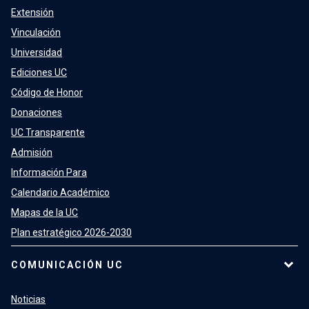
Extensión
Vinculación
Universidad
Ediciones UC
Código de Honor
Donaciones
UC Transparente
Admisión
Información Para
Calendario Académico
Mapas de la UC
Plan estratégico 2026-2030
COMUNICACIÓN UC
Noticias