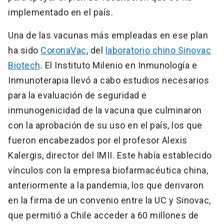
implementado en el país.
Una de las vacunas más empleadas en ese plan
ha sido
CoronaVac
, del
laboratorio chino Sinovac
Biotech
. El Instituto Milenio en Inmunología e
Inmunoterapia llevó a cabo estudios necesarios
para la evaluación de seguridad e
inmunogenicidad de la vacuna que culminaron
con la aprobación de su uso en el país, los que
fueron encabezados por el profesor Alexis
Kalergis, director del IMII. Este había establecido
vínculos con la empresa biofarmacéutica china,
anteriormente a la pandemia, los que derivaron
en la firma de un convenio entre la UC y Sinovac,
que permitió a Chile acceder a 60 millones de