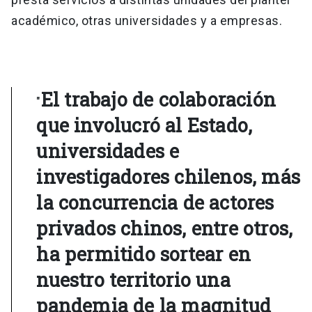
académico, otras universidades y a empresas.
El trabajo de colaboración
"
que involucró al Estado,
universidades e
investigadores chilenos, más
la concurrencia de actores
privados chinos, entre otros,
ha permitido sortear en
nuestro territorio una
pandemia de la magnitud