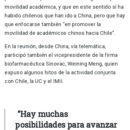
movilidad académica, y que en este sentido sí ha
habido chilenos que han ido a China, pero que hay
que enfocarse también “en promover la
movilidad de académicos chinos hacia Chile”.
En la reunión, desde China, vía telemática,
participó también el vicepresidente de la firma
biofarmacéutica Sinovac, Weining Meng, quien
expuso algunos hitos de la actividad conjunta
con Chile, la UC y el IMII.
"Hay muchas
posibilidades para avanzar