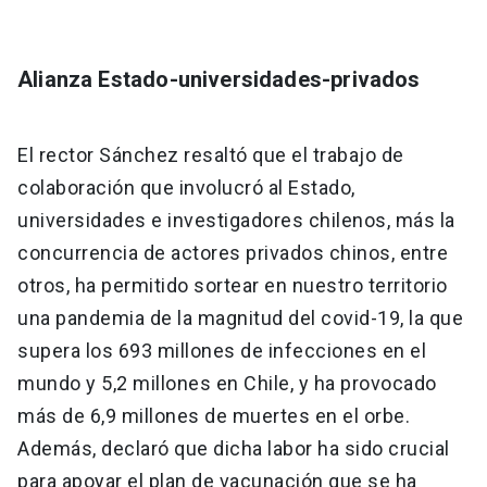
Alianza Estado-universidades-privados
El rector Sánchez resaltó que el trabajo de
colaboración que involucró al Estado,
universidades e investigadores chilenos, más la
concurrencia de actores privados chinos, entre
otros, ha permitido sortear en nuestro territorio
una pandemia de la magnitud del covid-19, la que
supera los 693 millones de infecciones en el
mundo y 5,2 millones en Chile, y ha provocado
más de 6,9 millones de muertes en el orbe.
Además, declaró que dicha labor ha sido crucial
para apoyar el plan de vacunación que se ha