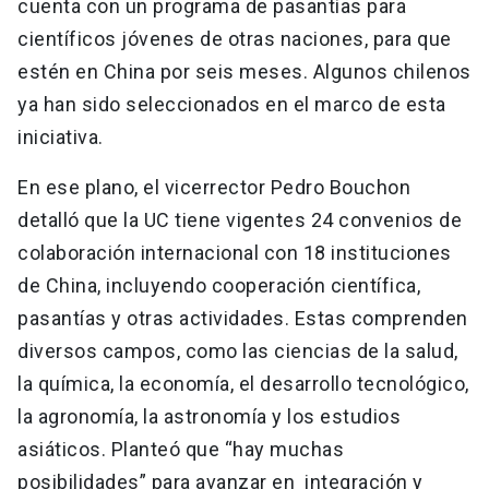
cuenta con un programa de pasantías para
científicos jóvenes de otras naciones, para que
estén en China por seis meses. Algunos chilenos
ya han sido seleccionados en el marco de esta
iniciativa.
En ese plano, el vicerrector Pedro Bouchon
detalló que la UC tiene vigentes 24 convenios de
colaboración internacional con 18 instituciones
de China, incluyendo cooperación científica,
pasantías y otras actividades. Estas comprenden
diversos campos, como las ciencias de la salud,
la química, la economía, el desarrollo tecnológico,
la agronomía, la astronomía y los estudios
asiáticos. Planteó que “hay muchas
posibilidades” para avanzar en integración y