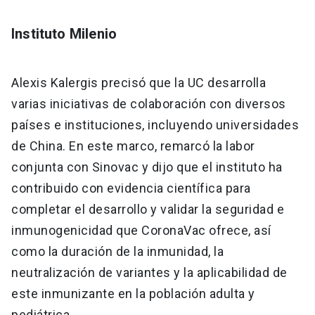
Instituto Milenio
Alexis Kalergis precisó que la UC desarrolla
varias iniciativas de colaboración con diversos
países e instituciones, incluyendo universidades
de China. En este marco, remarcó la labor
conjunta con Sinovac y dijo que el instituto ha
contribuido con evidencia científica para
completar el desarrollo y validar la seguridad e
inmunogenicidad que CoronaVac ofrece, así
como la duración de la inmunidad, la
neutralización de variantes y la aplicabilidad de
este inmunizante en la población adulta y
pediátrica.