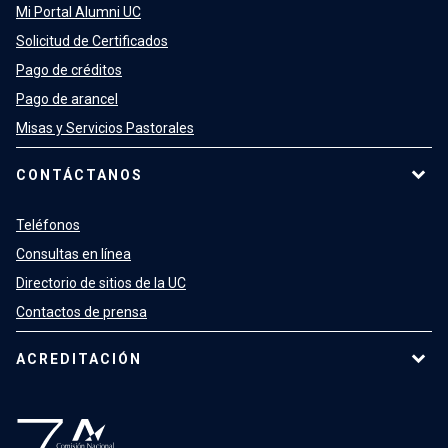
Mi Portal Alumni UC
Solicitud de Certificados
Pago de créditos
Pago de arancel
Misas y Servicios Pastorales
CONTÁCTANOS
Teléfonos
Consultas en línea
Directorio de sitios de la UC
Contactos de prensa
ACREDITACIÓN