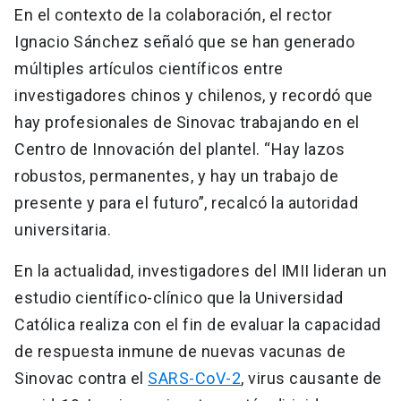
En el contexto de la colaboración, el rector
Ignacio Sánchez señaló que se han generado
múltiples artículos científicos entre
investigadores chinos y chilenos, y recordó que
hay profesionales de Sinovac trabajando en el
Centro de Innovación del plantel. “Hay lazos
robustos, permanentes, y hay un trabajo de
presente y para el futuro”, recalcó la autoridad
universitaria.
En la actualidad, investigadores del IMII lideran un
estudio científico-clínico que la Universidad
Católica realiza con el fin de evaluar la capacidad
de respuesta inmune de nuevas vacunas de
Sinovac contra el
SARS-CoV-2
, virus causante de