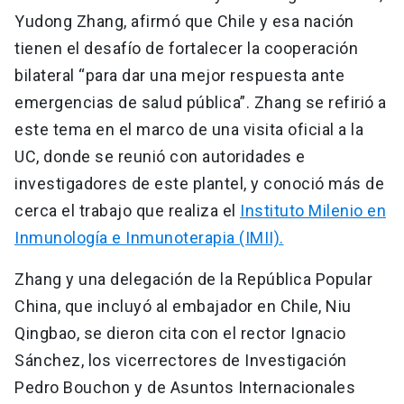
Yudong Zhang, afirmó que Chile y esa nación
tienen el desafío de fortalecer la cooperación
bilateral “para dar una mejor respuesta ante
emergencias de salud pública”. Zhang se refirió a
este tema en el marco de una visita oficial a la
UC, donde se reunió con autoridades e
investigadores de este plantel, y conoció más de
cerca el trabajo que realiza el
Instituto Milenio en
Inmunología e Inmunoterapia (IMII).
Zhang y una delegación de la República Popular
China, que incluyó al embajador en Chile, Niu
Qingbao, se dieron cita con el rector Ignacio
Sánchez, los vicerrectores de Investigación
Pedro Bouchon y de Asuntos Internacionales