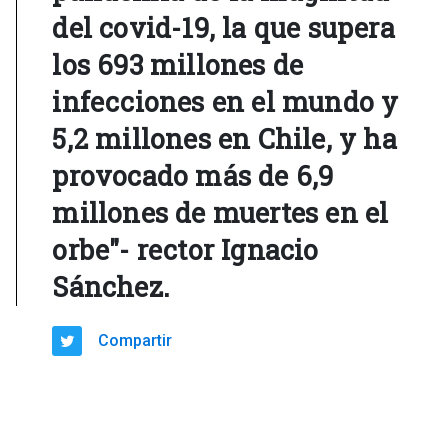
del covid-19, la que supera
los 693 millones de
infecciones en el mundo y
5,2 millones en Chile, y ha
provocado más de 6,9
millones de muertes en el
orbe"- rector Ignacio
Sánchez.
Compartir