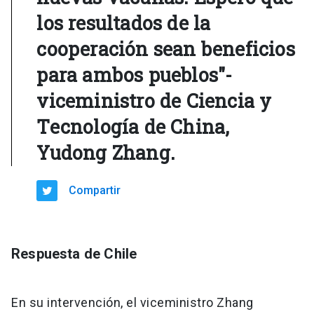
los resultados de la
cooperación sean beneficios
para ambos pueblos"-
viceministro de Ciencia y
Tecnología de China,
Yudong Zhang.
Compartir
Respuesta de Chile
En su intervención, el viceministro Zhang