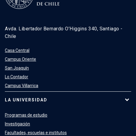
Avda. Libertador Bernardo O’Higgins 340, Santiago -
Chile
Casa Central
Campus Oriente
San Joaquín
Lo Contador
Campus Villarrica
LA UNIVERSIDAD
Programas de estudio
Investigación
Facultades, escuelas e institutos