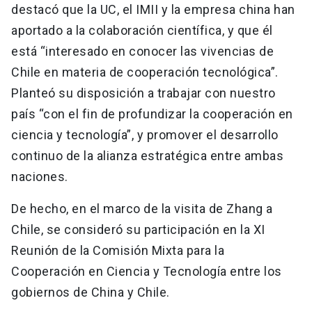
destacó que la UC, el IMII y la empresa china han
aportado a la colaboración científica, y que él
está “interesado en conocer las vivencias de
Chile en materia de cooperación tecnológica”.
Planteó su disposición a trabajar con nuestro
país “con el fin de profundizar la cooperación en
ciencia y tecnología”, y promover el desarrollo
continuo de la alianza estratégica entre ambas
naciones.
De hecho, en el marco de la visita de Zhang a
Chile, se consideró su participación en la XI
Reunión de la Comisión Mixta para la
Cooperación en Ciencia y Tecnología entre los
gobiernos de China y Chile.