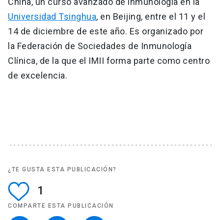
China, un curso avanzado de inmunología en la
Universidad Tsinghua
, en Beijing, entre el 11 y el
14 de diciembre de este año. Es organizado por
la Federación de Sociedades de Inmunología
Clínica, de la que el IMII forma parte como centro
de excelencia.
¿TE GUSTA ESTA PUBLICACIÓN?
1
COMPARTE ESTA PUBLICACIÓN