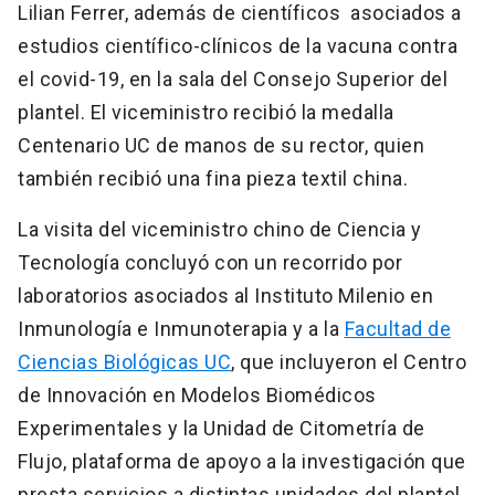
Lilian Ferrer, además de científicos asociados a
estudios científico-clínicos de la vacuna contra
el covid-19, en la sala del Consejo Superior del
plantel. El viceministro recibió la medalla
Centenario UC de manos de su rector, quien
también recibió una fina pieza textil china.
La visita del viceministro chino de Ciencia y
Tecnología concluyó con un recorrido por
laboratorios asociados al Instituto Milenio en
Inmunología e Inmunoterapia y a la
Facultad de
Ciencias Biológicas UC
, que incluyeron el Centro
de Innovación en Modelos Biomédicos
Experimentales y la Unidad de Citometría de
Flujo, plataforma de apoyo a la investigación que
presta servicios a distintas unidades del plantel