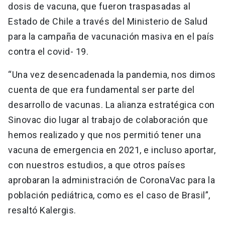
dosis de vacuna, que fueron traspasadas al
Estado de Chile a través del Ministerio de Salud
para la campaña de vacunación masiva en el país
contra el covid- 19.
“Una vez desencadenada la pandemia, nos dimos
cuenta de que era fundamental ser parte del
desarrollo de vacunas. La alianza estratégica con
Sinovac dio lugar al trabajo de colaboración que
hemos realizado y que nos permitió tener una
vacuna de emergencia en 2021, e incluso aportar,
con nuestros estudios, a que otros países
aprobaran la administración de CoronaVac para la
población pediátrica, como es el caso de Brasil”,
resaltó Kalergis.