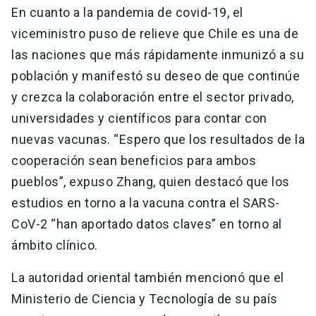
En cuanto a la pandemia de covid-19, el
viceministro puso de relieve que Chile es una de
las naciones que más rápidamente inmunizó a su
población y manifestó su deseo de que continúe
y crezca la colaboración entre el sector privado,
universidades y científicos para contar con
nuevas vacunas. “Espero que los resultados de la
cooperación sean beneficios para ambos
pueblos”, expuso Zhang, quien destacó que los
estudios en torno a la vacuna contra el SARS-
CoV-2 “han aportado datos claves” en torno al
ámbito clínico.
La autoridad oriental también mencionó que el
Ministerio de Ciencia y Tecnología de su país