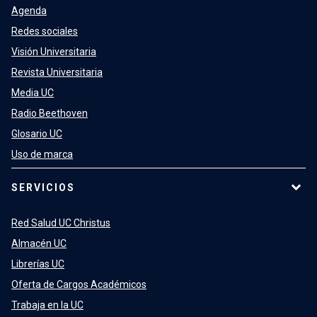
Agenda
Redes sociales
Visión Universitaria
Revista Universitaria
Media UC
Radio Beethoven
Glosario UC
Uso de marca
SERVICIOS
Red Salud UC Christus
Almacén UC
Librerías UC
Oferta de Cargos Académicos
Trabaja en la UC