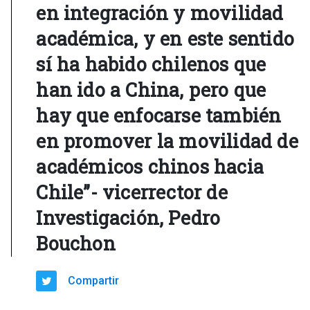
en integración y movilidad
académica, y en este sentido
sí ha habido chilenos que
han ido a China, pero que
hay que enfocarse también
en promover la movilidad de
académicos chinos hacia
Chile”- vicerrector de
Investigación, Pedro
Bouchon
Compartir