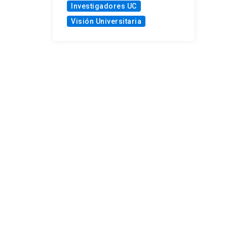
Investigadores UC
Visión Universitaria