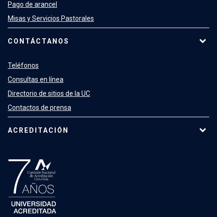
Pago de arancel
Misas y Servicios Pastorales
CONTÁCTANOS
Teléfonos
Consultas en línea
Directorio de sitios de la UC
Contactos de prensa
ACREDITACIÓN