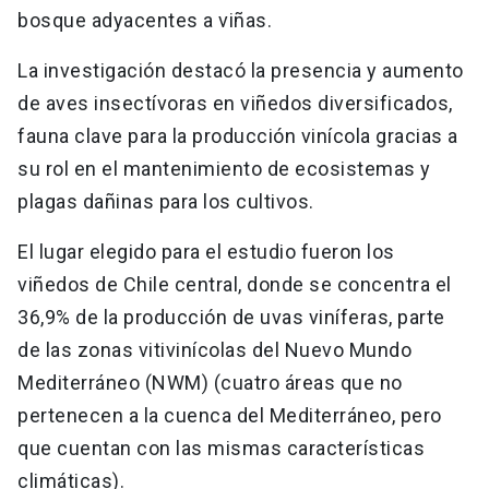
bosque adyacentes a viñas.
La investigación destacó la presencia y aumento
de aves insectívoras en viñedos diversificados,
fauna clave para la producción vinícola gracias a
su rol en el mantenimiento de ecosistemas y
plagas dañinas para los cultivos.
El lugar elegido para el estudio fueron los
viñedos de Chile central, donde se concentra el
36,9% de la producción de uvas viníferas, parte
de las zonas vitivinícolas del Nuevo Mundo
Mediterráneo (NWM) (cuatro áreas que no
pertenecen a la cuenca del Mediterráneo, pero
que cuentan con las mismas características
climáticas).