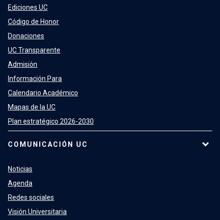
Ediciones UC
Código de Honor
Donaciones
UC Transparente
Admisión
Información Para
Calendario Académico
Mapas de la UC
Plan estratégico 2026-2030
COMUNICACIÓN UC
Noticias
Agenda
Redes sociales
Visión Universitaria