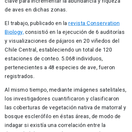
clave para incrementar la abundancia y riqueza
de aves en dichas zonas.
El trabajo, publicado en la
revista Conservation
Biology,
consistió en la ejecución de 6 auditorías
y visualizaciones de pájaros en 20 viñedos del
Chile Central, estableciendo un total de 120
estaciones de conteo. 5.068 individuos,
pertenecientes a 48 especies de ave, fueron
registrados.
Al mismo tiempo, mediante imágenes satelitales,
los investigadores cuantificaron y clasificaron
las coberturas de vegetación nativa de matorral y
bosque esclerófilo en éstas áreas, de modo de
indagar si existía una correlación entre la