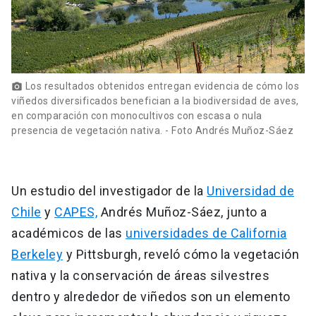
Los resultados obtenidos entregan evidencia de cómo los
photo_camera
viñedos diversificados benefician a la biodiversidad de aves,
en comparación con monocultivos con escasa o nula
presencia de vegetación nativa. - Foto Andrés Muñoz-Sáez
Un estudio del investigador de la
Universidad de
Chile
y
CAPES,
Andrés Muñoz-Sáez, junto a
académicos de las
universidades de California
Berkeley
y Pittsburgh, reveló cómo la vegetación
nativa y la conservación de áreas silvestres
dentro y alrededor de viñedos son un elemento