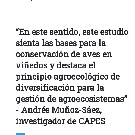
“En este sentido, este estudio
sienta las bases para la
conservación de aves en
viñedos y destaca el
principio agroecológico de
diversificación para la
gestión de agroecosistemas”
- Andrés Muñoz-Sáez,
investigador de CAPES