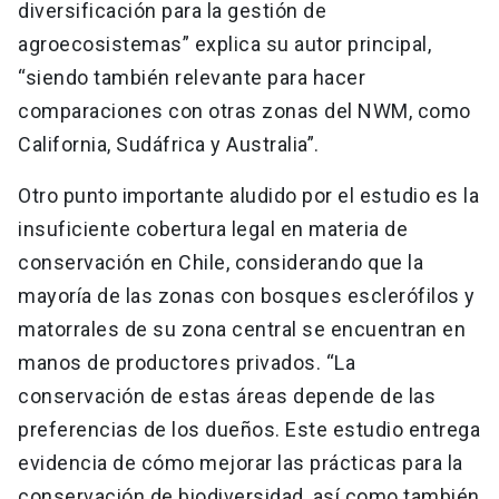
diversificación para la gestión de
agroecosistemas” explica su autor principal,
“siendo también relevante para hacer
comparaciones con otras zonas del NWM, como
California, Sudáfrica y Australia”.
Otro punto importante aludido por el estudio es la
insuficiente cobertura legal en materia de
conservación en Chile, considerando que la
mayoría de las zonas con bosques esclerófilos y
matorrales de su zona central se encuentran en
manos de productores privados. “La
conservación de estas áreas depende de las
preferencias de los dueños. Este estudio entrega
evidencia de cómo mejorar las prácticas para la
conservación de biodiversidad, así como también