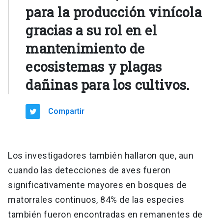
para la producción vinícola
gracias a su rol en el
mantenimiento de
ecosistemas y plagas
dañinas para los cultivos.
Compartir
Los investigadores también hallaron que, aun
cuando las detecciones de aves fueron
significativamente mayores en bosques de
matorrales continuos, 84% de las especies
también fueron encontradas en remanentes de