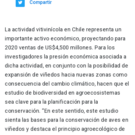
Compartir
La actividad vitivinícola en Chile representa un
importante activo económico, proyectando para
2020 ventas de US$4,500 millones. Para los
investigadores la presión económica asociada a
dicha actividad, en conjunto con la posibilidad de
expansión de viñedos hacia nuevas zonas como
consecuencia del cambio climático, hacen que el
estudio de biodiversidad en agroecosistemas
sea clave para la planificación para la
conservación. “En este sentido, este estudio
sienta las bases para la conservación de aves en
viñedos y destaca el principio agroecológico de