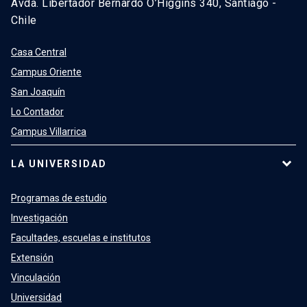
Avda. Libertador Bernardo O’Higgins 340, Santiago -
Chile
Casa Central
Campus Oriente
San Joaquín
Lo Contador
Campus Villarrica
LA UNIVERSIDAD
Programas de estudio
Investigación
Facultades, escuelas e institutos
Extensión
Vinculación
Universidad