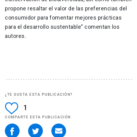
propone resaltar el valor de las preferencias del
consumidor para fomentar mejores prácticas
para el desarrollo sustentable” comentan los
autores.
¿TE GUSTA ESTA PUBLICACIÓN?
1
COMPARTE ESTA PUBLICACIÓN