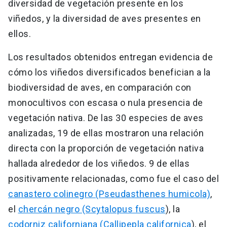
diversidad de vegetación presente en los
viñedos, y la diversidad de aves presentes en
ellos.
Los resultados obtenidos entregan evidencia de
cómo los viñedos diversificados benefician a la
biodiversidad de aves, en comparación con
monocultivos con escasa o nula presencia de
vegetación nativa. De las 30 especies de aves
analizadas, 19 de ellas mostraron una relación
directa con la proporción de vegetación nativa
hallada alrededor de los viñedos. 9 de ellas
positivamente relacionadas, como fue el caso del
canastero colinegro (Pseudasthenes humicola)
,
el
chercán negro (Scytalopus fuscus
), la
codorniz californiana (Callipepla californica
), el