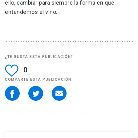
ello, cambiar para siempre la forma en que
entendemos el vino.
¿TE GUSTA ESTA PUBLICACIÓN?
0
COMPARTE ESTA PUBLICACIÓN