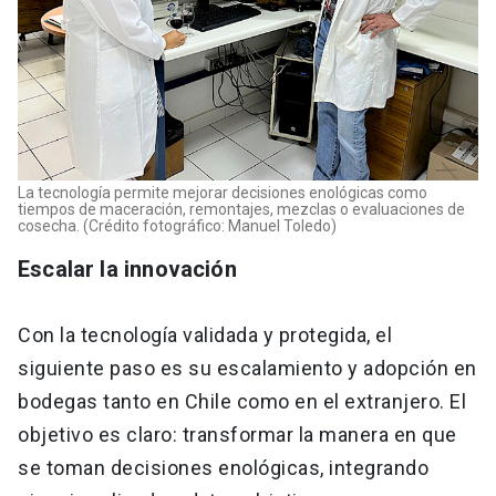
La tecnología permite mejorar decisiones enológicas como
tiempos de maceración, remontajes, mezclas o evaluaciones de
cosecha. (Crédito fotográfico: Manuel Toledo)
Escalar la innovación
Con la tecnología validada y protegida, el
siguiente paso es su escalamiento y adopción en
bodegas tanto en Chile como en el extranjero. El
objetivo es claro: transformar la manera en que
se toman decisiones enológicas, integrando