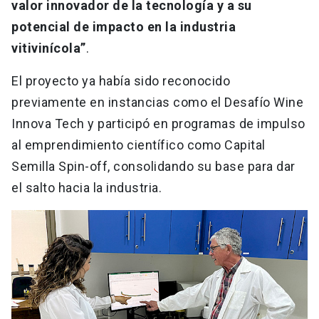
valor innovador de la tecnología y a su
potencial de impacto en la industria
vitivinícola”
.
El proyecto ya había sido reconocido
previamente en instancias como el Desafío Wine
Innova Tech y participó en programas de impulso
al emprendimiento científico como Capital
Semilla Spin-off, consolidando su base para dar
el salto hacia la industria.