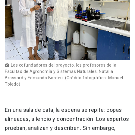
Los cofundadores del proyecto, los profesores de la
photo_camera
Facultad de Agronomía y Sistemas Naturales, Natalia
Brossard y Edmundo Bordeu. (Crédito fotográfico: Manuel
Toledo)
En una sala de cata, la escena se repite: copas
alineadas, silencio y concentración. Los expertos
prueban, analizan y describen. Sin embargo,