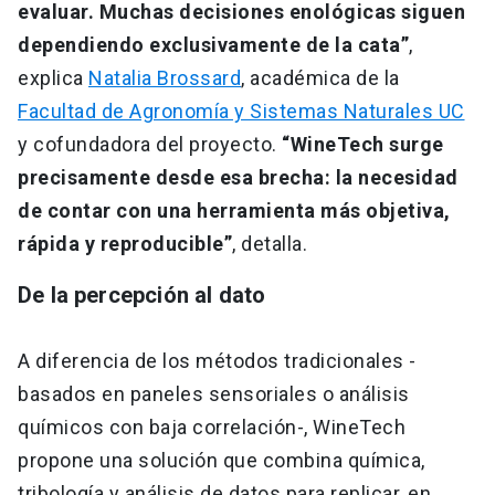
evaluar. Muchas decisiones enológicas siguen
dependiendo exclusivamente de la cata”
,
explica
Natalia Brossard
, académica de la
Facultad de Agronomía y Sistemas Naturales UC
y cofundadora del proyecto.
“WineTech surge
precisamente desde esa brecha: la necesidad
de contar con una herramienta más objetiva,
rápida y reproducible”
, detalla.
De la percepción al dato
A diferencia de los métodos tradicionales -
basados en paneles sensoriales o análisis
químicos con baja correlación-, WineTech
propone una solución que combina química,
tribología y análisis de datos para replicar, en