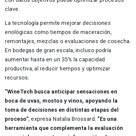
clave.
La tecnología permite mejorar decisiones
enológicas como tiempos de maceración,
remontajes, mezclas o evaluaciones de cosecha.
En bodegas de gran escala, incluso podría
aumentar hasta en un 35% la capacidad
productiva, al reducir tiempos y optimizar
recursos.
“WineTech busca anticipar sensaciones en
boca de uvas, mostos y vinos, apoyando la
toma de decisiones en distintas etapas del
proceso”
, expresa Natalia Brossard.
“Es una
herramienta que complementa la evaluación