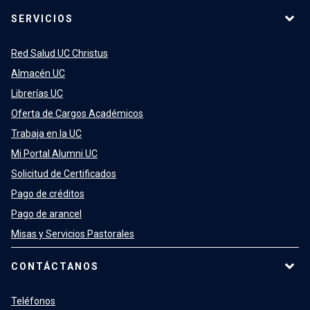
SERVICIOS
Red Salud UC Christus
Almacén UC
Librerías UC
Oferta de Cargos Académicos
Trabaja en la UC
Mi Portal Alumni UC
Solicitud de Certificados
Pago de créditos
Pago de arancel
Misas y Servicios Pastorales
CONTÁCTANOS
Teléfonos