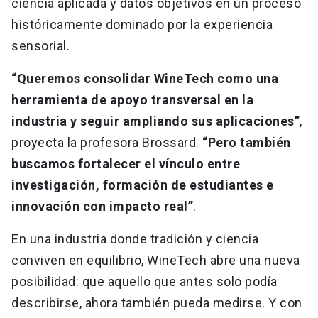
ciencia aplicada y datos objetivos en un proceso
históricamente dominado por la experiencia
sensorial.
“Queremos consolidar WineTech como una
herramienta de apoyo transversal en la
industria y seguir ampliando sus aplicaciones”
,
proyecta la profesora Brossard.
“Pero también
buscamos fortalecer el vínculo entre
investigación, formación de estudiantes e
innovación con impacto real”
.
En una industria donde tradición y ciencia
conviven en equilibrio, WineTech abre una nueva
posibilidad: que aquello que antes solo podía
describirse, ahora también pueda medirse. Y con