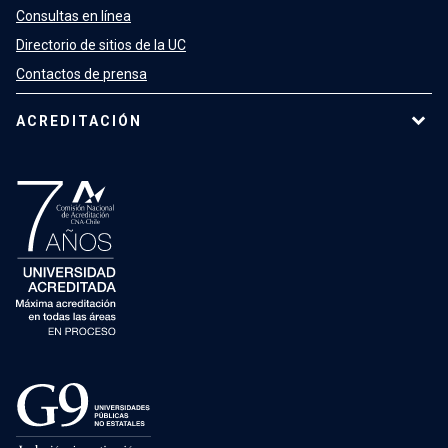
Consultas en línea
Directorio de sitios de la UC
Contactos de prensa
ACREDITACIÓN