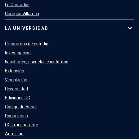
Lo Contador
Campus Villarrica
LA UNIVERSIDAD
Programas de estudio
Investigación
Facultades, escuelas e institutos
Extensión
Vinculación
Universidad
Ediciones UC
Código de Honor
Donaciones
UC Transparente
Admisión