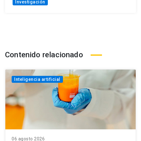
Investigación
Contenido relacionado
Inteligencia artificial
06 agosto 2026