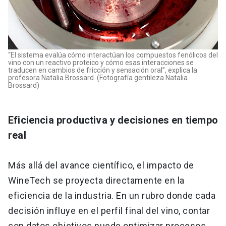
“El sistema evalúa cómo interactúan los compuestos fenólicos del
vino con un reactivo proteico y cómo esas interacciones se
traducen en cambios de fricción y sensación oral”, explica la
profesora Natalia Brossard. (Fotografía gentileza Natalia
Brossard)
Eficiencia productiva y decisiones en tiempo
real
Más allá del avance científico, el impacto de
WineTech se proyecta directamente en la
eficiencia de la industria. En un rubro donde cada
decisión influye en el perfil final del vino, contar
con datos objetivos puede optimizar procesos