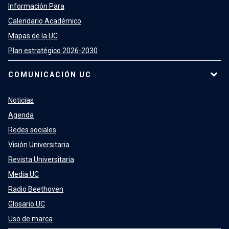
Información Para
Calendario Académico
Mapas de la UC
Plan estratégico 2026-2030
COMUNICACIÓN UC
Noticias
Agenda
Redes sociales
Visión Universitaria
Revista Universitaria
Media UC
Radio Beethoven
Glosario UC
Uso de marca