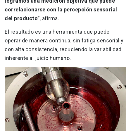
logramos una medición objetiva que puede
correlacionarse con la percepción sensorial
del producto”
, afirma.
El resultado es una herramienta que puede
operar de manera continua, sin fatiga sensorial y
con alta consistencia, reduciendo la variabilidad
inherente al juicio humano.