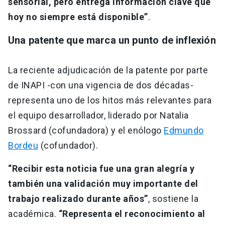
sensorial, pero entrega información clave que
hoy no siempre está disponible”
.
Una patente que marca un punto de inflexión
La reciente adjudicación de la patente por parte
de INAPI -con una vigencia de dos décadas-
representa uno de los hitos más relevantes para
el equipo desarrollador, liderado por Natalia
Brossard (cofundadora) y el enólogo
Edmundo
Bordeu
(cofundador).
“Recibir esta noticia fue una gran alegría y
también una validación muy importante del
trabajo realizado durante años”
, sostiene la
académica.
“Representa el reconocimiento al