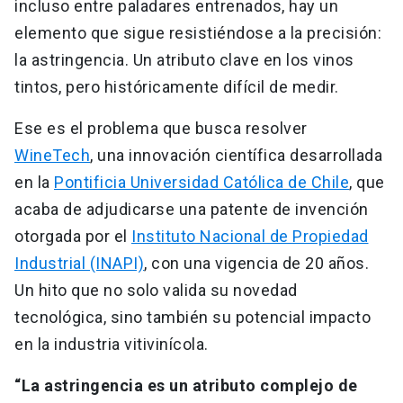
incluso entre paladares entrenados, hay un
elemento que sigue resistiéndose a la precisión:
la astringencia. Un atributo clave en los vinos
tintos, pero históricamente difícil de medir.
Ese es el problema que busca resolver
WineTech
, una innovación científica desarrollada
en la
Pontificia Universidad Católica de Chile
, que
acaba de adjudicarse una patente de invención
otorgada por el
Instituto Nacional de Propiedad
Industrial (INAPI)
, con una vigencia de 20 años.
Un hito que no solo valida su novedad
tecnológica, sino también su potencial impacto
en la industria vitivinícola.
“La astringencia es un atributo complejo de