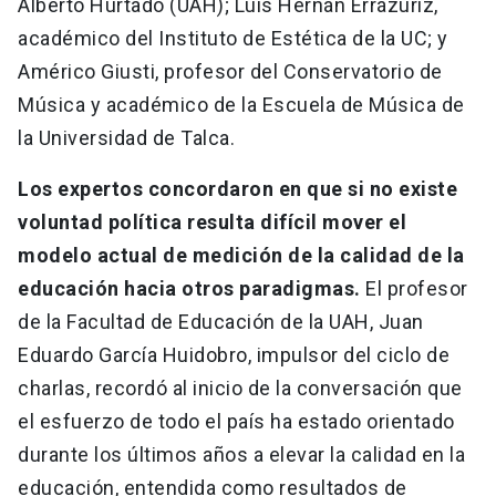
Alberto Hurtado (UAH); Luis Hernán Errázuriz,
académico del Instituto de Estética de la UC; y
Américo Giusti, profesor del Conservatorio de
Música y académico de la Escuela de Música de
la Universidad de Talca.
Los expertos concordaron en que si no existe
voluntad política resulta difícil mover el
modelo actual de medición de la calidad de la
educación hacia otros paradigmas.
El profesor
de la Facultad de Educación de la UAH, Juan
Eduardo García Huidobro, impulsor del ciclo de
charlas, recordó al inicio de la conversación que
el esfuerzo de todo el país ha estado orientado
durante los últimos años a elevar la calidad en la
educación, entendida como resultados de