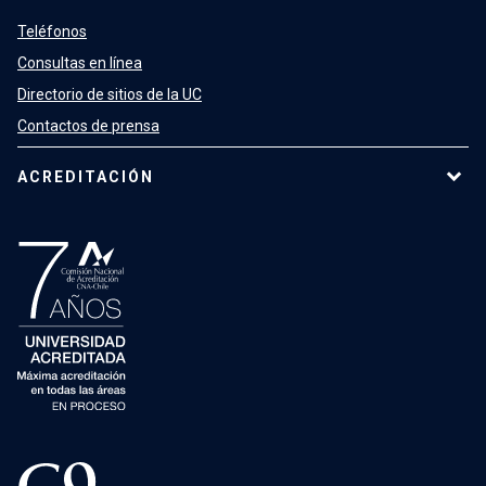
Teléfonos
Consultas en línea
Directorio de sitios de la UC
Contactos de prensa
ACREDITACIÓN