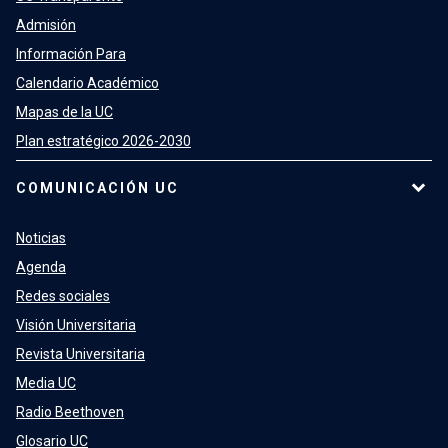
Admisión
Información Para
Calendario Académico
Mapas de la UC
Plan estratégico 2026-2030
COMUNICACIÓN UC
Noticias
Agenda
Redes sociales
Visión Universitaria
Revista Universitaria
Media UC
Radio Beethoven
Glosario UC