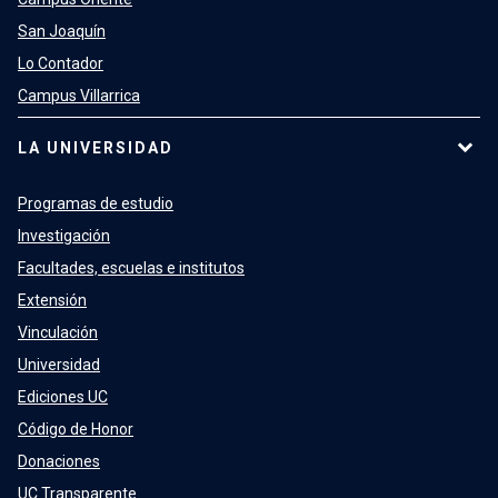
San Joaquín
Lo Contador
Campus Villarrica
LA UNIVERSIDAD
Programas de estudio
Investigación
Facultades, escuelas e institutos
Extensión
Vinculación
Universidad
Ediciones UC
Código de Honor
Donaciones
UC Transparente