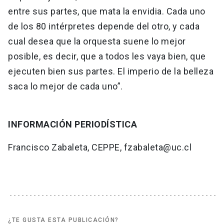
entre sus partes, que mata la envidia. Cada uno
de los 80 intérpretes depende del otro, y cada
cual desea que la orquesta suene lo mejor
posible, es decir, que a todos les vaya bien, que
ejecuten bien sus partes. El imperio de la belleza
saca lo mejor de cada uno”.
INFORMACIÓN PERIODÍSTICA
Francisco Zabaleta, CEPPE, fzabaleta@uc.cl
¿TE GUSTA ESTA PUBLICACIÓN?