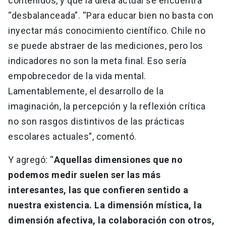
contenidos, y que la dieta actual se encuentra
“desbalanceada”. “Para educar bien no basta con
inyectar más conocimiento científico. Chile no
se puede abstraer de las mediciones, pero los
indicadores no son la meta final. Eso sería
empobrecedor de la vida mental.
Lamentablemente, el desarrollo de la
imaginación, la percepción y la reflexión crítica
no son rasgos distintivos de las prácticas
escolares actuales”, comentó.
Y agregó: “
Aquellas dimensiones que no
podemos medir suelen ser las más
interesantes, las que confieren sentido a
nuestra existencia. La dimensión mística, la
dimensión afectiva, la colaboración con otros,