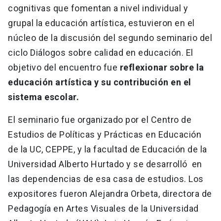
cognitivas que fomentan a nivel individual y
grupal la educación artística, estuvieron en el
núcleo de la discusión del segundo seminario del
ciclo Diálogos sobre calidad en educación. El
objetivo del encuentro fue
reflexionar sobre la
educación artística y su contribución en el
sistema escolar.
El seminario fue organizado por el Centro de
Estudios de Políticas y Prácticas en Educación
de la UC, CEPPE, y la facultad de Educación de la
Universidad Alberto Hurtado y se desarrolló en
las dependencias de esa casa de estudios. Los
expositores fueron Alejandra Orbeta, directora de
Pedagogía en Artes Visuales de la Universidad