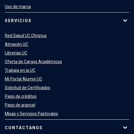
Uso de marca
SERVICIOS
Red Salud UC Christus
Almacén UC
Librerías UC
Oferta de Cargos Académicos
Trabaja en la UC
Mi Portal Alumni UC
Solicitud de Certificados
Pago de créditos
Pago de arancel
Misas y Servicios Pastorales
CONTÁCTANOS