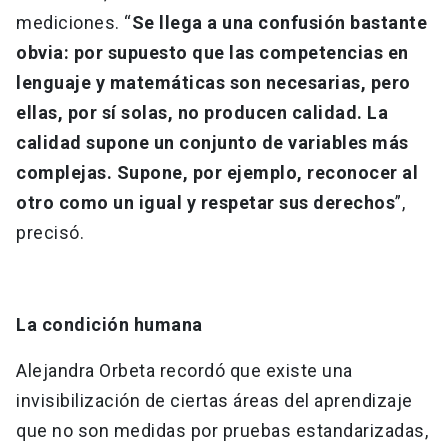
mediciones. “
Se llega a una confusión bastante
obvia: por supuesto que las competencias en
lenguaje y matemáticas son necesarias, pero
ellas, por sí solas, no producen calidad. La
calidad supone un conjunto de variables más
complejas. Supone, por ejemplo, reconocer al
otro como un igual y respetar sus derechos
”,
precisó.
La condición humana
Alejandra Orbeta recordó que existe una
invisibilización de ciertas áreas del aprendizaje
que no son medidas por pruebas estandarizadas,