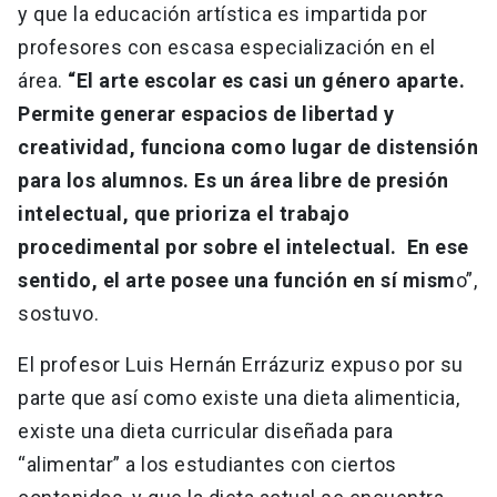
y que la educación artística es impartida por
profesores con escasa especialización en el
área.
“El arte escolar es casi un género aparte.
Permite generar espacios de libertad y
creatividad, funciona como lugar de distensión
para los alumnos. Es un área libre de presión
intelectual, que prioriza el trabajo
procedimental por sobre el intelectual. En ese
sentido, el arte posee una función en sí mism
o”,
sostuvo.
El profesor Luis Hernán Errázuriz expuso por su
parte que así como existe una dieta alimenticia,
existe una dieta curricular diseñada para
“alimentar” a los estudiantes con ciertos