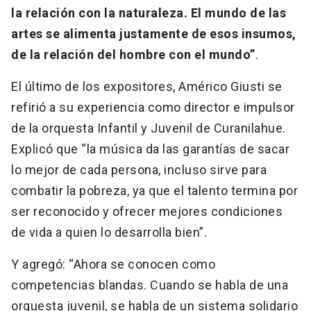
la relación con la naturaleza. El mundo de las
artes se alimenta justamente de esos insumos,
de la relación del hombre con el mundo”
.
El último de los expositores, Américo Giusti se
refirió a su experiencia como director e impulsor
de la orquesta Infantil y Juvenil de Curanilahue.
Explicó que “la música da las garantías de sacar
lo mejor de cada persona, incluso sirve para
combatir la pobreza, ya que el talento termina por
ser reconocido y ofrecer mejores condiciones
de vida a quien lo desarrolla bien”.
Y agregó: “Ahora se conocen como
competencias blandas. Cuando se habla de una
orquesta juvenil, se habla de un sistema solidario