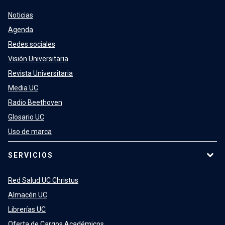
Noticias
Agenda
Redes sociales
Visión Universitaria
Revista Universitaria
Media UC
Radio Beethoven
Glosario UC
Uso de marca
SERVICIOS
Red Salud UC Christus
Almacén UC
Librerías UC
Oferta de Cargos Académicos