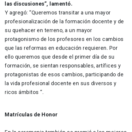
las discusiones”, lamentó.
Y agregó: “Queremos transitar a una mayor
profesionalización de la formación docente y de
su quehacer en terreno, a un mayor
protagonismo de los profesores en los cambios
que las reformas en educación requieren. Por
ello queremos que desde el primer día de su
formación, se sientan responsables, artífices y
protagonistas de esos cambios, participando de
la vida profesional docente en sus diversos y
ricos ámbitos “.
Matrículas de Honor