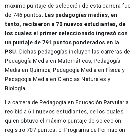
máximo puntaje de selección de esta carrera fue
de 746 puntos.
Las pedagogías medias, en
tanto, recibieron a 70 nuevos estudiantes, de
los cuales el primer seleccionado ingresó con
un puntaje de 791 puntos ponderados en la
PSU.
Dichas pedagogías incluyen las carreras de
Pedagogía Media en Matemáticas, Pedagogía
Media en Química, Pedagogía Media en Física y
Pedagogía Media en Ciencias Naturales y
Biología.
La carrera de Pedagogía en Educación Parvularia
recibió a 61 nuevos estudiantes, de los cuales
quien obtuvo el máximo puntaje de selección
registró 707 puntos. El Programa de Formación