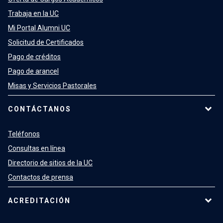
Trabaja en la UC
Mi Portal Alumni UC
Solicitud de Certificados
Pago de créditos
Pago de arancel
Misas y Servicios Pastorales
CONTÁCTANOS
Teléfonos
Consultas en línea
Directorio de sitios de la UC
Contactos de prensa
ACREDITACIÓN