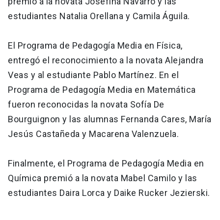
premio a la novata Josefina Navarro y las
estudiantes Natalia Orellana y Camila Águila.
El Programa de Pedagogía Media en Física,
entregó el reconocimiento a la novata Alejandra
Veas y al estudiante Pablo Martínez. En el
Programa de Pedagogía Media en Matemática
fueron reconocidas la novata Sofía De
Bourguignon y las alumnas Fernanda Cares, María
Jesús Castañeda y Macarena Valenzuela.
Finalmente, el Programa de Pedagogía Media en
Química premió a la novata Mabel Camilo y las
estudiantes Daira Lorca y Daike Rucker Jezierski.