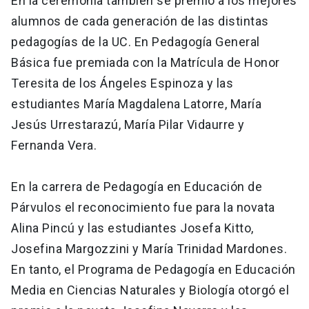
En la ceremonia también se premió a los mejores
alumnos de cada generación de las distintas
pedagogías de la UC. En Pedagogía General
Básica fue premiada con la Matrícula de Honor
Teresita de los Ángeles Espinoza y las
estudiantes María Magdalena Latorre, María
Jesús Urrestarazú, María Pilar Vidaurre y
Fernanda Vera.
En la carrera de Pedagogía en Educación de
Párvulos el reconocimiento fue para la novata
Alina Pincú y las estudiantes Josefa Kitto,
Josefina Margozzini y María Trinidad Mardones.
En tanto, el Programa de Pedagogía en Educación
Media en Ciencias Naturales y Biología otorgó el