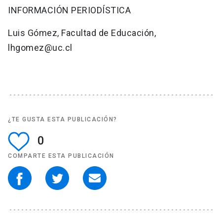
INFORMACIÓN PERIODÍSTICA
Luis Gómez, Facultad de Educación,
lhgomez@uc.cl
¿TE GUSTA ESTA PUBLICACIÓN?
0
COMPARTE ESTA PUBLICACIÓN