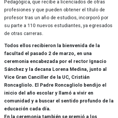
Pedagógica, que recibe a licenciados de otras
profesiones y que pueden obtener el título de
profesor tras un año de estudios, incorporó por
su parte a 110 nuevos estudiantes, ya egresados
de otras carreras.
Todos ellos recibieron la bienvenida de la
facultad el pasado 2 de marzo, en una
ceremonia encabezada por el rector Ignacio
Sánchez y la decana Lorena Medina, junto al
Vice Gran Canciller de la UC, Cristián
Roncagliolo. El Padre Roncagliolo bendijo el
inicio del año escolar y llamó a vivir en
comunidad y a buscar el sentido profundo de la
educación cada día.
En la ceremonia también se premió a los