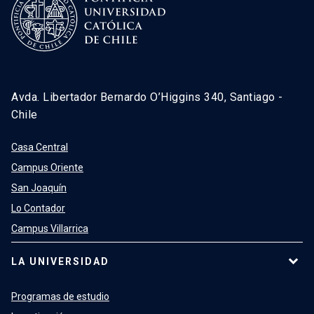
Avda. Libertador Bernardo O’Higgins 340, Santiago -
Chile
Casa Central
Campus Oriente
San Joaquín
Lo Contador
Campus Villarrica
LA UNIVERSIDAD
Programas de estudio