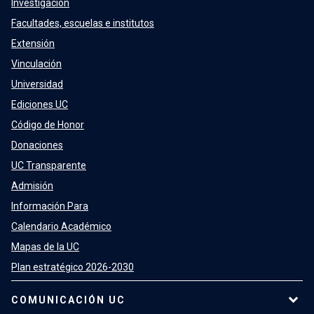
Investigación
Facultades, escuelas e institutos
Extensión
Vinculación
Universidad
Ediciones UC
Código de Honor
Donaciones
UC Transparente
Admisión
Información Para
Calendario Académico
Mapas de la UC
Plan estratégico 2026-2030
COMUNICACIÓN UC