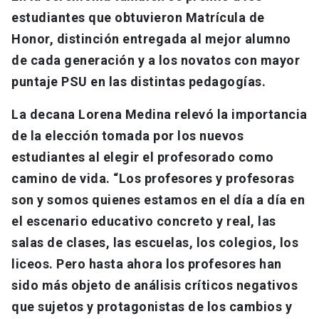
estudiantes que obtuvieron Matrícula de
Honor, distinción entregada al mejor alumno
de cada generación y a los novatos con mayor
puntaje PSU en las distintas pedagogías.
La decana Lorena Medina relevó la importancia
de la elección tomada por los nuevos
estudiantes al elegir el profesorado como
camino de vida. “Los profesores y profesoras
son y somos quienes estamos en el día a día en
el escenario educativo concreto y real, las
salas de clases, las escuelas, los colegios, los
liceos. Pero hasta ahora los profesores han
sido más objeto de análisis críticos negativos
que sujetos y protagonistas de los cambios y