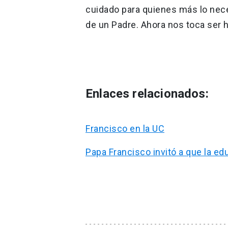
cuidado para quienes más lo neces
de un Padre. Ahora nos toca ser 
Enlaces relacionados:
Francisco en la UC
Papa Francisco invitó a que la e