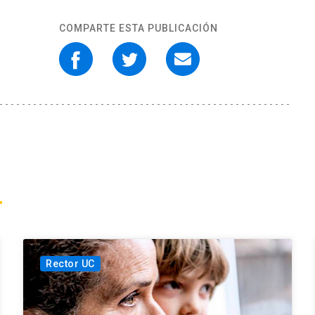
COMPARTE ESTA PUBLICACIÓN
Rector UC