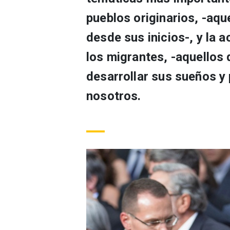
pueblos originarios, -aqu
desde sus inicios-, y la 
los migrantes, -aquellos 
desarrollar sus sueños y 
nosotros.