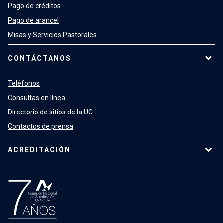
Pago de créditos
Pago de arancel
Misas y Servicios Pastorales
CONTÁCTANOS
Teléfonos
Consultas en línea
Directorio de sitios de la UC
Contactos de prensa
ACREDITACIÓN