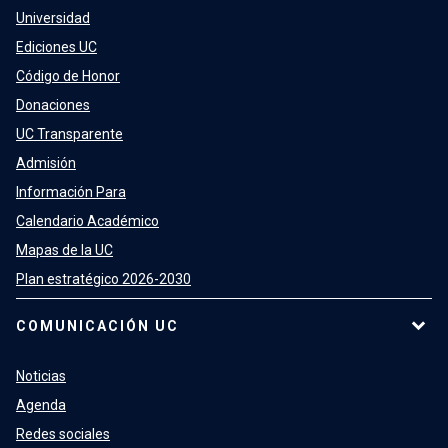
Universidad
Ediciones UC
Código de Honor
Donaciones
UC Transparente
Admisión
Información Para
Calendario Académico
Mapas de la UC
Plan estratégico 2026-2030
COMUNICACIÓN UC
Noticias
Agenda
Redes sociales