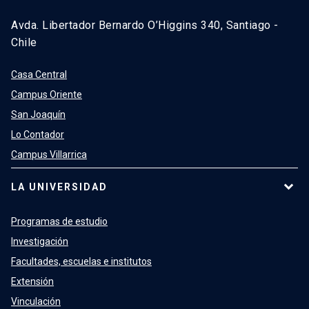
Avda. Libertador Bernardo O’Higgins 340, Santiago -
Chile
Casa Central
Campus Oriente
San Joaquín
Lo Contador
Campus Villarrica
LA UNIVERSIDAD
Programas de estudio
Investigación
Facultades, escuelas e institutos
Extensión
Vinculación