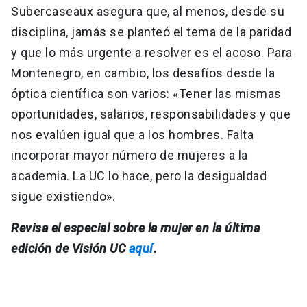
Subercaseaux asegura que, al menos, desde su
disciplina, jamás se planteó el tema de la paridad
y que lo más urgente a resolver es el acoso. Para
Montenegro, en cambio, los desafíos desde la
óptica científica son varios: «Tener las mismas
oportunidades, salarios, responsabilidades y que
nos evalúen igual que a los hombres. Falta
incorporar mayor número de mujeres a la
academia. La UC lo hace, pero la desigualdad
sigue existiendo».
Revisa el especial sobre la mujer en la última
edición de Visión UC
aquí
.