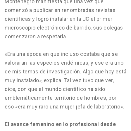
Montenegro manifiesta que una vez que
comenzó a publicar en renombradas revistas
científicas y logró instalar en la UC el primer
microscopio electrónico de barrido, sus colegas
comenzaron a respetarla.
«Era una época en que incluso costaba que se
valoraran las especies endémicas, y ese era uno
de mis temas de investigación. Algo que hoy está
muy instalado», explica. Tal vez tuvo que ver,
dice, con que el mundo científico ha sido
emblemáticamente territorio de hombres, por
eso «era muy raro una mujer jefa de laboratorio».
El avance femenino en lo profesional desde