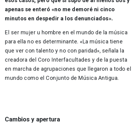
esos casos, pero que sí supo de al menos dos y
apenas se enteró «no me demoré ni cinco
minutos en despedir a los denunciados».
El ser mujer u hombre en el mundo de la música
para ella no es determinante. «La música tiene
que ver con talento y no con paridad», señala la
creadora del Coro Interfacultades y de la puesta
en marcha de agrupaciones que llegaron a todo el
mundo como el Conjunto de Música Antigua.
Cambios y apertura