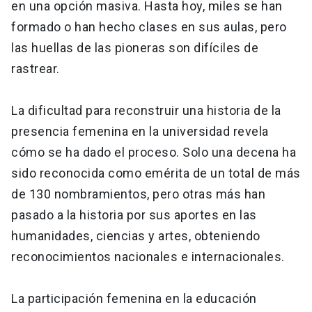
en una opción masiva. Hasta hoy, miles se han
formado o han hecho clases en sus aulas, pero
las huellas de las pioneras son difíciles de
rastrear.
La dificultad para reconstruir una historia de la
presencia femenina en la universidad revela
cómo se ha dado el proceso. Solo una decena ha
sido reconocida como emérita de un total de más
de 130 nombramientos, pero otras más han
pasado a la historia por sus aportes en las
humanidades, ciencias y artes, obteniendo
reconocimientos nacionales e internacionales.
La participación femenina en la educación