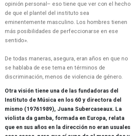
opinión personal– eso tiene que ver con el hecho
de que el plantel del instituto sea
eminentemente masculino. Los hombres tienen
más posibilidades de perfeccionarse en ese
sentido».
De todas maneras, asegura, eran años en que no
se hablaba de ese tema en términos de
discriminación, menos de violencia de género.
Otra visión tiene una de las fundadoras del
Instituto de Música en los 60 y directora del
mismo (19761989), Juana Subercaseaux. La
violista da gamba, formada en Europa, relata
que en sus años en la dirección no eran usuales