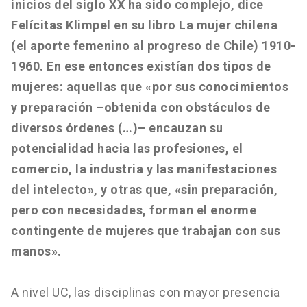
inicios del siglo XX ha sido complejo, dice
Felícitas Klimpel en su libro La mujer chilena
(el aporte femenino al progreso de Chile) 1910-
1960. En ese entonces existían dos tipos de
mujeres: aquellas que «por sus conocimientos
y preparación –obtenida con obstáculos de
diversos órdenes (…)– encauzan su
potencialidad hacia las profesiones, el
comercio, la industria y las manifestaciones
del intelecto», y otras que, «sin preparación,
pero con necesidades, forman el enorme
contingente de mujeres que trabajan con sus
manos».
A nivel UC, las disciplinas con mayor presencia