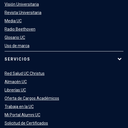
Visión Universitaria
Revista Universitaria
Media UC
Radio Beethoven
Glosario UC
Uso de marca
SERVICIOS
Red Salud UC Christus
Almacén UC
Librerías UC
Oferta de Cargos Académicos
Trabaja en la UC
Mi Portal Alumni UC
Solicitud de Certificados