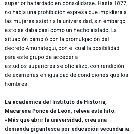
superior ha tardado en consolidarse. Hasta 1877,
no había una prohibición expresa que impidiera a
las mujeres asistir a la universidad, sin embargo
esto se daba casi como un hecho aislado. La
situación cambió con la promulgación del
decreto Amunátegui, con el cual la posibilidad
para este grupo de acceder a
estudios superiores se oficializó, con rendición
de exámenes en igualdad de condiciones que los
hombres.
La académica del Instituto de Historia,
Macarena Ponce de León, releva este hito.
«Más que abrir la universidad, crea una
demanda gigantesca por educación secundaria