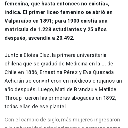
femenina, que hasta entonces no existía»,
indica. El primer liceo femenino se abrió en
Valparaíso en 1891; para 1900 existía una
matricula de 1.228 estudiantes y 25 años
después, ascendía a 20.492.
Junto a Eloísa Díaz, la primera universitaria
chilena que se graduó de Medicina en la U. de
Chile en 1886, Ernestina Pérez y Eva Quezada
Acharán se convirtieron en médicos cirujanos un
año después. Luego, Matilde Brandau y Matilde
Throup fueron las primeras abogadas en 1892,
todas ellas de ese plantel.
Con el cambio de siglo, más mujeres ingresaron