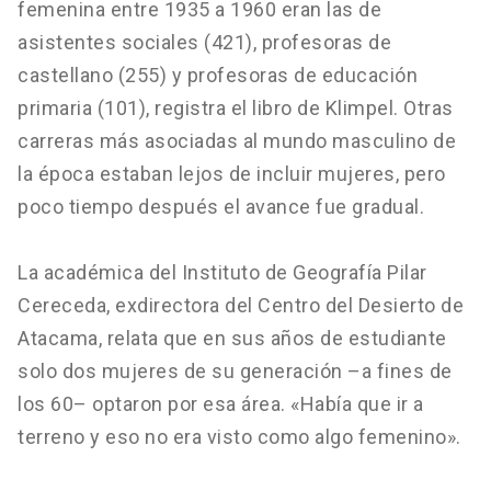
femenina entre 1935 a 1960 eran las de
asistentes sociales (421), profesoras de
castellano (255) y profesoras de educación
primaria (101), registra el libro de Klimpel. Otras
carreras más asociadas al mundo masculino de
la época estaban lejos de incluir mujeres, pero
poco tiempo después el avance fue gradual.
La académica del Instituto de Geografía Pilar
Cereceda, exdirectora del Centro del Desierto de
Atacama, relata que en sus años de estudiante
solo dos mujeres de su generación –a fines de
los 60– optaron por esa área. «Había que ir a
terreno y eso no era visto como algo femenino».