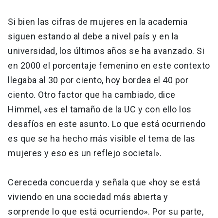
Si bien las cifras de mujeres en la academia
siguen estando al debe a nivel país y en la
universidad, los últimos años se ha avanzado. Si
en 2000 el porcentaje femenino en este contexto
llegaba al 30 por ciento, hoy bordea el 40 por
ciento. Otro factor que ha cambiado, dice
Himmel, «es el tamaño de la UC y con ello los
desafíos en este asunto. Lo que está ocurriendo
es que se ha hecho más visible el tema de las
mujeres y eso es un reflejo societal».
Cereceda concuerda y señala que «hoy se está
viviendo en una sociedad más abierta y
sorprende lo que está ocurriendo». Por su parte,