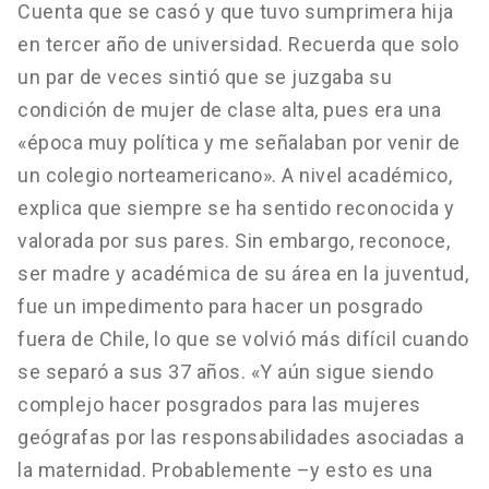
Cuenta que se casó y que tuvo sumprimera hija
en tercer año de universidad. Recuerda que solo
un par de veces sintió que se juzgaba su
condición de mujer de clase alta, pues era una
«época muy política y me señalaban por venir de
un colegio norteamericano». A nivel académico,
explica que siempre se ha sentido reconocida y
valorada por sus pares. Sin embargo, reconoce,
ser madre y académica de su área en la juventud,
fue un impedimento para hacer un posgrado
fuera de Chile, lo que se volvió más difícil cuando
se separó a sus 37 años. «Y aún sigue siendo
complejo hacer posgrados para las mujeres
geógrafas por las responsabilidades asociadas a
la maternidad. Probablemente –y esto es una