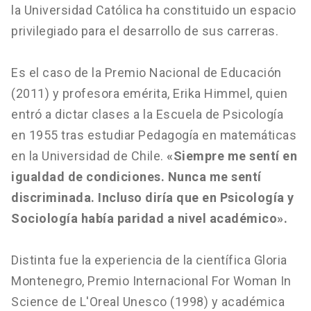
la Universidad Católica ha constituido un espacio
privilegiado para el desarrollo de sus carreras.
Es el caso de la Premio Nacional de Educación
(2011) y profesora emérita, Erika Himmel, quien
entró a dictar clases a la Escuela de Psicología
en 1955 tras estudiar Pedagogía en matemáticas
en la Universidad de Chile.
«Siempre me sentí en
igualdad de condiciones. Nunca me sentí
discriminada. Incluso diría que en Psicología y
Sociología había paridad a nivel académico».
Distinta fue la experiencia de la científica Gloria
Montenegro, Premio Internacional For Woman In
Science de L'Oreal Unesco (1998) y académica