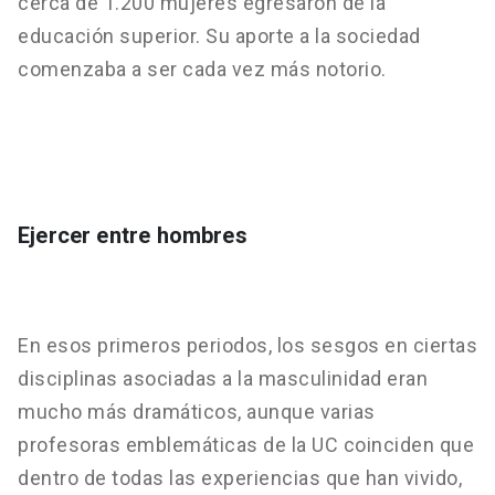
cerca de 1.200 mujeres egresaron de la
educación superior. Su aporte a la sociedad
comenzaba a ser cada vez más notorio.
Ejercer entre hombres
En esos primeros periodos, los sesgos en ciertas
disciplinas asociadas a la masculinidad eran
mucho más dramáticos, aunque varias
profesoras emblemáticas de la UC coinciden que
dentro de todas las experiencias que han vivido,