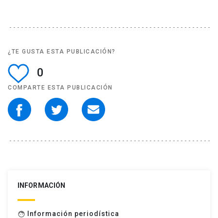
¿TE GUSTA ESTA PUBLICACIÓN?
0
COMPARTE ESTA PUBLICACIÓN
INFORMACIÓN
Información periodística
face