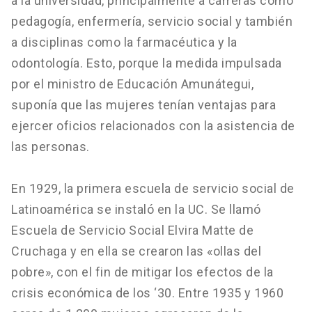
a la universidad, principalmente a carreras como
pedagogía, enfermería, servicio social y también
a disciplinas como la farmacéutica y la
odontología. Esto, porque la medida impulsada
por el ministro de Educación Amunátegui,
suponía que las mujeres tenían ventajas para
ejercer oficios relacionados con la asistencia de
las personas.
En 1929, la primera escuela de servicio social de
Latinoamérica se instaló en la UC. Se llamó
Escuela de Servicio Social Elvira Matte de
Cruchaga y en ella se crearon las «ollas del
pobre», con el fin de mitigar los efectos de la
crisis económica de los ‘30. Entre 1935 y 1960