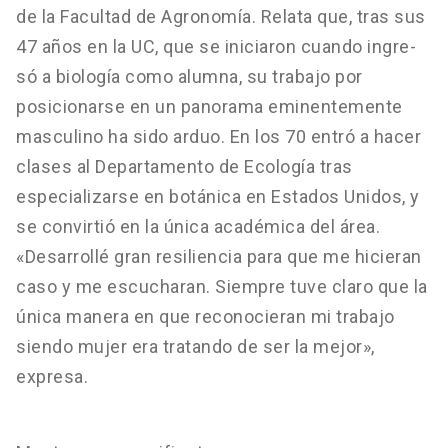
de la Facultad de Agronomía. Relata que, tras sus
47 años en la UC, que se iniciaron cuando ingre-
só a biología como alumna, su trabajo por
posicionarse en un panorama eminentemente
masculino ha sido arduo. En los 70 entró a hacer
clases al Departamento de Ecología tras
especializarse en botánica en Estados Unidos, y
se convirtió en la única académica del área.
«Desarrollé gran resiliencia para que me hicieran
caso y me escucharan. Siempre tuve claro que la
única manera en que reconocieran mi trabajo
siendo mujer era tratando de ser la mejor»,
expresa.