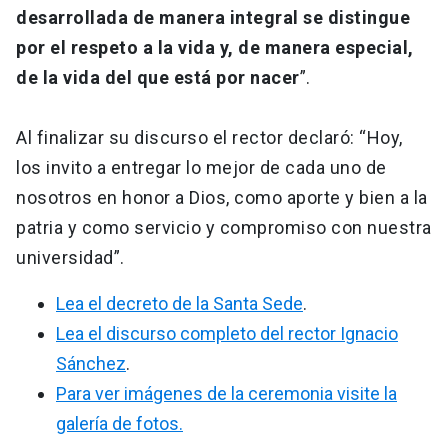
desarrollada de manera integral se distingue
por el respeto a la vida y, de manera especial,
de la vida del que está por nacer
”.
Al finalizar su discurso el rector declaró: “Hoy,
los invito a entregar lo mejor de cada uno de
nosotros en honor a Dios, como aporte y bien a la
patria y como servicio y compromiso con nuestra
universidad”.
Lea el decreto de la Santa Sede
.
Lea el discurso completo del rector Ignacio
Sánchez
.
Para ver imágenes de la ceremonia visite la
galería de fotos.