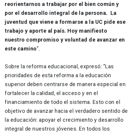
reorientarnos a trabajar por el bien común y
por el desarrollo integral de la persona. La
juventud que viene a formarse a la UC pide ese
trabajo y aporte al país. Hoy manifiesto
nuestro compromiso y voluntad de avanzar en
este camino
”.
Sobre la reforma educacional, expresó: "Las
prioridades de esta reforma a la educación
superior deben centrarse de manera especial en
fortalecer la calidad, el acceso y en el
financiamiento de todo el sistema. Esto con el
objetivo de avanzar hacia el verdadero sentido de
la educación: apoyar el crecimiento y desarrollo
integral de nuestros jóvenes. En todos los