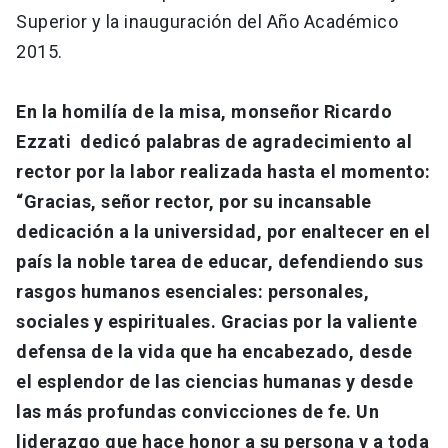
Superior y la inauguración del Año Académico
2015.
En la homilía de la misa, monseñor Ricardo
Ezzati dedicó palabras de agradecimiento al
rector por la labor realizada hasta el momento:
“Gracias, señor rector, por su incansable
dedicación a la universidad, por enaltecer en el
país la noble tarea de educar, defendiendo sus
rasgos humanos esenciales: personales,
sociales y espirituales. Gracias por la valiente
defensa de la vida que ha encabezado, desde
el esplendor de las ciencias humanas y desde
las más profundas convicciones de fe. Un
liderazgo que hace honor a su persona y a toda