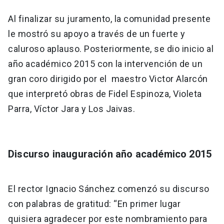
Al finalizar su juramento, la comunidad presente
le mostró su apoyo a través de un fuerte y
caluroso aplauso. Posteriormente, se dio inicio al
año académico 2015 con la intervención de un
gran coro dirigido por el maestro Victor Alarcón
que interpretó obras de Fidel Espinoza, Violeta
Parra, Víctor Jara y Los Jaivas.
Discurso inauguración año académico 2015
El rector Ignacio Sánchez comenzó su discurso
con palabras de gratitud: “En primer lugar
quisiera agradecer por este nombramiento para