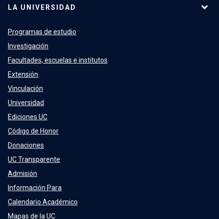
LA UNIVERSIDAD
Programas de estudio
Investigación
Facultades, escuelas e institutos
Extensión
Vinculación
Universidad
Ediciones UC
Código de Honor
Donaciones
UC Transparente
Admisión
Información Para
Calendario Académico
Mapas de la UC