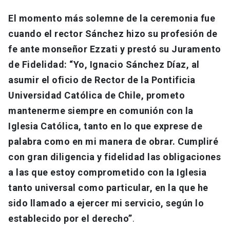
El momento más solemne de la ceremonia fue
cuando el rector Sánchez hizo su profesión de
fe ante monseñor Ezzati y prestó su Juramento
de Fidelidad: “Yo, Ignacio Sánchez Díaz, al
asumir el oficio de Rector de la Pontificia
Universidad Católica de Chile, prometo
mantenerme siempre en comunión con la
Iglesia Católica, tanto en lo que exprese de
palabra como en mi manera de obrar. Cumpliré
con gran diligencia y fidelidad las obligaciones
a las que estoy comprometido con la Iglesia
tanto universal como particular, en la que he
sido llamado a ejercer mi servicio, según lo
establecido por el derecho”
.