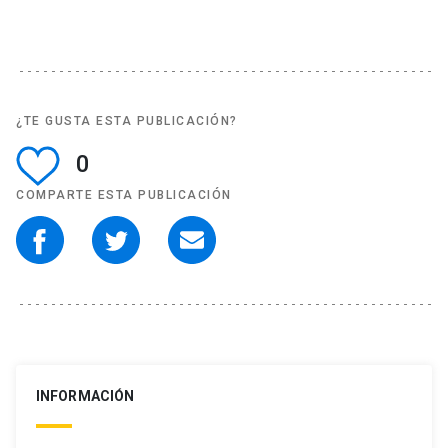
¿TE GUSTA ESTA PUBLICACIÓN?
0
COMPARTE ESTA PUBLICACIÓN
INFORMACIÓN