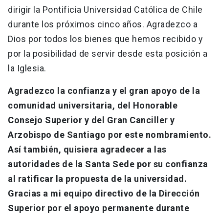
dirigir la Pontificia Universidad Católica de Chile
durante los próximos cinco años. Agradezco a
Dios por todos los bienes que hemos recibido y
por la posibilidad de servir desde esta posición a
la Iglesia.
Agradezco la confianza y el gran apoyo de la
comunidad universitaria, del Honorable
Consejo Superior y del Gran Canciller y
Arzobispo de Santiago por este nombramiento.
Así también, quisiera agradecer a las
autoridades de la Santa Sede por su confianza
al ratificar la propuesta de la universidad.
Gracias a mi equipo directivo de la Dirección
Superior por el apoyo permanente durante