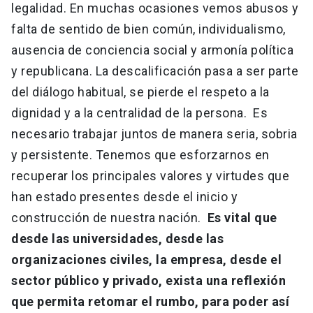
legalidad. En muchas ocasiones vemos abusos y
falta de sentido de bien común, individualismo,
ausencia de conciencia social y armonía política
y republicana. La descalificación pasa a ser parte
del diálogo habitual, se pierde el respeto a la
dignidad y a la centralidad de la persona. Es
necesario trabajar juntos de manera seria, sobria
y persistente. Tenemos que esforzarnos en
recuperar los principales valores y virtudes que
han estado presentes desde el inicio y
construcción de nuestra nación.
Es vital que
desde las universidades, desde las
organizaciones civiles, la empresa, desde el
sector público y privado, exista una reflexión
que permita retomar el rumbo, para poder así