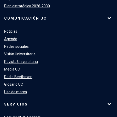
Plan estratégico 2026-2030
COMUNICACIÓN UC
Noticias
Agenda
Redes sociales
Visión Universitaria
Revista Universitaria
Media UC
Radio Beethoven
Glosario UC
Uso de marca
SERVICIOS