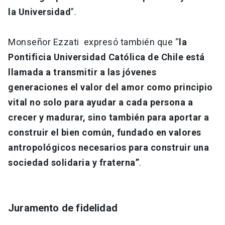
la Universidad
”.
Monseñor Ezzati expresó también que “
la
Pontificia Universidad Católica de Chile está
llamada a transmitir a las jóvenes
generaciones el valor del amor como principio
vital no solo para ayudar a cada persona a
crecer y madurar, sino también para aportar a
construir el bien común, fundado en valores
antropológicos necesarios para construir una
sociedad solidaria y fraterna”
.
Juramento de fidelidad