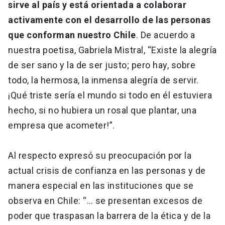
sirve al país y está orientada a colaborar
activamente con el desarrollo de las personas
que conforman nuestro Chile
. De acuerdo a
nuestra poetisa, Gabriela Mistral, “Existe la alegría
de ser sano y la de ser justo; pero hay, sobre
todo, la hermosa, la inmensa alegría de servir.
¡Qué triste sería el mundo si todo en él estuviera
hecho, si no hubiera un rosal que plantar, una
empresa que acometer!”.
Al respecto expresó su preocupación por la
actual crisis de confianza en las personas y de
manera especial en las instituciones que se
observa en Chile: “… se presentan excesos de
poder que traspasan la barrera de la ética y de la