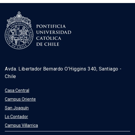
Avda. Libertador Bernardo O’Higgins 340, Santiago -
Chile
Casa Central
Campus Oriente
San Joaquín
Lo Contador
Campus Villarrica