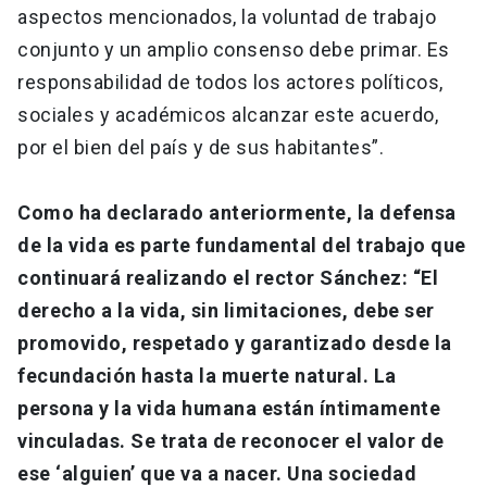
aspectos mencionados, la voluntad de trabajo
conjunto y un amplio consenso debe primar. Es
responsabilidad de todos los actores políticos,
sociales y académicos alcanzar este acuerdo,
por el bien del país y de sus habitantes”.
Como ha declarado anteriormente, la defensa
de la vida es parte fundamental del trabajo que
continuará realizando el rector Sánchez: “El
derecho a la vida, sin limitaciones, debe ser
promovido, respetado y garantizado desde la
fecundación hasta la muerte natural. La
persona y la vida humana están íntimamente
vinculadas. Se trata de reconocer el valor de
ese ‘alguien’ que va a nacer. Una sociedad