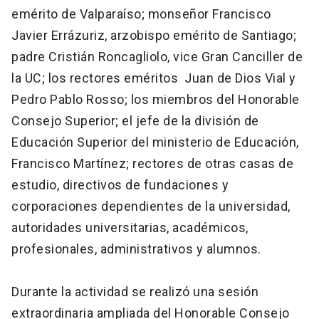
emérito de Valparaíso; monseñor Francisco
Javier Errázuriz, arzobispo emérito de Santiago;
padre Cristián Roncagliolo, vice Gran Canciller de
la UC; los rectores eméritos Juan de Dios Vial y
Pedro Pablo Rosso; los miembros del Honorable
Consejo Superior; el jefe de la división de
Educación Superior del ministerio de Educación,
Francisco Martínez; rectores de otras casas de
estudio, directivos de fundaciones y
corporaciones dependientes de la universidad,
autoridades universitarias, académicos,
profesionales, administrativos y alumnos.
Durante la actividad se realizó una sesión
extraordinaria ampliada del Honorable Consejo