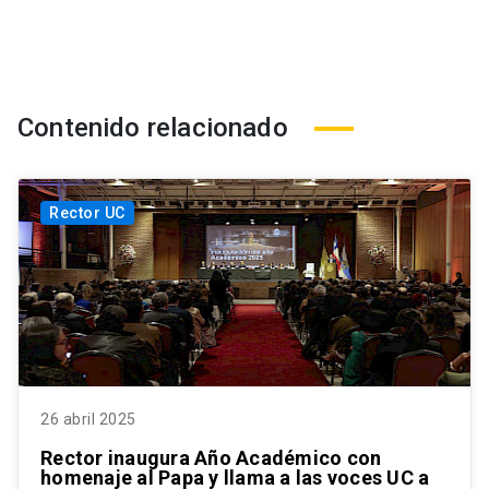
Contenido relacionado
Rector UC
26 abril 2025
Rector inaugura Año Académico con
homenaje al Papa y llama a las voces UC a