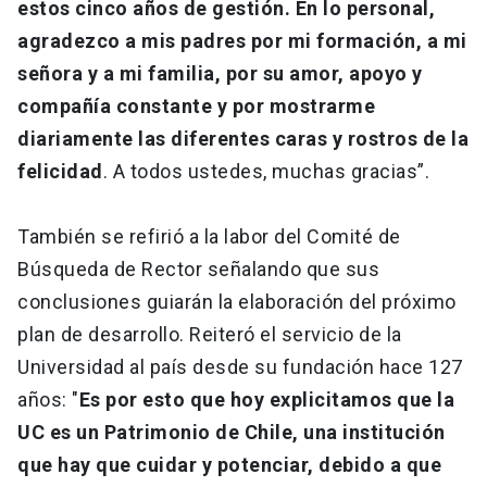
estos cinco años de gestión. En lo personal,
agradezco a mis padres por mi formación, a mi
señora y a mi familia, por su amor, apoyo y
compañía constante y por mostrarme
diariamente las diferentes caras y rostros de la
felicidad
. A todos ustedes, muchas gracias”.
También se refirió a la labor del Comité de
Búsqueda de Rector señalando que sus
conclusiones guiarán la elaboración del próximo
plan de desarrollo. Reiteró el servicio de la
Universidad al país desde su fundación hace 127
años: "
Es por esto que hoy explicitamos que la
UC es un Patrimonio de Chile, una institución
que hay que cuidar y potenciar, debido a que