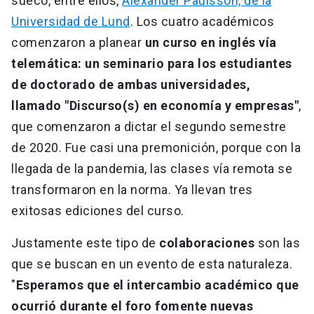
sueco, entre ellos,
Alexander Paulsson, de la
Universidad de Lund
. Los cuatro académicos
comenzaron a planear
un curso en inglés vía
telemática: un seminario para los estudiantes
de doctorado de ambas universidades,
llamado "Discurso(s) en economía y empresas"
,
que comenzaron a dictar el segundo semestre
de 2020. Fue casi una premonición, porque con la
llegada de la pandemia, las clases vía remota se
transformaron en la norma. Ya llevan tres
exitosas ediciones del curso.
Justamente este tipo de
colaboraciones
son las
que se buscan en un evento de esta naturaleza.
"
Esperamos que el intercambio académico que
ocurrió durante el foro fomente nuevas