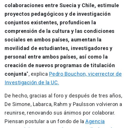
colaboraciones entre Suecia y Chile, estimule
proyectos pedagógicos y de investigación
conjuntos existentes, profundicen la
comprensión de la cultura y las condiciones
sociales en ambos países, aumentan la
movilidad de estudiantes, investigadores y
personal entre ambos países, así como la
creación de nuevos programas de titulación
conjunta
", explica
Pedro Bouchon, vicerrector de
Investigación de la UC.
De hecho, gracias al foro y después de tres años,
De Simone, Labarca, Rahm y Paulsson volvieron a
reunirse, renovando sus ánimos por colaborar.
Piensan postular a un fondo de la
Agencia