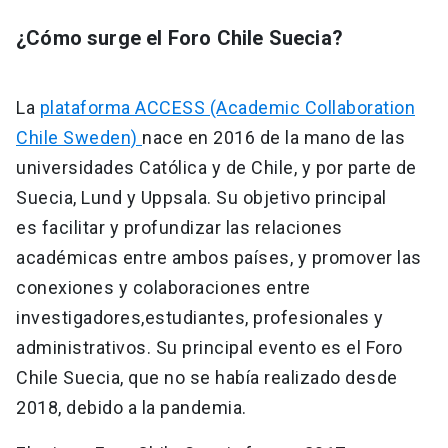
¿Cómo surge el Foro Chile Suecia?
La
plataforma ACCESS (Academic Collaboration
Chile Sweden)
nace en 2016 de la mano de las
universidades Católica y de Chile, y por parte de
Suecia, Lund y Uppsala. Su objetivo principal
es facilitar y profundizar las relaciones
académicas entre ambos países, y promover las
conexiones y colaboraciones entre
investigadores,estudiantes, profesionales y
administrativos. Su principal evento es el Foro
Chile Suecia, que no se había realizado desde
2018, debido a la pandemia.