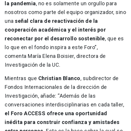
la pandemia
, no es solamente un orgullo para
nosotros como parte del equipo organizador, sino
una
señal clara de reactivación de la
cooperación académica
y el interés por
reconectar por el desarrollo sostenible
, que es
lo que en el fondo inspira a este Foro”,
comenta María Elena Boisier, directora de
Investigación de la UC.
Mientras que
Christian Blanco
, subdirector de
Fondos Internacionales de la dirección de
Investigación, añade: “Además de las
conversaciones interdisciplinarias en cada taller,
el Foro ACCESS ofrece una oportunidad
inédita para construir confianza y amistades
entre personas.
Esta es la base sobre la cual se