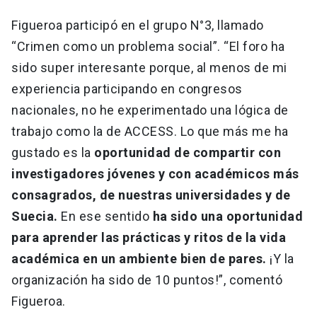
Figueroa participó en el grupo N°3, llamado
“Crimen como un problema social”. “El foro ha
sido super interesante porque, al menos de mi
experiencia participando en congresos
nacionales, no he experimentado una lógica de
trabajo como la de ACCESS. Lo que más me ha
gustado es la
oportunidad de compartir con
investigadores jóvenes y con académicos más
consagrados, de nuestras universidades y de
Suecia.
En ese sentido
ha sido una oportunidad
para aprender las prácticas y ritos de la vida
académica en un ambiente bien de pares.
¡Y la
organización ha sido de 10 puntos!”, comentó
Figueroa.