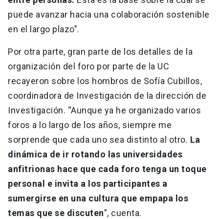
puede avanzar hacia una colaboración sostenible
en el largo plazo”.
Por otra parte, gran parte de los detalles de la
organización del foro por parte de la UC
recayeron sobre los hombros de Sofía Cubillos,
coordinadora de Investigación de la dirección de
Investigación. “Aunque ya he organizado varios
foros a lo largo de los años, siempre me
sorprende que cada uno sea distinto al otro.
La
dinámica de ir rotando las universidades
anfitrionas hace que cada foro tenga un toque
personal e invita a los participantes a
sumergirse en una cultura que empapa los
temas que se discuten
”, cuenta.