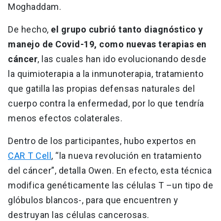
Moghaddam.
De hecho,
el grupo cubrió tanto diagnóstico y
manejo de Covid-19, como nuevas terapias en
cáncer
, las cuales han ido evolucionando desde
la quimioterapia a la inmunoterapia, tratamiento
que gatilla las propias defensas naturales del
cuerpo contra la enfermedad, por lo que tendría
menos efectos colaterales.
Dentro de los participantes, hubo expertos en
CAR T Cell
, “la nueva revolución en tratamiento
del cáncer”, detalla Owen. En efecto, esta técnica
modifica genéticamente las células T –un tipo de
glóbulos blancos-, para que encuentren y
destruyan las células cancerosas.