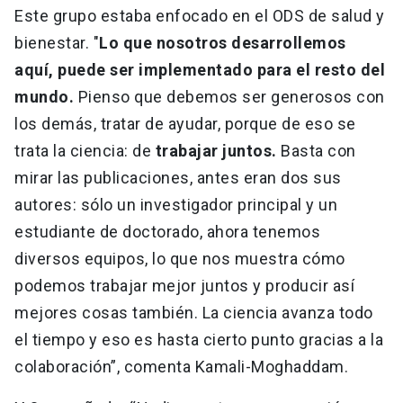
Este grupo estaba enfocado en el ODS de salud y
bienestar. "
Lo que nosotros desarrollemos
aquí, puede ser implementado para el resto del
mundo.
Pienso que debemos ser generosos con
los demás, tratar de ayudar, porque de eso se
trata la ciencia: de
trabajar juntos.
Basta con
mirar las publicaciones, antes eran dos sus
autores: sólo un investigador principal y un
estudiante de doctorado, ahora tenemos
diversos equipos, lo que nos muestra cómo
podemos trabajar mejor juntos y producir así
mejores cosas también. La ciencia avanza todo
el tiempo y eso es hasta cierto punto gracias a la
colaboración”, comenta Kamali-Moghaddam.