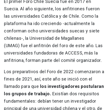
El primer Foro Chile Suecia fue en 2017 en
Suecia. Al año siguiente, los anfitriones fueron
las universidades Católica y de Chile. Como la
plataforma ha ido creciendo -actualmente la
conforman ocho universidades suecas y siete
chilenas-, la Universidad de Magallanes
(UMAG) fue el anfitrión del foro de este año. Las
universidades fundadoras de ACCESS, más la
anfitriona, forman parte del comité organizador.
Los preparativos del Foro de 2022 comenzaron a
fines de 2021, así, este año se inició con el
llamado para que
los investigadores postularan
los grupos de trabajo.
Existían dos requisitos
fundamentales: debían tener un investigador
principal de una universidad chilena y el otro, de