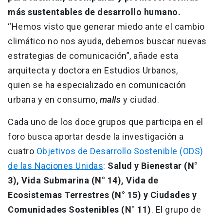
más sustentables de desarrollo humano.
“Hemos visto que generar miedo ante el cambio
climático no nos ayuda, debemos buscar nuevas
estrategias de comunicación”, añade esta
arquitecta y doctora en Estudios Urbanos,
quien se ha especializado en comunicación
urbana y en consumo,
malls
y ciudad.
Cada uno de los doce grupos que participa en el
foro busca aportar desde la investigación a
cuatro
Objetivos de Desarrollo Sostenible (ODS)
de las Naciones Unidas
:
Salud y Bienestar (N°
3), Vida Submarina (N° 14), Vida de
Ecosistemas Terrestres (N° 15) y Ciudades y
Comunidades Sostenibles (N° 11)
. El grupo de