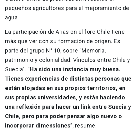
pequeños agricultores para el mejoramiento del
agua.
La participación de Arias en el foro Chile tiene
más que ver con su formación de origen. Es
parte del grupo N° 10, sobre “Memoria,
patrimonio y colonialidad: Vínculos entre Chile y
Suecia”. “
Ha sido una instancia muy buena.
Tienes experiencias de distintas personas que
están alojadas en sus propios territorios, en
sus propias universidades, y están haciendo
una reflexión para hacer un link entre Suecia y
Chile, pero para poder pensar algo nuevo o
incorporar dimensiones
”, resume.