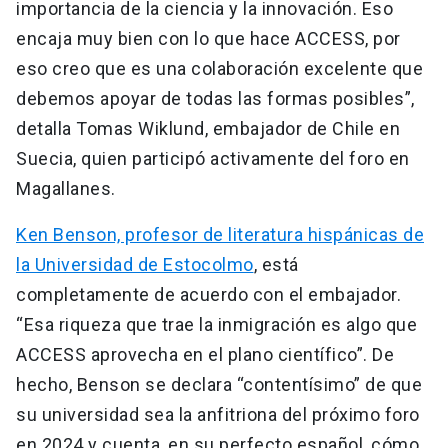
importancia de la ciencia y la innovación. Eso
encaja muy bien con lo que hace ACCESS, por
eso creo que es una colaboración excelente que
debemos apoyar de todas las formas posibles”,
detalla Tomas Wiklund, embajador de Chile en
Suecia, quien participó activamente del foro en
Magallanes.
Ken Benson, profesor de literatura hispánicas de
la Universidad de Estocolmo
, está
completamente de acuerdo con el embajador.
“Esa riqueza que trae la inmigración es algo que
ACCESS aprovecha en el plano científico”. De
hecho, Benson se declara “contentísimo” de que
su universidad sea la anfitriona del próximo foro
en 2024 y cuenta, en su perfecto español, cómo