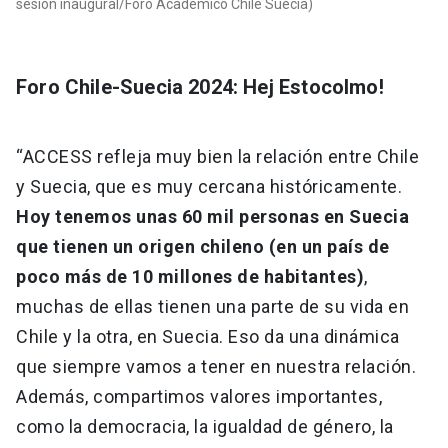
sesión inaugural/Foro Académico Chile Suecia)
Foro Chile-Suecia 2024: Hej Estocolmo!
“ACCESS refleja muy bien la relación entre Chile
y Suecia, que es muy cercana históricamente.
Hoy tenemos unas 60 mil personas en Suecia
que tienen un origen chileno (en un país de
poco más de 10 millones de habitantes)
,
muchas de ellas tienen una parte de su vida en
Chile y la otra, en Suecia. Eso da una dinámica
que siempre vamos a tener en nuestra relación.
Además, compartimos valores importantes,
como la democracia, la igualdad de género, la