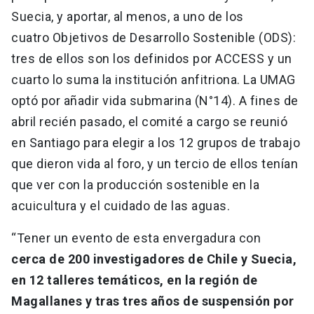
Suecia, y aportar, al menos, a uno de los
cuatro Objetivos de Desarrollo Sostenible (ODS):
tres de ellos son los definidos por ACCESS y un
cuarto lo suma la institución anfitriona. La UMAG
optó por añadir vida submarina (N°14). A fines de
abril recién pasado, el comité a cargo se reunió
en Santiago para elegir a los 12 grupos de trabajo
que dieron vida al foro, y un tercio de ellos tenían
que ver con la producción sostenible en la
acuicultura y el cuidado de las aguas.
“Tener un evento de esta envergadura con
cerca de 200 investigadores de Chile y Suecia,
en 12 talleres temáticos, en la región de
Magallanes y tras tres años de suspensión por