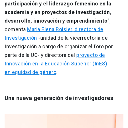
participación y el liderazgo femenino en la
academia y en proyectos de investigación,
desarrollo, innovación y emprendimiento
”,
comenta
Maria Elena Boisier, directora de
Investigación
-unidad de la vicerrectoría de
Investigación a cargo de organizar el foro por
parte de la UC- y directora del
proyecto de
Innovación en la Educación Superior (InES)
en equidad de género
.
Una nueva generación de investigadores