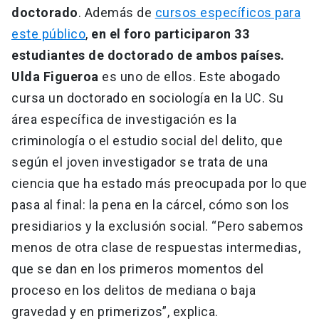
doctorado
. Además de
cursos específicos para
este público
,
en el foro participaron 33
estudiantes de doctorado de ambos países.
Ulda Figueroa
es uno de ellos. Este abogado
cursa un doctorado en sociología en la UC. Su
área específica de investigación es la
criminología o el estudio social del delito, que
según el joven investigador se trata de una
ciencia que ha estado más preocupada por lo que
pasa al final: la pena en la cárcel, cómo son los
presidiarios y la exclusión social. “Pero sabemos
menos de otra clase de respuestas intermedias,
que se dan en los primeros momentos del
proceso en los delitos de mediana o baja
gravedad y en primerizos”, explica.