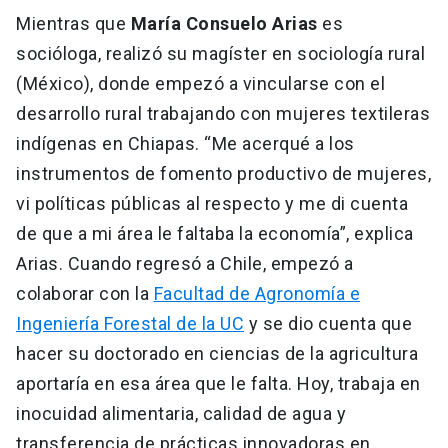
Mientras que
María Consuelo Arias
es
socióloga, realizó su magíster en sociología rural
(México), donde empezó a vincularse con el
desarrollo rural trabajando con mujeres textileras
indígenas en Chiapas. “Me acerqué a los
instrumentos de fomento productivo de mujeres,
vi políticas públicas al respecto y me di cuenta
de que a mi área le faltaba la economía”, explica
Arias. Cuando regresó a Chile, empezó a
colaborar con la
Facultad de Agronomía e
Ingeniería Forestal de la UC
y se dio cuenta que
hacer su doctorado en ciencias de la agricultura
aportaría en esa área que le falta. Hoy, trabaja en
inocuidad alimentaria, calidad de agua y
transferencia de prácticas innovadoras en