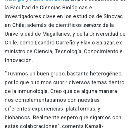
la Facultad de Ciencias Biológicas e
investigadores clave en los estudios de Sinovac
en Chile; además de científicos
seniors
de la
Universidad de Magallanes, y de la Universidad de
Chile, como Leandro Carreño y Flavio Salazar, ex
ministro de Ciencia, Tecnología, Conocimiento e
Innovación.
“Tuvimos un buen grupo, bastante heterogéneo,
por lo que pudimos cubrir diversos temas dentro
de la inmunología. Creo que de alguna manera
nos complementábamos con nuestras
diferentes experiencias, plataformas, y
biobancos. Realmente espero que sigamos con
estas colaboraciones”, comenta Kamali-