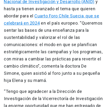
Nacional de Investigación y Desarrollo (ANID)
y
hasta ya tienen avanzado el tema que quieren
abordar para el
Cuarto Foro Chile Suecia, que se
celebrará en 2024
en el país europeo. “Queremos
sentar las bases de una enseñanza para la
sustentabilidad y valorizar el rol de las
comunicaciones: el modo en que se planifican
estratégicamente las campañas y los programas,
con miras a cambiar las prácticas para revertir el
cambio climático”, comenta la doctora De
Simone, quien asistió al foro junto a su pequeña
hija Elena y su mamá.
“Tengo que agradecer a la Dirección de
Investigación de la Vicerrectoría de Investigación
la enorme oportunidad que me han entregado de