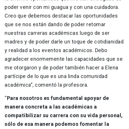
poder venir con mi guagua y con una cuidadora.
Creo que debemos destacar las oportunidades
que se nos están dando de poder retomar
nuestras carreras académicas luego de ser
madres y de poder darle un toque de cotidianidad
y realidad a los eventos académicos. Debo
agradecer enormemente las capacidades que se
me otorgaron y de poder también hacer a Elena
partícipe de lo que es una linda comunidad
académica”, comentó la profesora.
“
Para nosotros es fundamental apoyar de
manera concreta a las académicas a
compatibilizar su carrera con su vida personal,
sólo de esa manera podemos fomentar la