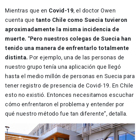
Mientras que en
Covid-19
, el doctor Owen
cuenta que
tanto Chile como Suecia tuvieron
aproximadamente la misma incidencia de
muerte. "Pero nuestros colegas de Suecia han
tenido una manera de enfrentarlo totalmente
distinta.
Por ejemplo, una de las personas de
nuestro grupo tenía una aplicación que llegó
hasta el medio millón de personas en Suecia para
tener registro de presencia de Covid-19. En Chile
esto no existió. Entonces necesitamos escuchar
cómo enfrentaron el problema y entender por
qué nuestro método fue tan diferente”, detalla.