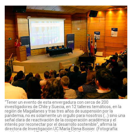
“Tener un evento de esta envergadura con cerca de 200
investigadores de Chile y Suecia, en 12 talleres temáticos, en la
región de Magallanes y tras tres años de suspensión por la
pandemia, no es solamente un orgullo para nosotros (...) sino una
señal clara de reactivación de la cooperación académica y el
interés por reconectar por el desarrollo sostenible", afirma la
directora de Investigación UC María Elena Boisier. (Fotografía: