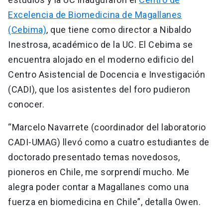
Excelencia de Biomedicina de Magallanes
(Cebima)
, que tiene como director a Nibaldo
Inestrosa, académico de la UC. El Cebima se
encuentra alojado en el moderno edificio del
Centro Asistencial de Docencia e Investigación
(CADI), que los asistentes del foro pudieron
conocer.
“Marcelo Navarrete (coordinador del laboratorio
CADI-UMAG) llevó como a cuatro estudiantes de
doctorado presentado temas novedosos,
pioneros en Chile, me sorprendí mucho. Me
alegra poder contar a Magallanes como una
fuerza en biomedicina en Chile”, detalla Owen.