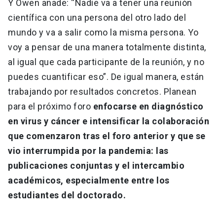
Y Owen añade: “Nadie va a tener una reunión
científica con una persona del otro lado del
mundo y va a salir como la misma persona. Yo
voy a pensar de una manera totalmente distinta,
al igual que cada participante de la reunión, y no
puedes cuantificar eso”. De igual manera, están
trabajando por resultados concretos. Planean
para el próximo foro
enfocarse en diagnóstico
en virus y cáncer e intensificar la colaboración
que comenzaron tras el foro anterior y que se
vio interrumpida por la pandemia: las
publicaciones conjuntas y el intercambio
académicos, especialmente entre los
estudiantes del doctorado.