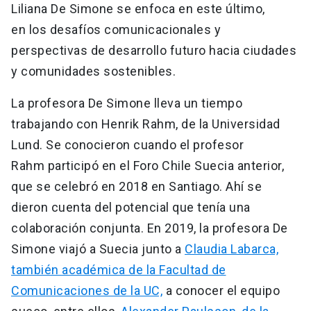
Liliana De Simone se enfoca en este último,
en los desafíos comunicacionales y
perspectivas de desarrollo futuro hacia ciudades
y comunidades sostenibles.
La profesora De Simone lleva un tiempo
trabajando con Henrik Rahm, de la Universidad
Lund. Se conocieron cuando el profesor
Rahm participó en el Foro Chile Suecia anterior,
que se celebró en 2018 en Santiago. Ahí se
dieron cuenta del potencial que tenía una
colaboración conjunta. En 2019, la profesora De
Simone viajó a Suecia junto a
Claudia Labarca,
también académica de la Facultad de
Comunicaciones de la UC,
a conocer el equipo