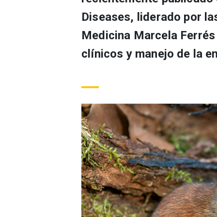
Diseases, liderado por l
Medicina Marcela Ferrés 
clínicos y manejo de la 