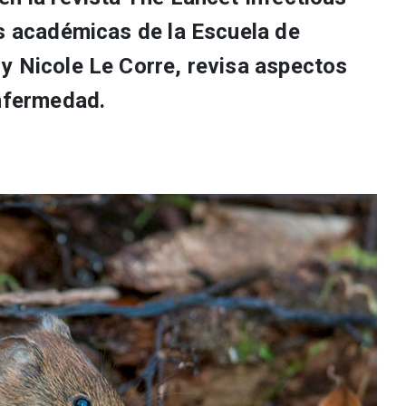
as académicas de la Escuela de
y Nicole Le Corre, revisa aspectos
enfermedad.