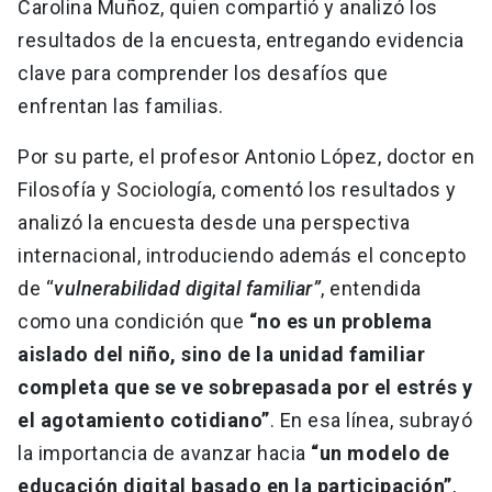
Carolina Muñoz, quien compartió y analizó los
resultados de la encuesta, entregando evidencia
clave para comprender los desafíos que
enfrentan las familias.
Por su parte, el profesor Antonio López, doctor en
Filosofía y Sociología, comentó los resultados y
analizó la encuesta desde una perspectiva
internacional, introduciendo además el concepto
de “
vulnerabilidad digital familiar”
, entendida
como una condición que
“no es un problema
aislado del niño, sino de la unidad familiar
completa que se ve sobrepasada por el estrés y
el agotamiento cotidiano”
. En esa línea, subrayó
la importancia de avanzar hacia
“un modelo de
educación digital basado en la participación”
,