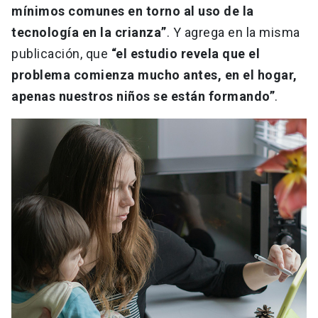
mínimos comunes en torno al uso de la
tecnología en la crianza”
. Y agrega en la misma
publicación, que
“el estudio revela que el
problema comienza mucho antes, en el hogar,
apenas nuestros niños se están formando”
.