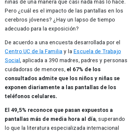
niñas de una manera que casi nada más lo hace.
Pero ¿cuál es el impacto de las pantallas en los
cerebros jóvenes? ¿Hay un lapso de tiempo
adecuado para la exposición?
De acuerdo a una encuesta desarrollada por el
Centro UC de la Familia
y la
Escuela de Trabajo
Social
, aplicada a 390 madres, padres y personas
cuidadoras de menores,
el 67% de los
consultados admite que los niños y niñas se
exponen diariamente a las pantallas de los
teléfonos celulares.
El 49,5% reconoce que pasan expuestos a
pantallas más de media hora al día
, superando
lo que la literatura especializada internacional