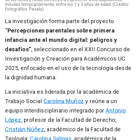
móviles tempranamente, entre los 1 y 3 años de edad. (Crédito
fotográfico: Pexels)
La investigación forma parte del proyecto
“
Percepciones parentales sobre primera
infancia ante el mundo digital: peligros y
desafíos”
, seleccionado en el XXII Concurso de
Investigación y Creación para Académicos UC
2025, enfocado en el uso de la tecnología desde
la dignidad humana.
La iniciativa es liderada por la académica de
Trabajo Social
Carolina Muñoz
y reúne a un
equipo interdisciplinario integrado por
Antonio
López
, profesor de la Facultad de Derecho;
Cristián Núñez
, académico de la Facultad de
Teología;
Carolina Salinas
, académica de la