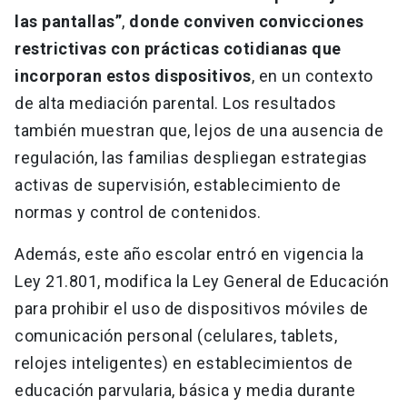
las pantallas”
,
donde conviven convicciones
restrictivas con prácticas cotidianas que
incorporan estos dispositivos
, en un contexto
de alta mediación parental. Los resultados
también muestran que, lejos de una ausencia de
regulación, las familias despliegan estrategias
activas de supervisión, establecimiento de
normas y control de contenidos.
Además, este año escolar entró en vigencia la
Ley 21.801, modifica la Ley General de Educación
para prohibir el uso de dispositivos móviles de
comunicación personal (celulares, tablets,
relojes inteligentes) en establecimientos de
educación parvularia, básica y media durante