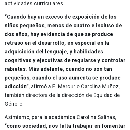
actividades curriculares.
“Cuando hay un exceso de exposición de los
niños pequeños, menos de cuatro e incluso de
dos años, hay evidencia de que se produce
retraso en el desarrollo, en especial en la
adquisición del lenguaje, y habilidades
cognitivas y ejecutivas de regularse y controlar
rabietas. Más adelante, cuando no son tan
pequeños, cuando el uso aumenta se produce
adicción”
, afirmó a El Mercurio Carolina Muñoz,
también directora de la dirección de Equidad de
Género.
Asimismo, para la académica Carolina Salinas,
“como sociedad, nos falta trabajar en fomentar