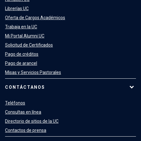
Librerías UC
Oferta de Cargos Académicos
Trabaja en la UC
Mi Portal Alumni UC
Solicitud de Certificados
Pago de créditos
Pago de arancel
Misas y Servicios Pastorales
CONTÁCTANOS
Teléfonos
Consultas en línea
Directorio de sitios de la UC
Contactos de prensa