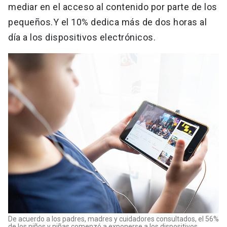
mediar en el acceso al contenido por parte de los
pequeños.Y el 10% dedica más de dos horas al
día a los dispositivos electrónicos.
De acuerdo a los padres, madres y cuidadores consultados, el 56%
de los niños y niñas comenzó a exponerse a los dispositivos