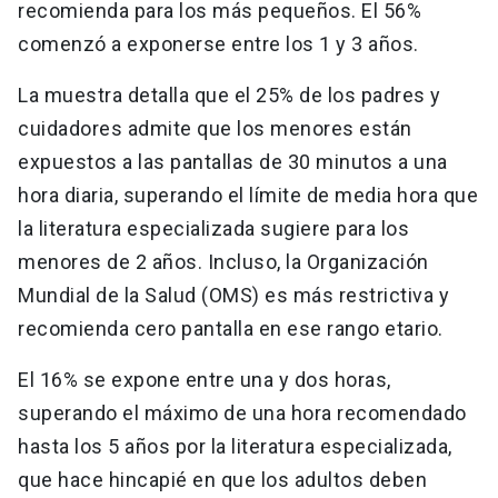
recomienda para los más pequeños. El 56%
comenzó a exponerse entre los 1 y 3 años.
La muestra detalla que el 25% de los padres y
cuidadores admite que los menores están
expuestos a las pantallas de 30 minutos a una
hora diaria, superando el límite de media hora que
la literatura especializada sugiere para los
menores de 2 años. Incluso, la Organización
Mundial de la Salud (OMS) es más restrictiva y
recomienda cero pantalla en ese rango etario.
El 16% se expone entre una y dos horas,
superando el máximo de una hora recomendado
hasta los 5 años por la literatura especializada,
que hace hincapié en que los adultos deben