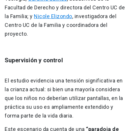
Facultad de Derecho y directora del Centro UC de
la Familia; y
Nicole Elizondo
, investigadora del
Centro UC de la Familia y coordinadora del
proyecto.
Supervisión y control
El estudio evidencia una tensión significativa en
la crianza actual: si bien una mayoría considera
que los niños no deberían utilizar pantallas, en la
práctica su uso es ampliamente extendido y
forma parte de la vida diaria.
Este escenario da cuenta de una
“paradoja de