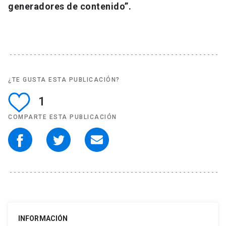
generadores de contenido”.
¿TE GUSTA ESTA PUBLICACIÓN?
1
COMPARTE ESTA PUBLICACIÓN
INFORMACIÓN