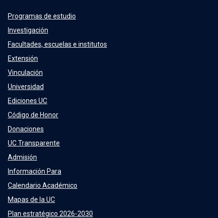
Programas de estudio
Investigación
Facultades, escuelas e institutos
Extensión
Vinculación
Universidad
Ediciones UC
Código de Honor
Donaciones
UC Transparente
Admisión
Información Para
Calendario Académico
Mapas de la UC
Plan estratégico 2026-2030