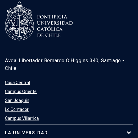
Avda. Libertador Bernardo O’Higgins 340, Santiago -
Chile
Casa Central
Campus Oriente
San Joaquín
Lo Contador
Campus Villarrica
LA UNIVERSIDAD