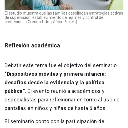
El estudio muestra que las familias despliegan estrategias activas
de supervisión, establecimiento de normas y control de
contenidos. (Crédito fotográfico: Pexels)
Reflexión académica
Debatir este tema fue el objetivo del seminario
“Dispositivos móviles y primera infancia:
desafíos desde la evidencia y la política
pública”
. El evento reunió a académicos y
especialistas para reflexionar en torno al uso de
pantallas en niños y niñas de hasta 6 años.
El seminario contó con la participación de