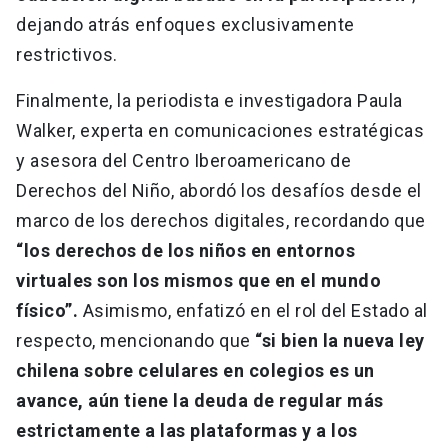
dejando atrás enfoques exclusivamente
restrictivos.
Finalmente, la periodista e investigadora Paula
Walker, experta en comunicaciones estratégicas
y asesora del Centro Iberoamericano de
Derechos del Niño, abordó los desafíos desde el
marco de los derechos digitales, recordando que
“los derechos de los niños en entornos
virtuales son los mismos que en el mundo
físico”.
Asimismo, enfatizó en el rol del Estado al
respecto, mencionando que
“si bien la nueva ley
chilena sobre celulares en colegios es un
avance, aún tiene la deuda de regular más
estrictamente a las plataformas y a los