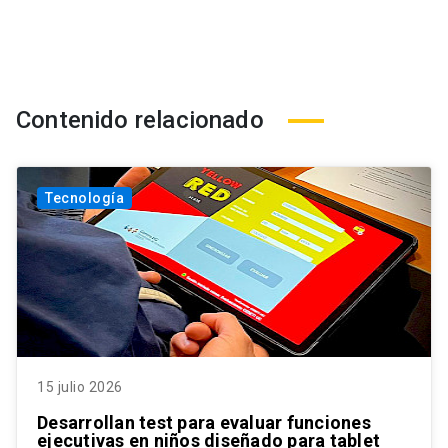
Contenido relacionado
Tecnología
15 julio 2026
Desarrollan test para evaluar funciones
ejecutivas en niños diseñado para tablet