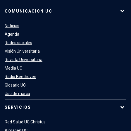
COMUNICACIÓN UC
Noticias
Agenda
Redes sociales
Visión Universitaria
Revista Universitaria
Media UC
Radio Beethoven
Glosario UC
Uso de marca
SERVICIOS
Red Salud UC Christus
Almacén UC