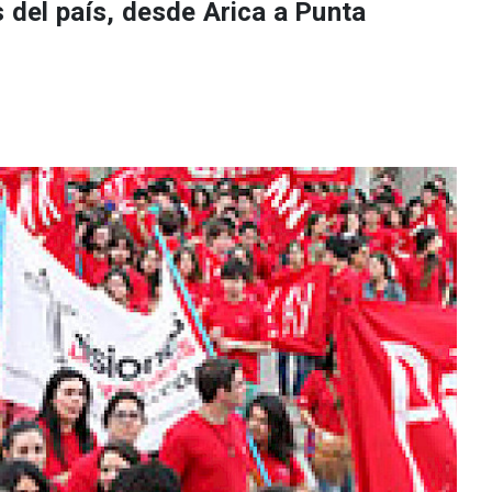
s del país, desde Arica a Punta