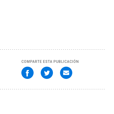
COMPARTE ESTA PUBLICACIÓN