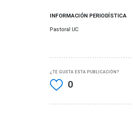
INFORMACIÓN PERIODÍSTICA
Pastoral UC
¿TE GUSTA ESTA PUBLICACIÓN?
0