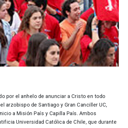
o por el anhelo de anunciar a Cristo en todo
 el arzobispo de Santiago y Gran Canciller UC,
nicio a Misión País y Capilla País. Ambos
tificia Universidad Católica de Chile, que durante