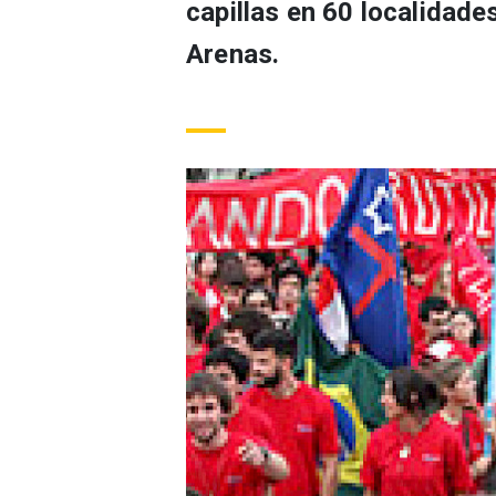
capillas en 60 localidade
Arenas.