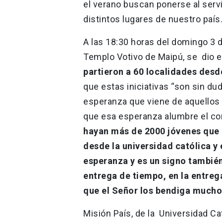
el verano buscan ponerse al servic
distintos lugares de nuestro país
A las 18:30 horas del domingo 3 
Templo Votivo de Maipú, se dio e
partieron a 60 localidades desd
que estas iniciativas “son sin d
esperanza que viene de aquellos
que esa esperanza alumbre el cor
hayan más de 2000 jóvenes que 
desde la universidad católica y
esperanza y es un signo tambié
entrega de tiempo, en la entreg
que el Señor los bendiga mucho
Misión País, de la Universidad Ca