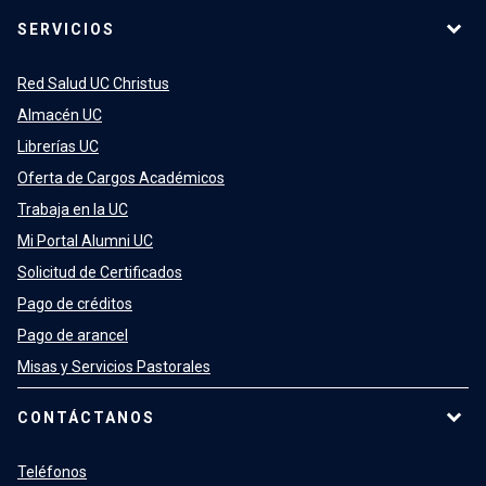
SERVICIOS
Red Salud UC Christus
Almacén UC
Librerías UC
Oferta de Cargos Académicos
Trabaja en la UC
Mi Portal Alumni UC
Solicitud de Certificados
Pago de créditos
Pago de arancel
Misas y Servicios Pastorales
CONTÁCTANOS
Teléfonos