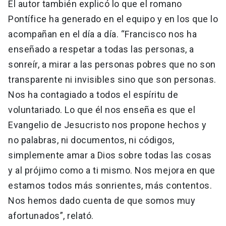
El autor también explicó lo que el romano
Pontífice ha generado en el equipo y en los que lo
acompañan en el día a día. “Francisco nos ha
enseñado a respetar a todas las personas, a
sonreír, a mirar a las personas pobres que no son
transparente ni invisibles sino que son personas.
Nos ha contagiado a todos el espíritu de
voluntariado. Lo que él nos enseña es que el
Evangelio de Jesucristo nos propone hechos y
no palabras, ni documentos, ni códigos,
simplemente amar a Dios sobre todas las cosas
y al prójimo como a ti mismo. Nos mejora en que
estamos todos más sonrientes, más contentos.
Nos hemos dado cuenta de que somos muy
afortunados”, relató.