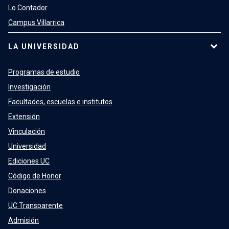
Lo Contador
Campus Villarrica
LA UNIVERSIDAD
Programas de estudio
Investigación
Facultades, escuelas e institutos
Extensión
Vinculación
Universidad
Ediciones UC
Código de Honor
Donaciones
UC Transparente
Admisión