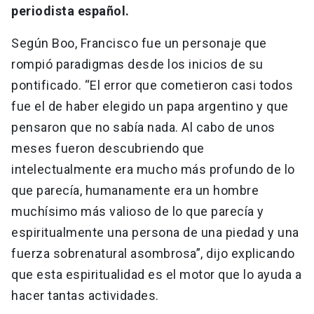
periodista español.
Según Boo, Francisco fue un personaje que
rompió paradigmas desde los inicios de su
pontificado. “El error que cometieron casi todos
fue el de haber elegido un papa argentino y que
pensaron que no sabía nada. Al cabo de unos
meses fueron descubriendo que
intelectualmente era mucho más profundo de lo
que parecía, humanamente era un hombre
muchísimo más valioso de lo que parecía y
espiritualmente una persona de una piedad y una
fuerza sobrenatural asombrosa”, dijo explicando
que esta espiritualidad es el motor que lo ayuda a
hacer tantas actividades.