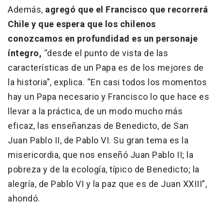
Además,
agregó que el Francisco que recorrerá
Chile y que espera que los chilenos
conozcamos en profundidad es un personaje
íntegro,
“desde el punto de vista de las
características de un Papa es de los mejores de
la historia”, explica. “En casi todos los momentos
hay un Papa necesario y Francisco lo que hace es
llevar a la práctica, de un modo mucho más
eficaz, las enseñanzas de Benedicto, de San
Juan Pablo II, de Pablo VI. Su gran tema es la
misericordia, que nos enseñó Juan Pablo II; la
pobreza y de la ecología, típico de Benedicto; la
alegría, de Pablo VI y la paz que es de Juan XXIII”,
ahondó.