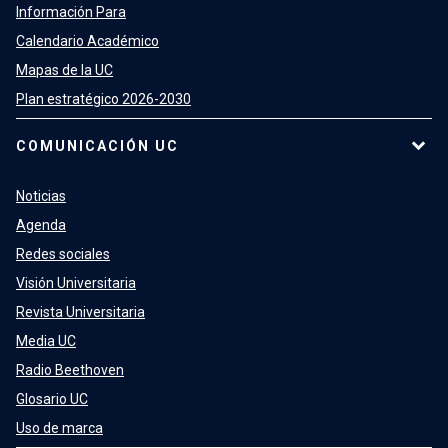
Información Para
Calendario Académico
Mapas de la UC
Plan estratégico 2026-2030
COMUNICACIÓN UC
Noticias
Agenda
Redes sociales
Visión Universitaria
Revista Universitaria
Media UC
Radio Beethoven
Glosario UC
Uso de marca