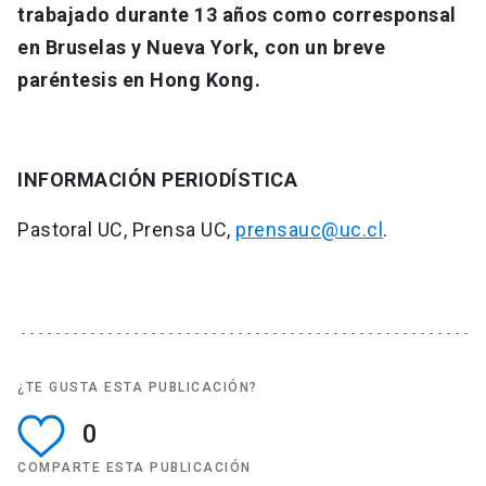
trabajado durante 13 años como corresponsal
en Bruselas y Nueva York, con un breve
paréntesis en Hong Kong.
INFORMACIÓN PERIODÍSTICA
Pastoral UC, Prensa UC,
prensauc@uc.cl
.
¿TE GUSTA ESTA PUBLICACIÓN?
0
COMPARTE ESTA PUBLICACIÓN