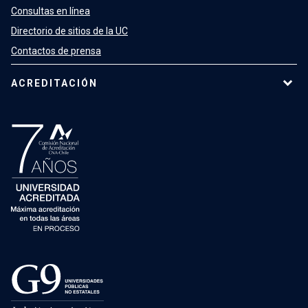
Consultas en línea
Directorio de sitios de la UC
Contactos de prensa
ACREDITACIÓN