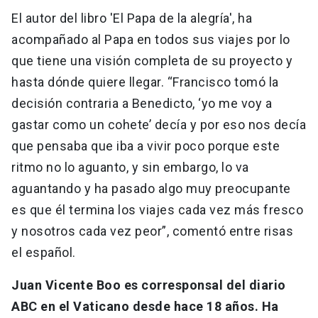
El autor del libro 'El Papa de la alegría', ha
acompañado al Papa en todos sus viajes por lo
que tiene una visión completa de su proyecto y
hasta dónde quiere llegar. “Francisco tomó la
decisión contraria a Benedicto, ‘yo me voy a
gastar como un cohete’ decía y por eso nos decía
que pensaba que iba a vivir poco porque este
ritmo no lo aguanto, y sin embargo, lo va
aguantando y ha pasado algo muy preocupante
es que él termina los viajes cada vez más fresco
y nosotros cada vez peor”, comentó entre risas
el español.
Juan Vicente Boo es corresponsal del diario
ABC en el Vaticano desde hace 18 años. Ha