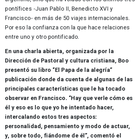
pontífices -Juan Pablo II, Benedicto XVI y
Francisco- en más de 50 viajes internacionales.
Por eso la confianza con la que hace relaciones
entre uno y otro pontificado.
En una charla abierta, organizada por la
Dirección de Pastoral y cultura cristiana, Boo
presentó su libro “El Papa de la alegría”
publicación donde da cuenta de algunas de las
principales características que le ha tocado
observar en Francisco. “Hay que verle cómo es
él y eso es lo que yo he intentado hacer,
intercalando estos tres aspectos:
personalidad, pensamiento y modo de actuar,
y, sobre todo, fiándome de él”, comentó el