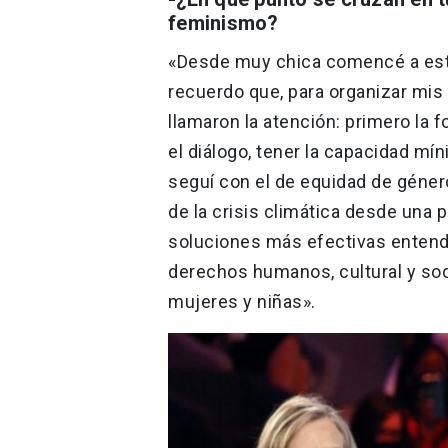
feminismo?
«Desde muy chica comencé a estud
recuerdo que, para organizar mis 
llamaron la atención: primero la 
el diálogo, tener la capacidad m
seguí con el de equidad de género
de la crisis climática desde una 
soluciones más efectivas entend
derechos humanos, cultural y soc
mujeres y niñas».