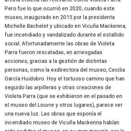
Pero fue lo que ocurrió en 2020, cuando este
museo, inaugurado en 2015 por la presidenta
Michelle Bachelet y ubicado en Vicuña Mackenna,
fue incendiado y vandalizado durante el estallido
social. Afortunadamente las obras de Violeta
Parra fueron rescatadas, en arriesgadas
acciones, gracias a la gestión de distintas
personas, como la exdirectora del museo, Cecilia
García Huidobro. Hoy el tortuoso camino que han
seguido las arpilleras y otras creaciones de
Violeta Parra (que se exhibieron en el pasado en
el museo del Louvre y otros lugares), parece ver
una nueva luz. Las obras que exponía el
incendiado museo de Vicuña Mackenna habían