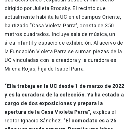
dirigido por Julieta Brodsky. El recinto que
actualmente habilita la UC en el campus Oriente,
bautizado “Casa Violeta Parra”, consta de 350
metros cuadrados. Incluye sala de música, un
área infantil y espacio de exhibición. Al acervo de
la Fundación Violeta Parra se suman piezas de la
UC vinculadas con la creadora y la curadora es
Milena Rojas, hija de Isabel Parra.
“Ella trabaja en la UC desde 1 de marzo de 2022
y es la curadora de la colección. Ya ha estado a
cargo de dos exposiciones y prepara la
apertura de la Casa Violeta Parra”,
explica el
rector Ignacio Sánchez.
“El comodato es a 25