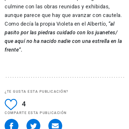
culmine con las obras reunidas y exhibidas,
aunque parece que hay que avanzar con cautela.
Como decía la propia Violeta en el Albertío,
“al
pasito por las piedras cuidado con los juanetes/
que aquí no ha nacido nadie con una estrella en la
frente”.
¿TE GUSTA ESTA PUBLICACIÓN?
4
COMPARTE ESTA PUBLICACIÓN