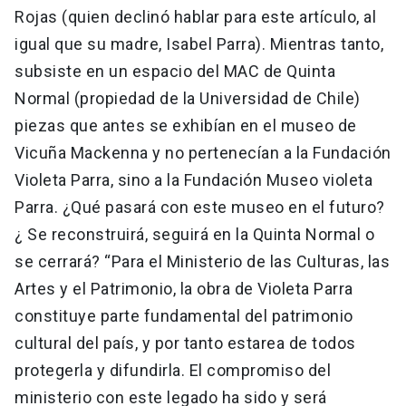
Rojas (quien declinó hablar para este artículo, al
igual que su madre, Isabel Parra). Mientras tanto,
subsiste en un espacio del MAC de Quinta
Normal (propiedad de la Universidad de Chile)
piezas que antes se exhibían en el museo de
Vicuña Mackenna y no pertenecían a la Fundación
Violeta Parra, sino a la Fundación Museo violeta
Parra. ¿Qué pasará con este museo en el futuro?
¿ Se reconstruirá, seguirá en la Quinta Normal o
se cerrará? “Para el Ministerio de las Culturas, las
Artes y el Patrimonio, la obra de Violeta Parra
constituye parte fundamental del patrimonio
cultural del país, y por tanto estarea de todos
protegerla y difundirla. El compromiso del
ministerio con este legado ha sido y será