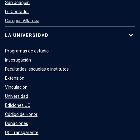
San Joaquín
Lo Contador
Campus Villarrica
LA UNIVERSIDAD
Programas de estudio
Investigación
Facultades, escuelas e institutos
Extensión
Vinculación
Universidad
Ediciones UC
Código de Honor
Donaciones
UC Transparente