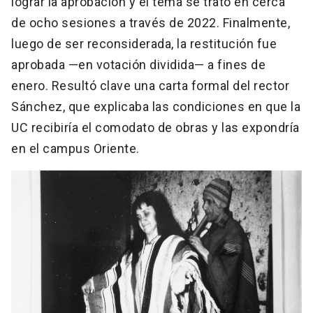
lograr la aprobación y el tema se trató en cerca
de ocho sesiones a través de 2022. Finalmente,
luego de ser reconsiderada, la restitución fue
aprobada —en votación dividida— a fines de
enero. Resultó clave una carta formal del rector
Sánchez, que explicaba las condiciones en que la
UC recibiría el comodato de obras y las expondría
en el campus Oriente.