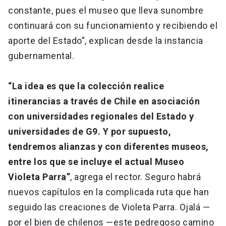
constante, pues el museo que lleva sunombre
continuará con su funcionamiento y recibiendo el
aporte del Estado”, explican desde la instancia
gubernamental.
“La idea es que la colección realice
itinerancias a través de Chile en asociación
con universidades regionales del Estado y
universidades de G9. Y por supuesto,
tendremos alianzas y con diferentes museos,
entre los que se incluye el actual Museo
Violeta Parra”
, agrega el rector. Seguro habrá
nuevos capítulos en la complicada ruta que han
seguido las creaciones de Violeta Parra. Ojalá —
por el bien de chilenos —este pedregoso camino