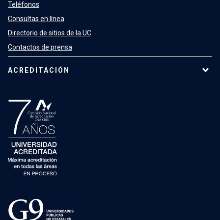
Teléfonos
Consultas en línea
Directorio de sitios de la UC
Contactos de prensa
ACREDITACIÓN