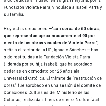
sido cedidas al museo, en su gran mayoría, por la
Fundación Violeta Parra, vinculada a Isabel Parra y
su familia.
Hoy estas creaciones —
“son cerca de 60 obras,
que representan aproximadamente el 90 por
ciento de las obras visuales de Violeta Parra”
,
señala el rector de la UC, Ignacio Sánchez— han
sido restituidas a la Fundación Violeta Parra
(liderada por su hija Isabel), que ha acordado
cederlas en comodato por 25 años ala
Universidad Católica. El trámite de “restitución de
obras” fue aprobado en una sesión del comité de
Donaciones Culturales del Ministerio de las
Culturas, realizada a fines de enero. No fue fácil