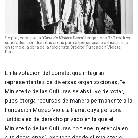
Se proyecta que la
"Casa de Violeta Parra"
tenga unos 350 metros
cuadrados, con distintas áreas para experiencias e exhibiciones
en torno a la obra de la folclorista.Crédito: Fundación Violeta
Parra.
En la votación del comité, que integran
representantes de diversas organizaciones, “el
Ministerio de las Culturas se abstuvo de votar,
pues otorga recursos de manera permanente a la
Fundación Museo Violeta Parra, cuya persona
jurídica es de derecho privado en la que el
Ministerio de las Culturas no tiene injerencia en
sus decisiones”, explican desde el ministerio