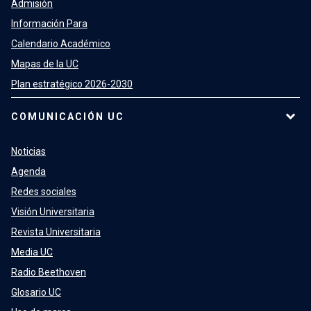
Admisión
Información Para
Calendario Académico
Mapas de la UC
Plan estratégico 2026-2030
COMUNICACIÓN UC
Noticias
Agenda
Redes sociales
Visión Universitaria
Revista Universitaria
Media UC
Radio Beethoven
Glosario UC