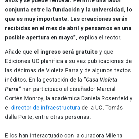
años y se puede renovar. Permite una labor
conjunta entre la fundación y la universidad, lo
que es muy importante. Las creaciones serán
recibidas en el mes de abril y pensamos en una
posible apertura en mayo”,
explica el rector.
Añade que
el ingreso será gratuito
y que
Ediciones UC planifica a su vez publicaciones de
las décimas de Violeta Parra y de algunos textos
inéditos. En la gestación de la
“Casa Violeta
Parra”
han participado el diseñador Marcial
Cortés Monroy, la académica Daniela Rosenfeld y
el
director de infraestructura
de la UC, Tomás
dalla Porte, entre otras personas.
Ellos han interactuado con la curadora Milena