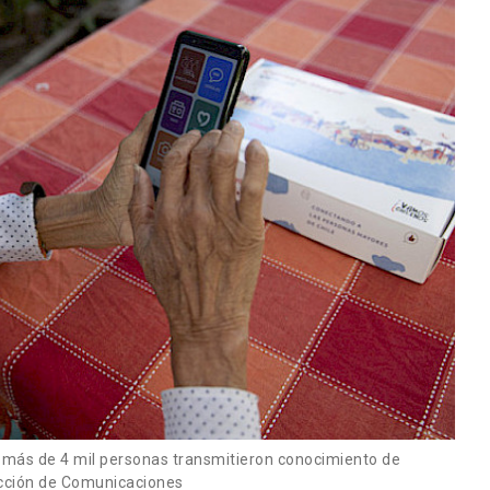
 más de 4 mil personas transmitieron conocimiento de
ección de Comunicaciones