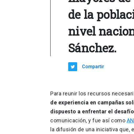
de la pobla
nivel nacion
Sánchez.
Compartir
Para reunir los recursos necesar
de experiencia en campañas sol
dispuesto a enfrentar el desafío
comunicación, y fue así como
AN
la difusión de una iniciativa qu