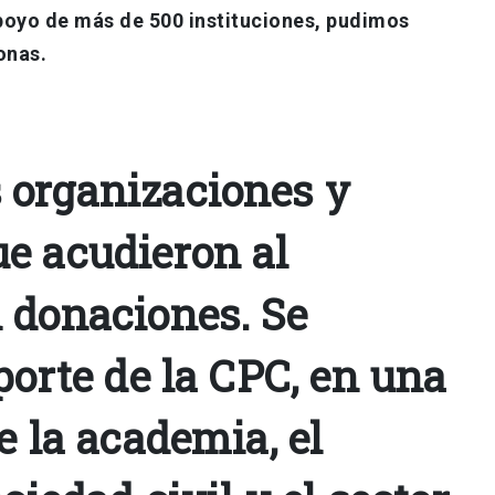
apoyo de más de 500 instituciones, pudimos
sonas.
organizaciones y
e acudieron al
 donaciones. Se
porte de la CPC, en una
e la academia, el