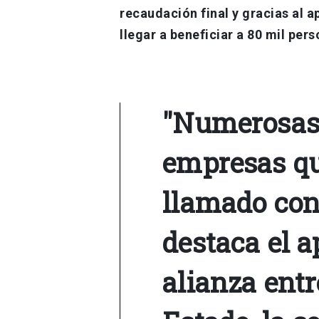
recaudación final y gracias al 
llegar a beneficiar a 80 mil per
"Numerosas 
empresas qu
llamado con
destaca el a
alianza entr