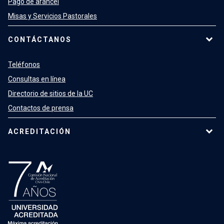
Pago de arancel
Misas y Servicios Pastorales
CONTÁCTANOS
Teléfonos
Consultas en línea
Directorio de sitios de la UC
Contactos de prensa
ACREDITACIÓN