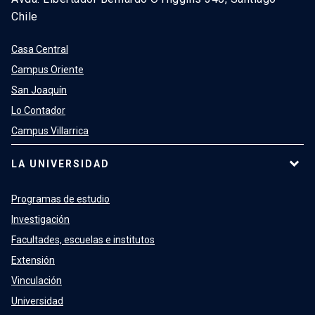
Chile
Casa Central
Campus Oriente
San Joaquín
Lo Contador
Campus Villarrica
LA UNIVERSIDAD
Programas de estudio
Investigación
Facultades, escuelas e institutos
Extensión
Vinculación
Universidad