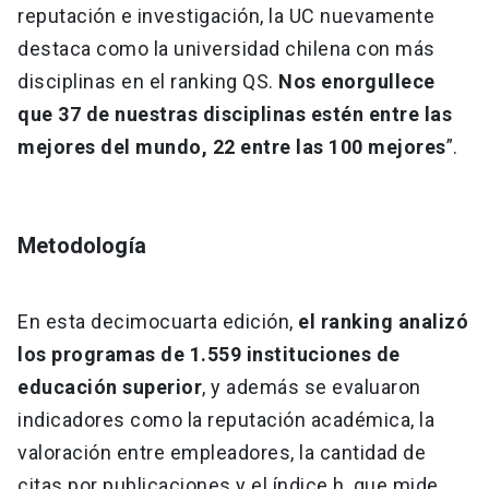
reputación e investigación, la UC nuevamente
destaca como la universidad chilena con más
disciplinas en el ranking QS.
Nos enorgullece
que 37 de nuestras disciplinas estén entre las
mejores del mundo, 22 entre las 100 mejores
”.
Metodología
En esta decimocuarta edición,
el ranking analizó
los programas de 1.559 instituciones de
educación superior
, y además se evaluaron
indicadores como la reputación académica, la
valoración entre empleadores, la cantidad de
citas por publicaciones y el índice h, que mide