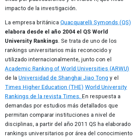
impacto de la investigación.
La empresa británica
Quacquarelli Symonds (QS)
elabora desde el año 2004 el QS World
University Rankings
. Se trata de uno de los
rankings universitarios más reconocido y
utilizado internacionalmente, junto con el
Academic Ranking of World Universities (ARWU)
de la
Universidad de Shanghai Jiao Tong
y el
Times Higher Education (THE)
World University
Rankings de la revista Times.
En respuesta a
demandas por estudios más detallados que
permitan comparar instituciones a nivel de
disciplinas, a partir del año 2011 QS ha elaborado
rankings universitarios por área del conocimiento