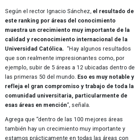
Según el rector Ignacio Sánchez,
el resultado de
este ranking por áreas del conocimiento
muestra un crecimiento muy importante de la
calidad y reconocimiento internacional de la
Universidad Católica.
“Hay algunos resultados
que son realmente impresionantes como, por
ejemplo, subir de 5 áreas a 12 ubicadas dentro de
las primeras 50 del mundo.
Eso es muy notable y
refleja el gran compromiso y trabajo de toda la
comunidad universitaria, particularmente de
esas áreas en mención
”, señala.
Agrega que “dentro de las 100 mejores áreas
también hay un crecimiento muy importante y
estamos prácticamente en todas las áreas con