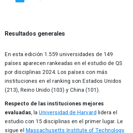
Resultados generales
En esta edición 1.559 universidades de 149
países aparecen rankeadas en el estudio de QS
por disciplinas 2024. Los países con más
instituciones en el ranking son Estados Unidos
(213), Reino Unido (103) y China (101).
Respecto de las instituciones mejores
evaluadas
, la
Universidad de Harvard
lidera el
estudio con 15 disciplinas en el primer lugar. Le
sigue el
Massachusetts Institute of Technology