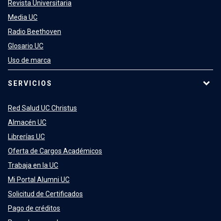
Revista Universitaria
Media UC
Radio Beethoven
Glosario UC
Uso de marca
SERVICIOS
Red Salud UC Christus
Almacén UC
Librerías UC
Oferta de Cargos Académicos
Trabaja en la UC
Mi Portal Alumni UC
Solicitud de Certificados
Pago de créditos