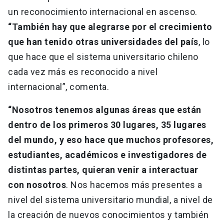
un reconocimiento internacional en ascenso.
“También hay que alegrarse por el crecimiento
que han tenido otras universidades del país
, lo
que hace que el sistema universitario chileno
cada vez más es reconocido a nivel
internacional”, comenta.
“Nosotros tenemos algunas áreas que están
dentro de los primeros 30 lugares, 35 lugares
del mundo,
y eso hace que muchos profesores,
estudiantes, académicos e investigadores de
distintas partes, quieran venir a interactuar
con nosotros
. Nos hacemos más presentes a
nivel del sistema universitario mundial, a nivel de
la creación de nuevos conocimientos y también