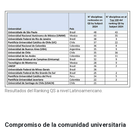
Resultados del Ranking QS a nivel Latinoamericano.
Compromiso de la comunidad universitaria