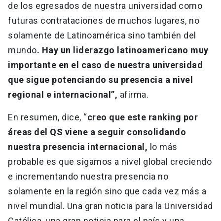
de los egresados de nuestra universidad como
futuras contrataciones de muchos lugares, no
solamente de Latinoamérica sino también del
mundo
. Hay un liderazgo latinoamericano muy
importante en el caso de nuestra universidad
que sigue potenciando su presencia a nivel
regional e internacional”,
afirma.
En resumen, dice, “
creo que este ranking por
áreas del QS viene a seguir consolidando
nuestra presencia internacional,
lo más
probable es que sigamos a nivel global creciendo
e incrementando nuestra presencia no
solamente en la región sino que cada vez más a
nivel mundial. Una gran noticia para la Universidad
Católica, una gran noticia para el país y una