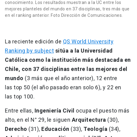
conocimiento. Los resultados muestran a la UC entre los
mejores planteles del mundo en 37 disciplinas, tres más que
en el ranking anterior. Foto Dirección de Comunicaciones.
La reciente edición de
QS World University
Ranking by subject
sitúa a la Universidad
Católica como la institución más destacada en
Chile, con 37 disciplinas entre las mejores del
mundo
(3 más que el año anterior), 12 entre
las top 50 (el año pasado eran solo 6), y 22 en
las top 100.
Entre ellas,
Ingeniería Civil
ocupa el puesto más
alto, en el N° 29, le siguen
Arquitectura
(30),
Derecho
(31),
Educación
(33),
Teología
(34),