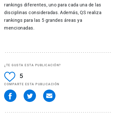
rankings diferentes, uno para cada una de las
disciplinas consideradas. Además, QS realiza
rankings para las 5 grandes áreas ya
mencionadas.
¿TE GUSTA ESTA PUBLICACIÓN?
5
COMPARTE ESTA PUBLICACIÓN