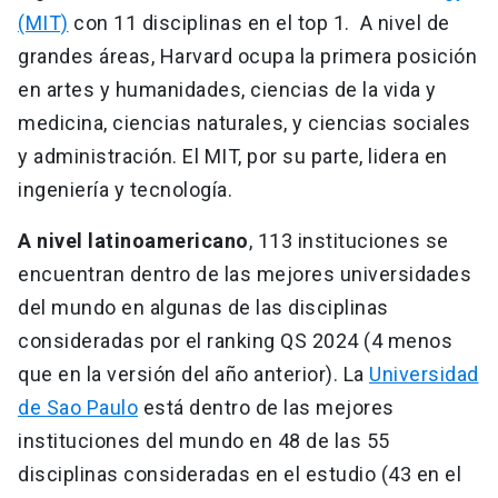
(MIT)
con 11 disciplinas en el top 1. A nivel de
grandes áreas, Harvard ocupa la primera posición
en artes y humanidades, ciencias de la vida y
medicina, ciencias naturales, y ciencias sociales
y administración. El MIT, por su parte, lidera en
ingeniería y tecnología.
A nivel latinoamericano
, 113 instituciones se
encuentran dentro de las mejores universidades
del mundo en algunas de las disciplinas
consideradas por el ranking QS 2024 (4 menos
que en la versión del año anterior). La
Universidad
de Sao Paulo
está dentro de las mejores
instituciones del mundo en 48 de las 55
disciplinas consideradas en el estudio (43 en el