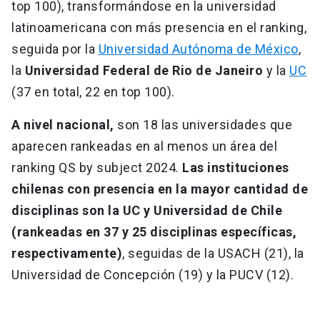
top 100), transformándose en la universidad
latinoamericana con más presencia en el ranking,
seguida por la
Universidad Autónoma de México
,
la
Universidad Federal de Rio de Janeiro
y la
UC
(37 en total, 22 en top 100).
A nivel nacional,
son 18 las universidades que
aparecen rankeadas en al menos un área del
ranking QS by subject 2024.
Las instituciones
chilenas con presencia en la mayor cantidad de
disciplinas son la UC y Universidad de Chile
(rankeadas en 37 y 25 disciplinas específicas,
respectivamente)
, seguidas de la USACH (21), la
Universidad de Concepción (19) y la PUCV (12).