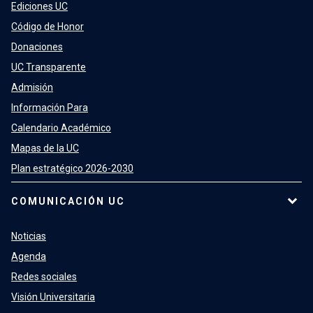
Ediciones UC
Código de Honor
Donaciones
UC Transparente
Admisión
Información Para
Calendario Académico
Mapas de la UC
Plan estratégico 2026-2030
COMUNICACIÓN UC
Noticias
Agenda
Redes sociales
Visión Universitaria