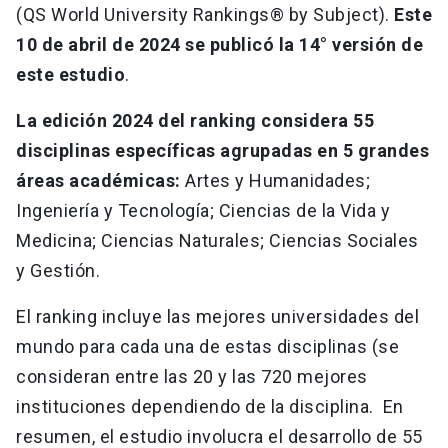
(QS World University Rankings® by Subject).
Este
10 de abril de 2024 se publicó la 14° versión de
este estudio
.
La edición 2024 del ranking considera 55
disciplinas específicas agrupadas en 5 grandes
áreas académicas:
Artes y Humanidades;
Ingeniería y Tecnología; Ciencias de la Vida y
Medicina; Ciencias Naturales; Ciencias Sociales
y Gestión.
El ranking incluye las mejores universidades del
mundo para cada una de estas disciplinas (se
consideran entre las 20 y las 720 mejores
instituciones dependiendo de la disciplina. En
resumen, el estudio involucra el desarrollo de 55