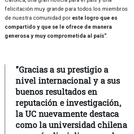
felicitación muy grande para todos los miembros
de nuestra comunidad por
este logro que es
compartido y que se le ofrece de manera
generosa y muy comprometida al país”
.
"Gracias a su prestigio a
nivel internacional y a sus
buenos resultados en
reputación e investigación,
la UC nuevamente destaca
como la universidad chilena