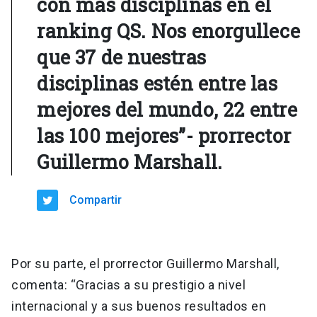
con más disciplinas en el
ranking QS. Nos enorgullece
que 37 de nuestras
disciplinas estén entre las
mejores del mundo, 22 entre
las 100 mejores”- prorrector
Guillermo Marshall.
Compartir
Por su parte, el prorrector Guillermo Marshall,
comenta: “Gracias a su prestigio a nivel
internacional y a sus buenos resultados en