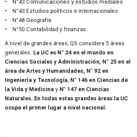
• N°43 Comunicaciones y estudios mediales
• N°43 Estudios políticos e internacionales
• N°48 Geografía
• N°50 Contabilidad y finanzas
A nivel de grandes áreas, QS considera 5 áreas
generales.
La UC es N° 24 en el mundo en
Ciencias Sociales y Administración,
N° 25 en el
área de Artes y Humanidades, N° 92 en
Ingeniería y Tecnología
,
N° 146 en Ciencias de
la Vida y Medicina
y
N° 147 en Ciencias
Naturales.
En todas estas grandes áreas la UC
ocupa el primer lugar a nivel nacional.