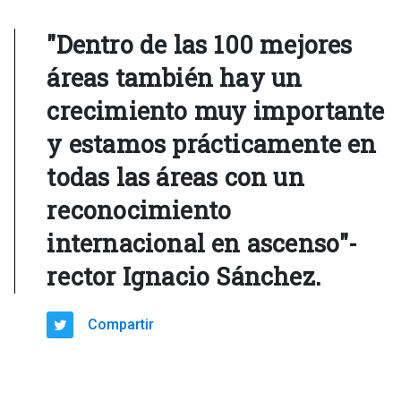
"Dentro de las 100 mejores
áreas también hay un
crecimiento muy importante
y estamos prácticamente en
todas las áreas con un
reconocimiento
internacional en ascenso"-
rector Ignacio Sánchez.
Compartir