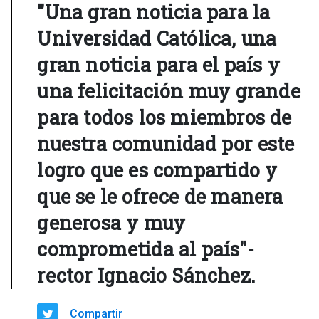
"Una gran noticia para la
Universidad Católica, una
gran noticia para el país y
una felicitación muy grande
para todos los miembros de
nuestra comunidad por este
logro que es compartido y
que se le ofrece de manera
generosa y muy
comprometida al país"-
rector Ignacio Sánchez.
Compartir