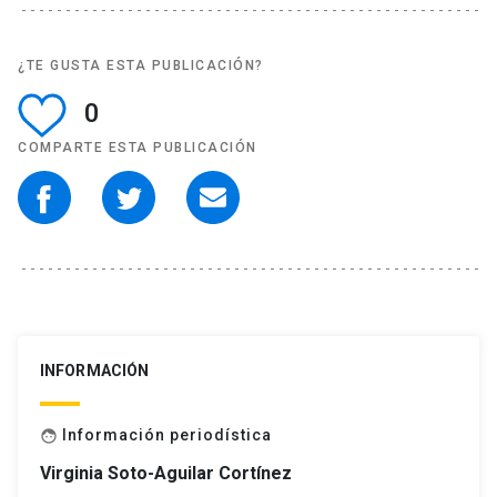
¿TE GUSTA ESTA PUBLICACIÓN?
0
COMPARTE ESTA PUBLICACIÓN
INFORMACIÓN
Información periodística
face
Virginia Soto-Aguilar Cortínez