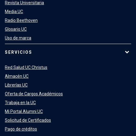
Revista Universitaria
Media UC
Radio Beethoven
Glosario UC
Uso de marca
SERVICIOS
Red Salud UC Christus
Almacén UC
Librerías UC
Oferta de Cargos Académicos
Trabaja en la UC
Mi Portal Alumni UC
Solicitud de Certificados
Pago de créditos