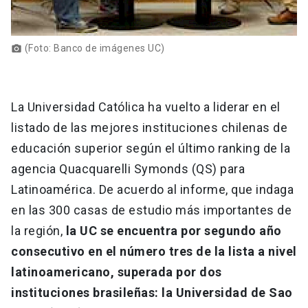
(Foto: Banco de imágenes UC)
photo_camera
La Universidad Católica ha vuelto a liderar en el
listado de las mejores instituciones chilenas de
educación superior según el último ranking de la
agencia Quacquarelli Symonds (QS) para
Latinoamérica. De acuerdo al informe, que indaga
en las 300 casas de estudio más importantes de
la región,
la UC se encuentra por segundo año
consecutivo en el número tres de la lista a nivel
latinoamericano, superada por dos
instituciones brasileñas: la Universidad de Sao