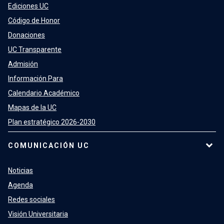
Ediciones UC
Código de Honor
Donaciones
UC Transparente
Admisión
Información Para
Calendario Académico
Mapas de la UC
Plan estratégico 2026-2030
COMUNICACIÓN UC
Noticias
Agenda
Redes sociales
Visión Universitaria