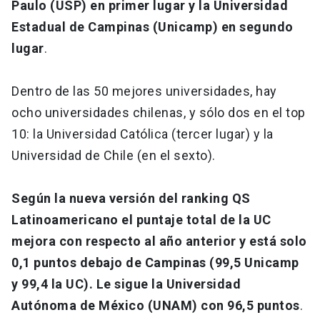
Paulo (USP) en primer lugar y la Universidad
Estadual de Campinas (Unicamp) en segundo
lugar
.
Dentro de las 50 mejores universidades, hay
ocho universidades chilenas, y sólo dos en el top
10: la Universidad Católica (tercer lugar) y la
Universidad de Chile (en el sexto).
Según la nueva versión del ranking QS
Latinoamericano el puntaje total de la UC
mejora con respecto al año anterior y está solo
0,1 puntos debajo de Campinas (99,5 Unicamp
y 99,4 la UC). Le sigue la Universidad
Autónoma de México (UNAM) con 96,5 puntos
.