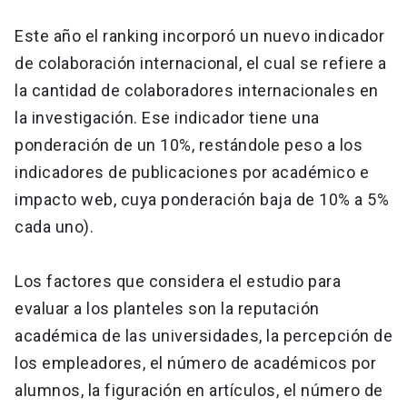
Este año el ranking incorporó un nuevo indicador
de colaboración internacional, el cual se refiere a
la cantidad de colaboradores internacionales en
la investigación. Ese indicador tiene una
ponderación de un 10%, restándole peso a los
indicadores de publicaciones por académico e
impacto web, cuya ponderación baja de 10% a 5%
cada uno).
Los factores que considera el estudio para
evaluar a los planteles son la reputación
académica de las universidades, la percepción de
los empleadores, el número de académicos por
alumnos, la figuración en artículos, el número de