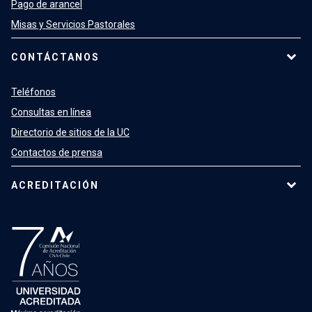
Pago de arancel
Misas y Servicios Pastorales
CONTÁCTANOS
Teléfonos
Consultas en línea
Directorio de sitios de la UC
Contactos de prensa
ACREDITACIÓN