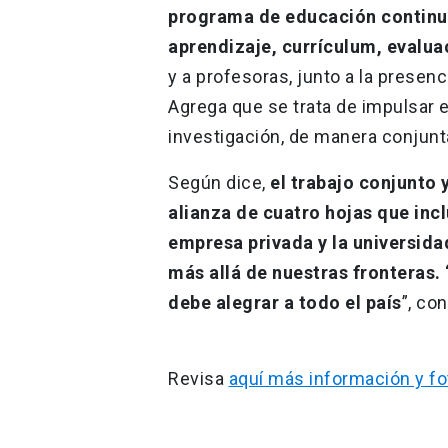
programa de educación continua
aprendizaje, currículum, evaluac
y a profesoras, junto a la presen
Agrega que se trata de impulsar e
investigación, de manera conjunt
Según dice,
el trabajo conjunto 
alianza de cuatro hojas que incl
empresa privada y la universida
más allá de nuestras fronteras.
debe alegrar a todo el país
”, co
Revisa
aquí más información y fo