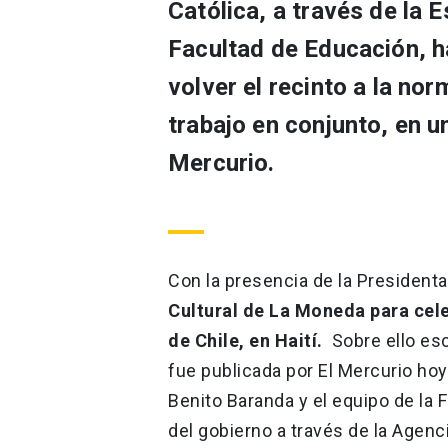
Católica, a través de la E
Facultad de Educación, h
volver el recinto a la no
trabajo en conjunto, en u
Mercurio.
Con la presencia de la Presidenta
Cultural de La Moneda para cele
de Chile, en Haití.
Sobre ello esc
fue publicada por El Mercurio hoy 
Benito Baranda y el equipo de la 
del gobierno a través de la Agenc