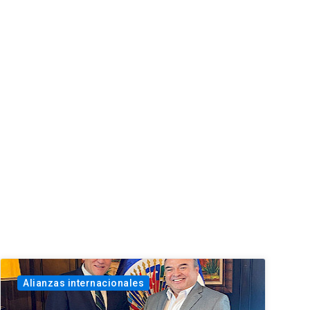
Alianzas internacionales