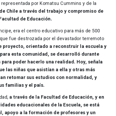
a, representada por Komatsu Cummins y de la
 de Chile a través del trabajo y compromiso de
 Facultad de Educación.
ncipe, era el centro educativo para más de 500
a que fue destrozada por el devastador terremoto
 proyecto, orientado a reconstruir la escuela y
para esta comunidad, se desarrolló durante
para poder hacerlo una realidad. Hoy, señala
ue las niñas que asistían a ella y otras más
an retomar sus estudios con normalidad, y
s familias y el país.
idad,
a través de la Facultad de Educación, y en
idades educacionales de la Escuela, se está
al, apoyo a la formación de profesores y un