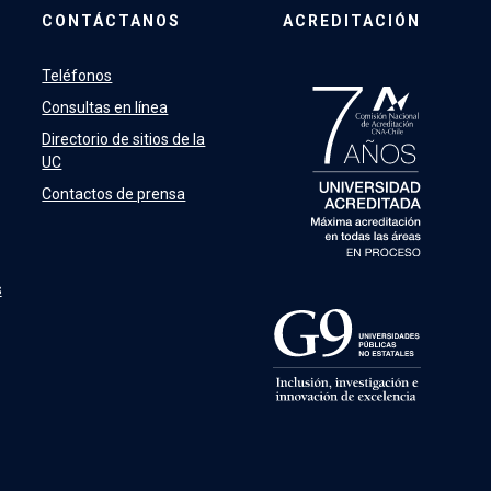
CONTÁCTANOS
ACREDITACIÓN
Teléfonos
Consultas en línea
Directorio de sitios de la
UC
Contactos de prensa
s