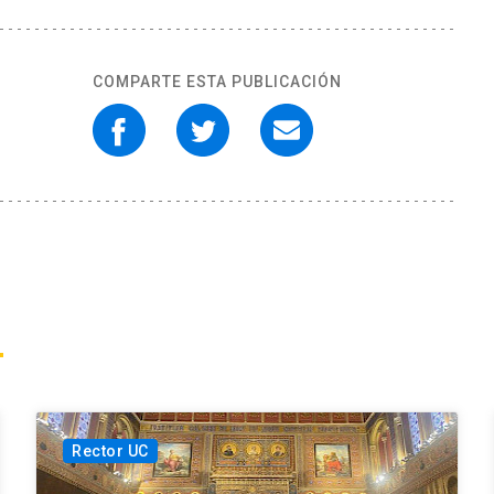
COMPARTE ESTA PUBLICACIÓN
Rector UC