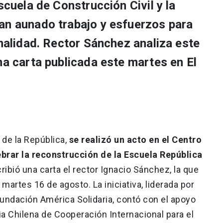
scuela de Construcción Civil y la
an aunado trabajo y esfuerzos para
rmalidad. Rector Sánchez analiza este
na carta publicada este martes en El
 de la República,
se realizó un acto en el Centro
brar la reconstrucción de la Escuela República
ribió una carta el rector Ignacio Sánchez, la que
martes 16 de agosto. La iniciativa, liderada por
Fundación América Solidaria, contó con el apoyo
ia Chilena de Cooperación Internacional para el