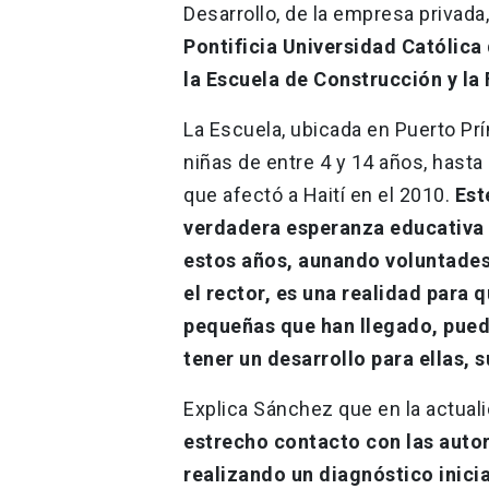
Desarrollo, de la empresa privad
Pontificia Universidad Católica
la Escuela de Construcción y la
La Escuela, ubicada en Puerto Prí
niñas de entre 4 y 14 años, hast
que afectó a Haití en el 2010.
Este
verdadera esperanza educativa 
estos años, aunando voluntades 
el rector, es una realidad para q
pequeñas que han llegado, pued
tener un desarrollo para ellas, su
Explica Sánchez que en la actual
estrecho contacto con las autor
realizando un diagnóstico inici