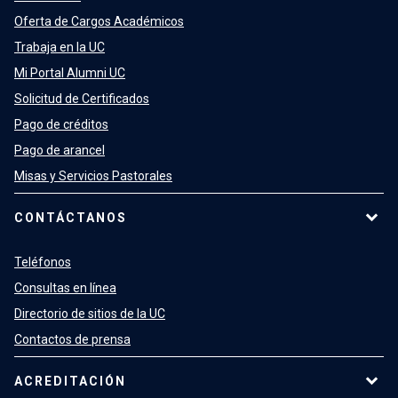
Oferta de Cargos Académicos
Trabaja en la UC
Mi Portal Alumni UC
Solicitud de Certificados
Pago de créditos
Pago de arancel
Misas y Servicios Pastorales
CONTÁCTANOS
Teléfonos
Consultas en línea
Directorio de sitios de la UC
Contactos de prensa
ACREDITACIÓN