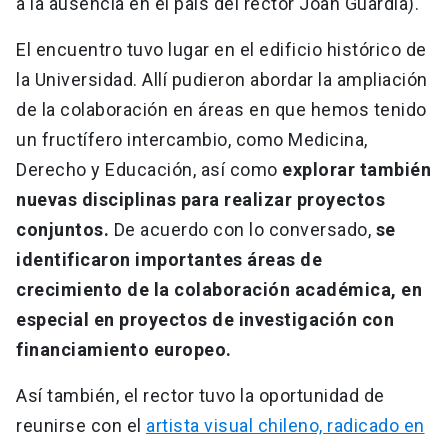
a la ausencia en el país del rector Joan Guàrdia).
El encuentro tuvo lugar en el edificio histórico de
la Universidad. Allí pudieron abordar la ampliación
de la colaboración en áreas en que hemos tenido
un fructífero intercambio, como Medicina,
Derecho y Educación, así como
explorar también
nuevas disciplinas para realizar proyectos
conjuntos.
De acuerdo con lo conversado,
se
identificaron importantes áreas de
crecimiento de la colaboración académica, en
especial en proyectos de investigación con
financiamiento europeo.
Así también, el rector tuvo la oportunidad de
reunirse con el
artista visual chileno, radicado en