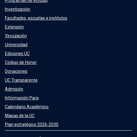
Programas de estudio
Investigación
Facultades, escuelas e institutos
Extensión
Vinculación
Universidad
Ediciones UC
Código de Honor
Donaciones
UC Transparente
Admisión
Información Para
Calendario Académico
Mapas de la UC
Plan estratégico 2026-2030