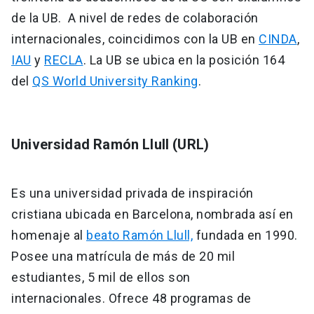
de la UB. A nivel de redes de colaboración
internacionales, coincidimos con la UB en
CINDA
,
IAU
y
RECLA
. La UB se ubica en la posición 164
del
QS World University Ranking
.
Universidad Ramón Llull (URL)
Es una universidad privada de inspiración
cristiana ubicada en Barcelona, nombrada así en
homenaje al
beato Ramón Llull,
fundada en 1990.
Posee una matrícula de más de 20 mil
estudiantes, 5 mil de ellos son
internacionales. Ofrece 48 programas de