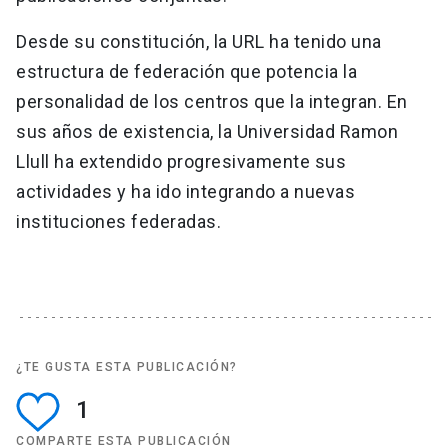
Desde su constitución, la URL ha tenido una
estructura de federación que potencia la
personalidad de los centros que la integran. En
sus años de existencia, la Universidad Ramon
Llull ha extendido progresivamente sus
actividades y ha ido integrando a nuevas
instituciones federadas.
¿TE GUSTA ESTA PUBLICACIÓN?
1
COMPARTE ESTA PUBLICACIÓN