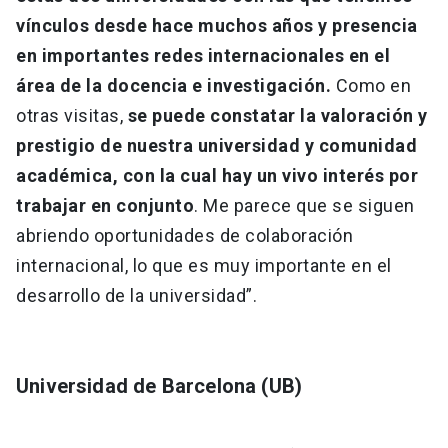
vínculos desde hace muchos años y presencia
en importantes redes internacionales en el
área de la docencia e investigación.
Como en
otras visitas,
se puede constatar la valoración y
prestigio de nuestra universidad y comunidad
académica, con la cual hay un vivo interés por
trabajar en conjunto
. Me parece que se siguen
abriendo oportunidades de colaboración
internacional, lo que es muy importante en el
desarrollo de la universidad”.
Universidad de Barcelona (UB)