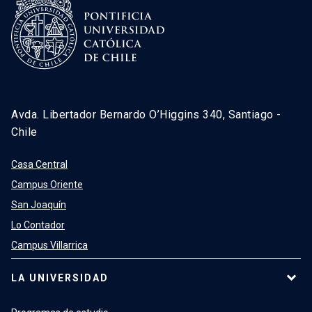
Avda. Libertador Bernardo O’Higgins 340, Santiago -
Chile
Casa Central
Campus Oriente
San Joaquín
Lo Contador
Campus Villarrica
LA UNIVERSIDAD