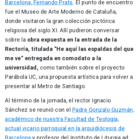
Barcelona, Fernando Prats
. El punto de encuentro
fue el Museo de Arte Moderno de Cataluña,
donde visitaron la gran colección pictórica
religiosa del siglo XI. Allí pudieron conversar
sobre la
obra expuesta en la entrada de la
Rectoría, titulada “He aquí las espaldas del que
me ve” entregada en comodato a la
universidad,
como también sobre el proyecto
Parábola UC, una propuesta artística para volver a
presentar al Metro de Santiago.
Al término de la jornada, el rector Ignacio
Sánchez se reunió con el
Padre Gonzalo Guzmán,
académico de nuestra Facultad de Teología,
actual vicario parroquial en la arquidiócesis de
Barcelona
y profesor del Instituto de Liturgia ad