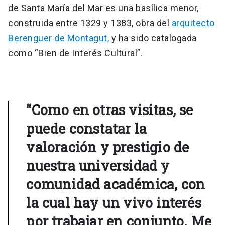
de Santa María del Mar es una basílica menor,
construida entre 1329 y 1383, obra del
arquitecto
Berenguer de Montagut,
y ha sido catalogada
como “Bien de Interés Cultural”.
“Como en otras visitas, se
puede constatar la
valoración y prestigio de
nuestra universidad y
comunidad académica, con
la cual hay un vivo interés
por trabajar en conjunto. Me