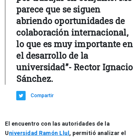
parece que se siguen
abriendo oportunidades de
colaboración internacional,
lo que es muy importante en
el desarrollo de la
universidad”- Rector Ignacio
Sánchez.
Compartir
El encuentro con las autoridades de la
U
niversidad Ramón Llul
, permitió analizar el