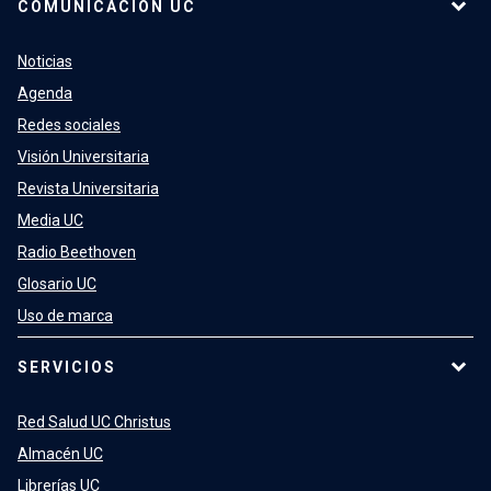
COMUNICACIÓN UC
Noticias
Agenda
Redes sociales
Visión Universitaria
Revista Universitaria
Media UC
Radio Beethoven
Glosario UC
Uso de marca
SERVICIOS
Red Salud UC Christus
Almacén UC
Librerías UC