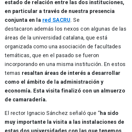
estado de relación entre las dos instituciones,
en particular a través de nuestra presencia
conjunta en la
red SACRU
. Se
destacaron además los nexos con algunas de las
áreas de la universidad catalana, que está
organizada como una asociación de facultades
temáticas, que en el pasado se fueron
incorporando en una misma institución. En estos
temas
resaltan áreas de interés a desarrollar
como el ámbito de la administración y
economía. Esta visita finalizó con un almuerzo
de camaradería.
El rector Ignacio Sánchez señaló que “
ha sido
muy importante la visita a las instalaciones de
estas dos universidades con las que tenemos