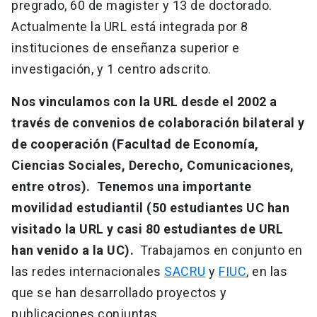
pregrado, 60 de magister y 13 de doctorado.
Actualmente la URL está integrada por 8
instituciones de enseñanza superior e
investigación, y 1 centro adscrito.
Nos vinculamos con la URL desde el 2002 a
través de convenios de colaboración bilateral y
de cooperación (Facultad de Economía,
Ciencias Sociales, Derecho, Comunicaciones,
entre otros). Tenemos una importante
movilidad estudiantil (50 estudiantes UC han
visitado la URL y casi 80 estudiantes de URL
han venido a la UC).
Trabajamos en conjunto en
las redes internacionales
SACRU
y
FIUC
, en las
que se han desarrollado proyectos y
publicaciones conjuntas.