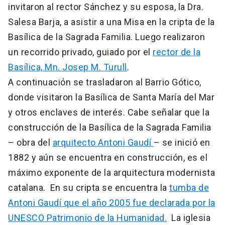
invitaron al rector Sánchez y su esposa, la Dra.
Salesa Barja, a asistir a una Misa en la cripta de la
Basílica de la Sagrada Familia. Luego realizaron
un recorrido privado, guiado por el
rector de la
Basílica, Mn. Josep M. Turull
.
A continuación se trasladaron al Barrio Gótico,
donde visitaron la Basílica de Santa María del Mar
y otros enclaves de interés. Cabe señalar que la
construcción de la Basílica de la Sagrada Familia
– obra del
arquitecto Antoni Gaudí
– se inició en
1882 y aún se encuentra en construcción, es el
máximo exponente de la arquitectura modernista
catalana. En su cripta se encuentra la
tumba de
Antoni Gaudí que el año 2005 fue declarada por la
UNESCO Patrimonio de la Humanidad.
La iglesia