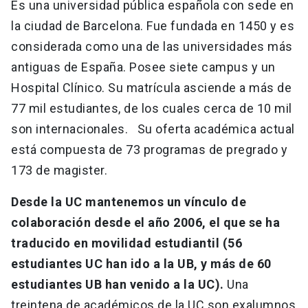
Es una universidad pública española con sede en
la ciudad de Barcelona. Fue fundada en 1450 y es
considerada como una de las universidades más
antiguas de España. Posee siete campus y un
Hospital Clínico. Su matrícula asciende a más de
77 mil estudiantes, de los cuales cerca de 10 mil
son internacionales. Su oferta académica actual
está compuesta de 73 programas de pregrado y
173 de magister.
Desde la UC mantenemos un vínculo de
colaboración desde el año 2006, el que se ha
traducido en movilidad estudiantil (56
estudiantes UC han ido a la UB, y más de 60
estudiantes UB han venido a la UC).
Una
treintena de académicos de la UC son exalumnos