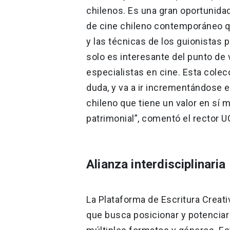
chilenos. Es una gran oportunida
de cine chileno contemporáneo qu
y las técnicas de los guionistas 
solo es interesante del punto de 
especialistas en cine. Esta colec
duda, y va a ir incrementándose e
chileno que tiene un valor en sí 
patrimonial”, comentó el rector 
Alianza interdisciplinaria
La Plataforma de Escritura Creati
que busca posicionar y potenciar 