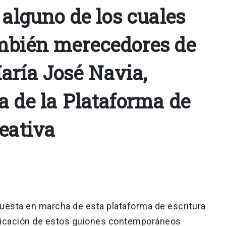
 alguno de los cuales
mbién merecedores de
aría José Navia,
a de la Plataforma de
eativa
uesta en marcha de esta plataforma de escritura
blicación de estos guiones contemporáneos