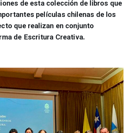
iones de esta colección de libros que
portantes películas chilenas de los
ecto que realizan en conjunto
rma de Escritura Creativa.