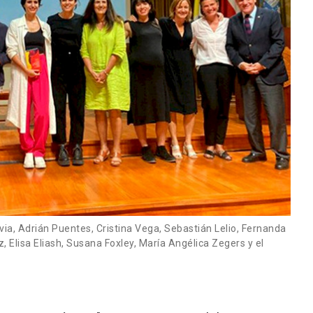
ia, Adrián Puentes, Cristina Vega, Sebastián Lelio, Fernanda
, Elisa Eliash, Susana Foxley, María Angélica Zegers y el