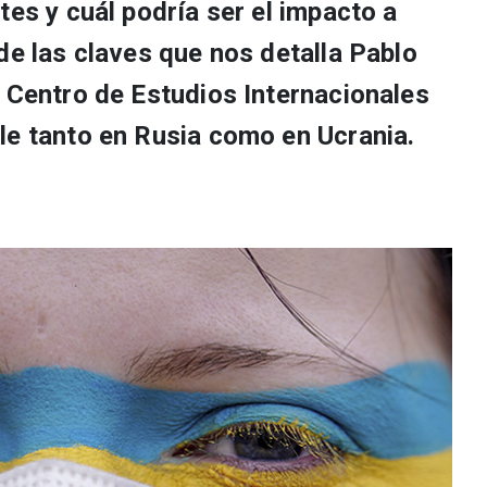
tes y cuál podría ser el impacto a
de las claves que nos detalla Pablo
l Centro de Estudios Internacionales
le tanto en Rusia como en Ucrania.