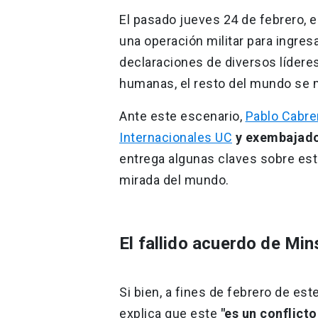
El pasado jueves 24 de febrero, el
una operación militar para ingres
declaraciones de diversos líderes
humanas, el resto del mundo se 
Ante este escenario,
Pablo Cabre
Internacionales UC
y exembajador
entrega algunas claves sobre este 
mirada del mundo.
El fallido acuerdo de Min
Si bien, a fines de febrero de est
explica que este
"es un conflic