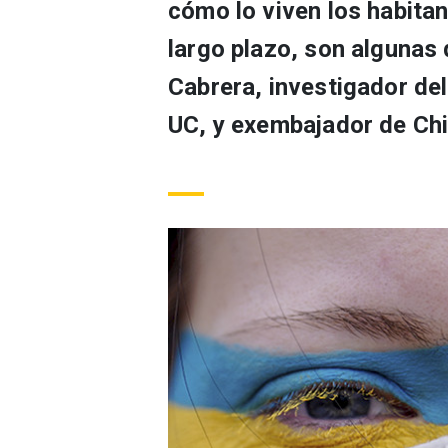
cómo lo viven los habitan
largo plazo, son algunas 
Cabrera, investigador de
UC, y exembajador de Chi