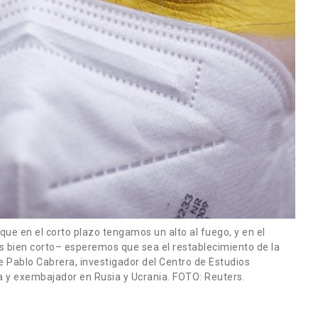
que en el corto plazo tengamos un alto al fuego, y en el
s bien corto– esperemos que sea el restablecimiento de la
ne Pablo Cabrera, investigador del Centro de Estudios
a y exembajador en Rusia y Ucrania. FOTO: Reuters.