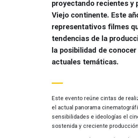
proyectando recientes y 
Viejo continente. Este a
representativos filmes q
tendencias de la producc
la posibilidad de conocer
actuales temáticas.
Este evento reúne cintas de rea
el actual panorama cinematográf
sensibilidades e ideologías el c
sostenida y creciente producción