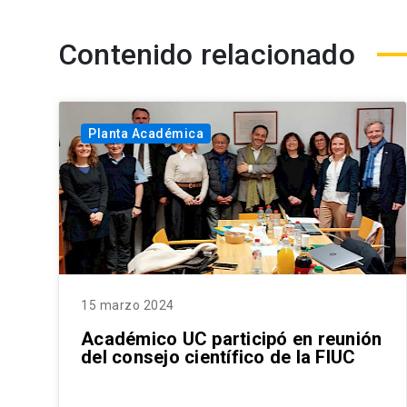
Contenido relacionado
Planta Académica
15 marzo 2024
Académico UC participó en reunión
del consejo científico de la FIUC