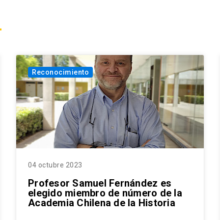
Reconocimiento
04 octubre 2023
Profesor Samuel Fernández es
elegido miembro de número de la
Academia Chilena de la Historia