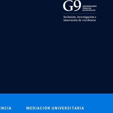
ENCIA
MEDIACIÓN UNIVERSITARIA