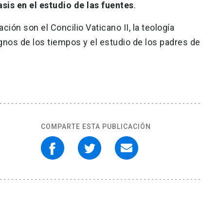
sis en el estudio de las fuentes
.
ción son el Concilio Vaticano II, la teología
ignos de los tiempos y el estudio de los padres de
COMPARTE ESTA PUBLICACIÓN