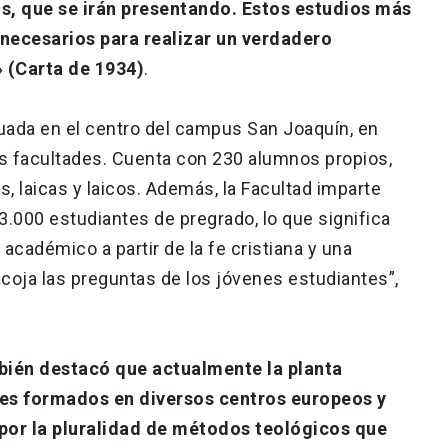
, que se irán presentando. Estos estudios más
ecesarios para realizar un verdadero
» (Carta de 1934)
.
tuada en el centro del campus San Joaquín, en
s facultades. Cuenta con 230 alumnos propios,
as, laicas y laicos. Además, la Facultad imparte
3.000 estudiantes de pregrado, lo que significa
académico a partir de la fe cristiana y una
acoja las preguntas de los jóvenes estudiantes”,
ién destacó que actualmente la planta
es formados en diversos centros europeos y
por la pluralidad de métodos teológicos que