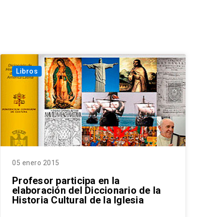
Libros
05 enero 2015
Profesor participa en la
elaboración del Diccionario de la
Historia Cultural de la Iglesia