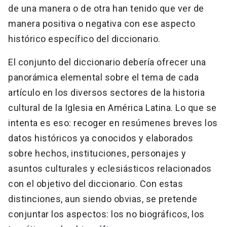
de una manera o de otra han tenido que ver de
manera positiva o negativa con ese aspecto
histórico específico del diccionario.
El conjunto del diccionario debería ofrecer una
panorámica elemental sobre el tema de cada
artículo en los diversos sectores de la historia
cultural de la Iglesia en América Latina. Lo que se
intenta es eso: recoger en resúmenes breves los
datos históricos ya conocidos y elaborados
sobre hechos, instituciones, personajes y
asuntos culturales y eclesiásticos relacionados
con el objetivo del diccionario. Con estas
distinciones, aun siendo obvias, se pretende
conjuntar los aspectos: los no biográficos, los