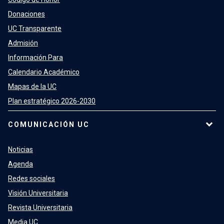
Donaciones
UC Transparente
Admisión
Información Para
Calendario Académico
Mapas de la UC
Plan estratégico 2026-2030
COMUNICACIÓN UC
Noticias
Agenda
Redes sociales
Visión Universitaria
Revista Universitaria
Media UC