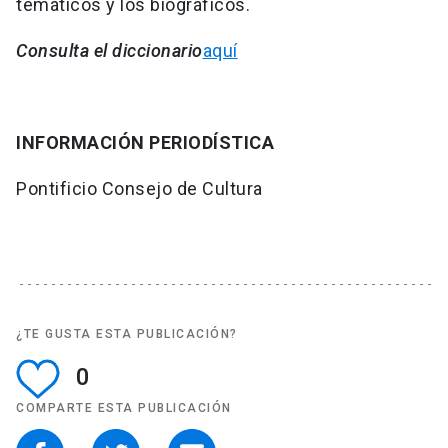
temáticos y los biográficos.
Consulta el diccionario
aquí
INFORMACIÓN PERIODÍSTICA
Pontificio Consejo de Cultura
¿TE GUSTA ESTA PUBLICACIÓN?
0
COMPARTE ESTA PUBLICACIÓN