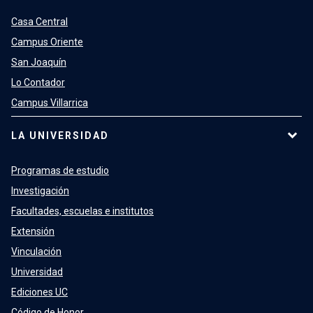
Casa Central
Campus Oriente
San Joaquín
Lo Contador
Campus Villarrica
LA UNIVERSIDAD
Programas de estudio
Investigación
Facultades, escuelas e institutos
Extensión
Vinculación
Universidad
Ediciones UC
Código de Honor