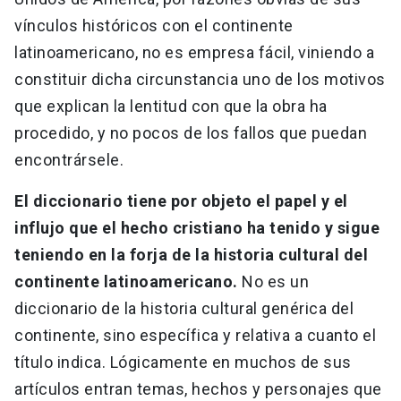
vínculos históricos con el continente
latinoamericano, no es empresa fácil, viniendo a
constituir dicha circunstancia uno de los motivos
que explican la lentitud con que la obra ha
procedido, y no pocos de los fallos que puedan
encontrársele.
El diccionario tiene por objeto el papel y el
influjo que el hecho cristiano ha tenido y sigue
teniendo en la forja de la historia cultural del
continente latinoamericano.
No es un
diccionario de la historia cultural genérica del
continente, sino específica y relativa a cuanto el
título indica. Lógicamente en muchos de sus
artículos entran temas, hechos y personajes que