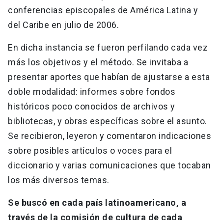
conferencias episcopales de América Latina y
del Caribe en julio de 2006.
En dicha instancia se fueron perfilando cada vez
más los objetivos y el método. Se invitaba a
presentar aportes que habían de ajustarse a esta
doble modalidad: informes sobre fondos
históricos poco conocidos de archivos y
bibliotecas, y obras específicas sobre el asunto.
Se recibieron, leyeron y comentaron indicaciones
sobre posibles artículos o voces para el
diccionario y varias comunicaciones que tocaban
los más diversos temas.
Se buscó en cada país latinoamericano, a
través de la comisión de cultura de cada