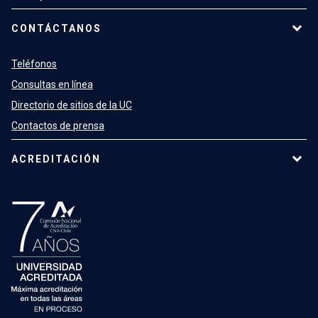
CONTÁCTANOS
Teléfonos
Consultas en línea
Directorio de sitios de la UC
Contactos de prensa
ACREDITACIÓN