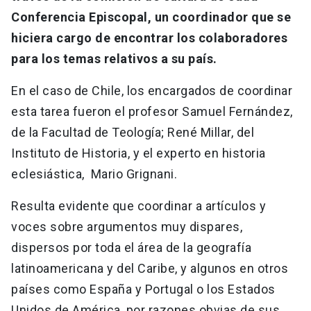
Conferencia Episcopal, un coordinador que se
hiciera cargo de encontrar los colaboradores
para los temas relativos a su país.
En el caso de Chile, los encargados de coordinar
esta tarea fueron el profesor Samuel Fernández,
de la Facultad de Teología; René Millar, del
Instituto de Historia, y el experto en historia
eclesiástica, Mario Grignani.
Resulta evidente que coordinar a artículos y
voces sobre argumentos muy dispares,
dispersos por toda el área de la geografía
latinoamericana y del Caribe, y algunos en otros
países como España y Portugal o los Estados
Unidos de América, por razones obvias de sus