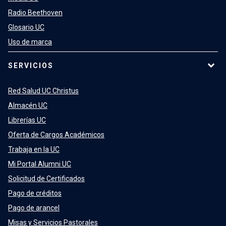
Radio Beethoven
Glosario UC
Uso de marca
SERVICIOS
Red Salud UC Christus
Almacén UC
Librerías UC
Oferta de Cargos Académicos
Trabaja en la UC
Mi Portal Alumni UC
Solicitud de Certificados
Pago de créditos
Pago de arancel
Misas y Servicios Pastorales