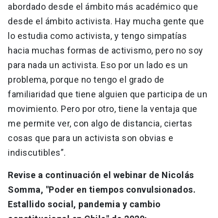
abordado desde el ámbito más académico que
desde el ámbito activista. Hay mucha gente que
lo estudia como activista, y tengo simpatías
hacia muchas formas de activismo, pero no soy
para nada un activista. Eso por un lado es un
problema, porque no tengo el grado de
familiaridad que tiene alguien que participa de un
movimiento. Pero por otro, tiene la ventaja que
me permite ver, con algo de distancia, ciertas
cosas que para un activista son obvias e
indiscutibles”.
Revise a continuación el webinar de Nicolás
Somma, "Poder en tiempos convulsionados.
Estallido social, pandemia y cambio