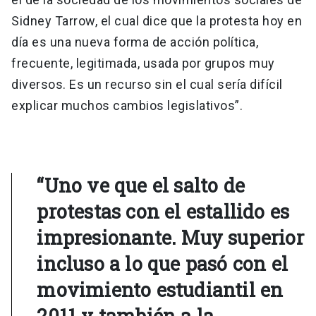
Sidney Tarrow, el cual dice que la protesta hoy en
día es una nueva forma de acción política,
frecuente, legitimada, usada por grupos muy
diversos. Es un recurso sin el cual sería difícil
explicar muchos cambios legislativos”.
“Uno ve que el salto de
protestas con el estallido es
impresionante. Muy superior
incluso a lo que pasó con el
movimiento estudiantil en
2011 y también a la