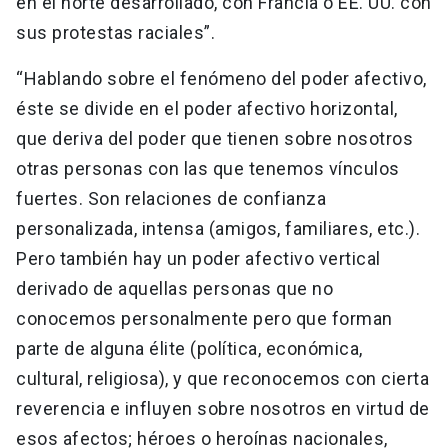
en el norte desarrollado, con Francia o EE. UU. con
sus protestas raciales”.
“Hablando sobre el fenómeno del poder afectivo,
éste se divide en el poder afectivo horizontal,
que deriva del poder que tienen sobre nosotros
otras personas con las que tenemos vínculos
fuertes. Son relaciones de confianza
personalizada, intensa (amigos, familiares, etc.).
Pero también hay un poder afectivo vertical
derivado de aquellas personas que no
conocemos personalmente pero que forman
parte de alguna élite (política, económica,
cultural, religiosa), y que reconocemos con cierta
reverencia e influyen sobre nosotros en virtud de
esos afectos; héroes o heroínas nacionales,