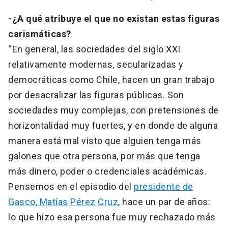
-¿A qué atribuye el que no existan estas figuras
carismáticas?
“En general, las sociedades del siglo XXI
relativamente modernas, secularizadas y
democráticas como Chile, hacen un gran trabajo
por desacralizar las figuras públicas. Son
sociedades muy complejas, con pretensiones de
horizontalidad muy fuertes, y en donde de alguna
manera está mal visto que alguien tenga más
galones que otra persona, por más que tenga
más dinero, poder o credenciales académicas.
Pensemos en el episodio del
presidente de
Gasco, Matías Pérez Cruz
, hace un par de años:
lo que hizo esa persona fue muy rechazado más