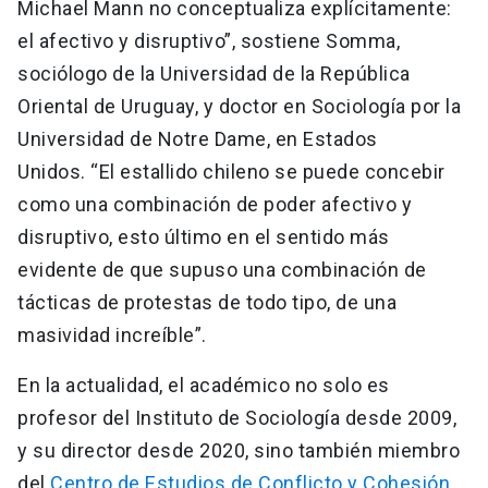
Michael Mann no conceptualiza explícitamente:
el afectivo y disruptivo”, sostiene Somma,
sociólogo de la Universidad de la República
Oriental de Uruguay, y doctor en Sociología por la
Universidad de Notre Dame, en Estados
Unidos. “El estallido chileno se puede concebir
como una combinación de poder afectivo y
disruptivo, esto último en el sentido más
evidente de que supuso una combinación de
tácticas de protestas de todo tipo, de una
masividad increíble”.
En la actualidad, el académico no solo es
profesor del Instituto de Sociología desde 2009,
y su director desde 2020, sino también miembro
del
Centro de Estudios de Conflicto y Cohesión