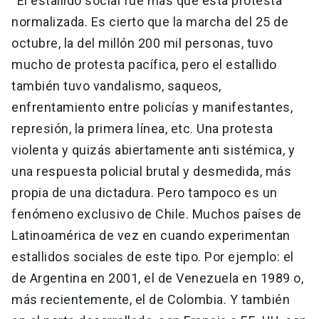
“El estallido social fue más que esta protesta
normalizada. Es cierto que la marcha del 25 de
octubre, la del millón 200 mil personas, tuvo
mucho de protesta pacífica, pero el estallido
también tuvo vandalismo, saqueos,
enfrentamiento entre policías y manifestantes,
represión, la primera línea, etc. Una protesta
violenta y quizás abiertamente anti sistémica, y
una respuesta policial brutal y desmedida, más
propia de una dictadura. Pero tampoco es un
fenómeno exclusivo de Chile. Muchos países de
Latinoamérica de vez en cuando experimentan
estallidos sociales de este tipo. Por ejemplo: el
de Argentina en 2001, el de Venezuela en 1989 o,
más recientemente, el de Colombia. Y también