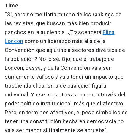
Time.
“Sí, pero no me fiaría mucho de los rankings de
las revistas, que buscan más bien producir
ganchos en la audiencia. ¿Trascenderá
Elisa
Loncon
como un liderazgo más allá de la
Convención que aglutine a sectores diversos de
la población? No lo sé. Ojo, que el trabajo de
Loncon, Bassa, y de la Convención va a ser
sumamente valioso y va a tener un impacto que
trascienda el carisma de cualquier figura
individual. Y ese impacto va a operar a través del
poder político-institucional, más que el afectivo.
Pero, en términos afectivos, el peso simbólico de
tener una constitución hecha en democracia no
va a ser menor si finalmente se aprueba”.