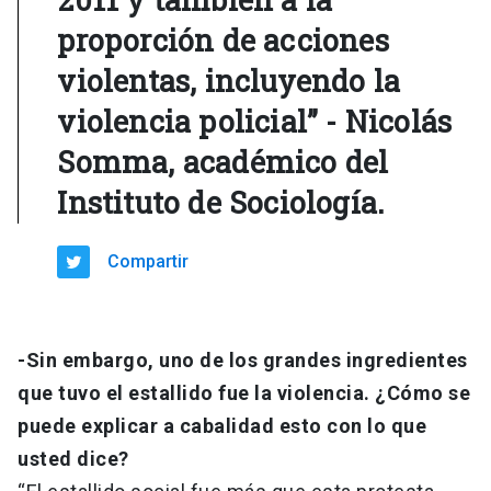
proporción de acciones
violentas, incluyendo la
violencia policial” - Nicolás
Somma, académico del
Instituto de Sociología.
Compartir
-Sin embargo, uno de los grandes ingredientes
que tuvo el estallido fue la violencia. ¿Cómo se
puede explicar a cabalidad esto con lo que
usted dice?