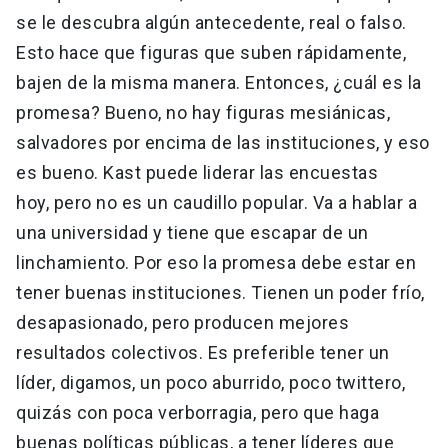
se le descubra algún antecedente, real o falso.
Esto hace que figuras que suben rápidamente,
bajen de la misma manera. Entonces, ¿cuál es la
promesa? Bueno, no hay figuras mesiánicas,
salvadores por encima de las instituciones, y eso
es bueno. Kast puede liderar las encuestas
hoy, pero no es un caudillo popular. Va a hablar a
una universidad y tiene que escapar de un
linchamiento. Por eso la promesa debe estar en
tener buenas instituciones. Tienen un poder frío,
desapasionado, pero producen mejores
resultados colectivos. Es preferible tener un
líder, digamos, un poco aburrido, poco twittero,
quizás con poca verborragia, pero que haga
buenas políticas públicas, a tener líderes que