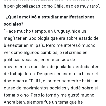
hiper-globalizadas como Chile, eso es muy raro”.
-¿Qué le motivó a estudiar manifestaciones
sociales?
“Hace mucho tiempo, en Uruguay, hice un
magíster en Sociología que era sobre estado de
bienestar en mi país. Pero me interesó mucho
ver cómo algunos cambios, o reformas en
políticas sociales, eran resultado de
movimientos sociales, de jubilados, estudiantes,
de trabajadores. Después, cuando fui a hacer el
doctorado a EE.UU., el primer semestre había un
curso de movimientos sociales y dudé sobre si
tomarlo o no. Pero lo tomé y me gustó mucho.
Ahora bien, siempre fue un tema que he