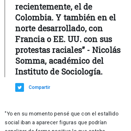
recientemente, el de
Colombia. Y también en el
norte desarrollado, con
Francia o EE. UU. con sus
protestas raciales” - Nicolás
Somma, académico del
Instituto de Sociología.
Compartir
"Yo en su momento pensé que con el estallido
social iban a aparecer figuras que podrían