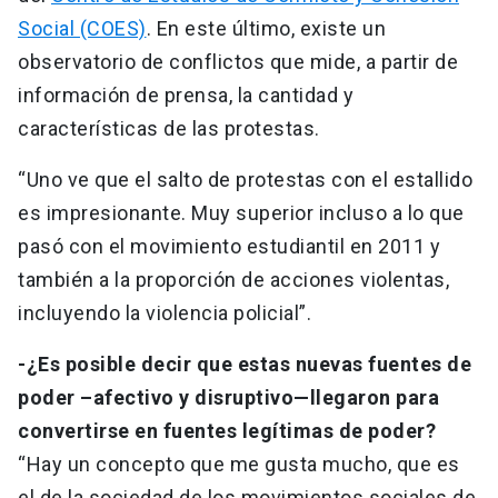
Social (COES)
. En este último, existe un
observatorio de conflictos que mide, a partir de
información de prensa, la cantidad y
características de las protestas.
“Uno ve que el salto de protestas con el estallido
es impresionante. Muy superior incluso a lo que
pasó con el movimiento estudiantil en 2011 y
también a la proporción de acciones violentas,
incluyendo la violencia policial”.
-¿Es posible decir que estas nuevas fuentes de
poder –afectivo y disruptivo—llegaron para
convertirse en fuentes legítimas de poder?
“Hay un concepto que me gusta mucho, que es
el de la sociedad de los movimientos sociales de