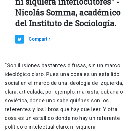
ni siquiera interlocutores" -
Nicolás Somma, académico
del Instituto de Sociología.
Compartir
“Son ilusiones bastantes difusas, sin un marco
ideológico claro. Pues una cosa es un estallido
social en el marco de una ideología de izquierda,
clara, articulada, por ejemplo, marxista, cubana o
soviética, donde uno sabe quiénes son los
referentes y los libros que hay que leer. Y otra
cosa es un estallido donde no hay un referente
político o intelectual claro, ni siquiera