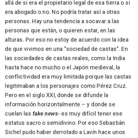
allá de si era el propietario legal de esa tierra o si
era abogado o no. No podría tratar así a otras
personas. Hay una tendencia a socavar a las
personas que están, o quieren estar, en las
alturas. Por eso no estoy de acuerdo con la idea
de que vivimos en una “sociedad de castas”. En
las sociedades de castas reales, como la India
hasta hace no mucho o el Japón medieval, la
conflictividad era muy limitada porque las castas
legitimaban a los personajes como Pérez Cruz.
Pero en el siglo XXI, donde se difunde la
información horizontalmente – y donde se
cuelan las
fake news
- es muy difícil tener ese
estatus sacro o semidivino. Por eso Sebastián
Sichel pudo haber derrotado a Lavín hace unos