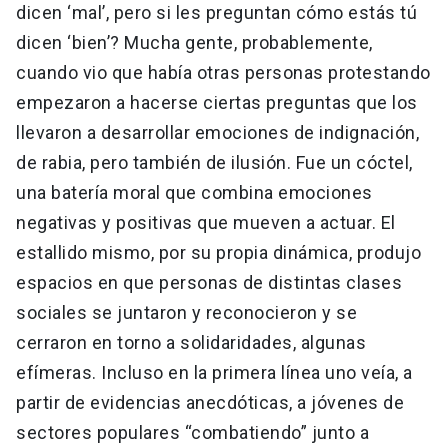
dicen ‘mal’, pero si les preguntan cómo estás tú
dicen ‘bien’? Mucha gente, probablemente,
cuando vio que había otras personas protestando
empezaron a hacerse ciertas preguntas que los
llevaron a desarrollar emociones de indignación,
de rabia, pero también de ilusión. Fue un cóctel,
una batería moral que combina emociones
negativas y positivas que mueven a actuar. El
estallido mismo, por su propia dinámica, produjo
espacios en que personas de distintas clases
sociales se juntaron y reconocieron y se
cerraron en torno a solidaridades, algunas
efímeras. Incluso en la primera línea uno veía, a
partir de evidencias anecdóticas, a jóvenes de
sectores populares “combatiendo” junto a