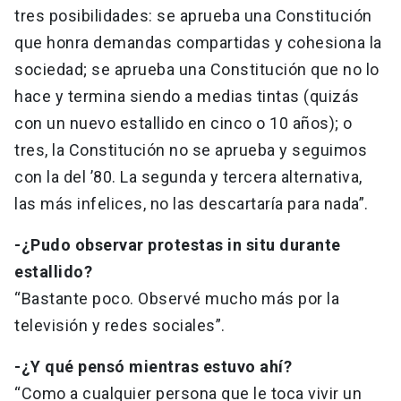
tres posibilidades: se aprueba una Constitución
que honra demandas compartidas y cohesiona la
sociedad; se aprueba una Constitución que no lo
hace y termina siendo a medias tintas (quizás
con un nuevo estallido en cinco o 10 años); o
tres, la Constitución no se aprueba y seguimos
con la del ’80. La segunda y tercera alternativa,
las más infelices, no las descartaría para nada”.
-¿Pudo observar protestas in situ durante
estallido?
“Bastante poco. Observé mucho más por la
televisión y redes sociales”.
-¿Y qué pensó mientras estuvo ahí?
“Como a cualquier persona que le toca vivir un