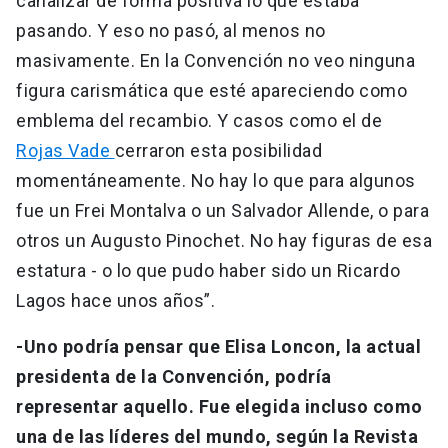
canalizar de forma positiva lo que estaba
pasando. Y eso no pasó, al menos no
masivamente. En la Convención no veo ninguna
figura carismática que esté apareciendo como
emblema del recambio. Y casos como el de
Rojas Vade
cerraron esta posibilidad
momentáneamente. No hay lo que para algunos
fue un Frei Montalva o un Salvador Allende, o para
otros un Augusto Pinochet. No hay figuras de esa
estatura - o lo que pudo haber sido un Ricardo
Lagos hace unos años”.
-Uno podría pensar que Elisa Loncon, la actual
presidenta de la Convención, podría
representar aquello. Fue elegida incluso como
una de las líderes del mundo, según la Revista