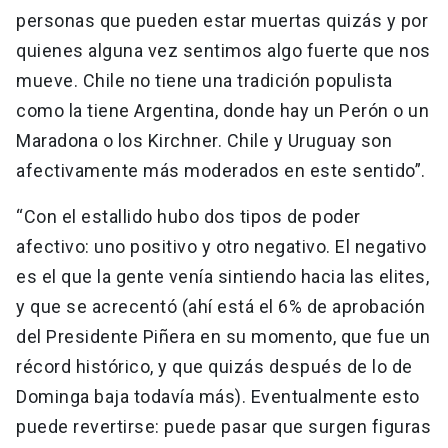
personas que pueden estar muertas quizás y por
quienes alguna vez sentimos algo fuerte que nos
mueve. Chile no tiene una tradición populista
como la tiene Argentina, donde hay un Perón o un
Maradona o los Kirchner. Chile y Uruguay son
afectivamente más moderados en este sentido”.
“Con el estallido hubo dos tipos de poder
afectivo: uno positivo y otro negativo. El negativo
es el que la gente venía sintiendo hacia las elites,
y que se acrecentó (ahí está el 6% de aprobación
del Presidente Piñera en su momento, que fue un
récord histórico, y que quizás después de lo de
Dominga baja todavía más). Eventualmente esto
puede revertirse: puede pasar que surgen figuras