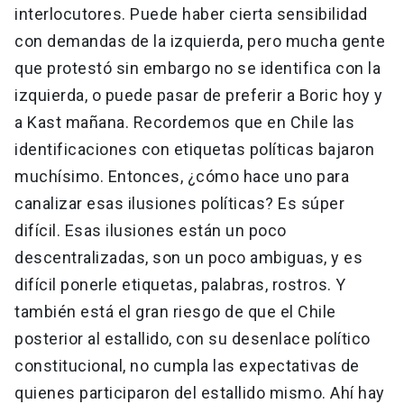
interlocutores. Puede haber cierta sensibilidad
con demandas de la izquierda, pero mucha gente
que protestó sin embargo no se identifica con la
izquierda, o puede pasar de preferir a Boric hoy y
a Kast mañana. Recordemos que en Chile las
identificaciones con etiquetas políticas bajaron
muchísimo. Entonces, ¿cómo hace uno para
canalizar esas ilusiones políticas? Es súper
difícil. Esas ilusiones están un poco
descentralizadas, son un poco ambiguas, y es
difícil ponerle etiquetas, palabras, rostros. Y
también está el gran riesgo de que el Chile
posterior al estallido, con su desenlace político
constitucional, no cumpla las expectativas de
quienes participaron del estallido mismo. Ahí hay