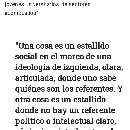
jóvenes universitarios, de sectores
acomodados”.
"Una cosa es un estallido
social en el marco de una
ideología de izquierda, clara,
articulada, donde uno sabe
quiénes son los referentes. Y
otra cosa es un estallido
donde no hay un referente
político o intelectual claro,