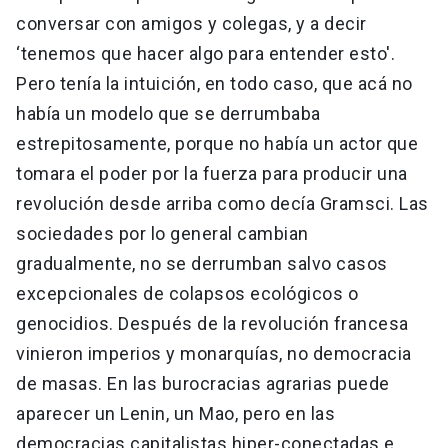
conversar con amigos y colegas, y a decir
‘tenemos que hacer algo para entender esto'.
Pero tenía la intuición, en todo caso, que acá no
había un modelo que se derrumbaba
estrepitosamente, porque no había un actor que
tomara el poder por la fuerza para producir una
revolución desde arriba como decía Gramsci. Las
sociedades por lo general cambian
gradualmente, no se derrumban salvo casos
excepcionales de colapsos ecológicos o
genocidios. Después de la revolución francesa
vinieron imperios y monarquías, no democracia
de masas. En las burocracias agrarias puede
aparecer un Lenin, un Mao, pero en las
democracias capitalistas hiper-conectadas e