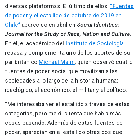
diversas plataformas. El último de ellos:
“Fuentes
de poder y el estallido de octubre de 2019 en
Chile”
aparecido en abril en
Social Identities:
Journal for the Study of Race, Nation and Culture
.
En él, el académico del
Instituto de Sociología
repasa y complementa uno de los aportes de su
par británico
Michael Mann
, quien observó cuatro
fuentes de poder social que movilizan a las
sociedades a lo largo de la historia humana:
ideológico, el económico, el militar y el político.
“Me interesaba ver el estallido a través de estas
categorías, pero me di cuenta que había más
cosas pasando. Además de estas fuentes de
poder, aparecían en el estallido otras dos que