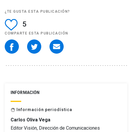
¿TE GUSTA ESTA PUBLICACIÓN?
5
COMPARTE ESTA PUBLICACIÓN
INFORMACIÓN
Información periodística
face
Carlos Oliva Vega
Editor Visión, Dirección de Comunicaciones