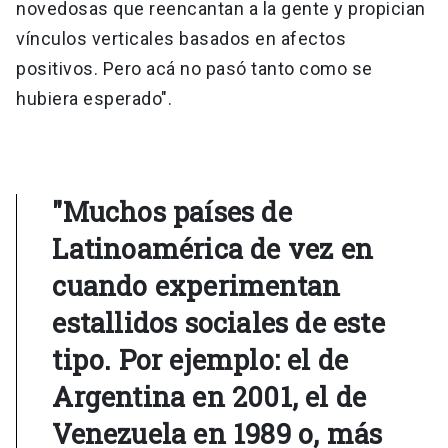
novedosas que reencantan a la gente y propician
vínculos verticales basados en afectos
positivos. Pero acá no pasó tanto como se
hubiera esperado".
"Muchos países de
Latinoamérica de vez en
cuando experimentan
estallidos sociales de este
tipo. Por ejemplo: el de
Argentina en 2001, el de
Venezuela en 1989 o, más