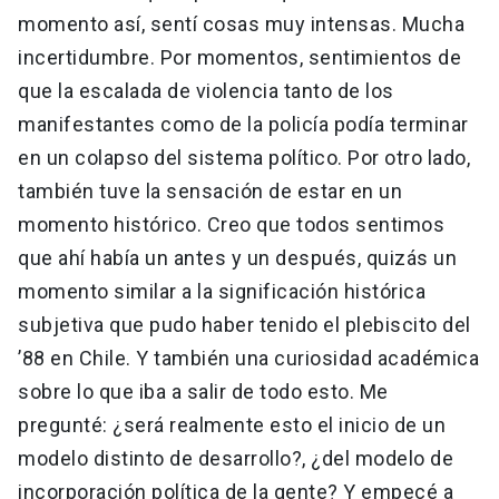
momento así, sentí cosas muy intensas. Mucha
incertidumbre. Por momentos, sentimientos de
que la escalada de violencia tanto de los
manifestantes como de la policía podía terminar
en un colapso del sistema político. Por otro lado,
también tuve la sensación de estar en un
momento histórico. Creo que todos sentimos
que ahí había un antes y un después, quizás un
momento similar a la significación histórica
subjetiva que pudo haber tenido el plebiscito del
’88 en Chile. Y también una curiosidad académica
sobre lo que iba a salir de todo esto. Me
pregunté: ¿será realmente esto el inicio de un
modelo distinto de desarrollo?, ¿del modelo de
incorporación política de la gente? Y empecé a