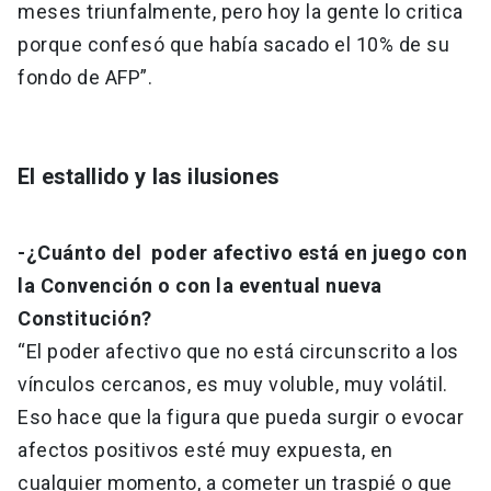
meses triunfalmente, pero hoy la gente lo critica
porque confesó que había sacado el 10% de su
fondo de AFP”.
El estallido y las ilusiones
-¿Cuánto del poder afectivo está en juego con
la Convención o con la eventual nueva
Constitución?
“El poder afectivo que no está circunscrito a los
vínculos cercanos, es muy voluble, muy volátil.
Eso hace que la figura que pueda surgir o evocar
afectos positivos esté muy expuesta, en
cualquier momento, a cometer un traspié o que