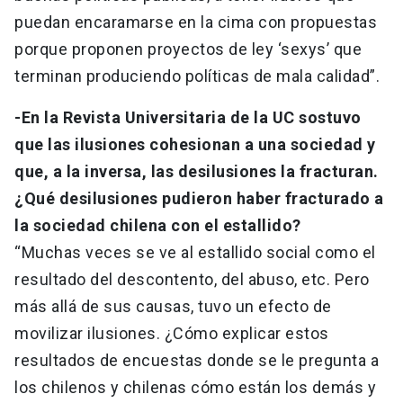
puedan encaramarse en la cima con propuestas
porque proponen proyectos de ley ‘sexys’ que
terminan produciendo políticas de mala calidad”.
-En la Revista Universitaria de la UC sostuvo
que las ilusiones cohesionan a una sociedad y
que, a la inversa, las desilusiones la fracturan.
¿Qué desilusiones pudieron haber fracturado a
la sociedad chilena con el estallido?
“Muchas veces se ve al estallido social como el
resultado del descontento, del abuso, etc. Pero
más allá de sus causas, tuvo un efecto de
movilizar ilusiones. ¿Cómo explicar estos
resultados de encuestas donde se le pregunta a
los chilenos y chilenas cómo están los demás y