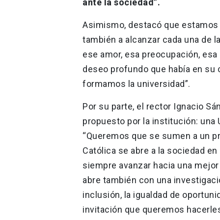
ante la sociedad”.
Asimismo, destacó que estamos l
también a alcanzar cada una de
ese amor, esa preocupación, esa 
deseo profundo que había en su c
formamos la universidad”.
Por su parte, el rector Ignacio S
propuesto por la institución: una 
“Queremos que se sumen a un pro
Católica se abre a la sociedad en
siempre avanzar hacia una mejor 
abre también con una investigaci
inclusión, la igualdad de oportun
invitación que queremos hacerles