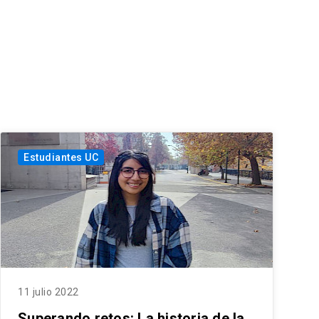
Estudiantes UC
11 julio 2022
Superando retos: La historia de la