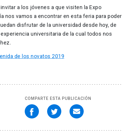
nvitar a los jóvenes a que visiten la Expo
ía nos vamos a encontrar en esta feria para poder
edan disfrutar de la universidad desde hoy, de
xperiencia universitaria de la cual todos nos
chez.
enida de los novatos 2019
COMPARTE ESTA PUBLICACIÓN