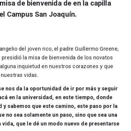
misa de bienvenida de en la capilla
 el Campus San Joaquín.
angelio del joven rico, el padre Guillermo Greene,
n presidió la misa de bienvenida de los novatos
alguna inquietud en nuestros corazones y que
 nuestras vidas.
se nos da la oportunidad de ir por más y seguir
cá en la universidad, en este tiempo, donde
d y sabemos que este camino, este paso por la
e no sea solamente un paso, sino que sea una
a vida, que le dé un modo nuevo de presentarse