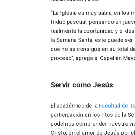
“La Iglesia es muy sabia, en los 
triduo pascual, pensando en jueve
realmente la oportunidad y el des
la Semana Santa, este puede ser u
que no se consigue en su totalid
proceso”, agrega el Capellán May
Servir como Jesús
El académico de la
Facultad de T
participación en los ritos de la 
podemos comprender nuestra vida
Cristo, en el amor de Jesús por e