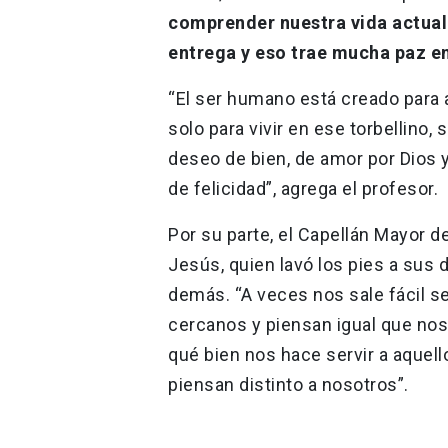
comprender nuestra vida actual
entrega y eso trae mucha paz e
“El ser humano está creado para 
solo para vivir en ese torbellino,
deseo de bien, de amor por Dios y
de felicidad”, agrega el profesor.
Por su parte, el Capellán Mayor d
Jesús, quien lavó los pies a sus d
demás. “A veces nos sale fácil se
cercanos y piensan igual que nos
qué bien nos hace servir a aquel
piensan distinto a nosotros”.