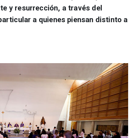
e y resurrección, a través del
particular a quienes piensan distinto a