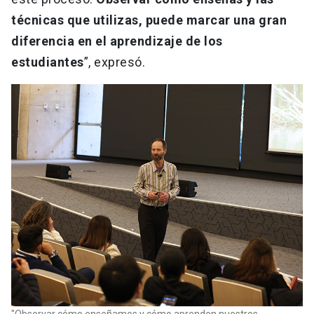
técnicas que utilizas, puede marcar una gran
diferencia en el aprendizaje de los
estudiantes
”, expresó.
"Observar cómo enseñamos y cómo aprenden nuestros