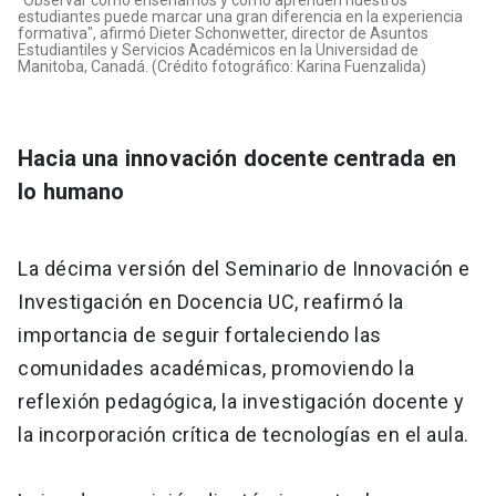
estudiantes puede marcar una gran diferencia en la experiencia
formativa", afirmó Dieter Schonwetter, director de Asuntos
Estudiantiles y Servicios Académicos en la Universidad de
Manitoba, Canadá. (Crédito fotográfico: Karina Fuenzalida)
Hacia una innovación docente centrada en
lo humano
La décima versión del Seminario de Innovación e
Investigación en Docencia UC, reafirmó la
importancia de seguir fortaleciendo las
comunidades académicas, promoviendo la
reflexión pedagógica, la investigación docente y
la incorporación crítica de tecnologías en el aula.