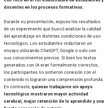
docentes en los procesos formativos.
Durante su presentación, expuso los resultados
de un experimento que buscó analizar la calidad
del aprendizaje en distintas condiciones de uso
tecnológico. Los estudiantes redactaron un
ensayo utilizando ChatGPT, Google o solo con
sus conocimientos previos. Si bien los textos
generados con IA eran formalmente correctos,
los participantes no sintieron conexión con el
contenido ni lograron una comprensión profunda.
En contraste,
quienes trabajaron sin apoyo
tecnológico mostraron mayor actividad
cerebral, mejor retención de lo aprendido y una