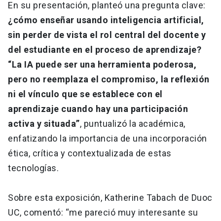
En su presentación, planteó una pregunta clave:
¿cómo enseñar usando inteligencia artificial,
sin perder de vista el rol central del docente y
del estudiante en el proceso de aprendizaje?
“La IA puede ser una herramienta poderosa,
pero no reemplaza el compromiso, la reflexión
ni el vínculo que se establece con el
aprendizaje cuando hay una participación
activa y situada”
, puntualizó la académica,
enfatizando la importancia de una incorporación
ética, crítica y contextualizada de estas
tecnologías.
Sobre esta exposición, Katherine Tabach de Duoc
UC, comentó: “me pareció muy interesante su