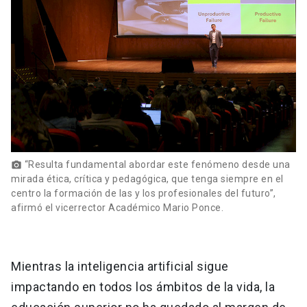
“Resulta fundamental abordar este fenómeno desde una
photo_camera
mirada ética, crítica y pedagógica, que tenga siempre en el
centro la formación de las y los profesionales del futuro”,
afirmó el vicerrector Académico Mario Ponce.
Mientras la inteligencia artificial sigue
impactando en todos los ámbitos de la vida, la