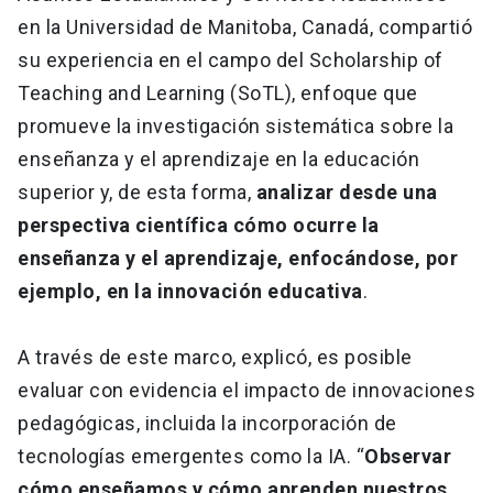
en la Universidad de Manitoba, Canadá, compartió
su experiencia en el campo del Scholarship of
Teaching and Learning (SoTL), enfoque que
promueve la investigación sistemática sobre la
enseñanza y el aprendizaje en la educación
superior y, de esta forma,
analizar desde una
perspectiva científica cómo ocurre la
enseñanza y el aprendizaje, enfocándose, por
ejemplo, en la innovación educativa
.
A través de este marco, explicó, es posible
evaluar con evidencia el impacto de innovaciones
pedagógicas, incluida la incorporación de
tecnologías emergentes como la IA. “
Observar
cómo enseñamos y cómo aprenden nuestros