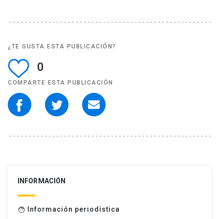
¿TE GUSTA ESTA PUBLICACIÓN?
0
COMPARTE ESTA PUBLICACIÓN
INFORMACIÓN
Información periodística
face