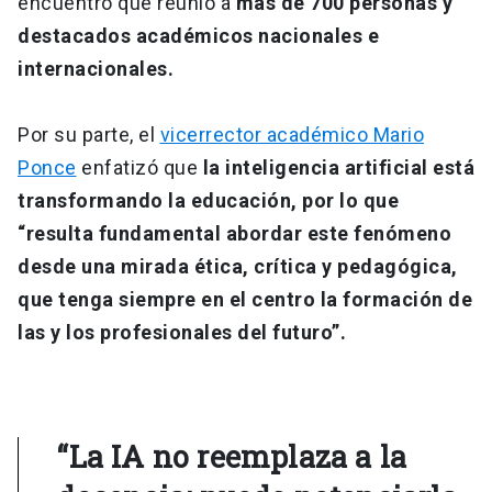
encuentro que reunió a
más de 700 personas y
destacados académicos nacionales e
internacionales.
Por su parte, el
vicerrector académico Mario
Ponce
enfatizó que
la inteligencia artificial está
transformando la educación, por lo que
“resulta fundamental abordar este fenómeno
desde una mirada ética, crítica y pedagógica,
que tenga siempre en el centro la formación de
las y los profesionales del futuro”.
“La IA no reemplaza a la