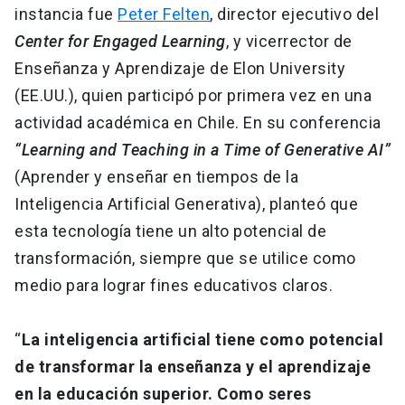
instancia fue
Peter Felten
, director ejecutivo del
Center for Engaged Learning
, y vicerrector de
Enseñanza y Aprendizaje de Elon University
(EE.UU.), quien participó por primera vez en una
actividad académica en Chile. En su conferencia
“Learning and Teaching in a Time of Generative AI”
(Aprender y enseñar en tiempos de la
Inteligencia Artificial Generativa), planteó que
esta tecnología tiene un alto potencial de
transformación, siempre que se utilice como
medio para lograr fines educativos claros.
“
La inteligencia artificial tiene como potencial
de transformar la enseñanza y el aprendizaje
en la educación superior.
Como seres