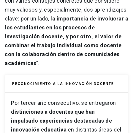
con varios consejos concretos que considero
muy valiosos y, especialmente, dos aprendizajes
clave: por un lado,
la importancia de involucrar a
los estudiantes en los procesos de
investigación docente, y por otro, el valor de
combinar el trabajo individual como docente
con la colaboración dentro de comunidades
académicas
”.
RECONOCIMIENTO A LA INNOVACIÓN DOCENTE
Por tercer año consecutivo, se entregaron
distinciones a docentes que han
impulsado experiencias destacadas de
innovación educativa
en distintas áreas del