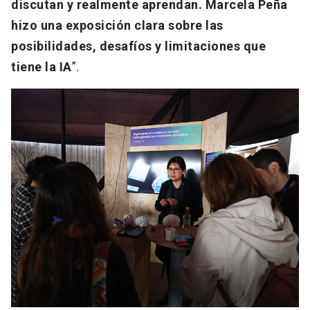
discutan y realmente aprendan. Marcela Peña
hizo una exposición clara sobre las
posibilidades, desafíos y limitaciones que
tiene la IA
”.