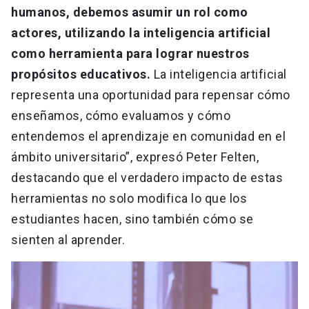
humanos, debemos asumir un rol como
actores, utilizando la inteligencia artificial
como herramienta para lograr nuestros
propósitos educativos.
La inteligencia artificial
representa una oportunidad para repensar cómo
enseñamos, cómo evaluamos y cómo
entendemos el aprendizaje en comunidad en el
ámbito universitario”, expresó Peter Felten,
destacando que el verdadero impacto de estas
herramientas no solo modifica lo que los
estudiantes hacen, sino también cómo se
sienten al aprender.