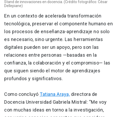
Stand de innovaciones en docencia. (Crédito fotográfico: César
Dellepiane)
En un contexto de acelerada transformación
tecnológica, preservar el componente humano en
los procesos de enseñanza-aprendizaje no solo
es necesario, sino urgente. Las herramientas
digitales pueden ser un apoyo, pero son las
relaciones entre personas —basadas en la
confianza, la colaboración y el compromiso— las
que siguen siendo el motor de aprendizajes
profundos y significativos.
Como concluyó
Tatiana Araya,
directora de
Docencia Universidad Gabriela Mistral: “Me voy
con muchas ideas en torno a la investigación,