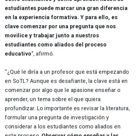
estudiantes puede marcar una gran diferencia
en la experiencia formativa. Y para ello, es
clave comenzar por una pregunta que nos
movilice y trabajar junto a nuestros
estudiantes como aliados del proceso
educativo
”, afirmó.
“¿Qué le diría a un profesor que está empezando
en SoTL? Aunque es desafiante, la clave está en
comenzar por algo que le apasione enseñar o
aprender, un tema sobre el que quiera
profundizar. Lo importante es revisar la literatura,
formular una pregunta de investigación y
considerar a los estudiantes como aliados en
este proceso.
Observar cómo enseñas y las