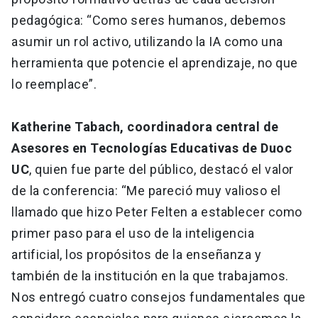
pedagógica: “Como seres humanos, debemos
asumir un rol activo, utilizando la IA como una
herramienta que potencie el aprendizaje, no que
lo reemplace”.
Katherine Tabach, coordinadora central de
Asesores en Tecnologías Educativas de Duoc
UC
, quien fue parte del público, destacó el valor
de la conferencia: “Me pareció muy valioso el
llamado que hizo Peter Felten a establecer como
primer paso para el uso de la inteligencia
artificial, los propósitos de la enseñanza y
también de la institución en la que trabajamos.
Nos entregó cuatro consejos fundamentales que