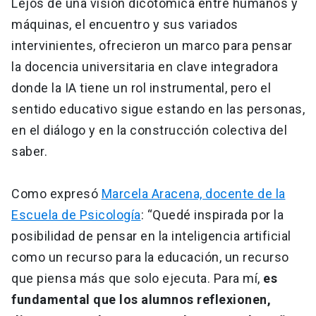
Lejos de una visión dicotómica entre humanos y
máquinas, el encuentro y sus variados
intervinientes, ofrecieron un marco para pensar
la docencia universitaria en clave integradora
donde la IA tiene un rol instrumental, pero el
sentido educativo sigue estando en las personas,
en el diálogo y en la construcción colectiva del
saber.
Como expresó
Marcela Aracena, docente de la
Escuela de Psicología
: “Quedé inspirada por la
posibilidad de pensar en la inteligencia artificial
como un recurso para la educación, un recurso
que piensa más que solo ejecuta. Para mí,
es
fundamental que los alumnos reflexionen,