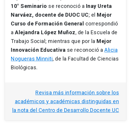
10° Seminario
se reconoció a
Inay Ureta
Narváez, docente de DUOC UC
; el
Mejor
Curso de Formación General
correspondió
a
Alejandra López Muñoz
, de la Escuela de
Trabajo Social; mientras que por la
Mejor
Innovación Educativa
se reconoció a
Alicia
Nogueras Minniti
, de la Facultad de Ciencias
Biológicas.
Revisa más información sobre los
académicos y académicas distinguidas en
la nota del Centro de Desarrollo Docente UC