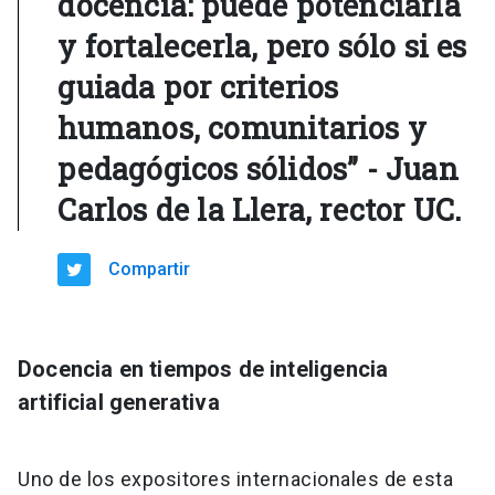
docencia: puede potenciarla
y fortalecerla, pero sólo si es
guiada por criterios
humanos, comunitarios y
pedagógicos sólidos” - Juan
Carlos de la Llera, rector UC.
Compartir
Docencia en tiempos de inteligencia
artificial generativa
Uno de los expositores internacionales de esta