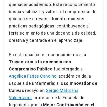
quehacer académico. Este reconocimiento
busca visibilizar y valorar el compromiso de
quienes se atreven a transformar sus
prácticas pedagógicas, contribuyendo al
fortalecimiento de una docencia de calidad,
creativa y centrada en el aprendizaje.
En esta ocasión el reconocimiento a la
Trayectoria a la docencia con
Compromiso Público
fue otorgado a
Angélica Farías Cancino
, académica de la
Escuela de Enfermería; al
Uso Innovador de
Canvas
recayó en
Sergio Maturana
Valderrama
, profesor de la Escuela de
Ingeniería; por la
Mejor Contribución en el