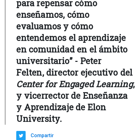
para repensar cómo
enseñamos, cómo
evaluamos y cómo
entendemos el aprendizaje
en comunidad en el ámbito
universitario” - Peter
Felten, director ejecutivo del
Center for Engaged Learning
,
y vicerrector de Enseñanza
y Aprendizaje de Elon
University.
Compartir