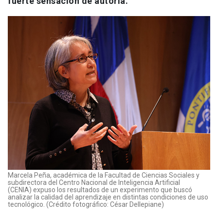
fuerte sensación de autoría.
Marcela Peña, académica de la Facultad de Ciencias Sociales y
subdirectora del Centro Nacional de Inteligencia Artificial
(CENIA) expuso los resultados de un experimento que buscó
analizar la calidad del aprendizaje en distintas condiciones de uso
tecnológico. (Crédito fotográfico: César Dellepiane)