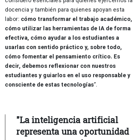
considero esenciales para quienes ejercemos la
docencia y también para quienes apoyan esta
labor:
cómo transformar el trabajo académico,
cómo utilizar las herramientas de IA de forma
efectiva, cómo ayudar a los estudiantes a
usarlas con sentido práctico y, sobre todo,
cómo fomentar el pensamiento crítico. Es
decir, debemos reflexionar con nuestros
estudiantes y guiarlos en el uso responsable y
consciente de estas tecnologías
”.
"La inteligencia artificial
representa una oportunidad