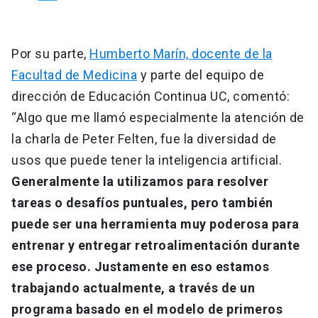
Por su parte,
Humberto Marín, docente de la
Facultad de Medicina
y parte del equipo de
dirección de Educación Continua UC, comentó:
“Algo que me llamó especialmente la atención de
la charla de Peter Felten, fue la diversidad de
usos que puede tener la inteligencia artificial.
Generalmente la utilizamos para resolver
tareas o desafíos puntuales, pero también
puede ser una herramienta muy poderosa para
entrenar y entregar retroalimentación durante
ese proceso. Justamente en eso estamos
trabajando actualmente, a través de un
programa basado en el modelo de primeros