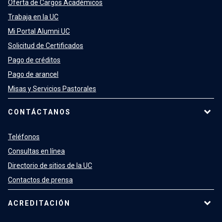
Oferta de Cargos Académicos
Trabaja en la UC
Mi Portal Alumni UC
Solicitud de Certificados
Pago de créditos
Pago de arancel
Misas y Servicios Pastorales
CONTÁCTANOS
Teléfonos
Consultas en línea
Directorio de sitios de la UC
Contactos de prensa
ACREDITACIÓN