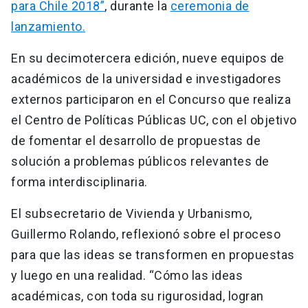
para Chile 2018”
, durante la
ceremonia de
lanzamiento.
En su decimotercera edición, nueve equipos de
académicos de la universidad e investigadores
externos participaron en el Concurso que realiza
el Centro de Políticas Públicas UC, con el objetivo
de fomentar el desarrollo de propuestas de
solución a problemas públicos relevantes de
forma interdisciplinaria.
El subsecretario de Vivienda y Urbanismo,
Guillermo Rolando, reflexionó sobre el proceso
para que las ideas se transformen en propuestas
y luego en una realidad. “Cómo las ideas
académicas, con toda su rigurosidad, logran