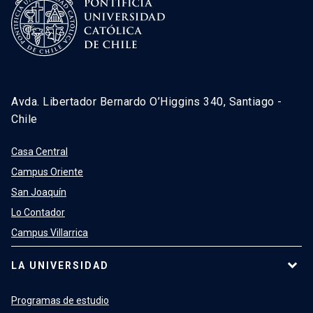
Avda. Libertador Bernardo O’Higgins 340, Santiago -
Chile
Casa Central
Campus Oriente
San Joaquín
Lo Contador
Campus Villarrica
LA UNIVERSIDAD
Programas de estudio