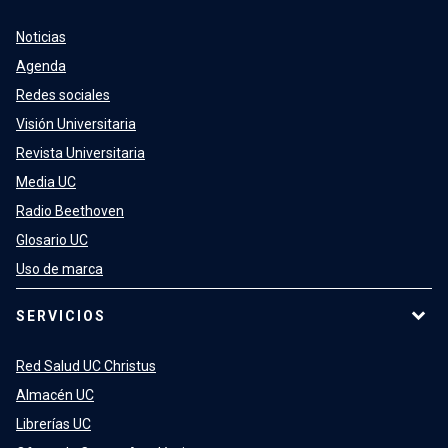
Noticias
Agenda
Redes sociales
Visión Universitaria
Revista Universitaria
Media UC
Radio Beethoven
Glosario UC
Uso de marca
SERVICIOS
Red Salud UC Christus
Almacén UC
Librerías UC