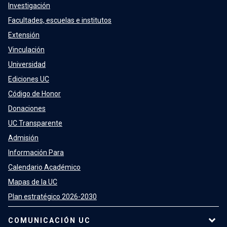
Investigación
Facultades, escuelas e institutos
Extensión
Vinculación
Universidad
Ediciones UC
Código de Honor
Donaciones
UC Transparente
Admisión
Información Para
Calendario Académico
Mapas de la UC
Plan estratégico 2026-2030
COMUNICACIÓN UC