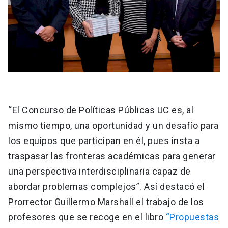
“El Concurso de Políticas Públicas UC es, al
mismo tiempo, una oportunidad y un desafío para
los equipos que participan en él, pues insta a
traspasar las fronteras académicas para generar
una perspectiva interdisciplinaria capaz de
abordar problemas complejos”. Así destacó el
Prorrector Guillermo Marshall el trabajo de los
profesores que se recoge en el libro
“Propuestas