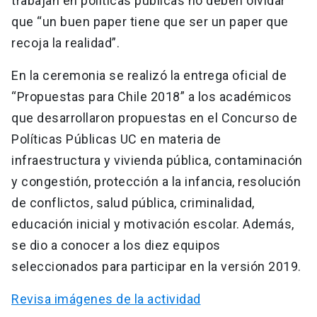
trabajan en políticas públicas no deben olvidar
que “un buen paper tiene que ser un paper que
recoja la realidad”.
En la ceremonia se realizó la entrega oficial de
“Propuestas para Chile 2018” a los académicos
que desarrollaron propuestas en el Concurso de
Políticas Públicas UC en materia de
infraestructura y vivienda pública, contaminación
y congestión, protección a la infancia, resolución
de conflictos, salud pública, criminalidad,
educación inicial y motivación escolar. Además,
se dio a conocer a los diez equipos
seleccionados para participar en la versión 2019.
Revisa imágenes de la actividad