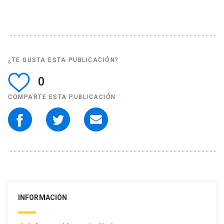
¿TE GUSTA ESTA PUBLICACIÓN?
0
COMPARTE ESTA PUBLICACIÓN
INFORMACIÓN