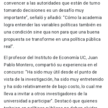
convencer a las autoridades que están de turno
tomando decisiones es un desafío muy
importante”, señaló y añadió: “Cómo la academia
logra entender las variables políticas también es
una condición sine qua non para que una buena
propuesta se transforme en una política pública
real”.
El profesor del Instituto de Economía UC, Juan
Pablo Montero, compartió su experiencia en el
concurso: “Ha sido muy útil desde el punto de
vista de la investigación, ha sido muy entretenido
y ha sido relativamente de bajo costo, lo cual me
lleva a invitar a otros investigadores de la
universidad a participar”. Destacó que quienes