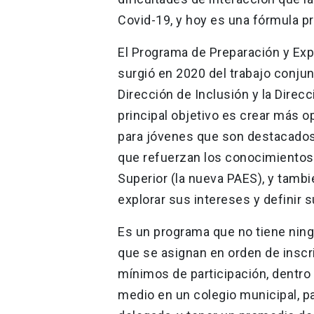
Covid-19, y hoy es una fórmula 
El Programa de Preparación y Exp
surgió en 2020 del trabajo conjunt
Dirección de Inclusión y la Direc
principal objetivo es crear más 
para jóvenes que son destacado
que refuerzan los conocimientos
Superior (la nueva PAES), y tamb
explorar sus intereses y definir
Es un programa que no tiene ning
que se asignan en orden de inscr
mínimos de participación, dentro
medio en un colegio municipal, p