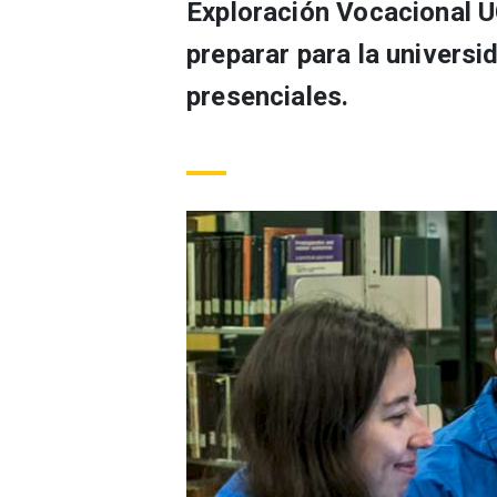
Exploración Vocacional UC
preparar para la universi
presenciales.