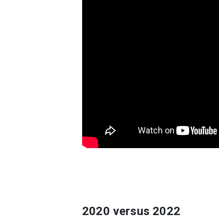
2020 versus 2022