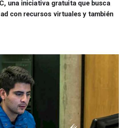
, una iniciativa gratuita que busca
dad con recursos virtuales y también