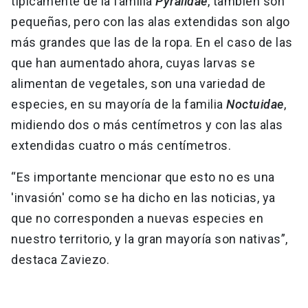
típicamente de la familia
Pyralidae
, también son
pequeñas, pero con las alas extendidas son algo
más grandes que las de la ropa. En el caso de las
que han aumentado ahora, cuyas larvas se
alimentan de vegetales, son una variedad de
especies, en su mayoría de la familia
Noctuidae
,
midiendo dos o más centímetros y con las alas
extendidas cuatro o más centímetros.
“Es importante mencionar que esto no es una
'invasión' como se ha dicho en las noticias, ya
que no corresponden a nuevas especies en
nuestro territorio, y la gran mayoría son nativas”,
destaca Zaviezo.