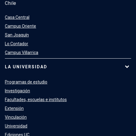
Chile
Casa Central
Campus Oriente
San Joaquín
Lo Contador
Campus Villarrica
LA UNIVERSIDAD
Programas de estudio
Investigación
Facultades, escuelas e institutos
Extensión
Vinculación
Universidad
Ediciones UC