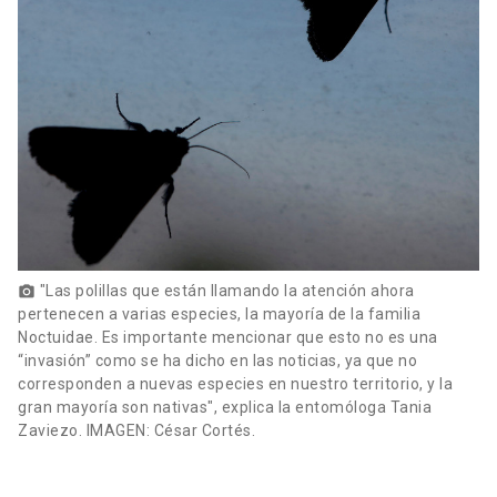
"Las polillas que están llamando la atención ahora
photo_camera
pertenecen a varias especies, la mayoría de la familia
Noctuidae. Es importante mencionar que esto no es una
“invasión” como se ha dicho en las noticias, ya que no
corresponden a nuevas especies en nuestro territorio, y la
gran mayoría son nativas", explica la entomóloga Tania
Zaviezo. IMAGEN: César Cortés.