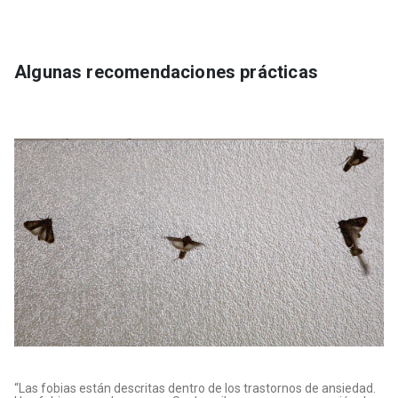
Algunas recomendaciones prácticas
“Las fobias están descritas dentro de los trastornos de ansiedad.