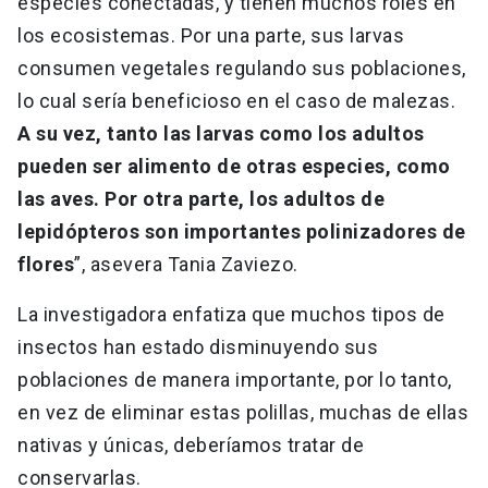
especies conectadas, y tienen muchos roles en
los ecosistemas. Por una parte, sus larvas
consumen vegetales regulando sus poblaciones,
lo cual sería beneficioso en el caso de malezas.
A su vez, tanto las larvas como los adultos
pueden ser alimento de otras especies, como
las aves. Por otra parte, los adultos de
lepidópteros son importantes polinizadores de
flores
”, asevera Tania Zaviezo.
La investigadora enfatiza que muchos tipos de
insectos han estado disminuyendo sus
poblaciones de manera importante, por lo tanto,
en vez de eliminar estas polillas, muchas de ellas
nativas y únicas, deberíamos tratar de
conservarlas.