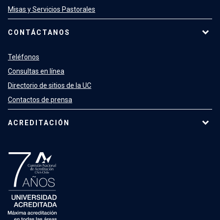
Misas y Servicios Pastorales
CONTÁCTANOS
Teléfonos
Consultas en línea
Directorio de sitios de la UC
Contactos de prensa
ACREDITACIÓN