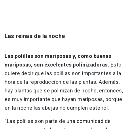
Las reinas de la noche
Las polillas son mariposas y, como buenas
mariposas, son excelentes polinizadoras.
Esto
quiere decir que las polillas son importantes a la
hora de la reproducción de las plantas. Además,
hay plantas que se polinizan de noche, entonces,
es muy importante que hayan mariposas, porque
en la noche las abejas no cumplen este rol.
“Las polillas son parte de una comunidad de