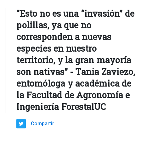
"Esto no es una “invasión” de
polillas, ya que no
corresponden a nuevas
especies en nuestro
territorio, y la gran mayoría
son nativas” - Tania Zaviezo,
entomóloga y académica de
la Facultad de Agronomía e
Ingeniería ForestalUC
Compartir