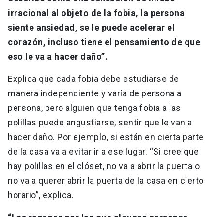
irracional al objeto de la fobia, la persona
siente ansiedad, se le puede acelerar el
corazón, incluso tiene el pensamiento de que
eso le va a hacer daño”.
Explica que cada fobia debe estudiarse de
manera independiente y varía de persona a
persona, pero alguien que tenga fobia a las
polillas puede angustiarse, sentir que le van a
hacer daño. Por ejemplo, si están en cierta parte
de la casa va a evitar ir a ese lugar. “Si cree que
hay polillas en el clóset, no va a abrir la puerta o
no va a querer abrir la puerta de la casa en cierto
horario”, explica.