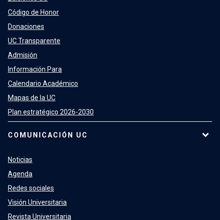
Código de Honor
Donaciones
UC Transparente
Admisión
Información Para
Calendario Académico
Mapas de la UC
Plan estratégico 2026-2030
COMUNICACIÓN UC
Noticias
Agenda
Redes sociales
Visión Universitaria
Revista Universitaria