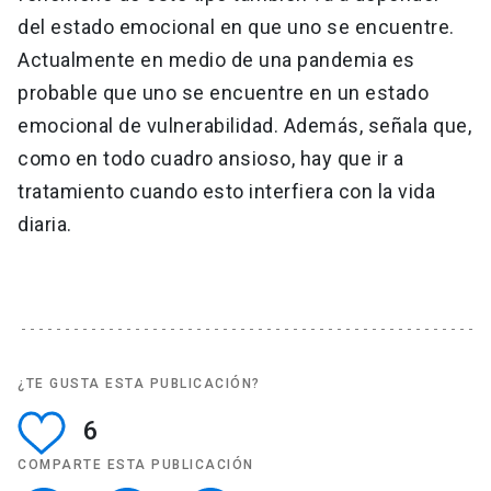
del estado emocional en que uno se encuentre.
Actualmente en medio de una pandemia es
probable que uno se encuentre en un estado
emocional de vulnerabilidad. Además, señala que,
como en todo cuadro ansioso, hay que ir a
tratamiento cuando esto interfiera con la vida
diaria.
¿TE GUSTA ESTA PUBLICACIÓN?
6
COMPARTE ESTA PUBLICACIÓN