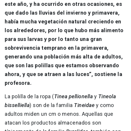
este año, y ha ocurrido en otras ocasiones, es
que dado las lluvias del invierno y primavera,
había mucha vegetación natural creciendo en
los alrededores, por lo que hubo más alimento
para sus larvas y por lo tanto una gran
sobrevivencia temprano en la primavera,
generando una población más alta de adultos,
que son las polillas que estamos observando
ahora, y que se atraen a las luces”, sostiene la
profesora.
La polilla de la ropa (
Tinea pellionella
y
Tineola
bisselliella
) son de la familia
Tineidae
y como
adultos miden un cm o menos. Aquellas que
atacan los productos almacenados son