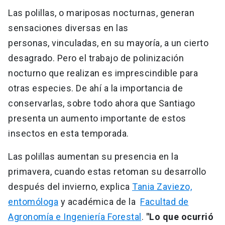
Las polillas, o mariposas nocturnas, generan
sensaciones diversas en las
personas, vinculadas, en su mayoría, a un cierto
desagrado. Pero el trabajo de polinización
nocturno que realizan es imprescindible para
otras especies. De ahí a la importancia de
conservarlas, sobre todo ahora que Santiago
presenta un aumento importante de estos
insectos en esta temporada.
Las polillas aumentan su presencia en la
primavera, cuando estas retoman su desarrollo
después del invierno, explica
Tania Zaviezo,
entomóloga
y académica de la
Facultad de
Agronomía e Ingeniería Forestal
.
"Lo que ocurrió