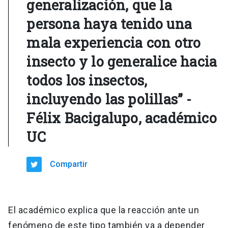
generalización, que la
persona haya tenido una
mala experiencia con otro
insecto y lo generalice hacia
todos los insectos,
incluyendo las polillas” -
Félix Bacigalupo, académico
UC
Compartir
El académico explica que la reacción ante un
fenómeno de este tipo también va a depender