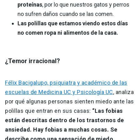
proteínas
, por lo que nuestros gatos y perros
no sufren daños cuando se las comen.
Las polillas que estamos viendo estos días
no comen ropa ni alimentos de la casa.
¿Temor irracional?
Félix Bacigalupo, psiquiatra y académico de las
escuelas de Medicina UC y Psicología UC
, analiza
por qué algunas personas sienten miedo ante las
polillas que entran en sus casas:
“Las fobias
están descritas dentro de los trastornos de
ansiedad. Hay fobias a muchas cosas. Se
describe como una sensación de miedo