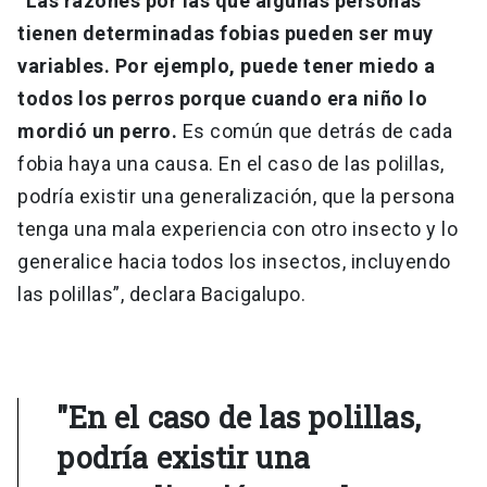
“Las razones por las que algunas personas
tienen determinadas fobias pueden ser muy
variables. Por ejemplo, puede tener miedo a
todos los perros porque cuando era niño lo
mordió un perro.
Es común que detrás de cada
fobia haya una causa. En el caso de las polillas,
podría existir una generalización, que la persona
tenga una mala experiencia con otro insecto y lo
generalice hacia todos los insectos, incluyendo
las polillas”, declara Bacigalupo.
"En el caso de las polillas,
podría existir una