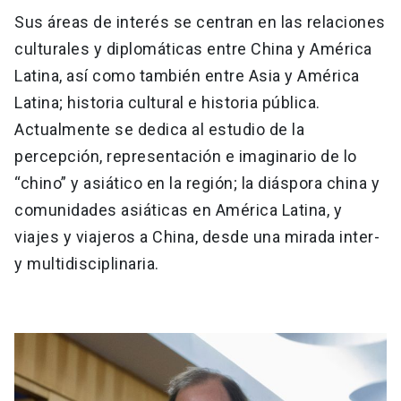
Sus áreas de interés se centran en las relaciones
culturales y diplomáticas entre China y América
Latina, así como también entre Asia y América
Latina; historia cultural e historia pública.
Actualmente se dedica al estudio de la
percepción, representación e imaginario de lo
“chino” y asiático en la región; la diáspora china y
comunidades asiáticas en América Latina, y
viajes y viajeros a China, desde una mirada inter-
y multidisciplinaria.