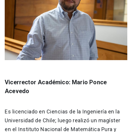
Vicerrector Académico: Mario Ponce
Acevedo
Es licenciado en Ciencias de la Ingeniería en la
Universidad de Chile; luego realizó un magíster
en el Instituto Nacional de Matemática Pura y