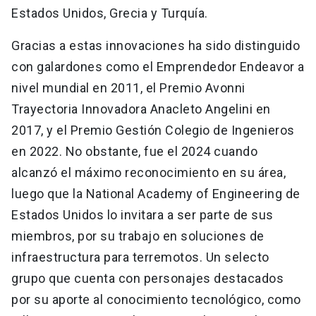
Estados Unidos, Grecia y Turquía.
Gracias a estas innovaciones ha sido distinguido
con galardones como el Emprendedor Endeavor a
nivel mundial en 2011, el Premio Avonni
Trayectoria Innovadora Anacleto Angelini en
2017, y el Premio Gestión Colegio de Ingenieros
en 2022. No obstante, fue el 2024 cuando
alcanzó el máximo reconocimiento en su área,
luego que la National Academy of Engineering de
Estados Unidos lo invitara a ser parte de sus
miembros, por su trabajo en soluciones de
infraestructura para terremotos. Un selecto
grupo que cuenta con personajes destacados
por su aporte al conocimiento tecnológico, como