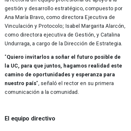
gestión y desarrollo estratégico, compuesto por
Ana María Bravo, como directora Ejecutiva de
Vinculación y Protocolo; Isabel Margarita Alarcón,
como directora ejecutiva de Gestión, y Catalina
Undurraga, a cargo de la Dirección de Estrategia.
"
Quiero invitarlos a soñar el futuro posible de
la UC, para que juntos, hagamos realidad este
camino de oportunidades y esperanza para
nuestro país
", señaló el rector en su primera
comunicación a la comunidad.
El equipo directivo