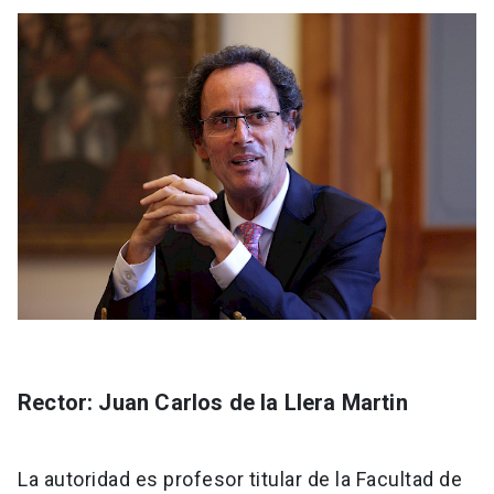
Rector: Juan Carlos de la Llera Martin
La autoridad es profesor titular de la Facultad de