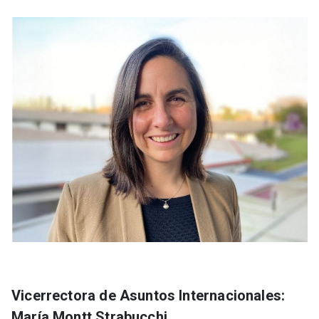
Vicerrectora de Asuntos Internacionales:
María Montt Strabucchi