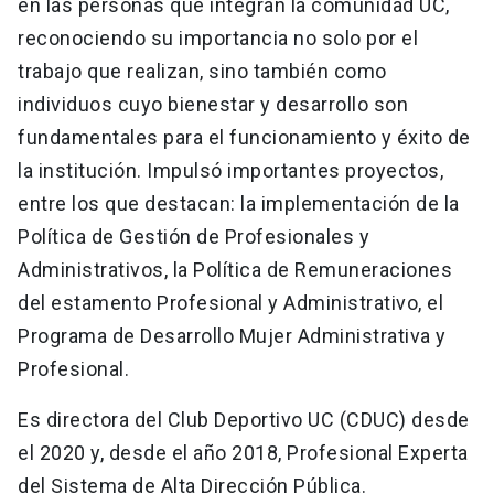
en las personas que integran la comunidad UC,
reconociendo su importancia no solo por el
trabajo que realizan, sino también como
individuos cuyo bienestar y desarrollo son
fundamentales para el funcionamiento y éxito de
la institución. Impulsó importantes proyectos,
entre los que destacan: la implementación de la
Política de Gestión de Profesionales y
Administrativos, la Política de Remuneraciones
del estamento Profesional y Administrativo, el
Programa de Desarrollo Mujer Administrativa y
Profesional.
Es directora del Club Deportivo UC (CDUC) desde
el 2020 y, desde el año 2018, Profesional Experta
del Sistema de Alta Dirección Pública.