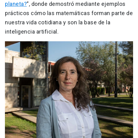
planeta?
”, donde demostró mediante ejemplos
prácticos cómo las matemáticas forman parte de
nuestra vida cotidiana y son la base de la
inteligencia artificial.