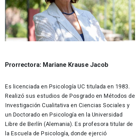
Prorrectora: Mariane Krause Jacob
Es licenciada en Psicología UC titulada en 1983.
Realizó sus estudios de Posgrado en Métodos de
Investigación Cualitativa en Ciencias Sociales y
un Doctorado en Psicología en la Universidad
Libre de Berlín (Alemania). Es profesora titular de
la Escuela de Psicología, donde ejerció