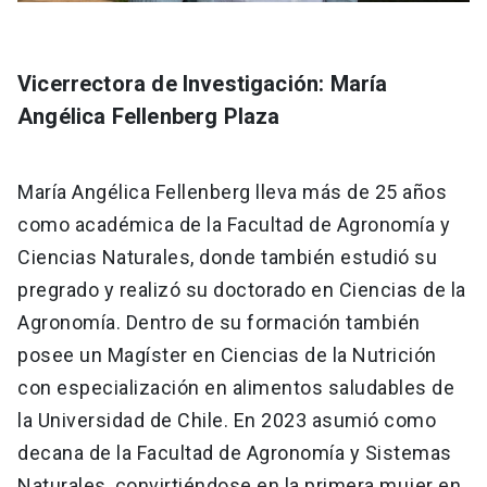
Vicerrectora de Investigación: María
Angélica Fellenberg Plaza
María Angélica Fellenberg lleva más de 25 años
como académica de la Facultad de Agronomía y
Ciencias Naturales, donde también estudió su
pregrado y realizó su doctorado en Ciencias de la
Agronomía. Dentro de su formación también
posee un Magíster en Ciencias de la Nutrición
con especialización en alimentos saludables de
la Universidad de Chile. En 2023 asumió como
decana de la Facultad de Agronomía y Sistemas
Naturales, convirtiéndose en la primera mujer en