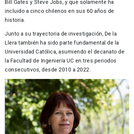
Bill Gates y Steve Jobs, y que solamente ha
incluido a cinco chilenos en sus 60 años de
historia.
Junto a su trayectoria de investigación, De la
Llera también ha sido parte fundamental de la
Universidad Católica, asumiendo el decanato de
la Facultad de Ingeniería UC en tres periodos
consecutivos, desde 2010 a 2022.