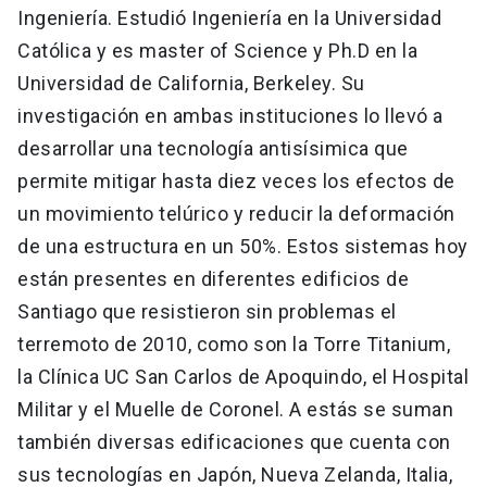
Ingeniería. Estudió Ingeniería en la Universidad
Católica y es master of Science y Ph.D en la
Universidad de California, Berkeley. Su
investigación en ambas instituciones lo llevó a
desarrollar una tecnología antisísimica que
permite mitigar hasta diez veces los efectos de
un movimiento telúrico y reducir la deformación
de una estructura en un 50%. Estos sistemas hoy
están presentes en diferentes edificios de
Santiago que resistieron sin problemas el
terremoto de 2010, como son la Torre Titanium,
la Clínica UC San Carlos de Apoquindo, el Hospital
Militar y el Muelle de Coronel. A estás se suman
también diversas edificaciones que cuenta con
sus tecnologías en Japón, Nueva Zelanda, Italia,