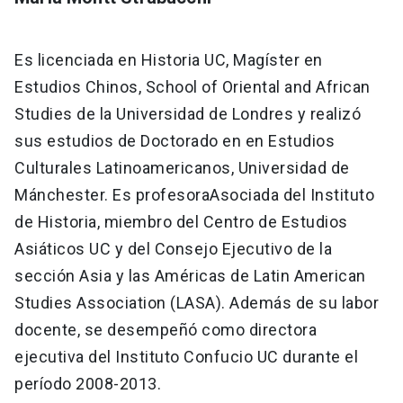
Es licenciada en Historia UC, Magíster en
Estudios Chinos, School of Oriental and African
Studies de la Universidad de Londres y realizó
sus estudios de Doctorado en en Estudios
Culturales Latinoamericanos, Universidad de
Mánchester. Es profesoraAsociada del Instituto
de Historia, miembro del Centro de Estudios
Asiáticos UC y del Consejo Ejecutivo de la
sección Asia y las Américas de Latin American
Studies Association (LASA). Además de su labor
docente, se desempeñó como directora
ejecutiva del Instituto Confucio UC durante el
período 2008-2013.