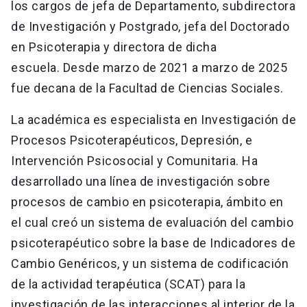
los cargos de jefa de Departamento, subdirectora
de Investigación y Postgrado, jefa del Doctorado
en Psicoterapia y directora de dicha
escuela. Desde marzo de 2021 a marzo de 2025
fue decana de la Facultad de Ciencias Sociales.
La académica es especialista en Investigación de
Procesos Psicoterapéuticos, Depresión, e
Intervención Psicosocial y Comunitaria. Ha
desarrollado una línea de investigación sobre
procesos de cambio en psicoterapia, ámbito en
el cual creó un sistema de evaluación del cambio
psicoterapéutico sobre la base de Indicadores de
Cambio Genéricos, y un sistema de codificación
de la actividad terapéutica (SCAT) para la
investigación de las interacciones al interior de la