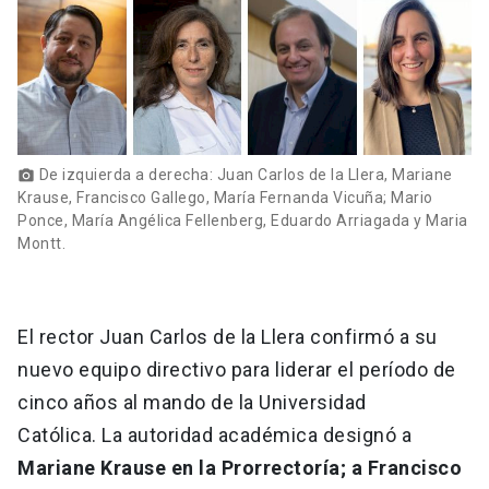
De izquierda a derecha: Juan Carlos de la Llera, Mariane
photo_camera
Krause, Francisco Gallego, María Fernanda Vicuña; Mario
Ponce, María Angélica Fellenberg, Eduardo Arriagada y Maria
Montt.
El rector Juan Carlos de la Llera confirmó a su
nuevo equipo directivo para liderar el período de
cinco años al mando de la Universidad
Católica. La autoridad académica designó a
Mariane Krause
en la Prorrectoría; a Francisco