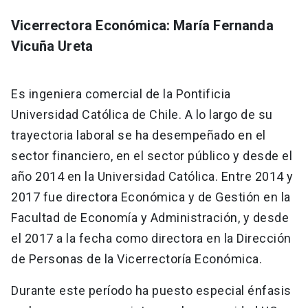
Vicerrectora Económica: María Fernanda
Vicuña Ureta
Es ingeniera comercial de la Pontificia
Universidad Católica de Chile. A lo largo de su
trayectoria laboral se ha desempeñado en el
sector financiero, en el sector público y desde el
año 2014 en la Universidad Católica. Entre 2014 y
2017 fue directora Económica y de Gestión en la
Facultad de Economía y Administración, y desde
el 2017 a la fecha como directora en la Dirección
de Personas de la Vicerrectoría Económica.
Durante este período ha puesto especial énfasis