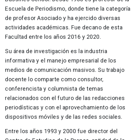
Escuela de Periodismo, donde tiene la categoría
de profesor Asociado y ha ejercido diversas
actividades académicas. Fue decano de esta
Facultad entre los años 2016 y 2020.
Su área de investigación es la industria
informativa y el manejo empresarial de los
medios de comunicación masivos. Su trabajo
docente lo comparte como consultor,
conferencista y columnista de temas
relacionados con el futuro de las redacciones
periodísticas y con el aprovechamiento de los
dispositivos móviles y de las redes sociales.
Entre los años 1993 y 2000 fue director del