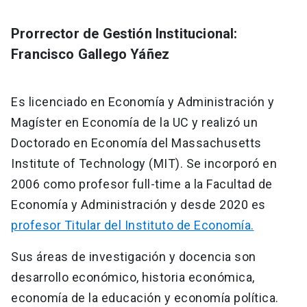
Prorrector de Gestión Institucional:
Francisco Gallego Yáñez
Es licenciado en Economía y Administración y
Magíster en Economía de la UC y realizó un
Doctorado en Economía del Massachusetts
Institute of Technology (MIT). Se incorporó en
2006 como profesor full-time a la Facultad de
Economía y Administración y desde 2020 es
profesor Titular del Instituto de Economía.
Sus áreas de investigación y docencia son
desarrollo económico, historia económica,
economía de la educación y economía política.