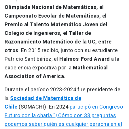
Olimpiada Nacional de Matemáticas, el
Campeonato Escolar de Matemáticas, el
Premio al Talento Matemático Joven del
Colegio de Ingenieros, el Taller de
Razonamiento Matemático de la UC, entre
otros
. En 2015 recibió, junto con su estudiante
Patricio Santibáñez, el
Halmos-Ford Award
a la
excelencia expositiva por la
Mathematical
Association of America
.
Durante el período 2023-2024 fue presidente de
la
Sociedad de Matemática de
Chile
(SOMACHI). En 2024
participó en Congreso
Futuro con la charla “¿Cómo con 33 preguntas
podemos saber quién es cualquier persona en el