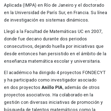
Aplicada (IMPA) en Río de Janeiro y el doctorado
en la Universidad de París Sur, en Francia. Su línea
de investigación es sistemas dinámicos.
Llegó a la Facultad de Matemáticas UC en 2007,
donde fue decano durante dos periodos
consecutivos, dejando huella por iniciativas que
desde entonces han persistido en el ámbito de la
enseñanza matemática escolar y universitaria.
El académico ha diirigido 4 proyectos FONDECYT
y ha participado como investigador asociado
en dos proyectos
Anillo PIA
, además de otros
proyectos asociativos. Ha colaborado en la
gestión con diversas iniciativas de promoción y
búsqueda de talentos matemáticos como la