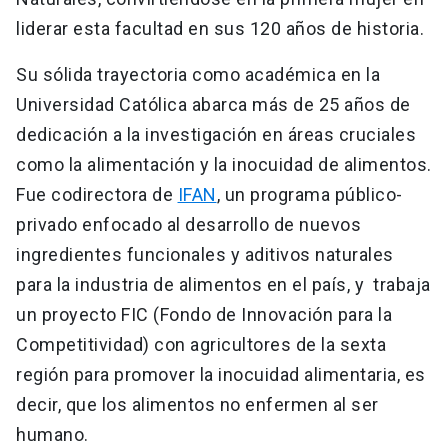
liderar esta facultad en sus 120 años de historia.
Su sólida trayectoria como académica en la
Universidad Católica abarca más de 25 años de
dedicación a la investigación en áreas cruciales
como la alimentación y la inocuidad de alimentos.
Fue codirectora de
IFAN
, un programa público-
privado enfocado al desarrollo de nuevos
ingredientes funcionales y aditivos naturales
para la industria de alimentos en el país, y trabaja
un proyecto FIC (Fondo de Innovación para la
Competitividad) con agricultores de la sexta
región para promover la inocuidad alimentaria, es
decir, que los alimentos no enfermen al ser
humano.