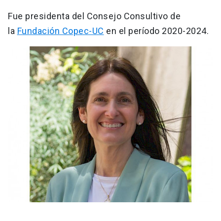
Fue presidenta del Consejo Consultivo de
la
Fundación Copec-UC
en el período 2020-2024.