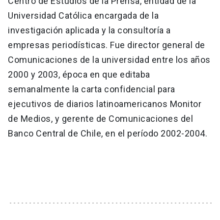
Centro de Estudios de la Prensa, entidad de la
Universidad Católica encargada de la
investigación aplicada y la consultoría a
empresas periodísticas. Fue director general de
Comunicaciones de la universidad entre los años
2000 y 2003, época en que editaba
semanalmente la carta confidencial para
ejecutivos de diarios latinoamericanos Monitor
de Medios, y gerente de Comunicaciones del
Banco Central de Chile, en el período 2002-2004.