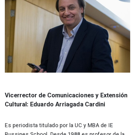
Vicerrector de Comunicaciones y Extensión
Cultural: Eduardo Arriagada Cardini
Es periodista titulado por la UC y MBA de IE
Bussines School. Desde 1988 es profesor de la