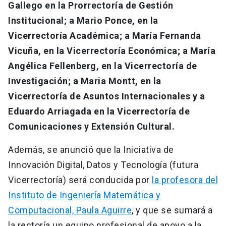
Gallego en la Prorrectoría de Gestión
Institucional; a Mario Ponce, en la
Vicerrectoría Académica; a María Fernanda
Vicuña, en la Vicerrectoría Económica; a María
Angélica Fellenberg, en la Vicerrectoría de
Investigación; a Maria Montt, en la
Vicerrectoría de Asuntos Internacionales y a
Eduardo Arriagada en la Vicerrectoría de
Comunicaciones y Extensión Cultural.
Además, se anunció que la Iniciativa de
Innovación Digital, Datos y Tecnología (futura
Vicerrectoría) será conducida por
la profesora del
Instituto de Ingeniería Matemática y
Computacional, Paula Aguirre
, y que se sumará a
la rectoría un equipo profesional de apoyo a la