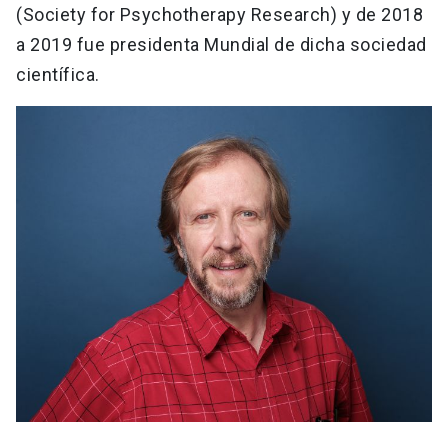
(Society for Psychotherapy Research) y de 2018
a 2019 fue presidenta Mundial de dicha sociedad
científica.