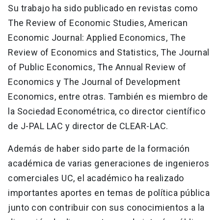
Su trabajo ha sido publicado en revistas como
The Review of Economic Studies, American
Economic Journal: Applied Economics, The
Review of Economics and Statistics, The Journal
of Public Economics, The Annual Review of
Economics y The Journal of Development
Economics, entre otras. También es miembro de
la Sociedad Econométrica, co director científico
de J-PAL LAC y director de CLEAR-LAC.
Además de haber sido parte de la formación
académica de varias generaciones de ingenieros
comerciales UC, el académico ha realizado
importantes aportes en temas de política pública
junto con contribuir con sus conocimientos a la