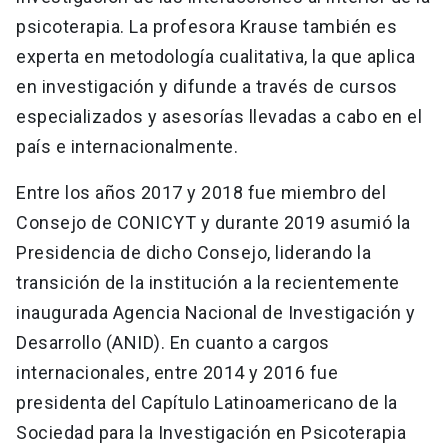
psicoterapia. La profesora Krause también es
experta en metodología cualitativa, la que aplica
en investigación y difunde a través de cursos
especializados y asesorías llevadas a cabo en el
país e internacionalmente.
Entre los años 2017 y 2018 fue miembro del
Consejo de CONICYT y durante 2019 asumió la
Presidencia de dicho Consejo, liderando la
transición de la institución a la recientemente
inaugurada Agencia Nacional de Investigación y
Desarrollo (ANID). En cuanto a cargos
internacionales, entre 2014 y 2016 fue
presidenta del Capítulo Latinoamericano de la
Sociedad para la Investigación en Psicoterapia