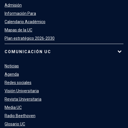
Admisión
Información Para
Calendario Académico
Mapas de la UC
Plan estratégico 2026-2030
COMUNICACIÓN UC
Noticias
Agenda
Redes sociales
Visión Universitaria
Revista Universitaria
Media UC
Radio Beethoven
Glosario UC