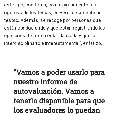
este tipo, con fotos, con levantamiento tan
riguroso de los temas, es verdaderamente un
tesoro. Además, se recoge por personas que
están conduciendo y que están registrando las
opiniones de forma estandarizada y que lo
interdisciplinario e interestamental", enfatizó.
"Vamos a poder usarlo para
nuestro informe de
autovaluación. Vamos a
tenerlo disponible para que
los evaluadores lo puedan