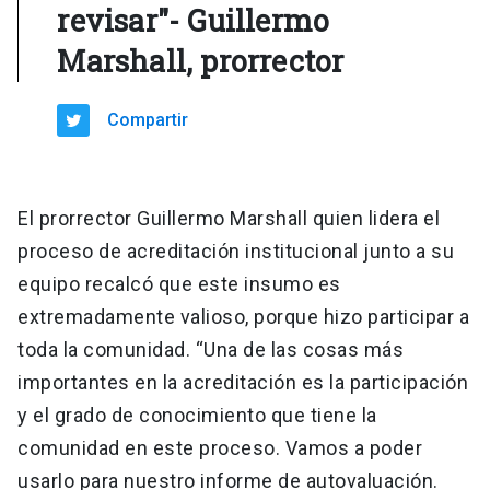
revisar"- Guillermo
Marshall, prorrector
Compartir
El prorrector Guillermo Marshall quien lidera el
proceso de acreditación institucional junto a su
equipo recalcó que este insumo es
extremadamente valioso, porque hizo participar a
toda la comunidad. “Una de las cosas más
importantes en la acreditación es la participación
y el grado de conocimiento que tiene la
comunidad en este proceso. Vamos a poder
usarlo para nuestro informe de autovaluación.