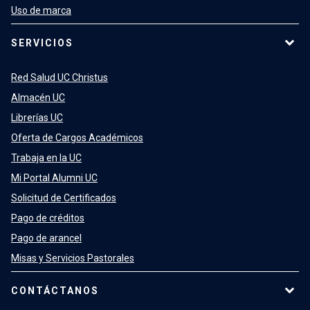
Uso de marca
SERVICIOS
Red Salud UC Christus
Almacén UC
Librerías UC
Oferta de Cargos Académicos
Trabaja en la UC
Mi Portal Alumni UC
Solicitud de Certificados
Pago de créditos
Pago de arancel
Misas y Servicios Pastorales
CONTÁCTANOS