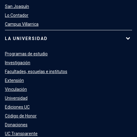
San Joaquín
Lo Contador
Campus Villarrica
LA UNIVERSIDAD
Programas de estudio
Investigación
Facultades, escuelas e institutos
Extensión
Vinculación
Universidad
Ediciones UC
Código de Honor
Donaciones
UC Transparente