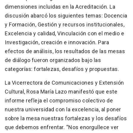
dimensiones incluidas en la Acreditación. La
discusión abarcó los siguientes temas: Docencia
y Formación, Gestión y recursos institucionales,
Excelencia y calidad, Vinculación con el medio e
Investigación, creación e innovación. Para
efectos de análisis, los resultados de las mesas
de diálogo fueron organizados bajo las
categorías: fortalezas, desafíos y propuestas.
La Vicerrectora de Comunicaciones y Extensión
Cultural, Rosa María Lazo manifestó que este
informe refleja el compromiso colectivo de
nuestra universidad con la excelencia, al poner
sobre la mesa nuestras fortalezas y los desafíos
que debemos enfrentar. “Nos enorgullece ver