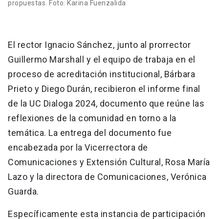
propuestas. Foto: Karina Fuenzalida
El rector Ignacio Sánchez, junto al prorrector
Guillermo Marshall y el equipo de trabaja en el
proceso de acreditación institucional, Bárbara
Prieto y Diego Durán, recibieron el informe final
de la UC Dialoga 2024, documento que reúne las
reflexiones de la comunidad en torno a la
temática. La entrega del documento fue
encabezada por la Vicerrectora de
Comunicaciones y Extensión Cultural, Rosa María
Lazo y la directora de Comunicaciones, Verónica
Guarda.
Específicamente esta instancia de participación