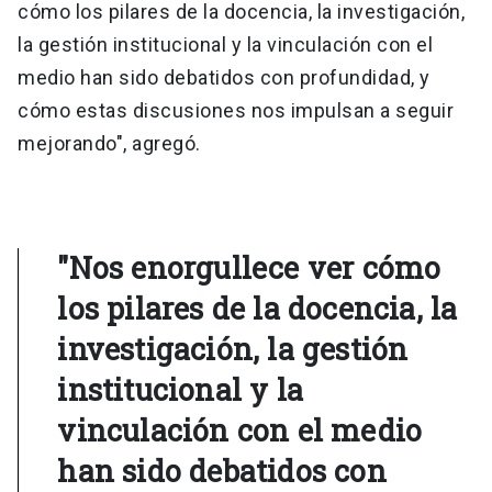
cómo los pilares de la docencia, la investigación,
la gestión institucional y la vinculación con el
medio han sido debatidos con profundidad, y
cómo estas discusiones nos impulsan a seguir
mejorando", agregó.
"Nos enorgullece ver cómo
los pilares de la docencia, la
investigación, la gestión
institucional y la
vinculación con el medio
han sido debatidos con