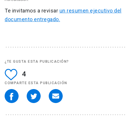
Te invitamos a revisar
un resumen ejecutivo del
documento entregado.
¿TE GUSTA ESTA PUBLICACIÓN?
4
COMPARTE ESTA PUBLICACIÓN