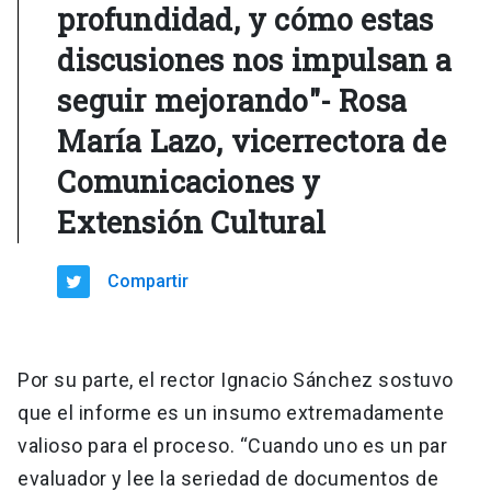
profundidad, y cómo estas
discusiones nos impulsan a
seguir mejorando"- Rosa
María Lazo, vicerrectora de
Comunicaciones y
Extensión Cultural
Compartir
Por su parte, el rector Ignacio Sánchez sostuvo
que el informe es un insumo extremadamente
valioso para el proceso. “Cuando uno es un par
evaluador y lee la seriedad de documentos de