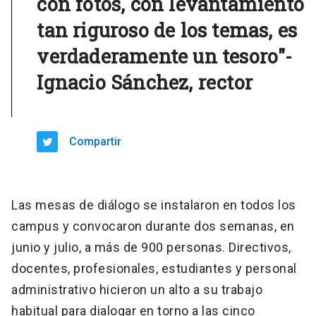
con fotos, con levantamiento
tan riguroso de los temas, es
verdaderamente un tesoro"-
Ignacio Sánchez, rector
Compartir
Las mesas de diálogo se instalaron en todos los
campus y convocaron durante dos semanas, en
junio y julio, a más de 900 personas. Directivos,
docentes, profesionales, estudiantes y personal
administrativo hicieron un alto a su trabajo
habitual para dialogar en torno a las cinco