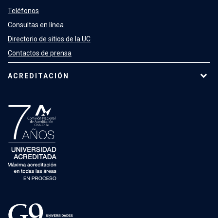
Teléfonos
Consultas en línea
Directorio de sitios de la UC
Contactos de prensa
ACREDITACIÓN