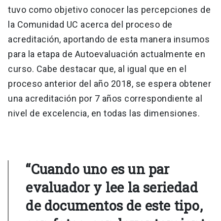
tuvo como objetivo conocer las percepciones de
la Comunidad UC acerca del proceso de
acreditación, aportando de esta manera insumos
para la etapa de Autoevaluación actualmente en
curso. Cabe destacar que, al igual que en el
proceso anterior del año 2018, se espera obtener
una acreditación por 7 años correspondiente al
nivel de excelencia, en todas las dimensiones.
“Cuando uno es un par
evaluador y lee la seriedad
de documentos de este tipo,