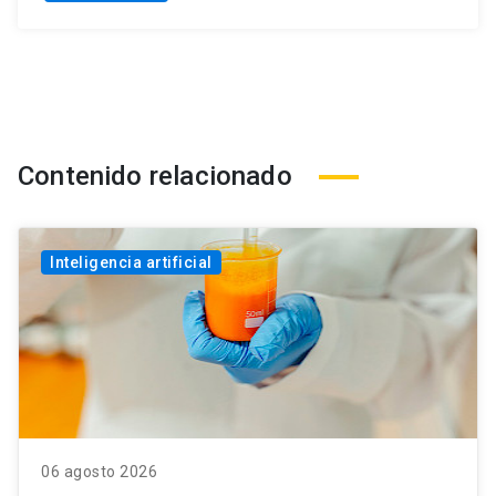
Contenido relacionado
Inteligencia artificial
06 agosto 2026