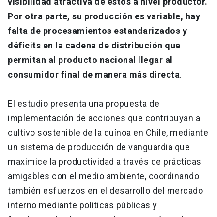
visibilidad atractiva de estos a nivel productor.
Por otra parte, su producción es variable, hay
falta de procesamientos estandarizados y
déficits en la cadena de distribución que
permitan al producto nacional llegar al
consumidor final de manera más directa
.
El estudio presenta una propuesta de
implementación de acciones que contribuyan al
cultivo sostenible de la quínoa en Chile, mediante
un sistema de producción de vanguardia que
maximice la productividad a través de prácticas
amigables con el medio ambiente, coordinando
también esfuerzos en el desarrollo del mercado
interno mediante políticas públicas y