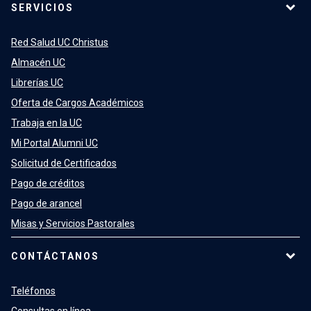
SERVICIOS
Red Salud UC Christus
Almacén UC
Librerías UC
Oferta de Cargos Académicos
Trabaja en la UC
Mi Portal Alumni UC
Solicitud de Certificados
Pago de créditos
Pago de arancel
Misas y Servicios Pastorales
CONTÁCTANOS
Teléfonos