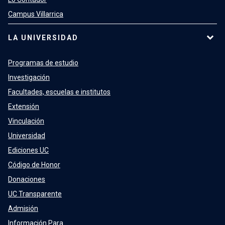
Campus Villarrica
LA UNIVERSIDAD
Programas de estudio
Investigación
Facultades, escuelas e institutos
Extensión
Vinculación
Universidad
Ediciones UC
Código de Honor
Donaciones
UC Transparente
Admisión
Información Para