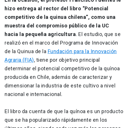
hizo entrega al rector del libro “Potencial
competitivo de la quinua chilena”, como una
muestra del compromiso público de la UC
hacia la pequeña agricultura
. El estudio, que se
realizó en el marco del Programa de Innovación
de la Quinua de la
Fundación para la Innovación
Agraria (FIA)
, tiene por objetivo principal
determinar el potencial competitivo de la quínoa
producida en Chile, además de caracterizar y
dimensionar la industria de este cultivo a nivel
nacional e internacional.
El libro da cuenta de que la quínoa es un producto
que se ha popularizado rápidamente en los