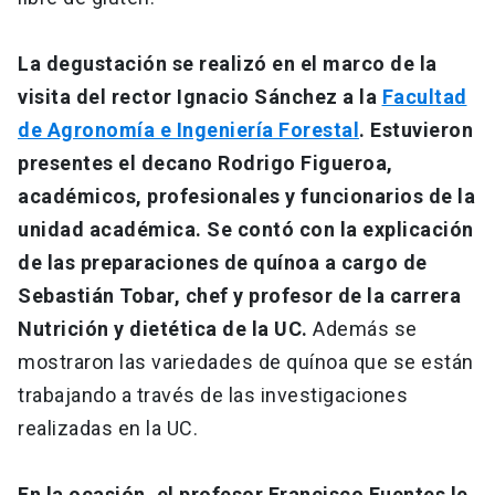
La degustación se realizó en el marco de la
visita del rector Ignacio Sánchez a la
Facultad
de Agronomía e Ingeniería Forestal
. Estuvieron
presentes el decano Rodrigo Figueroa,
académicos, profesionales y funcionarios de la
unidad académica. Se contó con la explicación
de las preparaciones de quínoa a cargo de
Sebastián Tobar, chef y profesor de la carrera
Nutrición y dietética de la UC.
Además se
mostraron las variedades de quínoa que se están
trabajando a través de las investigaciones
realizadas en la UC.
En la ocasión, el profesor Francisco Fuentes le