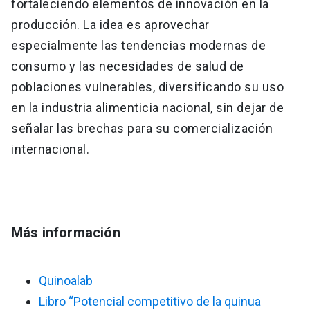
fortaleciendo elementos de innovación en la
producción. La idea es aprovechar
especialmente las tendencias modernas de
consumo y las necesidades de salud de
poblaciones vulnerables, diversificando su uso
en la industria alimenticia nacional, sin dejar de
señalar las brechas para su comercialización
internacional.
Más información
Quinoalab
Libro “Potencial competitivo de la quinua