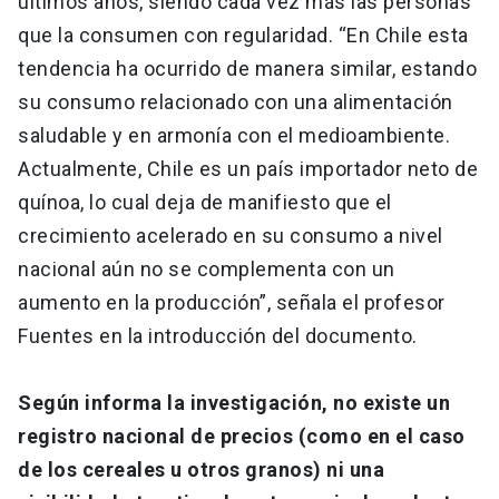
últimos años, siendo cada vez más las personas
que la consumen con regularidad. “En Chile esta
tendencia ha ocurrido de manera similar, estando
su consumo relacionado con una alimentación
saludable y en armonía con el medioambiente.
Actualmente, Chile es un país importador neto de
quínoa, lo cual deja de manifiesto que el
crecimiento acelerado en su consumo a nivel
nacional aún no se complementa con un
aumento en la producción”, señala el profesor
Fuentes en la introducción del documento.
Según informa la investigación, no existe un
registro nacional de precios (como en el caso
de los cereales u otros granos) ni una