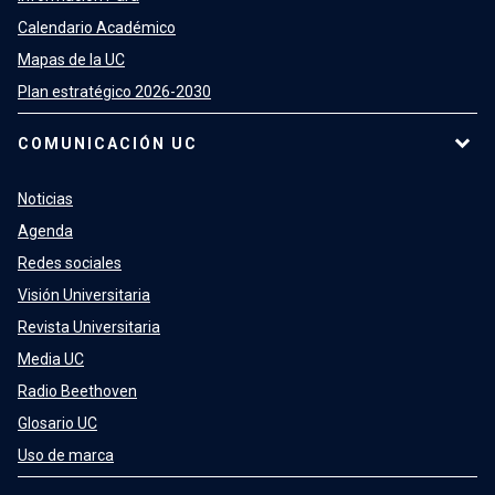
Calendario Académico
Mapas de la UC
Plan estratégico 2026-2030
COMUNICACIÓN UC
Noticias
Agenda
Redes sociales
Visión Universitaria
Revista Universitaria
Media UC
Radio Beethoven
Glosario UC
Uso de marca