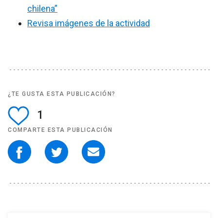
chilena”
Revisa imágenes de la actividad
¿TE GUSTA ESTA PUBLICACIÓN?
1
COMPARTE ESTA PUBLICACIÓN