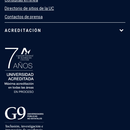
Consultas en línea
Directorio de sitios de la UC
Contactos de prensa
ACREDITACIÓN