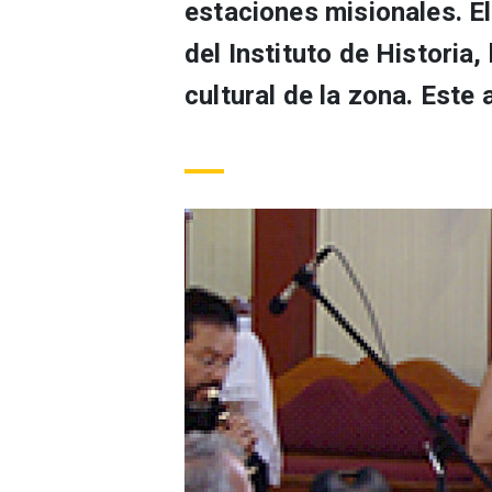
estaciones misionales. E
del Instituto de Historia,
cultural de la zona. Este 