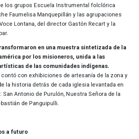
e los grupos Escuela Instrumental folclórica
che Faumelisa Manquepillán y las agrupaciones
Voce Lontana, del director Gastón Recart y la
bar.
transformaron en una muestra sintetizada de la
américa por los misioneros, unida a las
rtísticas de las comunidades indígenas.
 contó con exhibiciones de artesanía de la zona y
 la historia detrás de cada iglesia levantada en
: San Antonio de Purulón, Nuestra Señora de la
bastián de Panguipulli.
os a futuro