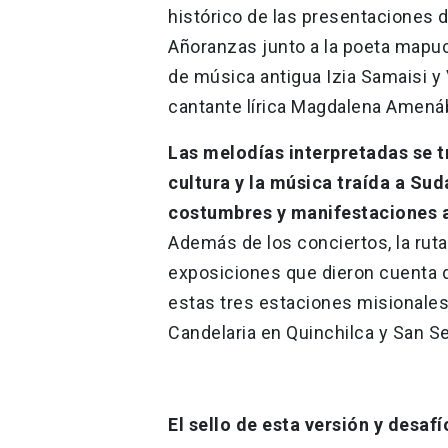
histórico de las presentaciones d
Añoranzas junto a la poeta mapu
de música antigua Izia Samaisi y 
cantante lírica Magdalena Amená
Las melodías interpretadas se 
cultura y la música traída a Sud
costumbres y manifestaciones a
Además de los conciertos, la ruta
exposiciones que dieron cuenta de
estas tres estaciones misionales
Candelaria en Quinchilca y San Se
El sello de esta versión y desafí