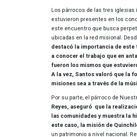
Los párrocos de las tres iglesias
estuvieron presentes en los conc
este encuentro que busca perpet
ubicadas en la red misional. Des
destacó la importancia de este 
a conocer el trabajo que en ant
fueron los mismos que estuvieron
A la vez, Santos valoró que la 
misiones sea a través de la mús
Por su parte, el párroco de Nuest
Reyes, aseguró que la realizac
las comunidades y muestra la his
este caso, la misión de Quinchi
un patrimonio a nivel nacional. Re