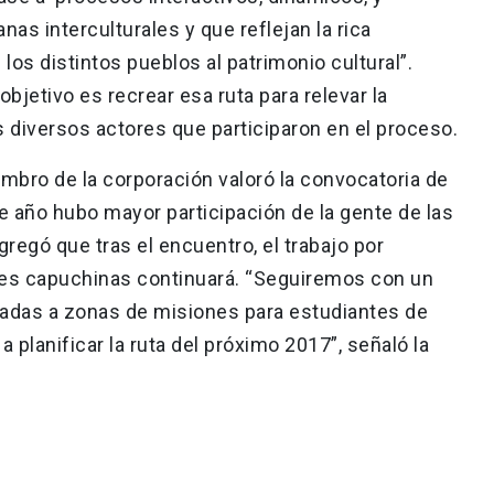
as interculturales y que reflejan la rica
los distintos pueblos al patrimonio cultural”.
bjetivo es recrear esa ruta para relevar la
os diversos actores que participaron en el proceso.
mbro de la corporación valoró la convocatoria de
e año hubo mayor participación de la gente de las
gregó que tras el encuentro, el trabajo por
nes capuchinas continuará. “Seguiremos con un
uiadas a zonas de misiones para estudiantes de
lanificar la ruta del próximo 2017”, señaló la