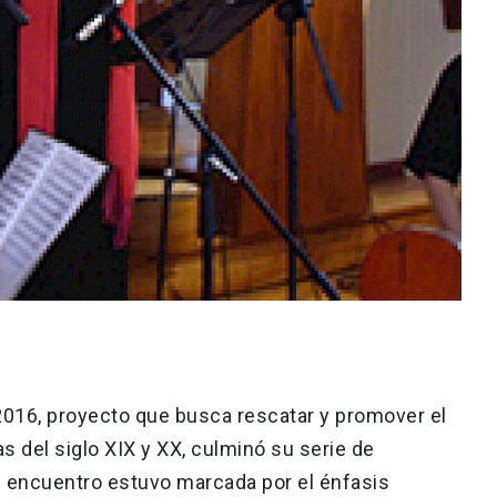
2016, proyecto que busca rescatar y promover el
 del siglo XIX y XX, culminó su serie de
el encuentro estuvo marcada por el énfasis