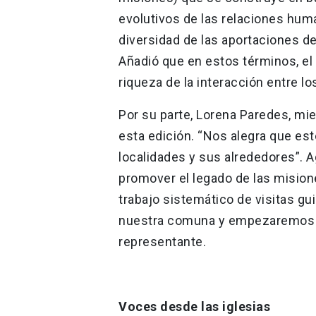
evolutivos de las relaciones human
diversidad de las aportaciones de 
Añadió que en estos términos, el o
riqueza de la interacción entre l
Por su parte, Lorena Paredes, mie
esta edición. “Nos alegra que est
localidades y sus alrededores”. A
promover el legado de las misio
trabajo sistemático de visitas g
nuestra comuna y empezaremos a p
representante.
Voces desde las iglesias