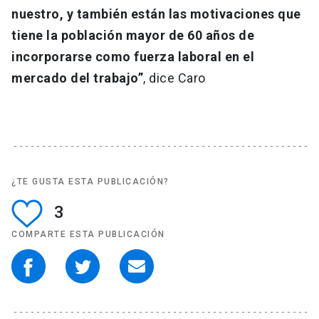
nuestro, y también están las motivaciones que
tiene la población mayor de 60 años de
incorporarse como fuerza laboral en el
mercado del trabajo”
, dice Caro
¿TE GUSTA ESTA PUBLICACIÓN?
3
COMPARTE ESTA PUBLICACIÓN