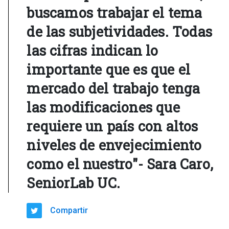
buscamos trabajar el tema
de las subjetividades. Todas
las cifras indican lo
importante que es que el
mercado del trabajo tenga
las modificaciones que
requiere un país con altos
niveles de envejecimiento
como el nuestro"- Sara Caro,
SeniorLab UC.
Compartir