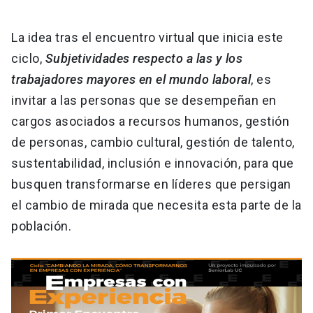
La idea tras el encuentro virtual que inicia este
ciclo,
Subjetividades respecto a las y los
trabajadores mayores en el mundo laboral
, es
invitar a las personas que se desempeñan en
cargos asociados a recursos humanos, gestión
de personas, cambio cultural, gestión de talento,
sustentabilidad, inclusión e innovación, para que
busquen transformarse en líderes que persigan
el cambio de mirada que necesita esta parte de la
población.