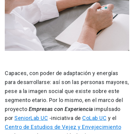
Capaces, con poder de adaptación y energías
para desarrollarse: así son las personas mayores,
pese a la imagen social que existe sobre este
segmento etario. Por lo mismo, en el marco del
proyecto
Empresas con Experiencia
impulsado
por
SeniorLab UC
-iniciativa de
CoLab UC
y el
Centro de Estudios de Vejez y Envejecimiento