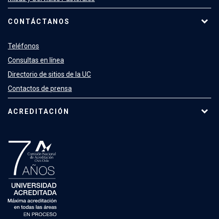
CONTÁCTANOS
Teléfonos
Consultas en línea
Directorio de sitios de la UC
Contactos de prensa
ACREDITACIÓN