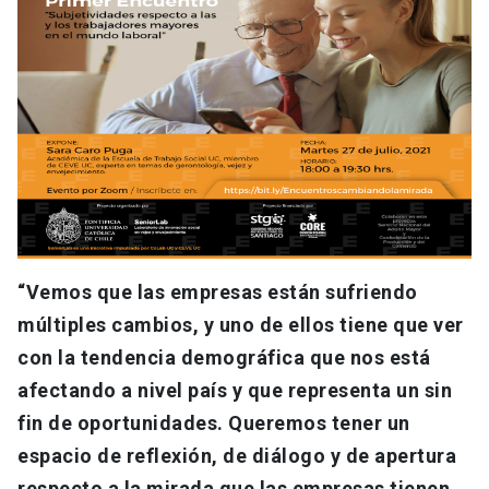
“Vemos que las empresas están sufriendo
múltiples cambios, y uno de ellos tiene que ver
con la tendencia demográfica que nos está
afectando a nivel país y que representa un sin
fin de oportunidades. Queremos tener un
espacio de reflexión, de diálogo y de apertura
respecto a la mirada que las empresas tienen