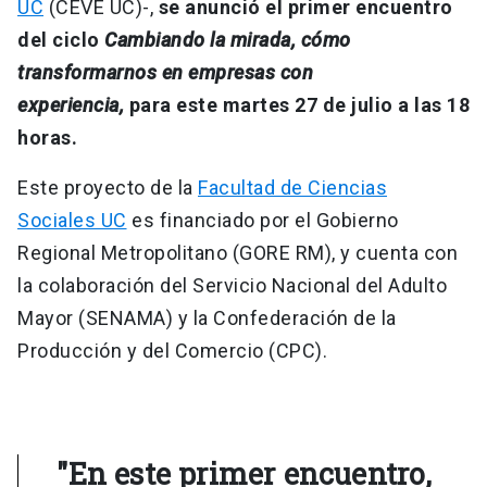
UC
(CEVE UC)-,
se anunció el primer encuentro
del ciclo
Cambiando la mirada, cómo
transformarnos en empresas con
experiencia,
para este martes 27 de julio a las 18
horas.
Este proyecto de la
Facultad de Ciencias
Sociales UC
es financiado por el Gobierno
Regional Metropolitano (GORE RM), y cuenta con
la colaboración del Servicio Nacional del Adulto
Mayor (SENAMA) y la Confederación de la
Producción y del Comercio (CPC).
"En este primer encuentro,