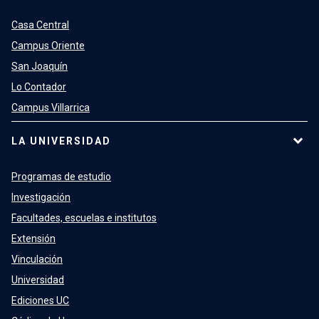
Casa Central
Campus Oriente
San Joaquín
Lo Contador
Campus Villarrica
LA UNIVERSIDAD
Programas de estudio
Investigación
Facultades, escuelas e institutos
Extensión
Vinculación
Universidad
Ediciones UC