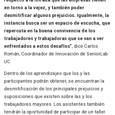
en torno a la vejez, y también poder
desmitificar algunos prejuicios. Igualmente, la
instancia busca ser un espacio de escucha, que
repercuta en la buena convivencia de los
trabajadores y trabajadoras que se van a ver
enfrentados a estos desafíos”
, dice Carlos
Román, Coordinador de Innovación de SeniorLab
UC.
Dentro de los aprendizajes que los y las
participantes podrán obtener, se encuentran la
desmitificación de los principales prejuicios y
suposiciones que existen sobre las y los
trabajadores mayores. Los asistentes también
tendrán la oportunidad de participar de un taller