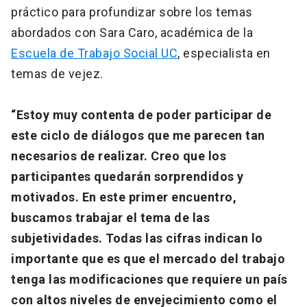
práctico para profundizar sobre los temas
abordados con Sara Caro, académica de la
Escuela de Trabajo Social UC
, especialista en
temas de vejez.
“Estoy muy contenta de poder participar de
este ciclo de diálogos que me parecen tan
necesarios de realizar. Creo que los
participantes quedarán sorprendidos y
motivados. En este primer encuentro,
buscamos trabajar el tema de las
subjetividades. Todas las cifras indican lo
importante que es que el mercado del trabajo
tenga las modificaciones que requiere un país
con altos niveles de envejecimiento como el