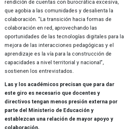
rendición de cuentas con burocrática excesiva,
que agobia a las comunidades y desalienta la
colaboración. "La transición hacia formas de
colaboración en red, aprovechando las
oportunidades de las tecnologías digitales para la
mejora de las interacciones pedagógicas y el
aprendizaje es la vía para la construcción de
capacidades a nivel territorial y nacional”,
sostienen los entrevistados.
Las y los académicos precisan que para dar
este giro es necesario que docentes y
directivos tengan menos presión externa por
parte del Ministerio de Educación y
establezcan una relación de mayor apoyo y
colaboración.