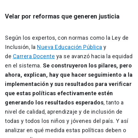
Velar por reformas que generen justicia
Según los expertos, con normas como la Ley de
Inclusión, la
Nueva Educación Pública
y
de
Carrera Docente
ya se avanzó hacia la equidad
en el sistema.
Se construyeron los pilares, pero
ahora, explican, hay que hacer seguimiento a la
implementación y sus resultados para verificar
que estas políticas efectivamente estén
generando los resultados esperados
, tanto a
nivel de calidad, aprendizaje y de inclusión de
todas y todos los niños y jóvenes del país. Y así
analizar en qué medida estas políticas deben o