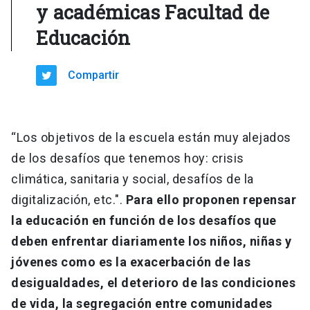
y académicas Facultad de
Educación
Compartir
“Los objetivos de la escuela están muy alejados
de los desafíos que tenemos hoy: crisis
climática, sanitaria y social, desafíos de la
digitalización, etc.".
Para ello proponen repensar
la educación en función de los desafíos que
deben enfrentar diariamente los niños, niñas y
jóvenes como es la exacerbación de las
desigualdades, el deterioro de las condiciones
de vida, la segregación entre comunidades