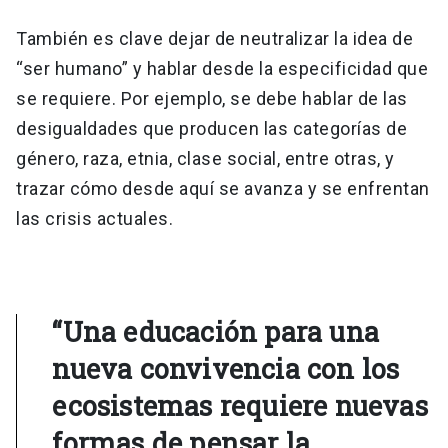
También es clave dejar de neutralizar la idea de
“ser humano” y hablar desde la especificidad que
se requiere. Por ejemplo, se debe hablar de las
desigualdades que producen las categorías de
género, raza, etnia, clase social, entre otras, y
trazar cómo desde aquí se avanza y se enfrentan
las crisis actuales.
“Una educación para una
nueva convivencia con los
ecosistemas requiere nuevas
formas de pensar la