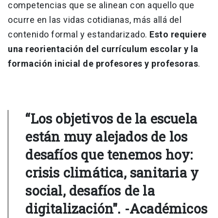
competencias que se alinean con aquello que
ocurre en las vidas cotidianas, más allá del
contenido formal y estandarizado.
Esto requiere
una reorientación del currículum escolar y la
formación inicial de profesores y profesoras
.
“Los objetivos de la escuela
están muy alejados de los
desafíos que tenemos hoy:
crisis climática, sanitaria y
social, desafíos de la
digitalización". -Académicos