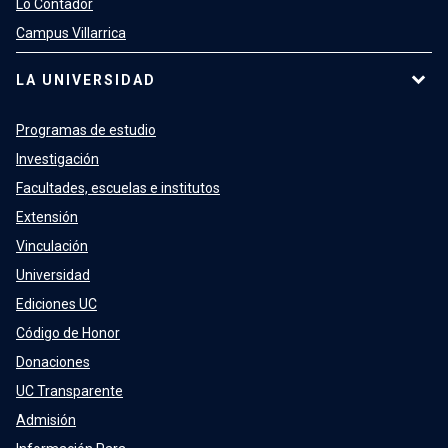
Lo Contador
Campus Villarrica
LA UNIVERSIDAD
Programas de estudio
Investigación
Facultades, escuelas e institutos
Extensión
Vinculación
Universidad
Ediciones UC
Código de Honor
Donaciones
UC Transparente
Admisión