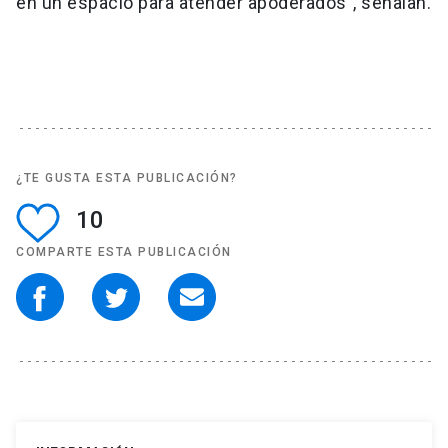
en un espacio para atender apoderados”, señalan.
¿TE GUSTA ESTA PUBLICACIÓN?
10
COMPARTE ESTA PUBLICACIÓN