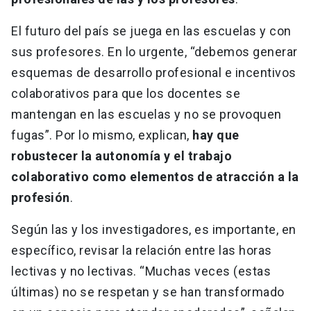
El futuro del país se juega en las escuelas y con
sus profesores. En lo urgente, “debemos generar
esquemas de desarrollo profesional e incentivos
colaborativos para que los docentes se
mantengan en las escuelas y no se provoquen
fugas”. Por lo mismo, explican,
hay que
robustecer la autonomía y el trabajo
colaborativo como elementos de atracción a la
profesión
.
Según las y los investigadores, es importante, en
específico, revisar la relación entre las horas
lectivas y no lectivas. “Muchas veces (estas
últimas) no se respetan y se han transformado