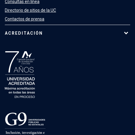
Consultas en línea
Directorio de sitios de la UC
Contactos de prensa
ACREDITACIÓN