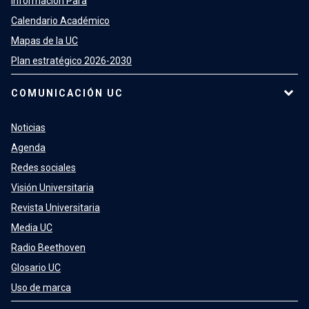
Información Para
Calendario Académico
Mapas de la UC
Plan estratégico 2026-2030
COMUNICACIÓN UC
Noticias
Agenda
Redes sociales
Visión Universitaria
Revista Universitaria
Media UC
Radio Beethoven
Glosario UC
Uso de marca