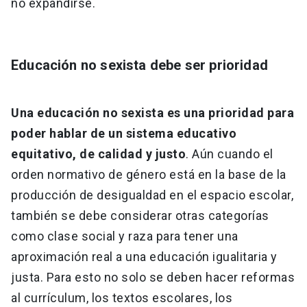
no expandirse.
Educación no sexista debe ser prioridad
Una educación no sexista es una prioridad para
poder hablar de un sistema educativo
equitativo, de calidad y justo
. Aún cuando el
orden normativo de género está en la base de la
producción de desigualdad en el espacio escolar,
también se debe considerar otras categorías
como clase social y raza para tener una
aproximación real a una educación igualitaria y
justa. Para esto no solo se deben hacer reformas
al currículum, los textos escolares, los