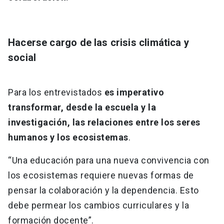
Hacerse cargo de las crisis climática y
social
Para los entrevistados
es imperativo
transformar, desde la escuela y la
investigación, las relaciones entre los seres
humanos y los ecosistemas
.
“Una educación para una nueva convivencia con
los ecosistemas requiere nuevas formas de
pensar la colaboración y la dependencia. Esto
debe permear los cambios curriculares y la
formación docente”.