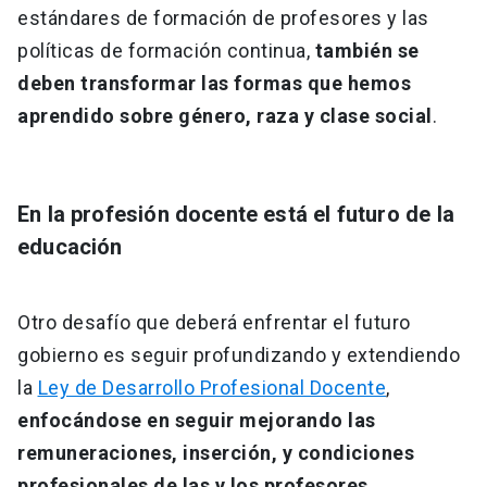
estándares de formación de profesores y las
políticas de formación continua,
también se
deben transformar las formas que hemos
aprendido sobre género, raza y clase social
.
En la profesión docente está el futuro de la
educación
Otro desafío que deberá enfrentar el futuro
gobierno es seguir profundizando y extendiendo
la
Ley de Desarrollo Profesional Docente
,
enfocándose en seguir mejorando las
remuneraciones, inserción, y condiciones
profesionales de las y los profesores
.