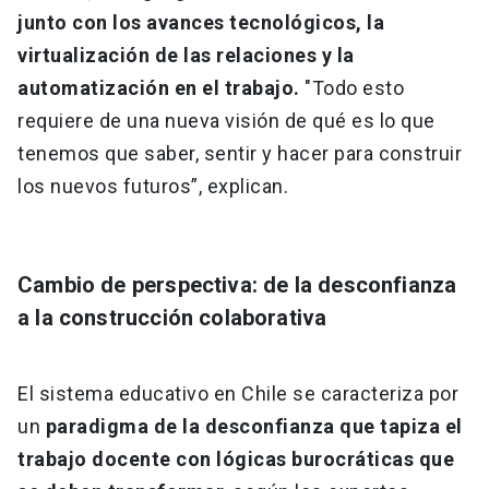
junto con los avances tecnológicos, la
virtualización de las relaciones y la
automatización en el trabajo.
"Todo esto
requiere de una nueva visión de qué es lo que
tenemos que saber, sentir y hacer para construir
los nuevos futuros”, explican.
Cambio de perspectiva: de la desconfianza
a la construcción colaborativa
El sistema educativo en Chile se caracteriza por
un
paradigma de la desconfianza que tapiza el
trabajo docente con lógicas burocráticas que