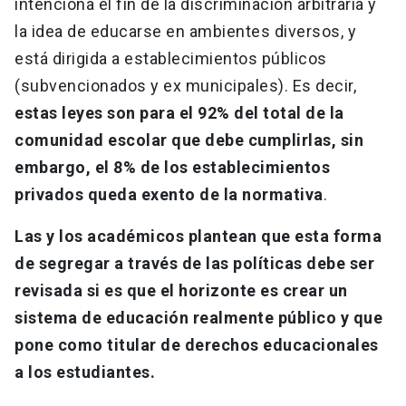
intenciona el fin de la discriminación arbitraria y
la idea de educarse en ambientes diversos, y
está dirigida a establecimientos públicos
(subvencionados y ex municipales). Es decir,
estas leyes son para el 92% del total de la
comunidad escolar que debe cumplirlas, sin
embargo, el 8% de los establecimientos
privados queda exento de la normativa
.
Las y los académicos plantean que esta forma
de segregar a través de las políticas debe ser
revisada si es que el horizonte es crear un
sistema de educación realmente público y que
pone como titular de derechos educacionales
a los estudiantes.