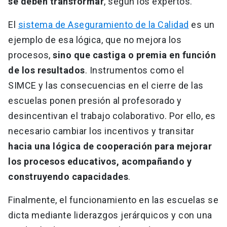
se deben transformar
, según los expertos.
El
sistema de Aseguramiento de la Calidad
es un
ejemplo de esa lógica, que no mejora los
procesos,
sino que castiga o premia en función
de los resultados
. Instrumentos como el
SIMCE y las consecuencias en el cierre de las
escuelas ponen presión al profesorado y
desincentivan el trabajo colaborativo. Por ello, es
necesario cambiar los incentivos y transitar
hacia una lógica de cooperación para mejorar
los procesos educativos, acompañando y
construyendo capacidades
.
Finalmente, el funcionamiento en las escuelas se
dicta mediante liderazgos jerárquicos y con una