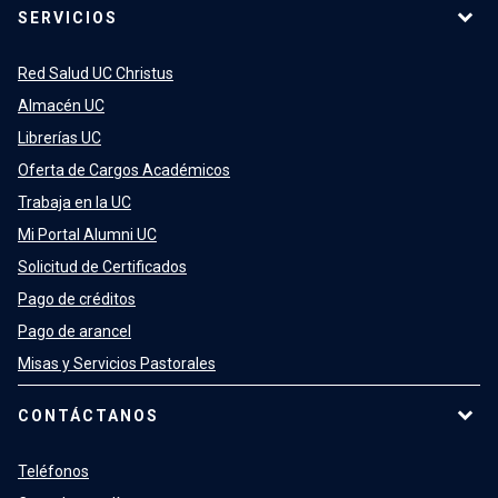
SERVICIOS
Red Salud UC Christus
Almacén UC
Librerías UC
Oferta de Cargos Académicos
Trabaja en la UC
Mi Portal Alumni UC
Solicitud de Certificados
Pago de créditos
Pago de arancel
Misas y Servicios Pastorales
CONTÁCTANOS
Teléfonos