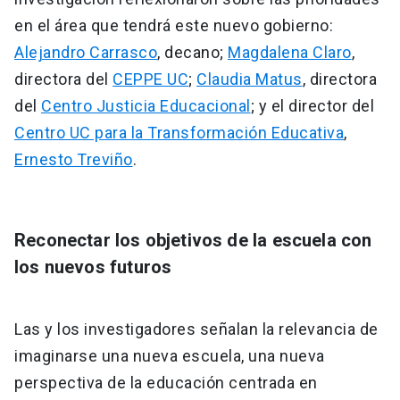
en el área que tendrá este nuevo gobierno:
Alejandro Carrasco
, decano;
Magdalena Claro
,
directora del
CEPPE UC
;
Claudia Matus
, directora
del
Centro Justicia Educacional
; y el director del
Centro UC para la Transformación Educativa
,
Ernesto Treviño
.
Reconectar los objetivos de la escuela con
los nuevos futuros
Las y los investigadores señalan la relevancia de
imaginarse una nueva escuela, una nueva
perspectiva de la educación centrada en