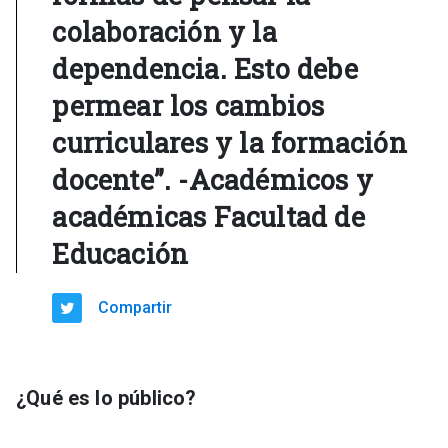
colaboración y la
dependencia. Esto debe
permear los cambios
curriculares y la formación
docente”. -Académicos y
académicas Facultad de
Educación
Compartir
¿Qué es lo público?