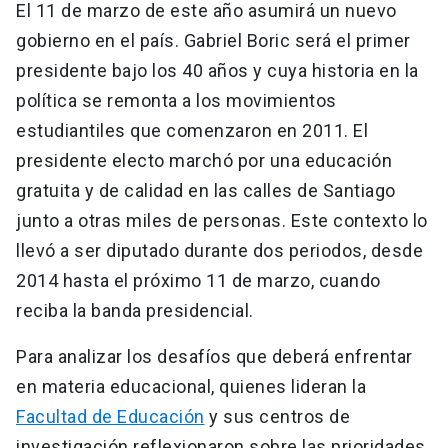
El 11 de marzo de este año asumirá un nuevo
gobierno en el país. Gabriel Boric será el primer
presidente bajo los 40 años y cuya historia en la
política se remonta a los movimientos
estudiantiles que comenzaron en 2011. El
presidente electo marchó por una educación
gratuita y de calidad en las calles de Santiago
junto a otras miles de personas. Este contexto lo
llevó a ser diputado durante dos periodos, desde
2014 hasta el próximo 11 de marzo, cuando
reciba la banda presidencial.
Para analizar los desafíos que deberá enfrentar
en materia educacional, quienes lideran la
Facultad de Educación
y sus centros de
investigación reflexionaron sobre las prioridades