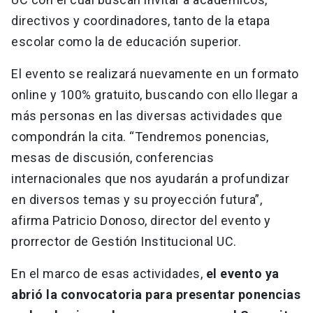
directivos y coordinadores, tanto de la etapa
escolar como la de educación superior.
El evento se realizará nuevamente en un formato
online y 100% gratuito, buscando con ello llegar a
más personas en las diversas actividades que
compondrán la cita. “Tendremos ponencias,
mesas de discusión, conferencias
internacionales que nos ayudarán a profundizar
en diversos temas y su proyección futura”,
afirma Patricio Donoso, director del evento y
prorrector de Gestión Institucional UC.
En el marco de esas actividades,
el evento ya
abrió la convocatoria para presentar ponencias