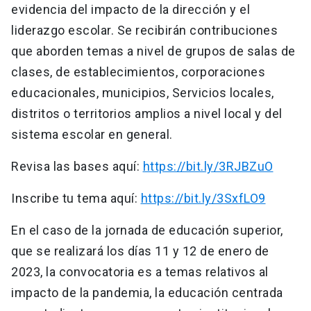
evidencia del impacto de la dirección y el
liderazgo escolar. Se recibirán contribuciones
que aborden temas a nivel de grupos de salas de
clases, de establecimientos, corporaciones
educacionales, municipios, Servicios locales,
distritos o territorios amplios a nivel local y del
sistema escolar en general.
Revisa las bases aquí:
https://bit.ly/3RJBZuO
Inscribe tu tema aquí:
https://bit.ly/3SxfLO9
En el caso de la jornada de educación superior,
que se realizará los días 11 y 12 de enero de
2023, la convocatoria es a temas relativos al
impacto de la pandemia, la educación centrada