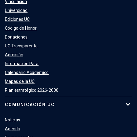
Vinculación
Universidad
Ediciones UC
Código de Honor
Donaciones
UC Transparente
Admisión
Información Para
Calendario Académico
Mapas de la UC
Plan estratégico 2026-2030
COMUNICACIÓN UC
Noticias
Agenda