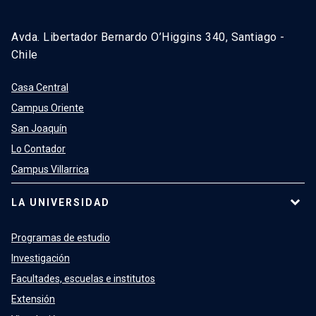
Avda. Libertador Bernardo O’Higgins 340, Santiago -
Chile
Casa Central
Campus Oriente
San Joaquín
Lo Contador
Campus Villarrica
LA UNIVERSIDAD
Programas de estudio
Investigación
Facultades, escuelas e institutos
Extensión