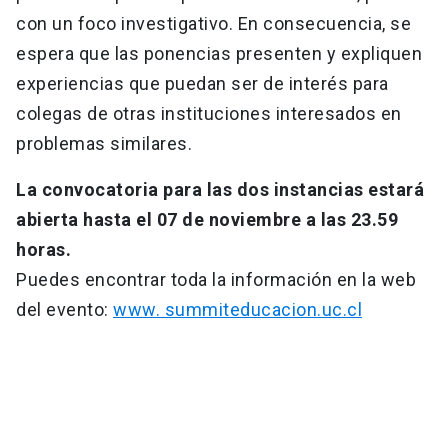
con un foco investigativo. En consecuencia, se
espera que las ponencias presenten y expliquen
experiencias que puedan ser de interés para
colegas de otras instituciones interesados en
problemas similares.
La convocatoria para las dos instancias estará
abierta hasta el 07 de noviembre a las 23.59
horas.
Puedes encontrar toda la información en la web
del evento:
www. summiteducacion.uc.cl