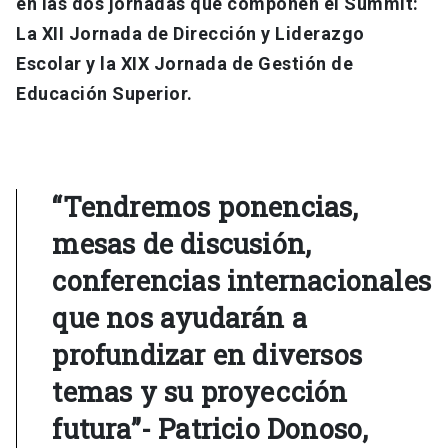
en las dos jornadas que componen el Summit:
La XII Jornada de Dirección y Liderazgo
Escolar y la XIX Jornada de Gestión de
Educación Superior.
“Tendremos ponencias,
mesas de discusión,
conferencias internacionales
que nos ayudarán a
profundizar en diversos
temas y su proyección
futura”- Patricio Donoso,