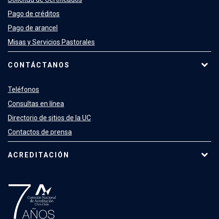
Pago de créditos
Pago de arancel
Misas y Servicios Pastorales
CONTÁCTANOS
Teléfonos
Consultas en línea
Directorio de sitios de la UC
Contactos de prensa
ACREDITACIÓN