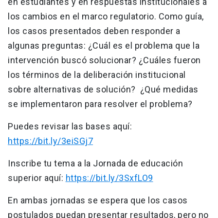
en estudiantes y en respuestas institucionales a
los cambios en el marco regulatorio. Como guía,
los casos presentados deben responder a
algunas preguntas: ¿Cuál es el problema que la
intervención buscó solucionar? ¿Cuáles fueron
los términos de la deliberación institucional
sobre alternativas de solución? ¿Qué medidas
se implementaron para resolver el problema?
Puedes revisar las bases aquí:
https://bit.ly/3eiSGj7
Inscribe tu tema a la Jornada de educación
superior aquí:
https://bit.ly/3SxfLO9
En ambas jornadas se espera que los casos
postulados puedan presentar resultados, pero no