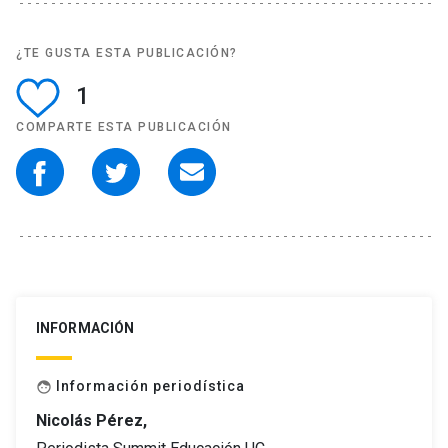
¿TE GUSTA ESTA PUBLICACIÓN?
1
COMPARTE ESTA PUBLICACIÓN
INFORMACIÓN
Información periodística
face
Nicolás Pérez,