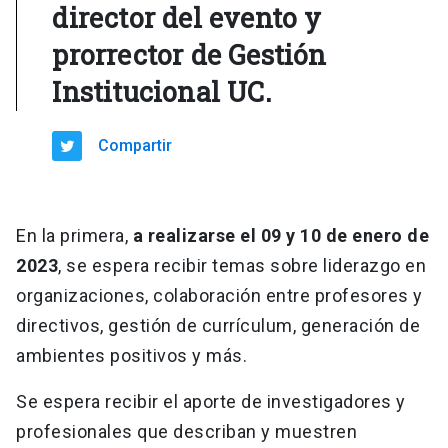
director del evento y
prorrector de Gestión
Institucional UC.
Compartir
En la primera,
a realizarse el 09 y 10 de enero de
2023
, se espera recibir temas sobre liderazgo en
organizaciones, colaboración entre profesores y
directivos, gestión de currículum, generación de
ambientes positivos y más.
Se espera recibir el aporte de investigadores y
profesionales que describan y muestren