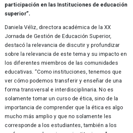
participación en las Instituciones de educación
superior”.
Daniela Véliz, directora académica de la XX
Jornada de Gestión de Educación Superior,
destacó la relevancia de discutir y profundizar
sobre la relevancia de este tema y su impacto en
los diferentes miembros de las comunidades
educativas. “Como instituciones, tenemos que
ver cómo podemos transferir y enseñar de una
forma transversal e interdisciplinaria. No es
solamente tomar un curso de ética, sino de la
importancia de comprender que la ética es algo
mucho más amplio y que no solamente les
corresponde a los estudiantes, también a los