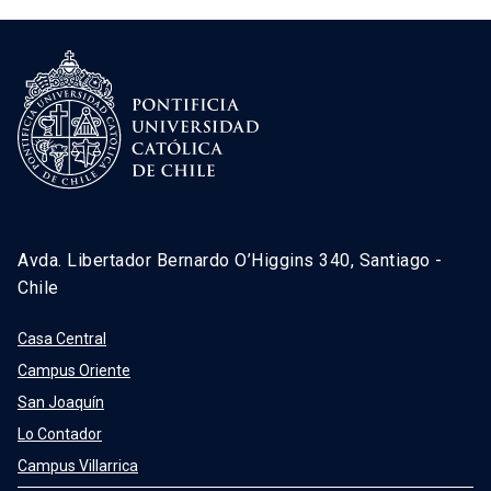
Avda. Libertador Bernardo O’Higgins 340, Santiago -
Chile
Casa Central
Campus Oriente
San Joaquín
Lo Contador
Campus Villarrica