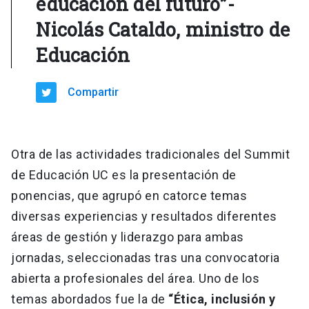
educación del futuro”-
Nicolás Cataldo, ministro de
Educación
Compartir
Otra de las actividades tradicionales del Summit
de Educación UC es la presentación de
ponencias, que agrupó en catorce temas
diversas experiencias y resultados diferentes
áreas de gestión y liderazgo para ambas
jornadas, seleccionadas tras una convocatoria
abierta a profesionales del área. Uno de los
temas abordados fue la de
“Ética, inclusión y