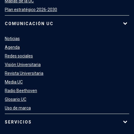
Mapas de la UC
Plan estratégico 2026-2030
COMUNICACIÓN UC
Noticias
Agenda
Redes sociales
Visión Universitaria
Revista Universitaria
Media UC
Radio Beethoven
Glosario UC
Uso de marca
SERVICIOS