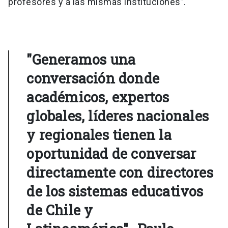
profesores y a las mismas instituciones”.
"Generamos una
conversación donde
académicos, expertos
globales, líderes nacionales
y regionales tienen la
oportunidad de conversar
directamente con directores
de los sistemas educativos
de Chile y