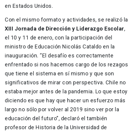
en Estados Unidos.
Con el mismo formato y actividades, se realizó la
XIII Jornada de Dirección y Liderazgo Escolar
,
el 10 y 11 de enero, con la participación del
ministro de Educación Nicolás Cataldo en la
inauguración. “El desafío es correctamente
enfrentado si nos hacemos cargo de los rezagos
que tiene el sistema en sí mismo y que son
significativos de mirar con perspectiva. Chile no
estaba mejor antes de la pandemia. Lo que estoy
diciendo es que hay que hacer un esfuerzo más
largo no sólo por volver al 2019 sino ver por la
educación del futuro”, declaró el también
profesor de Historia de la Universidad de