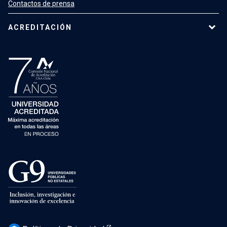
Contactos de prensa
ACREDITACIÓN