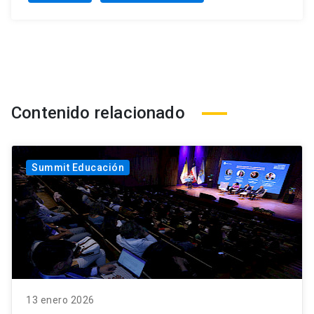
Contenido relacionado
Summit Educación
13 enero 2026