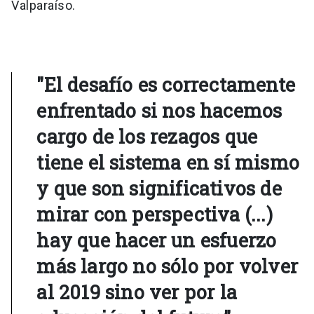
Valparaíso.
"El desafío es correctamente
enfrentado si nos hacemos
cargo de los rezagos que
tiene el sistema en sí mismo
y que son significativos de
mirar con perspectiva (...)
hay que hacer un esfuerzo
más largo no sólo por volver
al 2019 sino ver por la