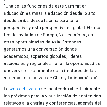
“Una de las funciones de este Summit en
Educación es mirar la educación desde lo alto,
desde arriba, desde la cima para tener
perspectiva y esta perspectiva es global. Hemos
tenido invitados de Europa, Norteamérica, en
otras oportunidades de Asia. Entonces
generamos una conversación donde
académicos, expertos globales, líderes
nacionales y regionales tienen la oportunidad de
conversar directamente con directores de los
sistemas educativos de Chile y Latinoamérica”.
La
web del evento
se mantendrá abierta durante
los próximos para la visualización de contenidos
relativos a la charlas y conferencias, además del