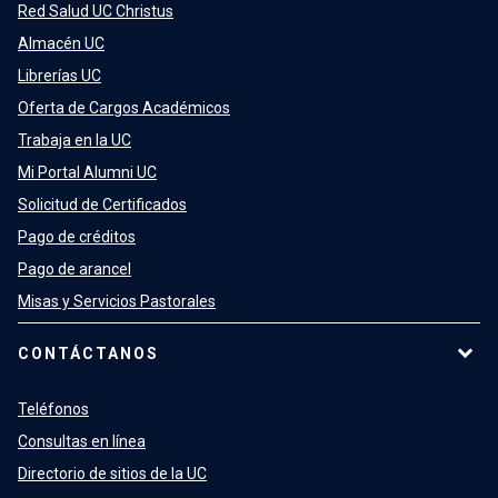
Red Salud UC Christus
Almacén UC
Librerías UC
Oferta de Cargos Académicos
Trabaja en la UC
Mi Portal Alumni UC
Solicitud de Certificados
Pago de créditos
Pago de arancel
Misas y Servicios Pastorales
CONTÁCTANOS
Teléfonos
Consultas en línea
Directorio de sitios de la UC