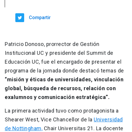
Compartir
Patricio Donoso, prorrector de Gestión
Institucional UC y presidente del Summit de
Educación UC, fue el encargado de presentar el
programa de la jornada donde destacó temas de
“misión y éticas de universidades, vinculación
global, búsqueda de recursos, relación con
exalumnos y comunicación estratégica”.
La primera actividad tuvo como protagonista a
Shearer West, Vice Chancellor de la
Universidad
de Nottingham,
Chair Universitas 21. La docente