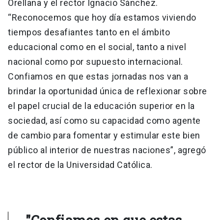
Orellana y el rector Ignacio Sánchez.
“Reconocemos que hoy día estamos viviendo
tiempos desafiantes tanto en el ámbito
educacional como en el social, tanto a nivel
nacional como por supuesto internacional.
Confiamos en que estas jornadas nos van a
brindar la oportunidad única de reflexionar sobre
el papel crucial de la educación superior en la
sociedad, así como su capacidad como agente
de cambio para fomentar y estimular este bien
público al interior de nuestras naciones”, agregó
el rector de la Universidad Católica.