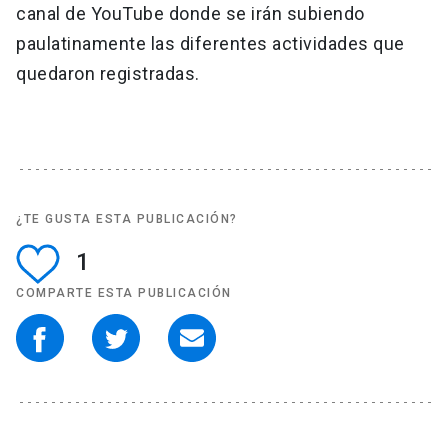
canal de YouTube donde se irán subiendo
paulatinamente las diferentes actividades que
quedaron registradas.
¿TE GUSTA ESTA PUBLICACIÓN?
1
COMPARTE ESTA PUBLICACIÓN