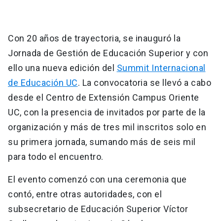
Con 20 años de trayectoria, se inauguró la
Jornada de Gestión de Educación Superior y con
ello una nueva edición del
Summit Internacional
de Educación UC
. La convocatoria se llevó a cabo
desde el Centro de Extensión Campus Oriente
UC, con la presencia de invitados por parte de la
organización y más de tres mil inscritos solo en
su primera jornada, sumando más de seis mil
para todo el encuentro.
El evento comenzó con una ceremonia que
contó, entre otras autoridades, con el
subsecretario de Educación Superior Víctor