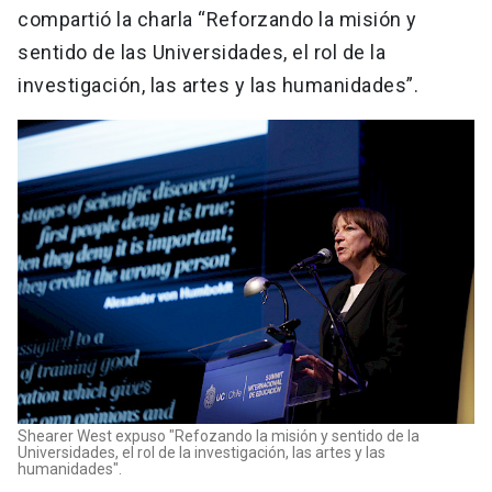
compartió la charla “Reforzando la misión y
sentido de las Universidades, el rol de la
investigación, las artes y las humanidades”.
Shearer West expuso "Refozando la misión y sentido de la
Universidades, el rol de la investigación, las artes y las
humanidades".