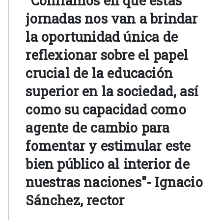
"Confiamos en que estas
jornadas nos van a brindar
la oportunidad única de
reflexionar sobre el papel
crucial de la educación
superior en la sociedad, así
como su capacidad como
agente de cambio para
fomentar y estimular este
bien público al interior de
nuestras naciones"- Ignacio
Sánchez, rector