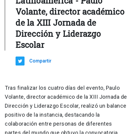
Latinoamérica"- Paulo
Volante, director académico
de la XIII Jornada de
Dirección y Liderazgo
Escolar
Compartir
Tras finalizar los cuatro días del evento, Paulo
Volante, director académico de la XIII Jornada de
Dirección y Liderazgo Escolar, realizó un balance
positivo de la instancia, destacando la
colaboración entre personas de diferentes
partes del mundo que obtuvo la convocatoria.