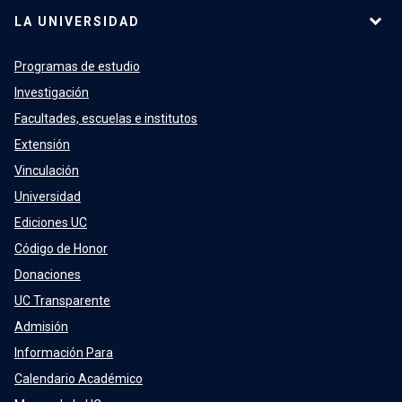
LA UNIVERSIDAD
Programas de estudio
Investigación
Facultades, escuelas e institutos
Extensión
Vinculación
Universidad
Ediciones UC
Código de Honor
Donaciones
UC Transparente
Admisión
Información Para
Calendario Académico