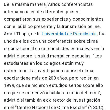
De la misma manera, varios conferencistas
internacionales de diferentes países
compartieron sus experiencias y conocimientos
con el público presente y la transmisión online.
Amrit Thapa, de la
Universidad de Pensilvania
, fue
uno de ellos con una conferencia sobre clima
organizacional en comunidades educativas en la
advirtió sobre la salud mental en escuelas. "Los
estudiantes en los colegios están muy
estresados. La investigación sobre el clima
escolar tiene más de 200 años, pero recién en
1999, que se hicieron estudios serios sobre ello
es que se comenzó a hablar en serio del tema”,
advirtió el también ex director de investigación
en el “Centro Nacional de Clima Escolar” (NSCC),