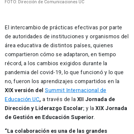
FOTO: Dirección de Comunicaciones UC
El intercambio de prácticas efectivas por parte
de autoridades de instituciones y organismos del
área educativa de distintos países, quienes
compartieron cómo se adaptaron, en tiempo
récord, a los cambios exigidos durante la
pandemia del covid-19, lo que funcionó y lo que
no, fueron los aprendizajes compartidos en la
XIX versión del
Summit Internacional de
Educación UC
,
a través de la
XII Jornada de
Dirección y Liderazgo Escolar
; y la
XIX Jornada
de Gestión en Educación Superior
.
“La colaboración es una de las grandes