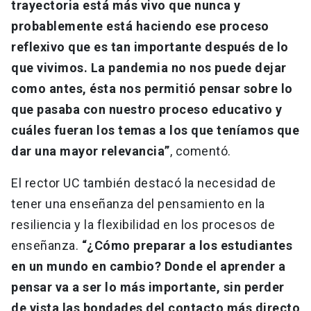
trayectoria está más vivo que nunca y
probablemente está haciendo ese proceso
reflexivo que es tan importante después de lo
que vivimos. La pandemia no nos puede dejar
como antes, ésta nos permitió pensar sobre lo
que pasaba con nuestro proceso educativo y
cuáles fueran los temas a los que teníamos que
dar una mayor relevancia”
, comentó.
El rector UC también destacó la necesidad de
tener una enseñanza del pensamiento en la
resiliencia y la flexibilidad en los procesos de
enseñanza.
“¿Cómo preparar a los estudiantes
en un mundo en cambio? Donde el aprender a
pensar va a ser lo más importante, sin perder
de vista las bondades del contacto más directo