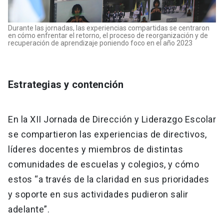
Durante las jornadas, las experiencias compartidas se centraron
en cómo enfrentar el retorno, el proceso de reorganización y de
recuperación de aprendizaje poniendo foco en el año 2023
Estrategias y contención
En la XII Jornada de Dirección y Liderazgo Escolar
se compartieron las experiencias de directivos,
líderes docentes y miembros de distintas
comunidades de escuelas y colegios, y cómo
estos “a través de la claridad en sus prioridades
y soporte en sus actividades pudieron salir
adelante”.