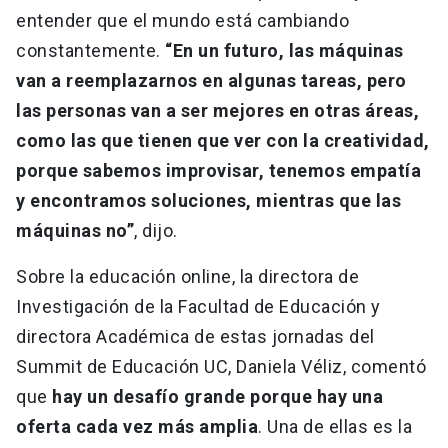
entender que el mundo está cambiando
constantemente.
“En un futuro, las máquinas
van a reemplazarnos en algunas tareas, pero
las personas van a ser mejores en otras áreas,
como las que tienen que ver con la creatividad,
porque sabemos improvisar, tenemos empatía
y encontramos soluciones, mientras que las
máquinas no”
, dijo.
Sobre la educación online, la directora de
Investigación de la Facultad de Educación y
directora Académica de estas jornadas del
Summit de Educación UC, Daniela Véliz, comentó
que
hay un desafío grande porque hay una
oferta cada vez más amplia
. Una de ellas es la