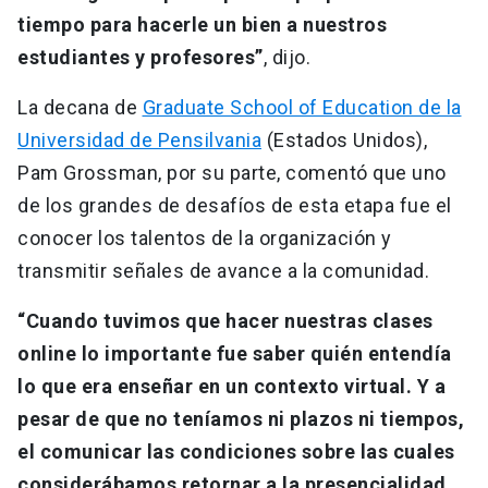
tiempo para hacerle un bien a nuestros
estudiantes y profesores”
, dijo.
La decana de
Graduate School of Education de la
Universidad de Pensilvania
(Estados Unidos),
Pam Grossman, por su parte, comentó que uno
de los grandes de desafíos de esta etapa fue el
conocer los talentos de la organización y
transmitir señales de avance a la comunidad.
“Cuando tuvimos que hacer nuestras clases
online lo importante fue saber quién entendía
lo que era enseñar en un contexto virtual. Y a
pesar de que no teníamos ni plazos ni tiempos,
el comunicar las condiciones sobre las cuales
considerábamos retornar a la presencialidad