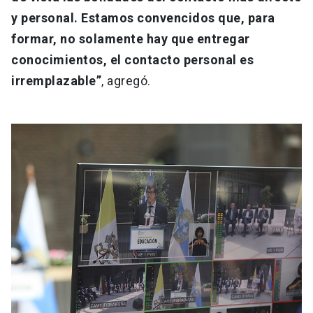
y personal. Estamos convencidos que, para
formar, no solamente hay que entregar
conocimientos, el contacto personal es
irremplazable”
, agregó.