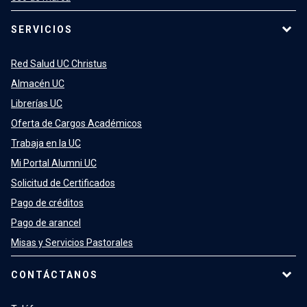
SERVICIOS
Red Salud UC Christus
Almacén UC
Librerías UC
Oferta de Cargos Académicos
Trabaja en la UC
Mi Portal Alumni UC
Solicitud de Certificados
Pago de créditos
Pago de arancel
Misas y Servicios Pastorales
CONTÁCTANOS