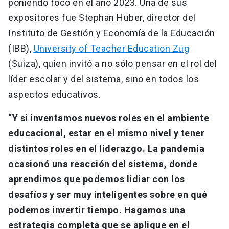
poniendo foco en el año 2023. Una de sus
expositores fue Stephan Huber, director del
Instituto de Gestión y Economía de la Educación
(IBB),
University of Teacher Education Zug
(Suiza), quien invitó a no sólo pensar en el rol del
líder escolar y del sistema, sino en todos los
aspectos educativos.
“Y si inventamos nuevos roles en el ambiente
educacional, estar en el mismo nivel y tener
distintos roles en el liderazgo. La pandemia
ocasionó una reacción del sistema, donde
aprendimos que podemos lidiar con los
desafíos y ser muy inteligentes sobre en qué
podemos invertir tiempo. Hagamos una
estrategia completa que se aplique en el