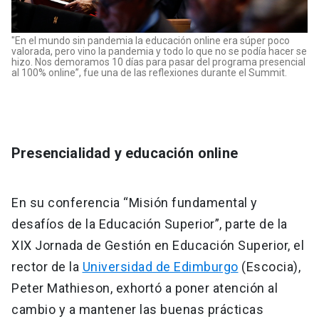
"En el mundo sin pandemia la educación online era súper poco
valorada, pero vino la pandemia y todo lo que no se podía hacer se
hizo. Nos demoramos 10 días para pasar del programa presencial
al 100% online”, fue una de las reflexiones durante el Summit.
Presencialidad y educación online
En su conferencia “Misión fundamental y
desafíos de la Educación Superior”, parte de la
XIX Jornada de Gestión en Educación Superior, el
rector de la
Universidad de Edimburgo
(Escocia),
Peter Mathieson, exhortó a poner atención al
cambio y a mantener las buenas prácticas