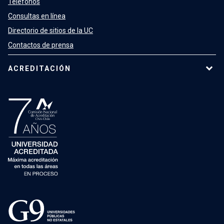
Teléfonos
Consultas en línea
Directorio de sitios de la UC
Contactos de prensa
ACREDITACIÓN