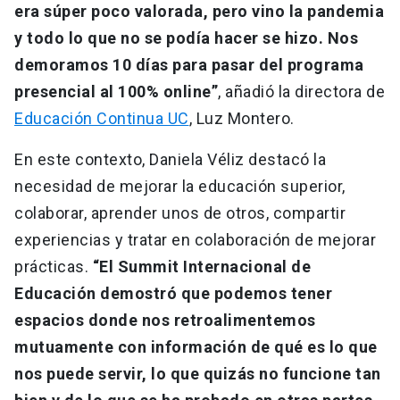
era súper poco valorada, pero vino la pandemia
y todo lo que no se podía hacer se hizo. Nos
demoramos 10 días para pasar del programa
presencial al 100% online”
, añadió la directora de
Educación Continua UC
, Luz Montero.
En este contexto, Daniela Véliz destacó la
necesidad de mejorar la educación superior,
colaborar, aprender unos de otros, compartir
experiencias y tratar en colaboración de mejorar
prácticas.
“El Summit Internacional de
Educación demostró que podemos tener
espacios donde nos retroalimentemos
mutuamente con información de qué es lo que
nos puede servir, lo que quizás no funcione tan