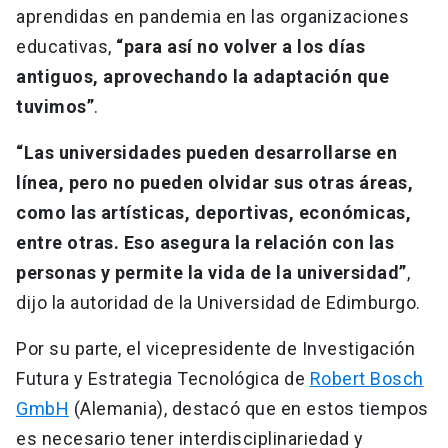
aprendidas en pandemia en las organizaciones
educativas,
“para así no volver a los días
antiguos, aprovechando la adaptación que
tuvimos”
.
“Las universidades pueden desarrollarse en
línea, pero no pueden olvidar sus otras áreas,
como las artísticas, deportivas, económicas,
entre otras. Eso asegura la relación con las
personas y permite la vida de la universidad”
,
dijo la autoridad de la Universidad de Edimburgo.
Por su parte, el vicepresidente de Investigación
Futura y Estrategia Tecnológica de
Robert Bosch
GmbH
(Alemania), destacó que en estos tiempos
es necesario tener interdisciplinariedad y