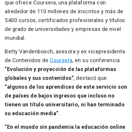
que ofrece Coursera, una plataforma con
alrededor de 110 millones de inscritos y más de
5400 cursos, certificados profesionales y títulos
de grado de universidades y empresas de nivel
mundial.
Betty Vandenbosch, asesora y ex vicepresidenta
de Contenidos de
Coursera
, en su conferencia
“Evolución y proyección de las plataformas
globales y sus contenidos”
, destacó que
“algunos de los aprendices de este servicio son
de países de bajos ingresos que incluso no
tienen un título universitario, ni han terminado
su educación media”
.
“En el mundo sin pandemia la educación online