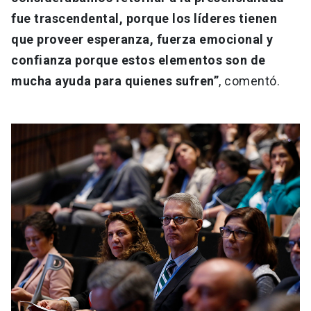
fue trascendental, porque los líderes tienen
que proveer esperanza, fuerza emocional y
confianza porque estos elementos son de
mucha ayuda para quienes sufren”
, comentó.