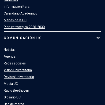
Información Para
Calendario Académico
Mapas de la UC
Plan estratégico 2026-2030
COMUNICACIÓN UC
Noticias
Agenda
Redes sociales
Visión Universitaria
Revista Universitaria
Media UC
Radio Beethoven
Glosario UC
Uso de marca