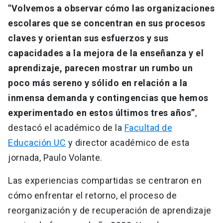
"Volvemos a observar cómo las organizaciones
escolares que se concentran en sus procesos
claves y orientan sus esfuerzos y sus
capacidades a la mejora de la enseñanza y el
aprendizaje, parecen mostrar un rumbo un
poco más sereno y sólido en relación a la
inmensa demanda y contingencias que hemos
experimentado en estos últimos tres años”
,
destacó el académico de la
Facultad de
Educación UC
y director académico de esta
jornada, Paulo Volante.
Las experiencias compartidas se centraron en
cómo enfrentar el retorno, el proceso de
reorganización y de recuperación de aprendizaje