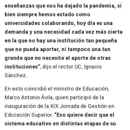
enseñanzas que nos ha dejado la pandemia, si
bien siempre hemos estado como
universidades colaborando, hoy día es una
demanda y una necesidad cada vez más cierta
en la que no hay una institución tan pequeña
que no pueda aportar, ni tampoco una tan
grande que no necesite el aporte de otras
instituciones”
, dijo el rector UC, Ignacio
Sánchez.
En esto coincidió el ministro de Educación,
Marco Antonio Ávila, quien participó de la
inauguración de la XIX Jornada de Gestión en
Educación Superior.
“Eso quiere decir que el
sistema educativo en distintas etapas de su