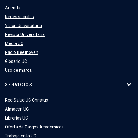
Agenda
Redes sociales
Visión Universitaria
Revista Universitaria
Media UC
Radio Beethoven
Glosario UC
Uso de marca
SERVICIOS
Red Salud UC Christus
Almacén UC
Librerías UC
Oferta de Cargos Académicos
Trabaja en la UC