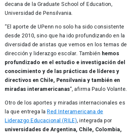
decana de la Graduate School of Education,
Universidad de Pensilvania.
“El aporte de UPenn no solo ha sido consistente
desde 2010, sino que ha ido profundizando en la
diversidad de aristas que vemos en los temas de
dirección y liderazgo escolar. También
hemos
profundizado en el estudio e investigación del
conocimiento y de las prácticas de líderes y
directivos en Chile, Pensilvania y también en
miradas interamericanas
”, afirma Paulo Volante.
Otro de los aportes y miradas internacionales es
la que entrega la
Red Interamericana de
Liderazgo Educacional (RILE)
, integrada por
universidades de Argentina, Chile, Colombia,