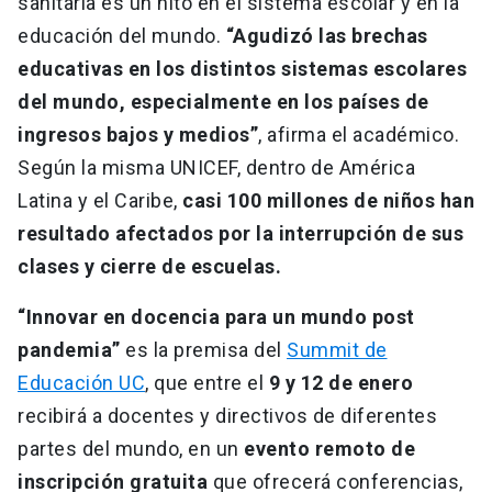
sanitaria es un hito en el sistema escolar y en la
educación del mundo.
“Agudizó las brechas
educativas en los distintos sistemas escolares
del mundo, especialmente en los países de
ingresos bajos y medios”
, afirma el académico.
Según la misma UNICEF, dentro de América
Latina y el Caribe,
casi 100 millones de niños han
resultado afectados por la interrupción de sus
clases y cierre de escuelas.
“Innovar en docencia para un mundo post
pandemia”
es la premisa del
Summit de
Educación UC
, que entre el
9 y 12 de enero
recibirá a docentes y directivos de diferentes
partes del mundo, en un
evento remoto de
inscripción gratuita
que ofrecerá conferencias,