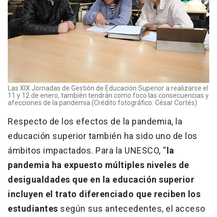
Las XIX Jornadas de Gestión de Educación Superior a realizarse el
11 y 12 de enero, también tendrán como foco las consecuencias y
afecciones de la pandemia.(Crédito fotográfico: César Cortés)
Respecto de los efectos de la pandemia, la
educación superior también ha sido uno de los
ámbitos impactados. Para la UNESCO, “
la
pandemia ha expuesto múltiples niveles de
desigualdades que en la educación superior
incluyen el trato diferenciado que reciben los
estudiantes
según sus antecedentes, el acceso