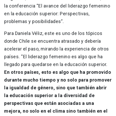
la conferencia “El avance del liderazgo femenino
en la educación superior: Perspectivas,
problemas y posibilidades”.
Para Daniela Véliz, este es uno de los tópicos
donde Chile se encuentra atrasado y debería
acelerar el paso, mirando la experiencia de otros
países. “El liderazgo femenino es algo que ha
llegado para quedarse en la educación superior.
En otros países, esto es algo que ha promovido
durante mucho tiempo y no solo para promover
la igualdad de género, sino que también abrir
la educación superior a la diversidad de
perspectivas que están asociadas a una
mejora, no solo en el clima sino también en el