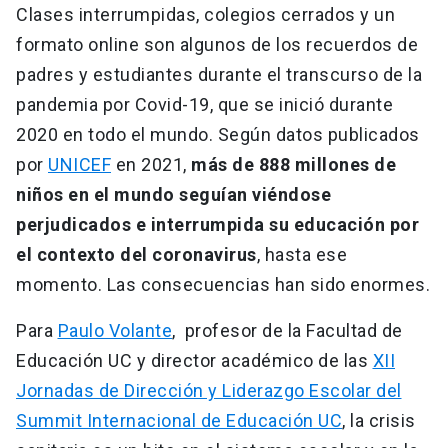
Clases interrumpidas, colegios cerrados y un
formato online son algunos de los recuerdos de
padres y estudiantes durante el transcurso de la
pandemia por Covid-19, que se inició durante
2020 en todo el mundo. Según datos publicados
por
UNICEF
en 2021,
más de 888 millones de
niños en el mundo seguían viéndose
perjudicados e interrumpida su educación por
el contexto del coronavirus
, hasta ese
momento. Las consecuencias han sido enormes.
Para
Paulo Volante
, profesor de la Facultad de
Educación UC y director académico de las
XII
Jornadas de Dirección y Liderazgo Escolar del
Summit Internacional de Educación UC
, la crisis