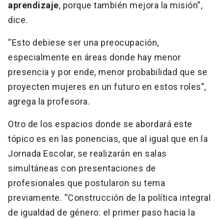
aprendizaje
, porque también mejora la misión”,
dice.
“Esto debiese ser una preocupación,
especialmente en áreas donde hay menor
presencia y por ende, menor probabilidad que se
proyecten mujeres en un futuro en estos roles”,
agrega la profesora.
Otro de los espacios donde se abordará este
tópico es en las ponencias, que al igual que en la
Jornada Escolar, se realizarán en salas
simultáneas con presentaciones de
profesionales que postularon su tema
previamente. “Construcción de la política integral
de igualdad de género: el primer paso hacia la