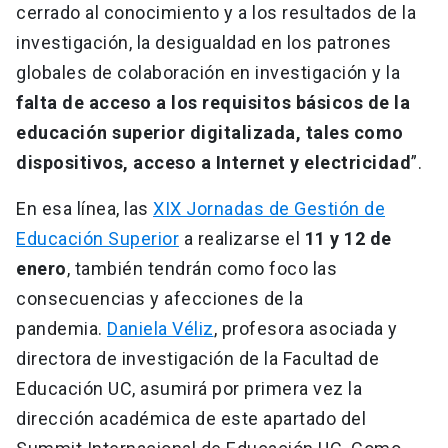
cerrado al conocimiento y a los resultados de la
investigación, la desigualdad en los patrones
globales de colaboración en investigación y la
falta de acceso a los requisitos básicos de la
educación superior digitalizada, tales como
dispositivos, acceso a Internet y electricidad
”.
En esa línea, las
XIX Jornadas de Gestión de
Educación Superior
a realizarse el
11 y 12 de
enero
, también tendrán como foco las
consecuencias y afecciones de la
pandemia.
Daniela Véliz
, profesora asociada y
directora de investigación de la Facultad de
Educación UC, asumirá por primera vez la
dirección académica de este apartado del