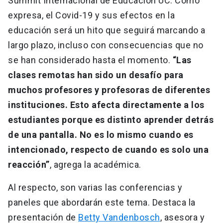
Summit Internacional de Educación UC. Como
expresa, el Covid-19 y sus efectos en la
educación será un hito que seguirá marcando a
largo plazo, incluso con consecuencias que no
se han considerado hasta el momento.
“Las
clases remotas han sido un desafío para
muchos profesores y profesoras de diferentes
instituciones. Esto afecta directamente a los
estudiantes porque es distinto aprender detrás
de una pantalla. No es lo mismo cuando es
intencionado, respecto de cuando es solo una
reacción”
, agrega la académica.
Al respecto, son varias las conferencias y
paneles que abordarán este tema. Destaca la
presentación de
Betty Vandenbosch
, asesora y