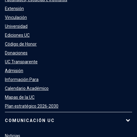
Extensión
Vinculación
Universidad
Ediciones UC
Código de Honor
Donaciones
UC Transparente
Admisión
Información Para
Calendario Académico
Mapas de la UC
Plan estratégico 2026-2030
COMUNICACIÓN UC
Noticias