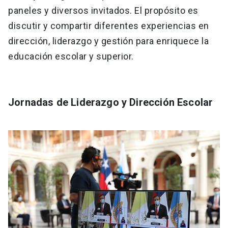
paneles y diversos invitados. El propósito es
discutir y compartir diferentes experiencias en
dirección, liderazgo y gestión para enriquece la
educación escolar y superior.
Jornadas de Liderazgo y Dirección Escolar