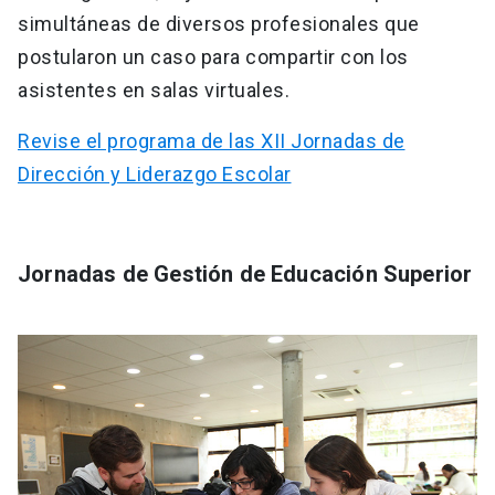
simultáneas de diversos profesionales que
postularon un caso para compartir con los
asistentes en salas virtuales.
Revise el programa de las XII Jornadas de
Dirección y Liderazgo Escolar
Jornadas de Gestión de Educación Superior