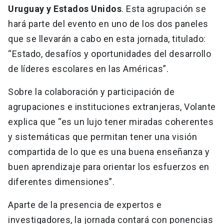
Uruguay y Estados Unidos
. Esta agrupación se
hará parte del evento en uno de los dos paneles
que se llevarán a cabo en esta jornada, titulado:
“Estado, desafíos y oportunidades del desarrollo
de líderes escolares en las Américas”.
Sobre la colaboración y participación de
agrupaciones e instituciones extranjeras, Volante
explica que “es un lujo tener miradas coherentes
y sistemáticas que permitan tener una visión
compartida de lo que es una buena enseñanza y
buen aprendizaje para orientar los esfuerzos en
diferentes dimensiones”.
Aparte de la presencia de expertos e
investigadores, la jornada contará con ponencias