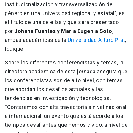
institucionalización y transversalización del
género en una universidad regional y estatal”, es
el título de una de ellas y que será presentado
por
Johana Fuentes y María Eugenia Soto
,
ambas académicas de la
Universidad Arturo Prat
,
Iquique.
Sobre los diferentes conferencistas y temas, la
directora académica de esta jornada asegura que
los conferencistas son de alto nivel, con temas
que abordan los desafíos actuales y las
tendencias en investigación y tecnologías.
“Contaremos con alta trayectoria a nivel nacional
e internacional, un evento que está acorde a los
tiempos desafiantes que hemos vivido, a nivel de