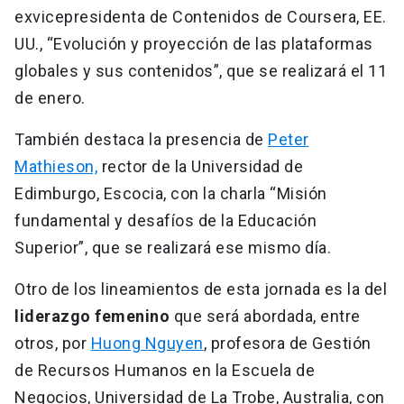
exvicepresidenta de Contenidos de Coursera, EE.
UU., “Evolución y proyección de las plataformas
globales y sus contenidos”, que se realizará el 11
de enero.
También destaca la presencia de
Peter
Mathieson,
rector de la Universidad de
Edimburgo, Escocia, con la charla “Misión
fundamental y desafíos de la Educación
Superior”, que se realizará ese mismo día.
Otro de los lineamientos de esta jornada es la del
liderazgo femenino
que será abordada, entre
otros, por
Huong Nguyen
, profesora de Gestión
de Recursos Humanos en la Escuela de
Negocios, Universidad de La Trobe, Australia, con