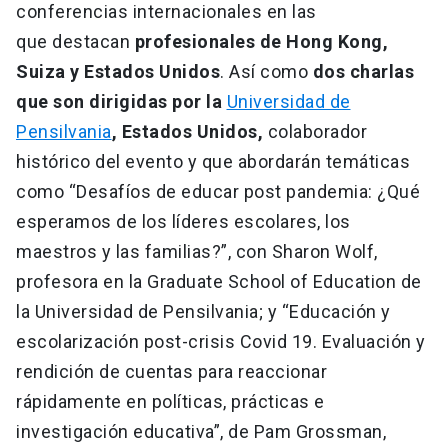
conferencias internacionales en las
que destacan
profesionales de Hong Kong,
Suiza y Estados Unidos
. Así como
dos charlas
que son dirigidas por la
Universidad de
Pensilvania
, Estados Unidos,
colaborador
histórico del evento y que abordarán temáticas
como “Desafíos de educar post pandemia: ¿Qué
esperamos de los líderes escolares, los
maestros y las familias?”, con Sharon Wolf,
profesora en la Graduate School of Education de
la Universidad de Pensilvania; y “Educación y
escolarización post-crisis Covid 19. Evaluación y
rendición de cuentas para reaccionar
rápidamente en políticas, prácticas e
investigación educativa”, de Pam Grossman,