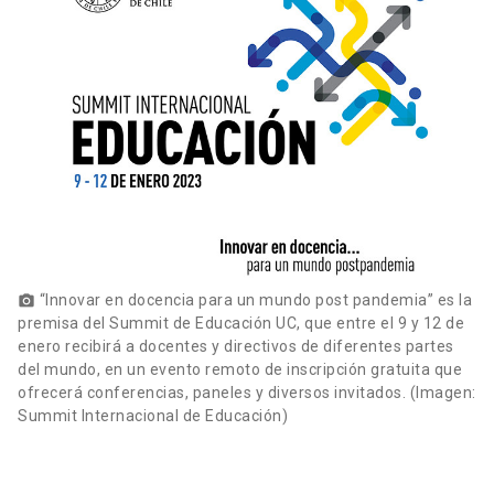
“Innovar en docencia para un mundo post pandemia” es la
photo_camera
premisa del Summit de Educación UC, que entre el 9 y 12 de
enero recibirá a docentes y directivos de diferentes partes
del mundo, en un evento remoto de inscripción gratuita que
ofrecerá conferencias, paneles y diversos invitados. (Imagen:
Summit Internacional de Educación)