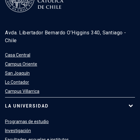
Avda. Libertador Bernardo O’Higgins 340, Santiago -
Chile
Casa Central
Campus Oriente
San Joaquín
Lo Contador
Campus Villarrica
LA UNIVERSIDAD
Programas de estudio
Investigación
Facultades, escuelas e institutos