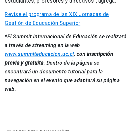
estudiantes, profesores y directivos”, agrega.
Revise el programa de las XIX Jornadas de
Gestión de Educación Superior
*El Summit Internacional de Educación se realizará
a través de streaming en la web
www.summiteducacion.uc.cl
, con
inscripción
previa y gratuita
. Dentro de la página se
encontrará un documento tutorial para la
navegación en el evento que adaptará su página
web.