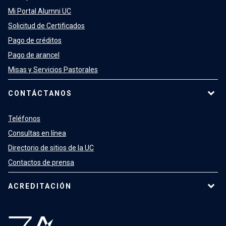
Mi Portal Alumni UC
Solicitud de Certificados
Pago de créditos
Pago de arancel
Misas y Servicios Pastorales
CONTÁCTANOS
Teléfonos
Consultas en línea
Directorio de sitios de la UC
Contactos de prensa
ACREDITACIÓN