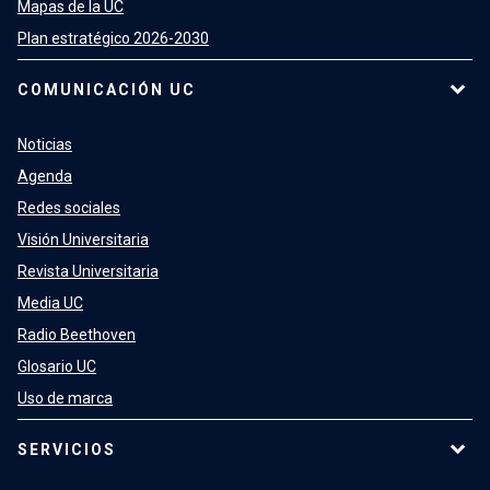
Mapas de la UC
Plan estratégico 2026-2030
COMUNICACIÓN UC
Noticias
Agenda
Redes sociales
Visión Universitaria
Revista Universitaria
Media UC
Radio Beethoven
Glosario UC
Uso de marca
SERVICIOS