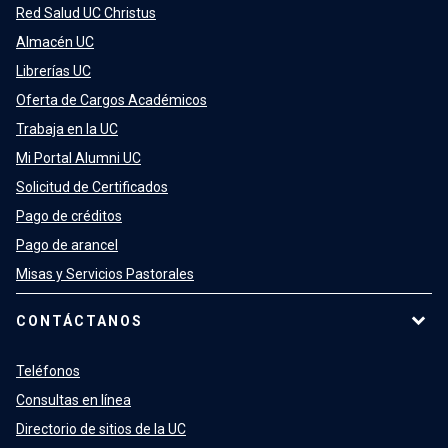
Red Salud UC Christus
Almacén UC
Librerías UC
Oferta de Cargos Académicos
Trabaja en la UC
Mi Portal Alumni UC
Solicitud de Certificados
Pago de créditos
Pago de arancel
Misas y Servicios Pastorales
CONTÁCTANOS
Teléfonos
Consultas en línea
Directorio de sitios de la UC