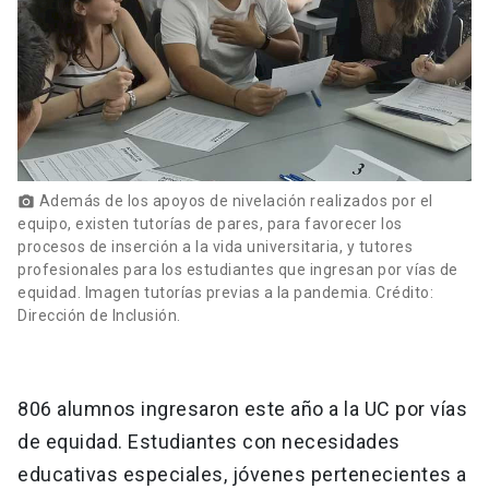
Además de los apoyos de nivelación realizados por el
photo_camera
equipo, existen tutorías de pares, para favorecer los
procesos de inserción a la vida universitaria, y tutores
profesionales para los estudiantes que ingresan por vías de
equidad. Imagen tutorías previas a la pandemia. Crédito:
Dirección de Inclusión.
806 alumnos ingresaron este año a la UC por vías
de equidad. Estudiantes con necesidades
educativas especiales, jóvenes pertenecientes a