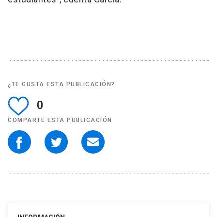
¿TE GUSTA ESTA PUBLICACIÓN?
0
COMPARTE ESTA PUBLICACIÓN