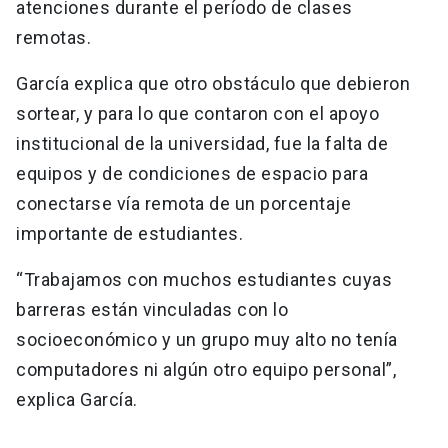
atenciones durante el período de clases
remotas.
García explica que otro obstáculo que debieron
sortear, y para lo que contaron con el apoyo
institucional de la universidad, fue la falta de
equipos y de condiciones de espacio para
conectarse vía remota de un porcentaje
importante de estudiantes.
“Trabajamos con muchos estudiantes cuyas
barreras están vinculadas con lo
socioeconómico y un grupo muy alto no tenía
computadores ni algún otro equipo personal”,
explica García.