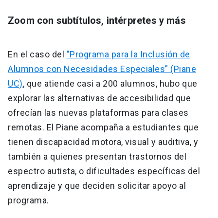
Zoom con subtítulos, intérpretes y más
En el caso del
"Programa para la Inclusión de
Alumnos con Necesidades Especiales” (Piane
UC)
, que atiende casi a 200 alumnos, hubo que
explorar las alternativas de accesibilidad que
ofrecían las nuevas plataformas para clases
remotas. El Piane acompaña a estudiantes que
tienen discapacidad motora, visual y auditiva, y
también a quienes presentan trastornos del
espectro autista, o dificultades específicas del
aprendizaje y que deciden solicitar apoyo al
programa.