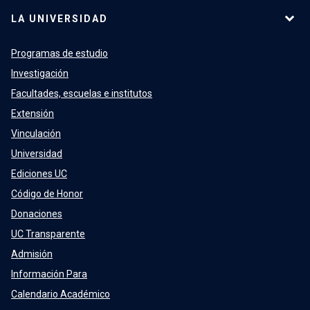
LA UNIVERSIDAD
Programas de estudio
Investigación
Facultades, escuelas e institutos
Extensión
Vinculación
Universidad
Ediciones UC
Código de Honor
Donaciones
UC Transparente
Admisión
Información Para
Calendario Académico