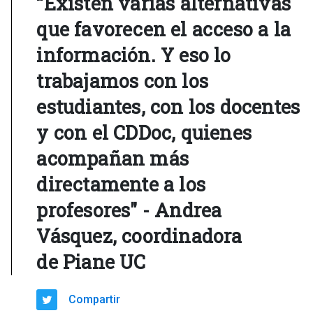
“Existen varias alternativas
que favorecen el acceso a la
información. Y eso lo
trabajamos con los
estudiantes, con los docentes
y con el CDDoc, quienes
acompañan más
directamente a los
profesores" - Andrea
Vásquez, coordinadora
de Piane UC
Compartir