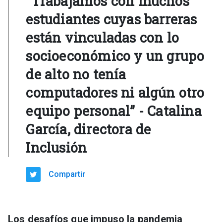
“Trabajamos con muchos
estudiantes cuyas barreras
están vinculadas con lo
socioeconómico y un grupo
de alto no tenía
computadores ni algún otro
equipo personal” - Catalina
García, directora de
Inclusión
Compartir
Los desafíos que impuso la pandemia