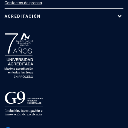
Contactos de prensa
ACREDITACIÓN