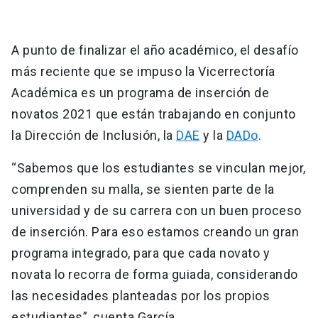
A punto de finalizar el año académico, el desafío
más reciente que se impuso la Vicerrectoría
Académica es un programa de inserción de
novatos 2021 que están trabajando en conjunto
la Dirección de Inclusión, la
DAE
y la
DADo
.
“Sabemos que los estudiantes se vinculan mejor,
comprenden su malla, se sienten parte de la
universidad y de su carrera con un buen proceso
de inserción. Para eso estamos creando un gran
programa integrado, para que cada novato y
novata lo recorra de forma guiada, considerando
las necesidades planteadas por los propios
estudiantes”, cuenta García.