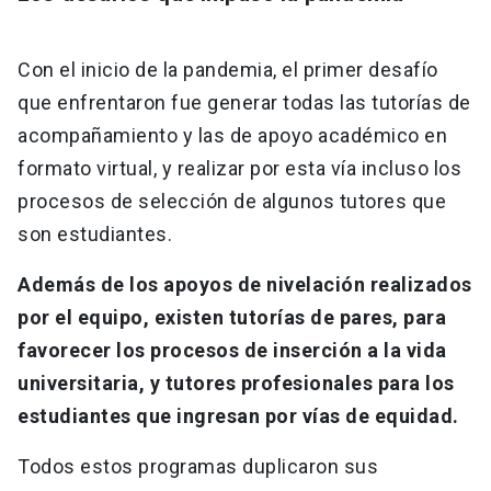
Con el inicio de la pandemia, el primer desafío
que enfrentaron fue generar todas las tutorías de
acompañamiento y las de apoyo académico en
formato virtual, y realizar por esta vía incluso los
procesos de selección de algunos tutores que
son estudiantes.
Además de los apoyos de nivelación realizados
por el equipo, existen tutorías de pares, para
favorecer los procesos de inserción a la vida
universitaria, y tutores profesionales para los
estudiantes que ingresan por vías de equidad.
Todos estos programas duplicaron sus