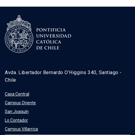
Avda. Libertador Bernardo O’Higgins 340, Santiago -
Chile
Casa Central
Campus Oriente
San Joaquín
Lo Contador
Campus Villarrica