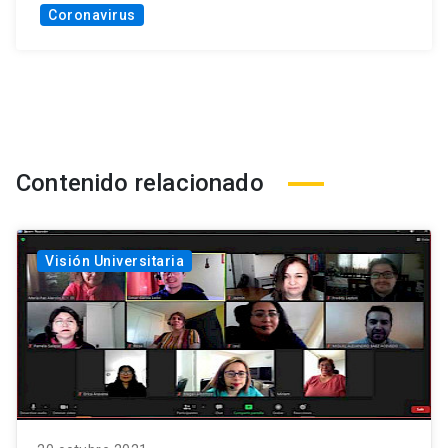
Coronavirus
Contenido relacionado
Visión Universitaria