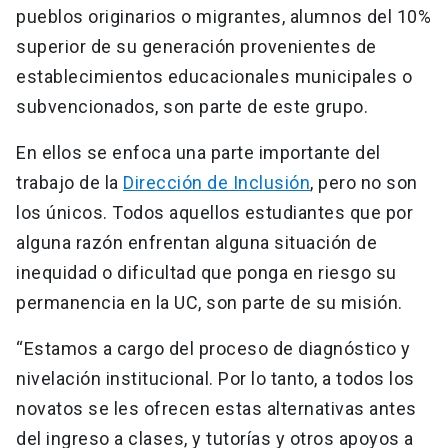
pueblos originarios o migrantes, alumnos del 10%
superior de su generación provenientes de
establecimientos educacionales municipales o
subvencionados, son parte de este grupo.
En ellos se enfoca una parte importante del
trabajo de la
Dirección de Inclusión
, pero no son
los únicos. Todos aquellos estudiantes que por
alguna razón enfrentan alguna situación de
inequidad o dificultad que ponga en riesgo su
permanencia en la UC, son parte de su misión.
“Estamos a cargo del proceso de diagnóstico y
nivelación institucional. Por lo tanto, a todos los
novatos se les ofrecen estas alternativas antes
del ingreso a clases, y tutorías y otros apoyos a