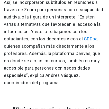
Así, se incorporaron subtítulos en reuniones a
través de Zoom para personas con discapacidad
auditiva, o la figura de un intérprete. “Existen
varias alternativas que favorecen el acceso a la
información. Y eso lo trabajamos con los
estudiantes, con los docentes y con el
CDDoc
,
quienes acompañan más directamente a los
profesores. Además, la plataforma Canvas, que
es donde se alojan los cursos, también es muy
accesible para personas con necesidades
especiales”, explica Andrea Vásquez,
coordinadora del programa.