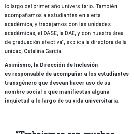
lo largo del primer año universitario. También
acompañamos a estudiantes en alerta
académica, y trabajamos con las unidades
académicas, el DASE, la DAE, y con nuestra área
de graduación efectiva”, explica la directora de la
unidad, Catalina García.
Asimismo, la Dirección de Inclusión
es responsable de acompañar a los estudiantes
transgénero que desean hacer uso de su
nombre social o que manifiestan alguna
inquietud a lo largo de su vida universitaria.