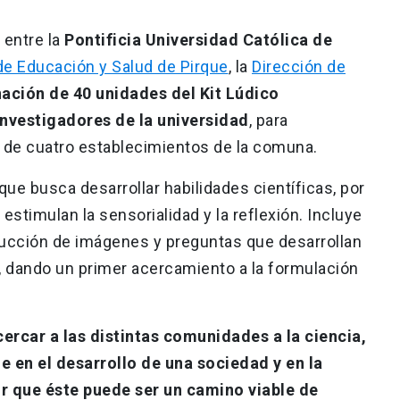
 entre la
Pontificia Universidad Católica de
de Educación y Salud de Pirque
, la
Dirección de
nación de 40 unidades del Kit Lúdico
investigadores de la universidad
, para
de cuatro establecimientos de la comuna.
ue busca desarrollar habilidades científicas, por
estimulan la sensorialidad y la reflexión. Incluye
trucción de imágenes y preguntas que desarrollan
, dando un primer acercamiento a la formulación
rcar a las distintas comunidades a la ciencia,
ne en el desarrollo de una sociedad y en la
r que éste puede ser un camino viable de