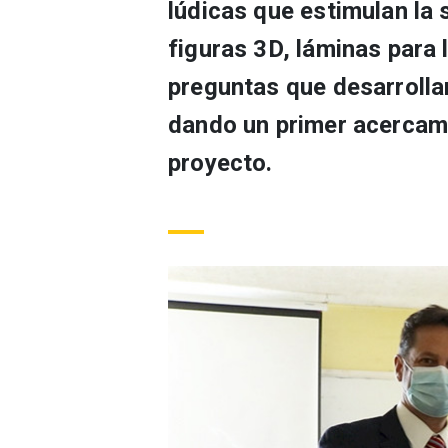
lúdicas que estimulan la s
figuras 3D, láminas para
preguntas que desarrolla
dando un primer acercami
proyecto.