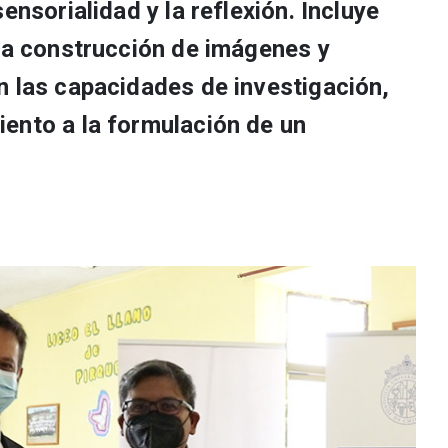
ensorialidad y la reflexión. Incluye
 la construcción de imágenes y
n las capacidades de investigación,
ento a la formulación de un