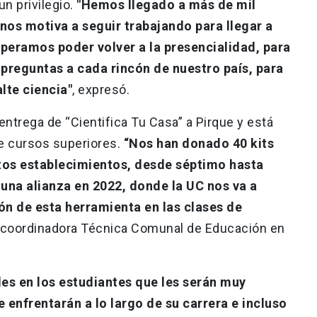
n privilegio.
"Hemos llegado a más de mil
nos motiva a seguir trabajando para llegar a
peramos poder volver a la presencialidad, para
 preguntas a cada rincón de nuestro país, para
lte ciencia"
, expresó.
entrega de “Cientifica Tu Casa” a Pirque y está
e cursos superiores.
“Nos han donado 40 kits
ntos establecimientos, desde séptimo hasta
una alianza en 2022, donde la UC nos va a
ón de esta herramienta en las clases de
a, coordinadora Técnica Comunal de Educación en
es en los estudiantes que les serán muy
 enfrentarán a lo largo de su carrera e incluso