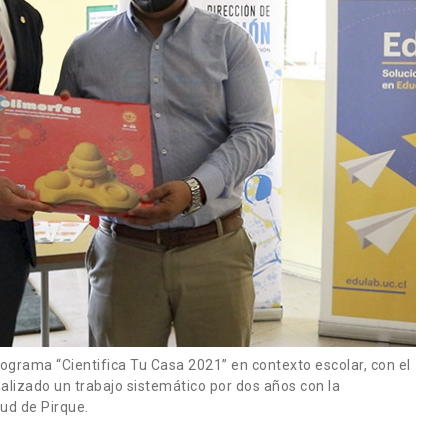
ograma “Cientifica Tu Casa 2021” en contexto escolar, con el
ealizado un trabajo sistemático por dos años con la
ud de Pirque.