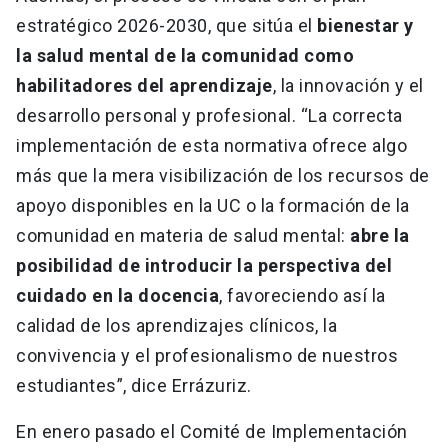
estratégico 2026-2030, que sitúa el
bienestar y
la salud mental de la comunidad como
habilitadores del aprendizaje
, la innovación y el
desarrollo personal y profesional. “La correcta
implementación de esta normativa ofrece algo
más que la mera visibilización de los recursos de
apoyo disponibles en la UC o la formación de la
comunidad en materia de salud mental:
abre la
posibilidad de introducir la perspectiva del
cuidado en la docencia
, favoreciendo así la
calidad de los aprendizajes clínicos, la
convivencia y el profesionalismo de nuestros
estudiantes”, dice Errázuriz.
En enero pasado el Comité de Implementación