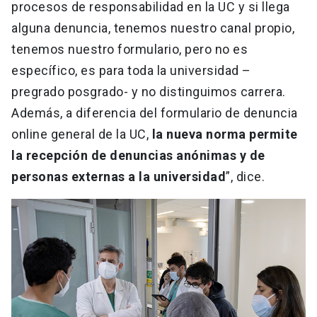
procesos de responsabilidad en la UC y si llega
alguna denuncia, tenemos nuestro canal propio,
tenemos nuestro formulario, pero no es
específico, es para toda la universidad –
pregrado posgrado- y no distinguimos carrera.
Además, a diferencia del formulario de denuncia
online general de la UC,
la nueva norma permite
la recepción de denuncias anónimas y de
personas externas a la universidad
”, dice.