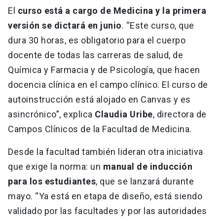
El
curso está a cargo de Medicina y la primera
versión se dictará en junio
. “Este curso, que
dura 30 horas, es obligatorio para el cuerpo
docente de todas las carreras de salud, de
Química y Farmacia y de Psicología, que hacen
docencia clínica en el campo clínico. El curso de
autoinstrucción está alojado en Canvas y es
asincrónico”, explica
Claudia Uribe
, directora de
Campos Clínicos de la Facultad de Medicina.
Desde la facultad también lideran otra iniciativa
que exige la norma: un
manual de inducción
para los estudiantes
, que se lanzará durante
mayo. “Ya está en etapa de diseño, está siendo
validado por las facultades y por las autoridades