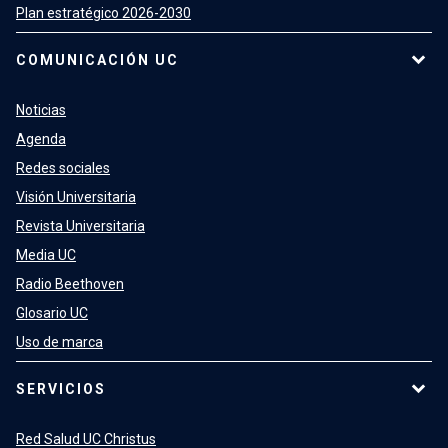
Plan estratégico 2026-2030
COMUNICACIÓN UC
Noticias
Agenda
Redes sociales
Visión Universitaria
Revista Universitaria
Media UC
Radio Beethoven
Glosario UC
Uso de marca
SERVICIOS
Red Salud UC Christus