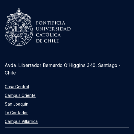
Avda. Libertador Bernardo O’Higgins 340, Santiago -
Chile
Casa Central
Campus Oriente
San Joaquín
Lo Contador
Campus Villarrica