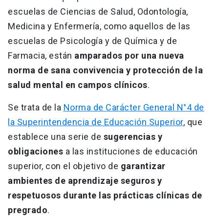
escuelas de Ciencias de Salud, Odontología,
Medicina y Enfermería, como aquellos de las
escuelas de Psicología y de Química y de
Farmacia, están
amparados por una nueva
norma de sana convivencia y protección de la
salud mental en campos clínicos
.
Se trata de la
Norma de Carácter General N°4 de
la Superintendencia de Educación Superior
, que
establece una serie de
sugerencias y
obligaciones
a las instituciones de educación
superior, con el objetivo de
garantizar
ambientes de aprendizaje seguros y
respetuosos durante las prácticas clínicas de
pregrado
.