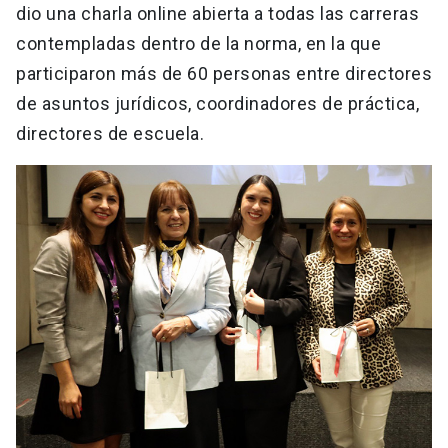
dio una charla online abierta a todas las carreras
contempladas dentro de la norma, en la que
participaron más de 60 personas entre directores
de asuntos jurídicos, coordinadores de práctica,
directores de escuela.