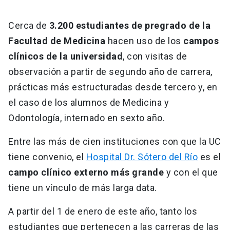
Cerca de
3.200 estudiantes de pregrado de la
Facultad de Medicina
hacen uso de los
campos
clínicos de la universidad
, con visitas de
observación a partir de segundo año de carrera,
prácticas más estructuradas desde tercero y, en
el caso de los alumnos de Medicina y
Odontología, internado en sexto año.
Entre las más de cien instituciones con que la UC
tiene convenio, el
Hospital Dr. Sótero del Río
es el
campo clínico externo más grande
y con el que
tiene un vínculo de más larga data.
A partir del 1 de enero de este año, tanto los
estudiantes que pertenecen a las carreras de las