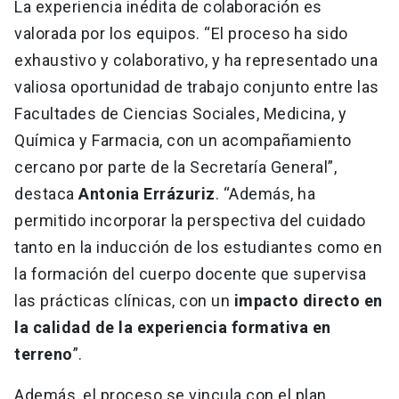
La experiencia inédita de colaboración es
valorada por los equipos. “El proceso ha sido
exhaustivo y colaborativo, y ha representado una
valiosa oportunidad de trabajo conjunto entre las
Facultades de Ciencias Sociales, Medicina, y
Química y Farmacia, con un acompañamiento
cercano por parte de la Secretaría General”,
destaca
Antonia Errázuriz
. “Además, ha
permitido incorporar la perspectiva del cuidado
tanto en la inducción de los estudiantes como en
la formación del cuerpo docente que supervisa
las prácticas clínicas, con un
impacto directo en
la calidad de la experiencia formativa en
terreno
”.
Además, el proceso se vincula con el plan