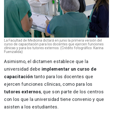
La Facultad de Medicina dictará en junio la primera versión del
curso de capacitación para los docentes que ejercen funciones
clínicas y para los tutores externos. (Crédito fotográfico: Karina
Fuenzalida)
Asimismo, el dictamen establece que la
universidad debe
implementar un curso de
capacitación
tanto para los docentes que
ejercen funciones clínicas, como para los
tutores externos
, que son parte de los centros
con los que la universidad tiene convenio y que
asisten a los estudiantes.