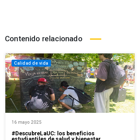
Contenido relacionado
Calidad de vida
16 mayo 2025
#DescubreLaUC: los beneficios
estudiantiles de salud y bienestar