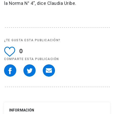
la Norma N° 4”, dice Claudia Uribe.
¿TE GUSTA ESTA PUBLICACIÓN?
0
COMPARTE ESTA PUBLICACIÓN
INFORMACIÓN