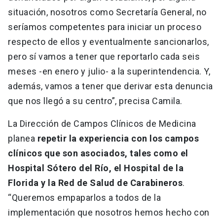
situación, nosotros como Secretaría General, no
seríamos competentes para iniciar un proceso
respecto de ellos y eventualmente sancionarlos,
pero sí vamos a tener que reportarlo cada seis
meses -en enero y julio- a la superintendencia. Y,
además, vamos a tener que derivar esta denuncia
que nos llegó a su centro”, precisa Camila.
La Dirección de Campos Clínicos de Medicina
planea
repetir la experiencia con los campos
clínicos que son asociados, tales como el
Hospital Sótero del Río, el Hospital de la
Florida y la Red de Salud de Carabineros
.
“Queremos empaparlos a todos de la
implementación que nosotros hemos hecho con