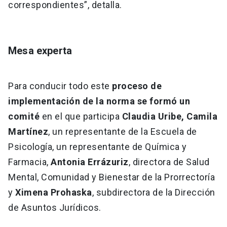
correspondientes”, detalla.
Mesa experta
Para conducir todo este
proceso de
implementación de la norma se formó un
comité
en el que participa
Claudia Uribe, Camila
Martínez
, un representante de la Escuela de
Psicología, un representante de Química y
Farmacia,
Antonia Errázuriz
, directora de Salud
Mental, Comunidad y Bienestar de la Prorrectoría
y
Ximena Prohaska
, subdirectora de la Dirección
de Asuntos Jurídicos.