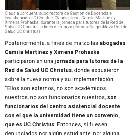
Claudia Jorquera, subdirectora de Gestión de Docencia e
Investigación UC Christus, Claudia Uribe, Camila Martínez y
Ximena Prohaska, durante la jornada para tutores de la Red de
Salud UC Christus, a fines de marzo.(Fotografía gentileza Red de
Salud UC Christus)
Posteriormente, a fines de marzo las
abogadas
Camila Martínez y Ximena Prohaska
participaron en una
jornada para tutores de la
Red de Salud UC Christus
, donde expusieron
sobre la nueva norma y su implementación.
“Ellos son externos, no son académicos
nuestros, no son funcionarios nuestros,
son
funcionarios del centro asistencial docente
con el que la universidad tiene un convenio,
que es UC Christus
. Entonces, si fuesen
denunciados por algún estudiante, por alguna