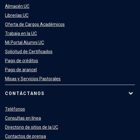
Almacén UC
Librerías UC
Oferta de Cargos Académicos
Trabaja en la UC
Mi Portal Alumni UC
Solicitud de Certificados
Pago de créditos
Pago de arancel
Misas y Servicios Pastorales
CONTÁCTANOS
Teléfonos
Consultas en línea
Directorio de sitios de la UC
Contactos de prensa