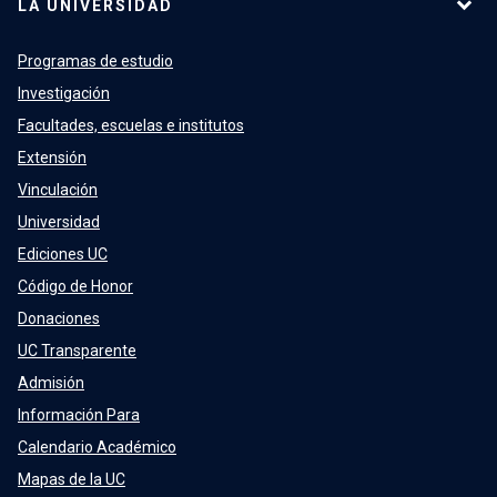
LA UNIVERSIDAD
Programas de estudio
Investigación
Facultades, escuelas e institutos
Extensión
Vinculación
Universidad
Ediciones UC
Código de Honor
Donaciones
UC Transparente
Admisión
Información Para
Calendario Académico
Mapas de la UC